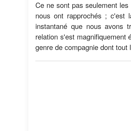
Ce ne sont pas seulement les 
nous ont rapprochés ; c'est 
instantané que nous avons tr
relation s'est magnifiquement 
genre de compagnie dont tout 