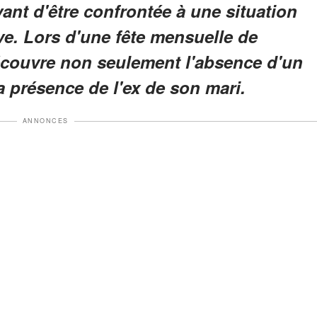
vant d'être confrontée à une situation
uve. Lors d'une fête mensuelle de
écouvre non seulement l'absence d'un
la présence de l'ex de son mari.
ANNONCES