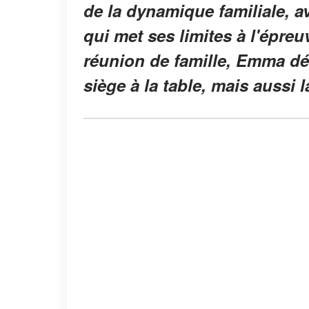
de la dynamique familiale, a
qui met ses limites à l'épre
réunion de famille, Emma d
siège à la table, mais aussi 