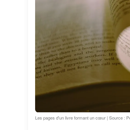
Les pages d'un livre formant un cœur | Source : P