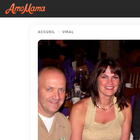
ACCUEIL
VIRAL