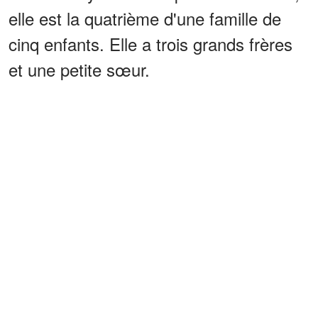
elle est la quatrième d'une famille de
cinq enfants. Elle a trois grands frères
et une petite sœur.