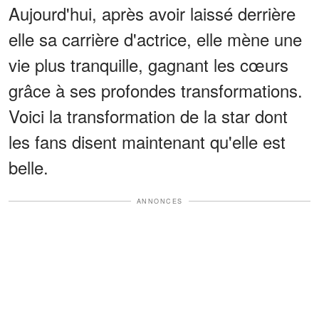
Aujourd'hui, après avoir laissé derrière
elle sa carrière d'actrice, elle mène une
vie plus tranquille, gagnant les cœurs
grâce à ses profondes transformations.
Voici la transformation de la star dont
les fans disent maintenant qu'elle est
belle.
ANNONCES