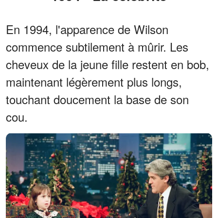
En 1994, l'apparence de Wilson
commence subtilement à mûrir. Les
cheveux de la jeune fille restent en bob,
maintenant légèrement plus longs,
touchant doucement la base de son
cou.