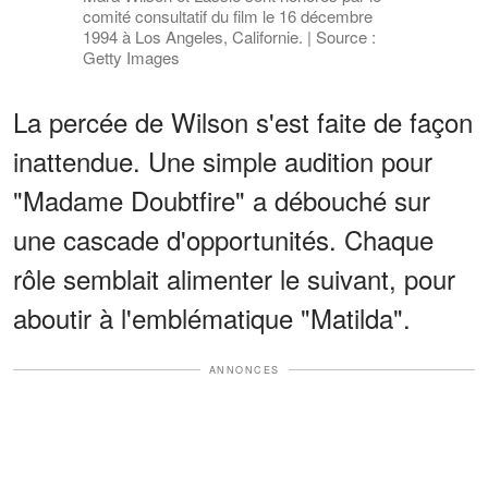
comité consultatif du film le 16 décembre
1994 à Los Angeles, Californie. | Source :
Getty Images
La percée de Wilson s'est faite de façon
inattendue. Une simple audition pour
"Madame Doubtfire" a débouché sur
une cascade d'opportunités. Chaque
rôle semblait alimenter le suivant, pour
aboutir à l'emblématique "Matilda".
ANNONCES