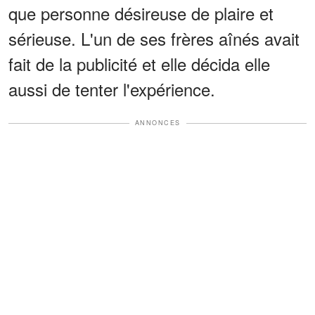
que personne désireuse de plaire et
sérieuse. L'un de ses frères aînés avait
fait de la publicité et elle décida elle
aussi de tenter l'expérience.
ANNONCES