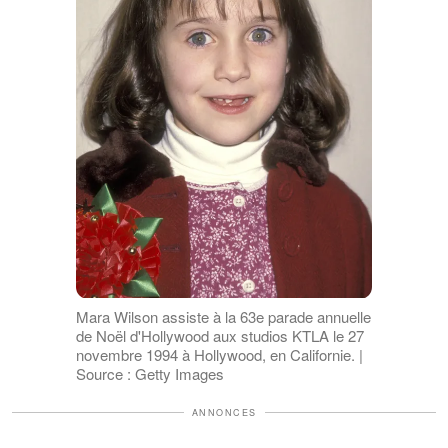
Mara Wilson assiste à la 63e parade annuelle
de Noël d'Hollywood aux studios KTLA le 27
novembre 1994 à Hollywood, en Californie. |
Source : Getty Images
ANNONCES