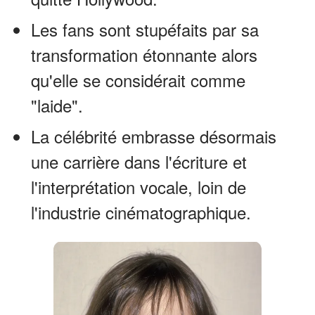
Les fans sont stupéfaits par sa
transformation étonnante alors
qu'elle se considérait comme
"laide".
La célébrité embrasse désormais
une carrière dans l'écriture et
l'interprétation vocale, loin de
l'industrie cinématographique.