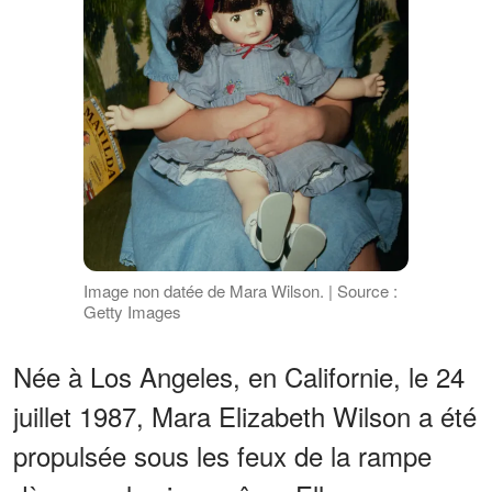
Image non datée de Mara Wilson. | Source :
Getty Images
Née à Los Angeles, en Californie, le 24
juillet 1987, Mara Elizabeth Wilson a été
propulsée sous les feux de la rampe