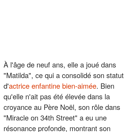
À l'âge de neuf ans, elle a joué dans
"Matilda", ce qui a consolidé son statut
d'
actrice enfantine bien-aimée
. Bien
qu'elle n'ait pas été élevée dans la
croyance au Père Noël, son rôle dans
"Miracle on 34th Street" a eu une
résonance profonde, montrant son