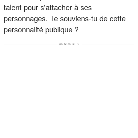
talent pour s'attacher à ses
personnages. Te souviens-tu de cette
personnalité publique ?
ANNONCES