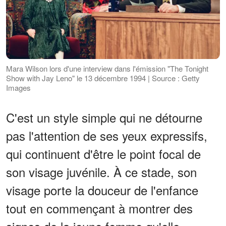
Mara Wilson lors d'une interview dans l'émission "The Tonight
Show with Jay Leno" le 13 décembre 1994 | Source : Getty
Images
C'est un style simple qui ne détourne
pas l'attention de ses yeux expressifs,
qui continuent d'être le point focal de
son visage juvénile. À ce stade, son
visage porte la douceur de l'enfance
tout en commençant à montrer des