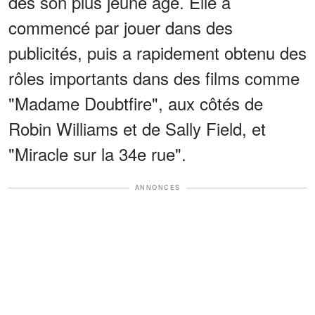
dès son plus jeune âge. Elle a
commencé par jouer dans des
publicités, puis a rapidement obtenu des
rôles importants dans des films comme
"Madame Doubtfire", aux côtés de
Robin Williams et de Sally Field, et
"Miracle sur la 34e rue".
ANNONCES