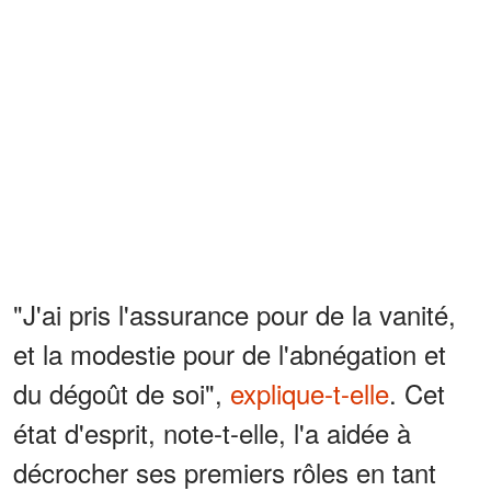
"J'ai pris l'assurance pour de la vanité,
et la modestie pour de l'abnégation et
du dégoût de soi",
explique-t-elle
. Cet
état d'esprit, note-t-elle, l'a aidée à
décrocher ses premiers rôles en tant