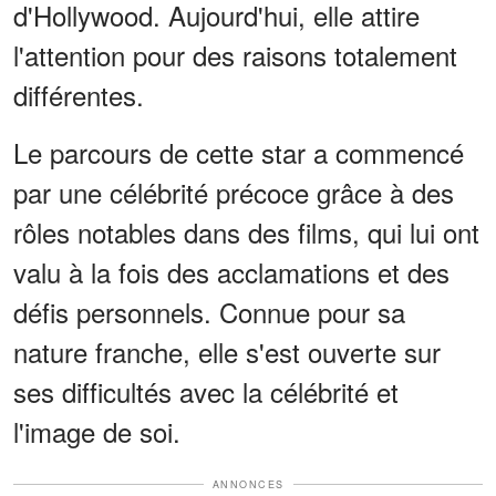
d'Hollywood. Aujourd'hui, elle attire
l'attention pour des raisons totalement
différentes.
Le parcours de cette star a commencé
par une célébrité précoce grâce à des
rôles notables dans des films, qui lui ont
valu à la fois des acclamations et des
défis personnels. Connue pour sa
nature franche, elle s'est ouverte sur
ses difficultés avec la célébrité et
l'image de soi.
ANNONCES