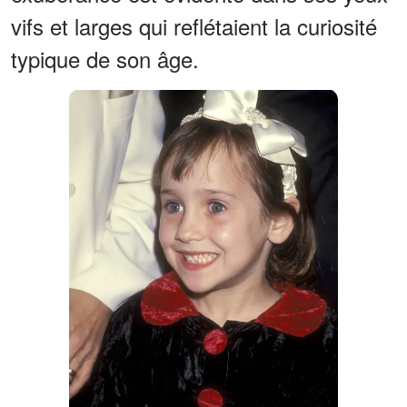
vifs et larges qui reflétaient la curiosité
typique de son âge.