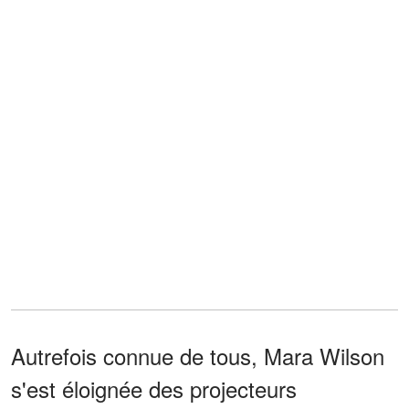
Autrefois connue de tous, Mara Wilson
s'est éloignée des projecteurs