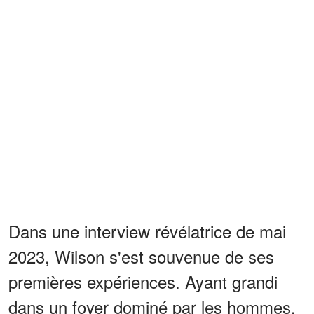
Dans une interview révélatrice de mai
2023, Wilson s'est souvenue de ses
premières expériences. Ayant grandi
dans un foyer dominé par les hommes,