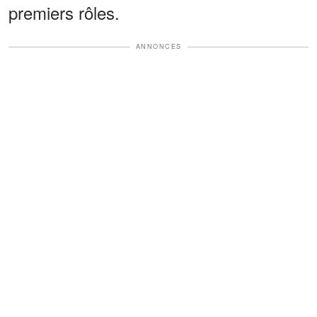
premiers rôles.
ANNONCES