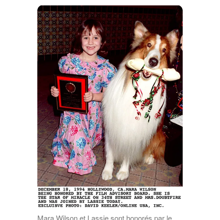
Mara Wilson et Lassie sont honorés par le