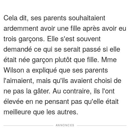
Cela dit, ses parents souhaitaient
ardemment avoir une fille après avoir eu
trois garçons. Elle s'est souvent
demandé ce qui se serait passé si elle
était née garçon plutôt que fille. Mme
Wilson a expliqué que ses parents
l'aimaient, mais qu'ils avaient choisi de
ne pas la gâter. Au contraire, ils l'ont
élevée en ne pensant pas qu'elle était
meilleure que les autres.
ANNONCES