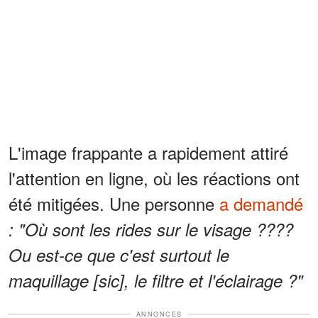
L'image frappante a rapidement attiré
l'attention en ligne, où les réactions ont
été mitigées. Une personne
a demandé
: "Où sont les rides sur le visage ????
Ou est-ce que c'est surtout le
maquillage [sic], le filtre et l'éclairage ?"
ANNONCES