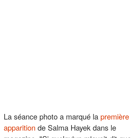
La séance photo a marqué la
première
apparition
de Salma Hayek dans le