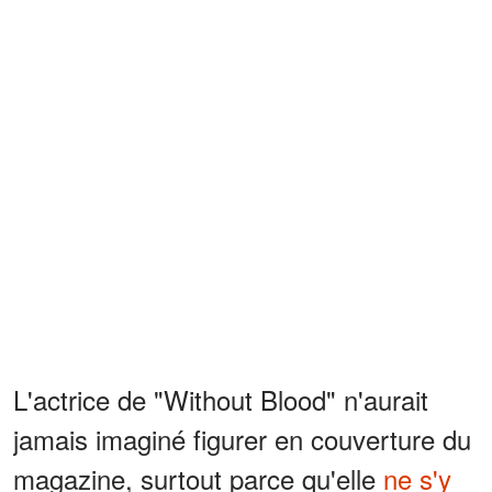
L'actrice de "Without Blood" n'aurait
jamais imaginé figurer en couverture du
magazine, surtout parce qu'elle
ne s'y