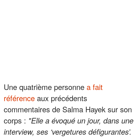
Une quatrième personne
a fait
référence
aux précédents
commentaires de Salma Hayek sur son
corps :
"Elle a évoqué un jour, dans une
interview, ses ‘vergetures défigurantes’.