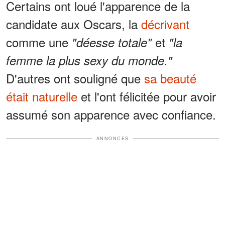
Certains ont loué l'apparence de la
candidate aux Oscars, la
décrivant
comme une
et
"déesse totale"
"la
femme la plus sexy du monde."
D'autres ont souligné que
sa beauté
était naturelle
et l'ont félicitée pour avoir
assumé son apparence avec confiance.
ANNONCES