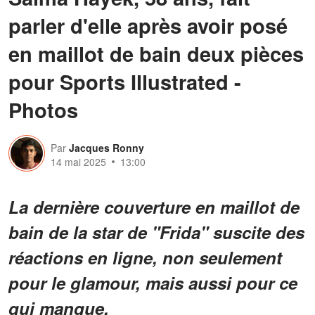
parler d'elle après avoir posé
en maillot de bain deux pièces
pour Sports Illustrated -
Photos
Par
Jacques Ronny
14 mai 2025
13:00
La dernière couverture en maillot de
bain de la star de "Frida" suscite des
réactions en ligne, non seulement
pour le glamour, mais aussi pour ce
qui manque.