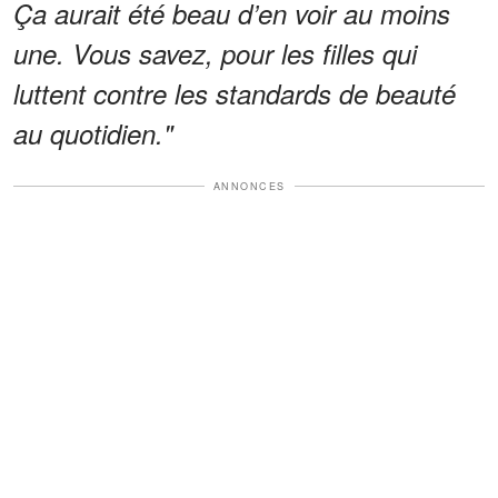
Ça aurait été beau d’en voir au moins
une. Vous savez, pour les filles qui
luttent contre les standards de beauté
au quotidien."
ANNONCES