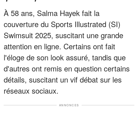
À 58 ans, Salma Hayek fait la
couverture du Sports Illustrated (SI)
Swimsuit 2025, suscitant une grande
attention en ligne. Certains ont fait
l'éloge de son look assuré, tandis que
d'autres ont remis en question certains
détails, suscitant un vif débat sur les
réseaux sociaux.
ANNONCES