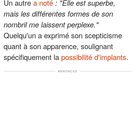
Un autre
a noté
: "Elle est superbe,
mais les différentes formes de son
nombril me laissent perplexe."
Quelqu'un a exprimé son scepticisme
quant à son apparence, soulignant
spécifiquement la
possibilité d'implants
.
ANNONCES