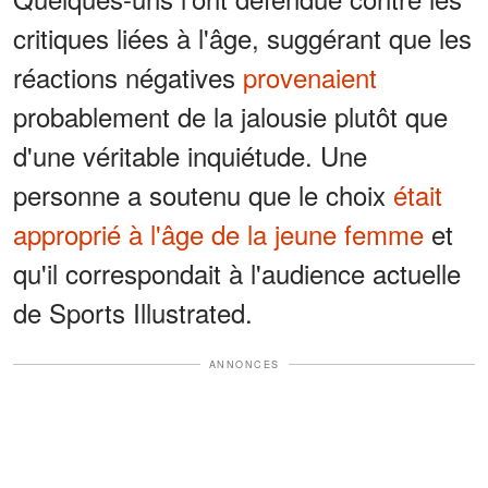
critiques liées à l'âge, suggérant que les
réactions négatives
provenaient
probablement de la jalousie plutôt que
d'une véritable inquiétude. Une
personne a soutenu que le choix
était
approprié à l'âge de la jeune femme
et
qu'il correspondait à l'audience actuelle
de Sports Illustrated.
ANNONCES