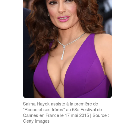
Salma Hayek assiste à la première de
"Rocco et ses frères" au 68e Festival de
Cannes en France le 17 mai 2015 | Source :
Getty Images