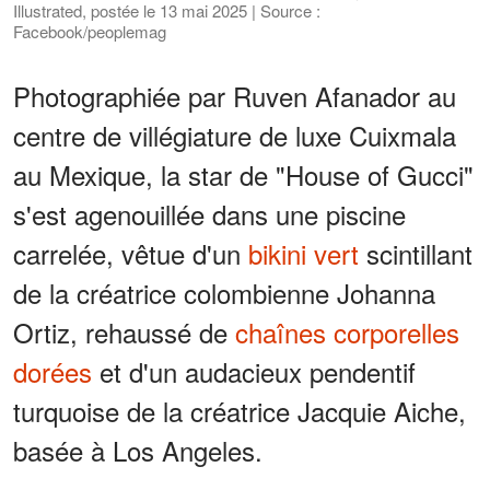
Illustrated, postée le 13 mai 2025 | Source :
Facebook/peoplemag
Photographiée par Ruven Afanador au
centre de villégiature de luxe Cuixmala
au Mexique, la star de "House of Gucci"
s'est agenouillée dans une piscine
carrelée, vêtue d'un
bikini vert
scintillant
de la créatrice colombienne Johanna
Ortiz, rehaussé de
chaînes corporelles
dorées
et d'un audacieux pendentif
turquoise de la créatrice Jacquie Aiche,
basée à Los Angeles.