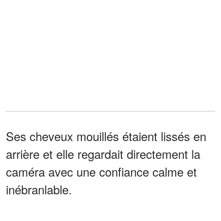
Ses cheveux mouillés étaient lissés en
arrière et elle regardait directement la
caméra avec une confiance calme et
inébranlable.