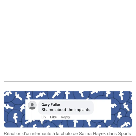
Réaction d'un internaute à la photo de Salma Hayek dans Sports