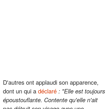
D'autres ont applaudi son apparence,
dont un qui a
déclaré
: "Elle est toujours
époustouflante. Contente qu'elle n'ait
pas détruit son visage avec une