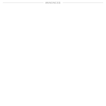
ANNONCES