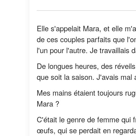
Elle s'appelait Mara, et elle m
de ces couples parfaits que l'on
l'un pour l'autre. Je travaillais d
De longues heures, des réveils 
que soit la saison. J'avais mal
Mes mains étaient toujours ru
Mara ?
C'était le genre de femme qui f
œufs, qui se perdait en regardan