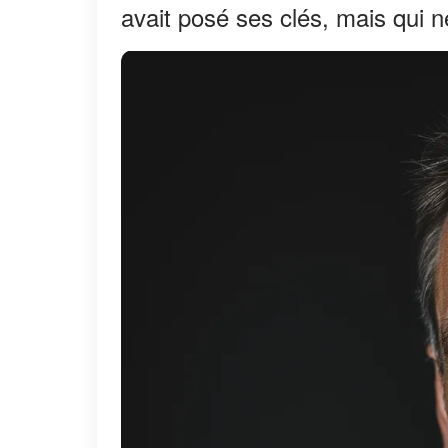
avait posé ses clés, mais qui n