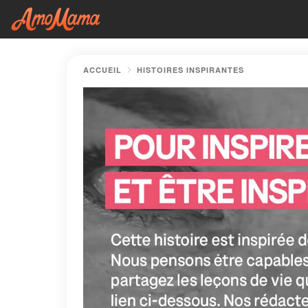
ACCUEIL
HISTOIRES INSPIRANTES