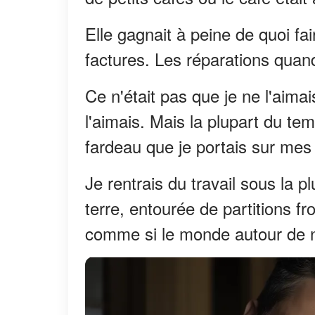
Elle gagnait à peine de quoi fai
factures. Les réparations quan
Ce n'était pas que je ne l'aimai
l'aimais. Mais la plupart du 
fardeau que je portais sur mes
Je rentrais du travail sous la plu
terre, entourée de partitions fr
comme si le monde autour de n