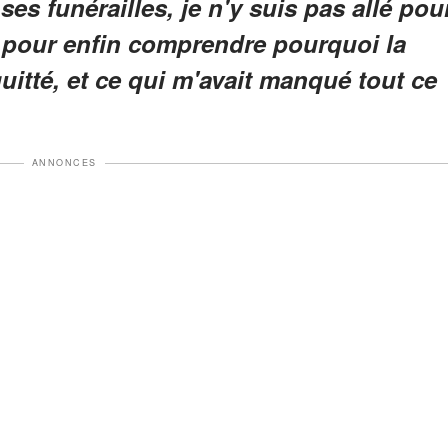
 ses funérailles, je n'y suis pas allé pou
lé pour enfin comprendre pourquoi la
uitté, et ce qui m'avait manqué tout ce
ANNONCES