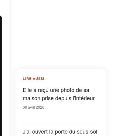
LIRE AUSSI
Elle a reçu une photo de sa
maison prise depuis l'intérieur
08 avril 2026
J'ai ouvert la porte du sous-sol