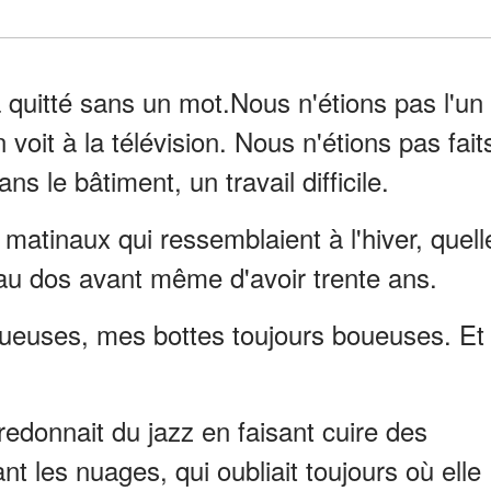
'a quitté sans un mot.Nous n'étions pas l'un
 voit à la télévision. Nous n'étions pas fait
ans le bâtiment, un travail difficile.
matinaux qui ressemblaient à l'hiver, quell
 au dos avant même d'avoir trente ans.
gueuses, mes bottes toujours boueuses. Et
redonnait du jazz en faisant cuire des
t les nuages, qui oubliait toujours où elle