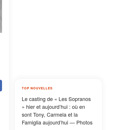
TOP NOUVELLES
Le casting de « Les Sopranos
» hier et aujourd’hui : où en
sont Tony, Carmela et la
Famiglia aujourd’hui — Photos