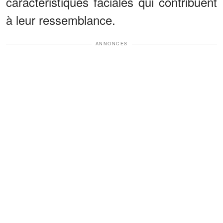
caractéristiques faciales qui contribuent
à leur ressemblance.
ANNONCES