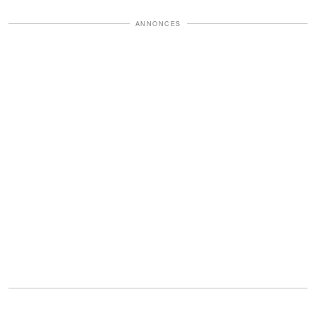
ANNONCES