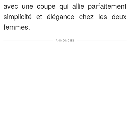
avec une coupe qui allie parfaitement
simplicité et élégance chez les deux
femmes.
ANNONCES