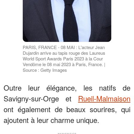
PARIS, FRANCE - 08 MAI : L'acteur Jean
Dujardin arrive au tapis rouge des Laureus
World Sport Awards Paris 2023 à la Cour
Vendôme le 08 mai 2023 à Paris, France. |
Source : Getty Images
Outre leur élégance, les natifs de
Savigny-sur-Orge et
Rueil-Malmaison
ont également de beaux sourires, qui
ajoutent à leur charme unique.