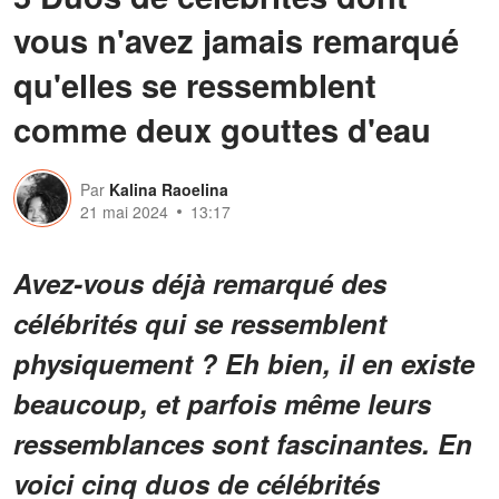
vous n'avez jamais remarqué
qu'elles se ressemblent
comme deux gouttes d'eau
Par
Kalina Raoelina
21 mai 2024
13:17
Avez-vous déjà remarqué des
célébrités qui se ressemblent
physiquement ? Eh bien, il en existe
beaucoup, et parfois même leurs
ressemblances sont fascinantes. En
voici cinq duos de célébrités