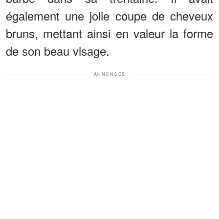
également une jolie coupe de cheveux
bruns, mettant ainsi en valeur la forme
de son beau visage.
ANNONCES