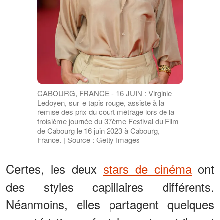
CABOURG, FRANCE - 16 JUIN : Virginie
Ledoyen, sur le tapis rouge, assiste à la
remise des prix du court métrage lors de la
troisième journée du 37ème Festival du Film
de Cabourg le 16 juin 2023 à Cabourg,
France. | Source : Getty Images
Certes, les deux
stars de cinéma
ont
des styles capillaires différents.
Néanmoins, elles partagent quelques