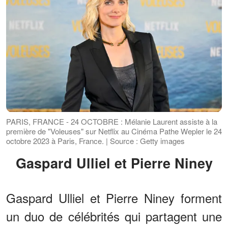
PARIS, FRANCE - 24 OCTOBRE : Mélanie Laurent assiste à la
première de "Voleuses" sur Netflix au Cinéma Pathe Wepler le 24
octobre 2023 à Paris, France. | Source : Getty images
Gaspard Ulliel et Pierre Niney
Gaspard Ulliel et Pierre Niney forment
un duo de célébrités qui partagent une