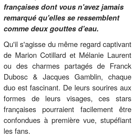
françaises dont vous n'avez jamais
remarqué qu'elles se ressemblent
comme deux gouttes d'eau.
Qu'il s'agisse du même regard captivant
de Marion Cotillard et Mélanie Laurent
ou des charmes partagés de Franck
Dubosc & Jacques Gamblin, chaque
duo est fascinant. De leurs sourires aux
formes de leurs visages, ces stars
françaises pourraient facilement être
confondues à première vue, stupéfiant
les fans.