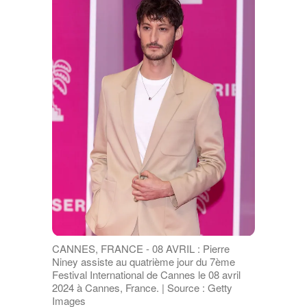
CANNES, FRANCE - 08 AVRIL : Pierre
Niney assiste au quatrième jour du 7ème
Festival International de Cannes le 08 avril
2024 à Cannes, France. | Source : Getty
Images