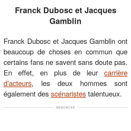
Franck Dubosc et Jacques
Gamblin
Franck Dubosc et Jacques Gamblin ont
beaucoup de choses en commun que
certains fans ne savent sans doute pas.
En effet, en plus de leur
carrière
d’acteurs
, les deux hommes sont
également des
scénaristes
talentueux.
ANNONCES