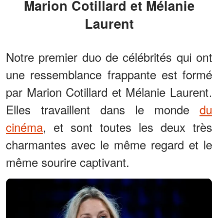
Marion Cotillard et Mélanie
Laurent
Notre premier duo de célébrités qui ont
une ressemblance frappante est formé
par Marion Cotillard et Mélanie Laurent.
Elles travaillent dans le monde
du
cinéma
, et sont toutes les deux très
charmantes avec le même regard et le
même sourire captivant.