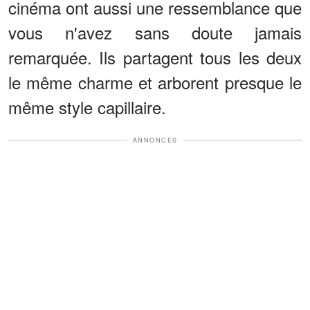
cinéma ont aussi une ressemblance que
vous n'avez sans doute jamais
remarquée. Ils partagent tous les deux
le même charme et arborent presque le
même style capillaire.
ANNONCES