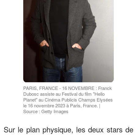
PARIS, FRANCE - 16 NOVEMBRE : Franck
Dubosc assiste au Festival du film "Hello
Planet" au Cinéma Publicis Champs Elysées
le 16 novembre 2023 à Paris, France. |
Source : Getty Images
Sur le plan physique, les deux stars de