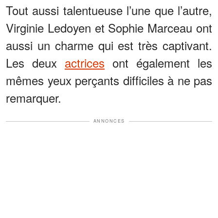
Tout aussi talentueuse l’une que l’autre,
Virginie Ledoyen et Sophie Marceau ont
aussi un charme qui est très captivant.
Les deux
actrices
ont également les
mêmes yeux perçants difficiles à ne pas
remarquer.
ANNONCES