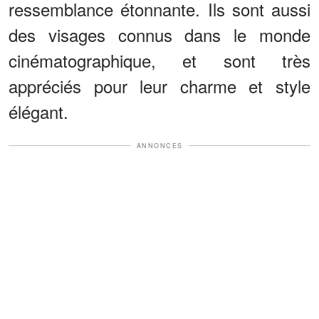
ressemblance étonnante. Ils sont aussi
des visages connus dans le monde
cinématographique, et sont très
appréciés pour leur charme et style
élégant.
ANNONCES