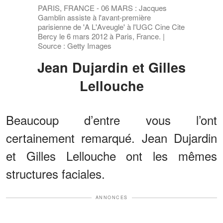
PARIS, FRANCE - 06 MARS : Jacques
Gamblin assiste à l'avant-première
parisienne de 'A L'Aveugle' à l'UGC Cine Cite
Bercy le 6 mars 2012 à Paris, France. |
Source : Getty Images
Jean Dujardin et Gilles
Lellouche
Beaucoup d’entre vous l’ont
certainement remarqué. Jean Dujardin
et Gilles Lellouche ont les mêmes
structures faciales.
ANNONCES