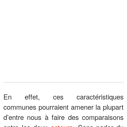
En effet, ces caractéristiques
communes pourraient amener la plupart
d’entre nous à faire des comparaisons