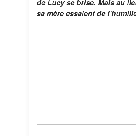
de Lucy se brise. Mais au lie
sa mère essaient de l'humilie