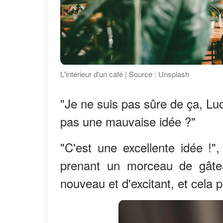
L'intérieur d'un café | Source : Unsplash
"Je ne suis pas sûre de ça, Lu
pas une mauvaise idée ?"
"C'est une excellente idée !",
prenant un morceau de gâte
nouveau et d'excitant, et cela p