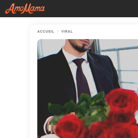
ACCUEIL
VIRAL