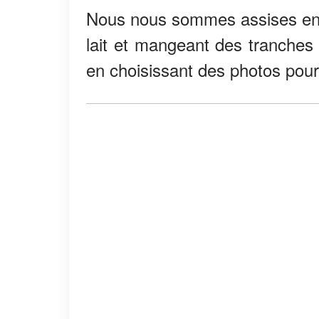
Nous nous sommes assises ens
lait et mangeant des tranches 
en choisissant des photos pou