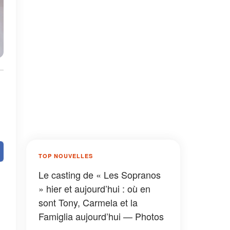
TOP NOUVELLES
Le casting de « Les Sopranos
» hier et aujourd’hui : où en
sont Tony, Carmela et la
Famiglia aujourd’hui — Photos