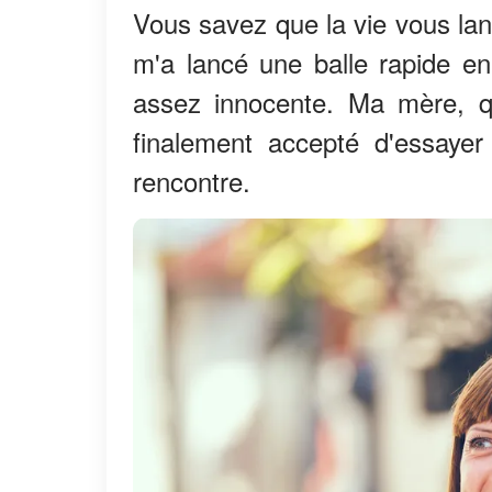
Vous savez que la vie vous lan
m'a lancé une balle rapide e
assez innocente. Ma mère, qu
finalement accepté d'essaye
rencontre.