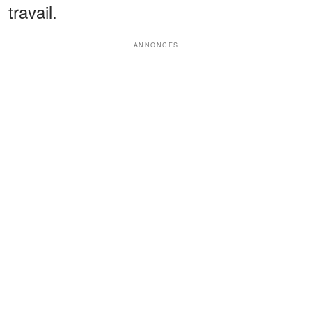
travail.
ANNONCES