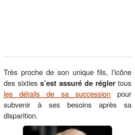
Très proche de son unique fils, l’icône
des sixties
tous
s’est assuré de régler
les détails de sa succession
pour
subvenir à ses besoins après sa
disparition.