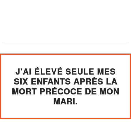
J'AI ÉLEVÉ SEULE MES
SIX ENFANTS APRÈS LA
MORT PRÉCOCE DE MON
MARI.