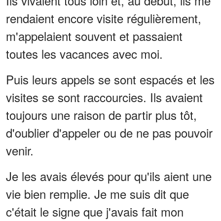
Ils vivaient tous loin et, au début, ils me
rendaient encore visite régulièrement,
m'appelaient souvent et passaient
toutes les vacances avec moi.
Puis leurs appels se sont espacés et les
visites se sont raccourcies. Ils avaient
toujours une raison de partir plus tôt,
d'oublier d'appeler ou de ne pas pouvoir
venir.
Je les avais élevés pour qu'ils aient une
vie bien remplie. Je me suis dit que
c'était le signe que j'avais fait mon