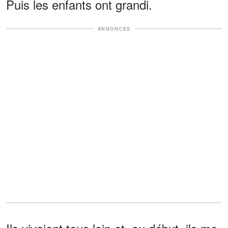
Puis les enfants ont grandi.
ANNONCES