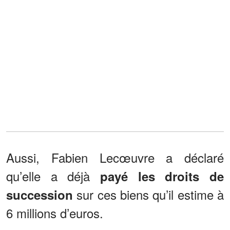
Aussi, Fabien Lecœuvre a déclaré
qu’elle a déjà
payé les droits de
sur ces biens qu’il estime à
succession
6 millions d’euros.