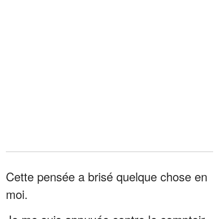
Cette pensée a brisé quelque chose en
moi.