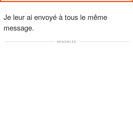
Je leur ai envoyé à tous le même
message.
ANNONCES