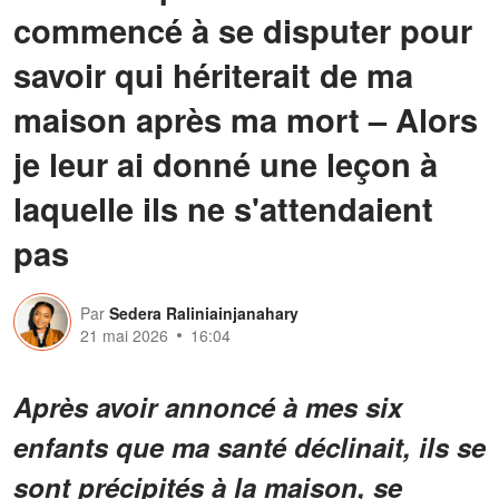
commencé à se disputer pour
savoir qui hériterait de ma
maison après ma mort – Alors
je leur ai donné une leçon à
laquelle ils ne s'attendaient
pas
Par
Sedera Raliniainjanahary
21 mai 2026
16:04
Après avoir annoncé à mes six
enfants que ma santé déclinait, ils se
sont précipités à la maison, se