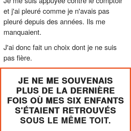
Je me suis appuyée contre le comptoir
et j'ai pleuré comme je n'avais pas
pleuré depuis des années. Ils me
manquaient.
J'ai donc fait un choix dont je ne suis
pas fière.
JE NE ME SOUVENAIS
PLUS DE LA DERNIÈRE
FOIS OÙ MES SIX ENFANTS
S'ÉTAIENT RETROUVÉS
SOUS LE MÊME TOIT.