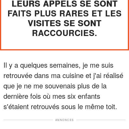
LEURS APPELS SE SONT
FAITS PLUS RARES ET LES
VISITES SE SONT
RACCOURCIES.
Il y a quelques semaines, je me suis
retrouvée dans ma cuisine et j'ai réalisé
que je ne me souvenais plus de la
dernière fois où mes six enfants
s'étaient retrouvés sous le même toit.
ANNONCES