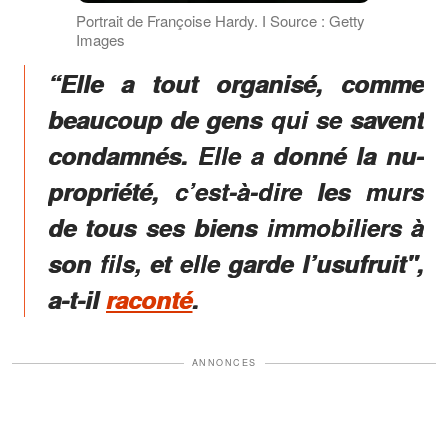
Portrait de Françoise Hardy. І Source : Getty
Images
“Elle a tout organisé, comme
beaucoup de gens qui se savent
condamnés. Elle a donné la nu-
propriété, c’est-à-dire les murs
de tous ses biens immobiliers à
son fils, et elle garde l’usufruit",
a-t-il
raconté
.
ANNONCES