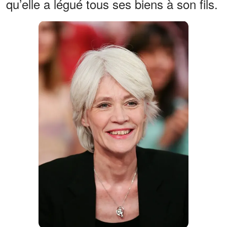
qu’elle a légué tous ses biens à son fils.