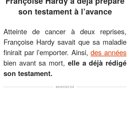
Françoise Hardy a déjà préparé
son testament à l’avance
Atteinte de cancer à deux reprises,
Françoise Hardy savait que sa maladie
finirait par l’emporter. Ainsi,
des années
bien avant sa mort,
elle a déjà rédigé
son testament.
ANNONCES