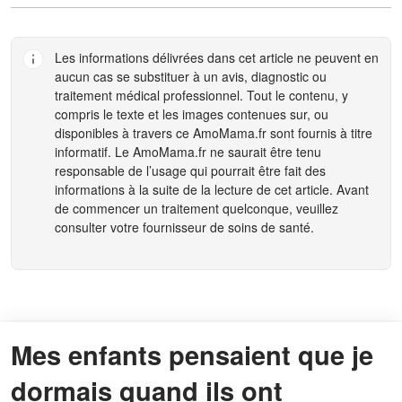
Les informations délivrées dans cet article ne peuvent en
aucun cas se substituer à un avis, diagnostic ou
traitement médical professionnel. Tout le contenu, y
compris le texte et les images contenues sur, ou
disponibles à travers ce
AmoMama.fr
sont fournis à titre
informatif. Le
AmoMama.fr
ne saurait être tenu
responsable de l’usage qui pourrait être fait des
informations à la suite de la lecture de cet article. Avant
de commencer un traitement quelconque, veuillez
consulter votre fournisseur de soins de santé.
Mes enfants pensaient que je
dormais quand ils ont