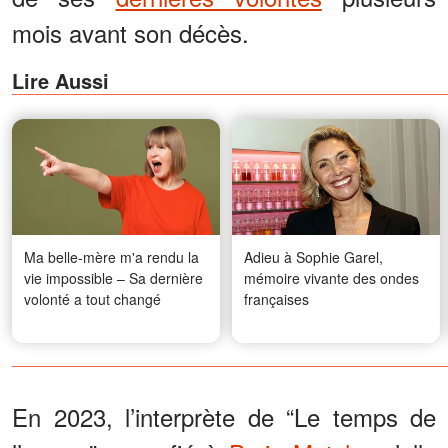
mois avant son décès.
Lire Aussi
Ma belle-mère m'a rendu la
Adieu à Sophie Garel,
vie impossible – Sa dernière
mémoire vivante des ondes
volonté a tout changé
françaises
En 2023, l’interprète de “Le temps de