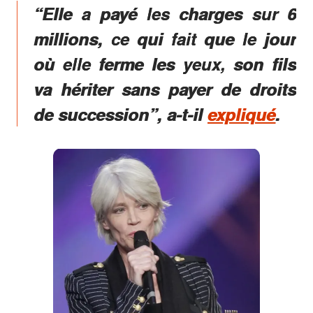
“Elle a payé les charges sur 6
millions, ce qui fait que le jour
où elle ferme les yeux, son fils
va hériter sans payer de droits
de succession”
, a-t-il
expliqué
.