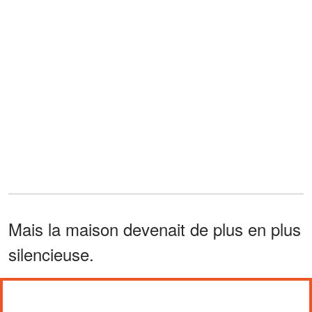
Mais la maison devenait de plus en plus
silencieuse.