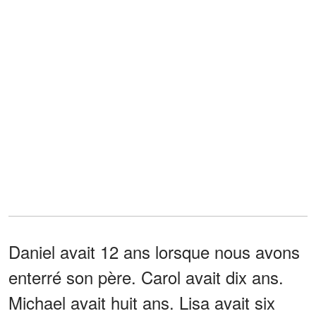
Daniel avait 12 ans lorsque nous avons
enterré son père. Carol avait dix ans.
Michael avait huit ans. Lisa avait six