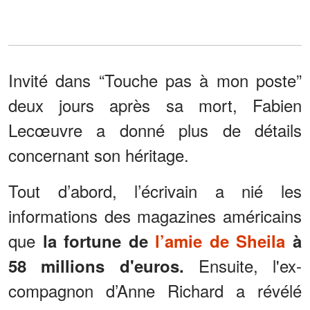
Invité dans “Touche pas à mon poste”
deux jours après sa mort, Fabien
Lecœuvre a donné plus de détails
concernant son héritage.
Tout d’abord, l’écrivain a nié les
informations des magazines américains
que
la fortune de
l’amie de Sheila
à
Ensuite, l'ex-
58 millions d'euros.
compagnon d’Anne Richard a révélé