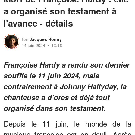
a organisé son testament à
l'avance - détails
Par
Jacques Ronny
14 juin 2024
13:16
Françoise Hardy a rendu son dernier
souffle le 11 juin 2024, mais
contrairement à Johnny Hallyday, la
chanteuse a d’ores et déjà tout
organisé dans son testament.
Depuis le 11 juin, le monde de la
musique française est en deuil. Après