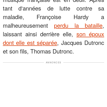
tant d‘années de lutte contre sa
maladie, Françoise Hardy a
malheureusement
perdu la bataille
,
laissant ainsi derrière elle,
son époux
dont elle est séparée
, Jacques Dutronc
et son fils, Thomas Dutronc.
ANNONCES