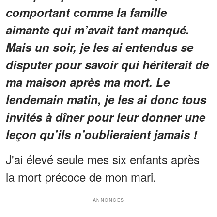
comportant comme la famille
aimante qui m’avait tant manqué.
Mais un soir, je les ai entendus se
disputer pour savoir qui hériterait de
ma maison après ma mort. Le
lendemain matin, je les ai donc tous
invités à dîner pour leur donner une
leçon qu’ils n’oublieraient jamais !
J'ai élevé seule mes six enfants après
la mort précoce de mon mari.
ANNONCES