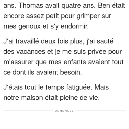
ans. Thomas avait quatre ans. Ben était
encore assez petit pour grimper sur
mes genoux et s'y endormir.
J'ai travaillé deux fois plus, j'ai sauté
des vacances et je me suis privée pour
m'assurer que mes enfants avaient tout
ce dont ils avaient besoin.
J'étais tout le temps fatiguée. Mais
notre maison était pleine de vie.
ANNONCES