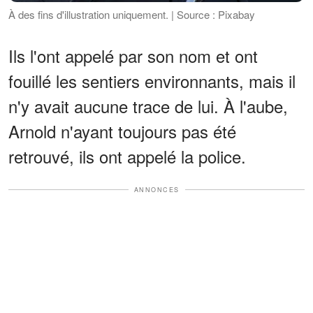
À des fins d'illustration uniquement. | Source : Pixabay
Ils l'ont appelé par son nom et ont
fouillé les sentiers environnants, mais il
n'y avait aucune trace de lui. À l'aube,
Arnold n'ayant toujours pas été
retrouvé, ils ont appelé la police.
ANNONCES