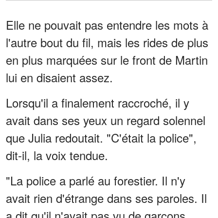
Elle ne pouvait pas entendre les mots à
l'autre bout du fil, mais les rides de plus
en plus marquées sur le front de Martin
lui en disaient assez.
Lorsqu'il a finalement raccroché, il y
avait dans ses yeux un regard solennel
que Julia redoutait. "C'était la police",
dit-il, la voix tendue.
"La police a parlé au forestier. Il n'y
avait rien d'étrange dans ses paroles. Il
a dit qu'il n'avait pas vu de garçons