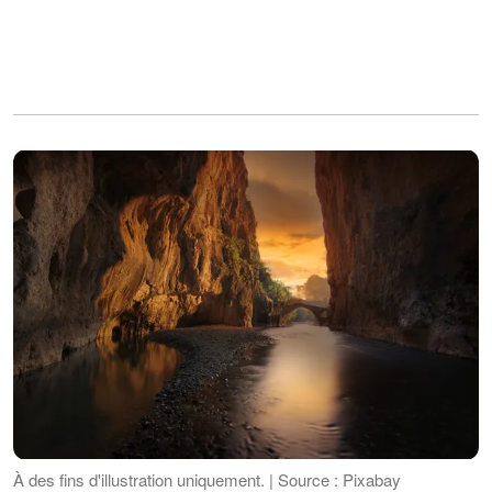
À des fins d'illustration uniquement. | Source : Pixabay