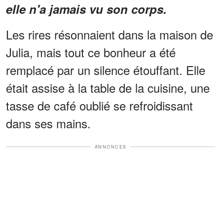
elle n'a jamais vu son corps.
Les rires résonnaient dans la maison de
Julia, mais tout ce bonheur a été
remplacé par un silence étouffant. Elle
était assise à la table de la cuisine, une
tasse de café oublié se refroidissant
dans ses mains.
ANNONCES