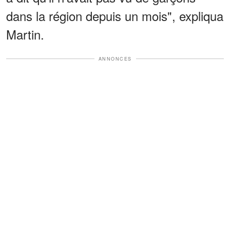
dans la région depuis un mois", expliqua
Martin.
ANNONCES