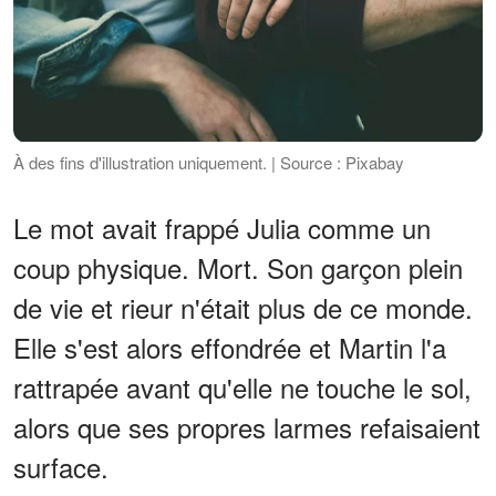
À des fins d'illustration uniquement. | Source : Pixabay
Le mot avait frappé Julia comme un
coup physique. Mort. Son garçon plein
de vie et rieur n'était plus de ce monde.
Elle s'est alors effondrée et Martin l'a
rattrapée avant qu'elle ne touche le sol,
alors que ses propres larmes refaisaient
surface.