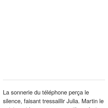
La sonnerie du téléphone perça le
silence, faisant tressaillir Julia. Martin le