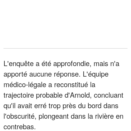
L'enquête a été approfondie, mais n'a
apporté aucune réponse. L'équipe
médico-légale a reconstitué la
trajectoire probable d'Arnold, concluant
qu'il avait erré trop près du bord dans
l'obscurité, plongeant dans la rivière en
contrebas.