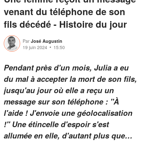
venant du téléphone de son
fils décédé - Histoire du jour
Par
José Augustin
19 juin 2024
15:50
Pendant près d'un mois, Julia a eu
du mal à accepter la mort de son fils,
jusqu'au jour où elle a reçu un
message sur son téléphone : "À
l'aide ! J'envoie une géolocalisation
!" Une étincelle d'espoir s'est
allumée en elle, d'autant plus que…