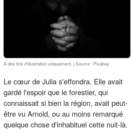
À des fins d'illustration uniquement. | Source : Pixabay
Le cœur de Julia s'effondra. Elle avait
gardé l'espoir que le forestier, qui
connaissait si bien la région, avait peut-
être vu Arnold, ou au moins remarqué
quelque chose d'inhabituel cette nuit-là.