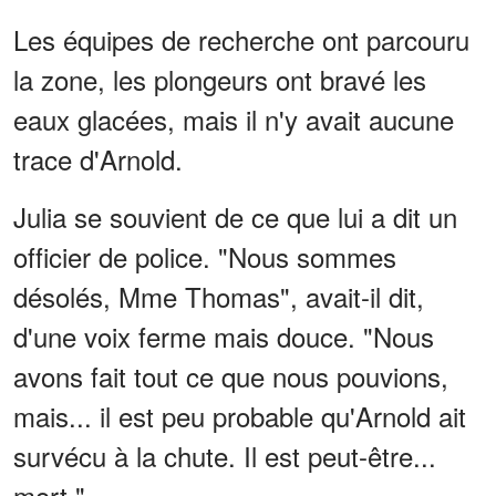
Les équipes de recherche ont parcouru
la zone, les plongeurs ont bravé les
eaux glacées, mais il n'y avait aucune
trace d'Arnold.
Julia se souvient de ce que lui a dit un
officier de police. "Nous sommes
désolés, Mme Thomas", avait-il dit,
d'une voix ferme mais douce. "Nous
avons fait tout ce que nous pouvions,
mais... il est peu probable qu'Arnold ait
survécu à la chute. Il est peut-être...
mort."