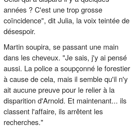
années ? C'est une trop grosse
coïncidence", dit Julia, la voix teintée de
désespoir.
Martin soupira, se passant une main
dans les cheveux. "Je sais, j'y ai pensé
aussi. La police a soupçonné le forestier
à cause de cela, mais il semble qu'il n'y
ait aucune preuve pour le relier à la
disparition d'Arnold. Et maintenant... ils
classent l'affaire, ils arrêtent les
recherches."