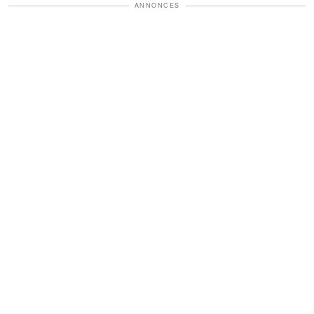
ANNONCES