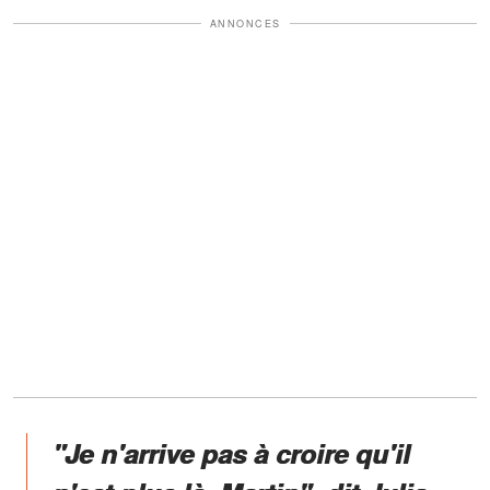
ANNONCES
"Je n'arrive pas à croire qu'il