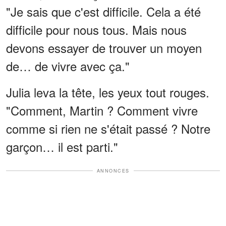
"Je sais que c'est difficile. Cela a été
difficile pour nous tous. Mais nous
devons essayer de trouver un moyen
de… de vivre avec ça."
Julia leva la tête, les yeux tout rouges.
"Comment, Martin ? Comment vivre
comme si rien ne s'était passé ? Notre
garçon… il est parti."
ANNONCES