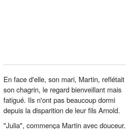
En face d'elle, son mari, Martin, reflétait
son chagrin, le regard bienveillant mais
fatigué. Ils n'ont pas beaucoup dormi
depuis la disparition de leur fils Arnold.
"Julia", commença Martin avec douceur.