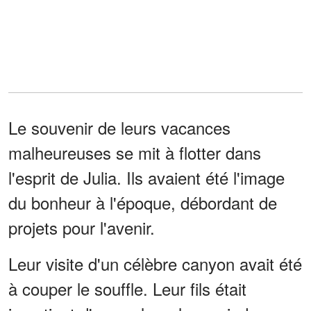
Le souvenir de leurs vacances
malheureuses se mit à flotter dans
l'esprit de Julia. Ils avaient été l'image
du bonheur à l'époque, débordant de
projets pour l'avenir.
Leur visite d'un célèbre canyon avait été
à couper le souffle. Leur fils était