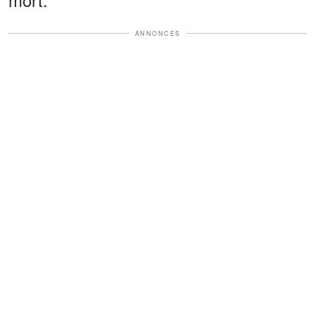
ANNONCES