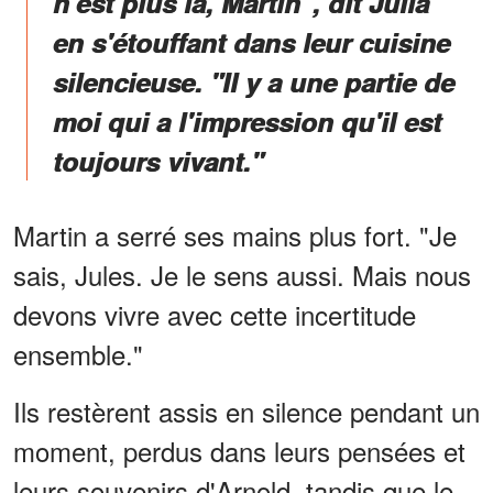
n'est plus là, Martin", dit Julia
en s'étouffant dans leur cuisine
silencieuse. "Il y a une partie de
moi qui a l'impression qu'il est
toujours vivant."
Martin a serré ses mains plus fort. "Je
sais, Jules. Je le sens aussi. Mais nous
devons vivre avec cette incertitude
ensemble."
Ils restèrent assis en silence pendant un
moment, perdus dans leurs pensées et
leurs souvenirs d'Arnold, tandis que le