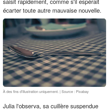
saisit rapidement, comme s'il espérait
écarter toute autre mauvaise nouvelle.
À des fins d'illustration uniquement. | Source : Pixabay
Julia l'observa, sa cuillère suspendue