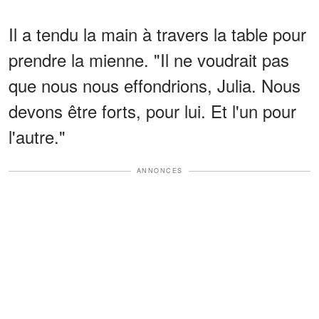
Il a tendu la main à travers la table pour
prendre la mienne. "Il ne voudrait pas
que nous nous effondrions, Julia. Nous
devons être forts, pour lui. Et l'un pour
l'autre."
ANNONCES