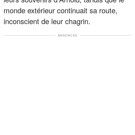
monde extérieur continuait sa route,
inconscient de leur chagrin.
ANNONCES