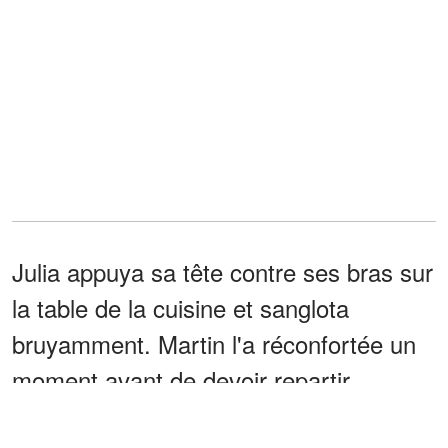
Julia appuya sa tête contre ses bras sur
la table de la cuisine et sanglota
bruyamment. Martin l'a réconfortée un
moment avant de devoir repartir.