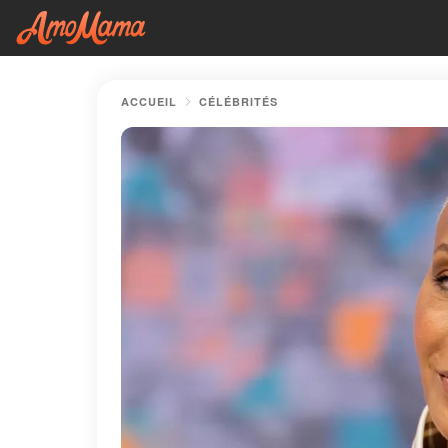
ACCUEIL
CÉLÉBRITÉS