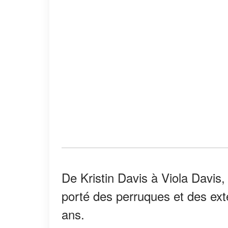
De Kristin Davis à Viola Davis,
porté des perruques et des ext
ans.