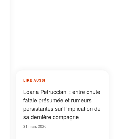
LIRE AUSSI
Loana Petrucciani : entre chute
fatale présumée et rumeurs
persistantes sur l'implication de
sa dernière compagne
31 mars 2026