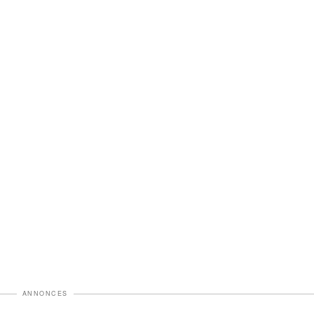
ANNONCES