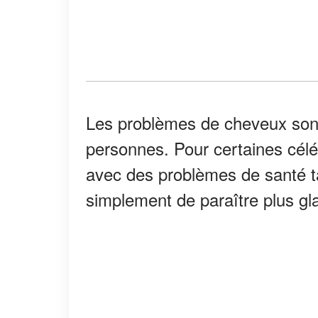
Les problèmes de cheveux so
personnes. Pour certaines célé
avec des problèmes de santé tan
simplement de paraître plus gl