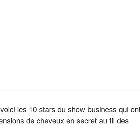
 voici les 10 stars du show-business qui on
ensions de cheveux en secret au fil des