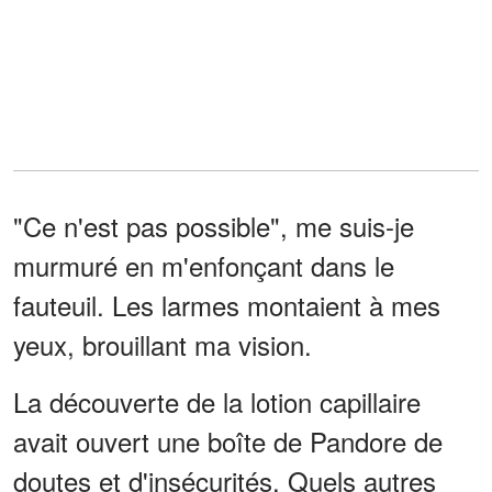
"Ce n'est pas possible", me suis-je
murmuré en m'enfonçant dans le
fauteuil. Les larmes montaient à mes
yeux, brouillant ma vision.
La découverte de la lotion capillaire
avait ouvert une boîte de Pandore de
doutes et d'insécurités. Quels autres