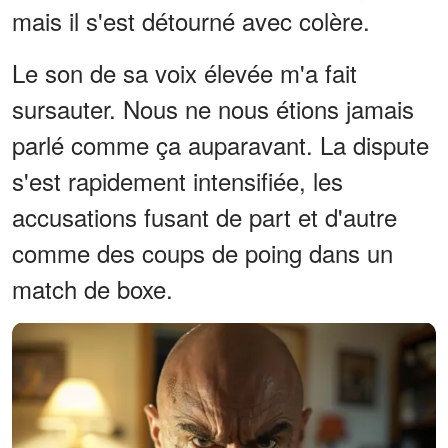
mais il s'est détourné avec colère.
Le son de sa voix élevée m'a fait
sursauter. Nous ne nous étions jamais
parlé comme ça auparavant. La dispute
s'est rapidement intensifiée, les
accusations fusant de part et d'autre
comme des coups de poing dans un
match de boxe.