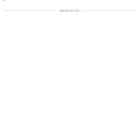
ANNONCES