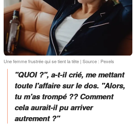
Une femme frustrée qui se tient la tête | Source : Pexels
"QUOI ?", a-t-il crié, me mettant
toute l'affaire sur le dos. "Alors,
tu m'as trompé ?? Comment
cela aurait-il pu arriver
autrement ?"