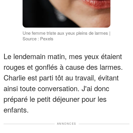
Une femme triste aux yeux pleins de larmes |
Source : Pexels
Le lendemain matin, mes yeux étaient
rouges et gonflés à cause des larmes.
Charlie est parti tôt au travail, évitant
ainsi toute conversation. J'ai donc
préparé le petit déjeuner pour les
enfants.
ANNONCES