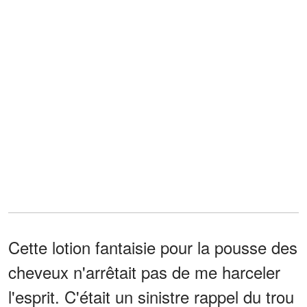
Cette lotion fantaisie pour la pousse des
cheveux n'arrêtait pas de me harceler
l'esprit. C'était un sinistre rappel du trou