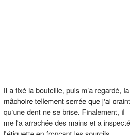
Il a fixé la bouteille, puis m'a regardé, la
mâchoire tellement serrée que j'ai craint
qu'une dent ne se brise. Finalement, il
me l'a arrachée des mains et a inspecté
l'étiquette en fronçant les sourcils.