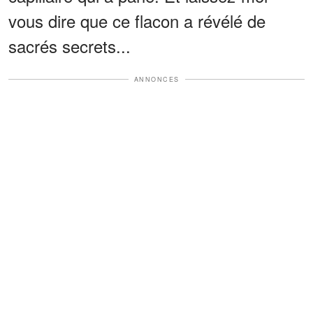
vous dire que ce flacon a révélé de
sacrés secrets...
ANNONCES