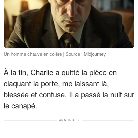
Un homme chauve en colère | Source : Midjourney
À la fin, Charlie a quitté la pièce en
claquant la porte, me laissant là,
blessée et confuse. Il a passé la nuit sur
le canapé.
ANNONCES