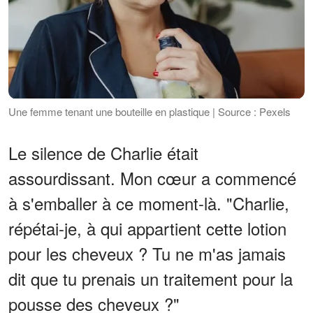
Une femme tenant une bouteille en plastique | Source : Pexels
Le silence de Charlie était
assourdissant. Mon cœur a commencé
à s'emballer à ce moment-là. "Charlie,
répétai-je, à qui appartient cette lotion
pour les cheveux ? Tu ne m'as jamais
dit que tu prenais un traitement pour la
pousse des cheveux ?"