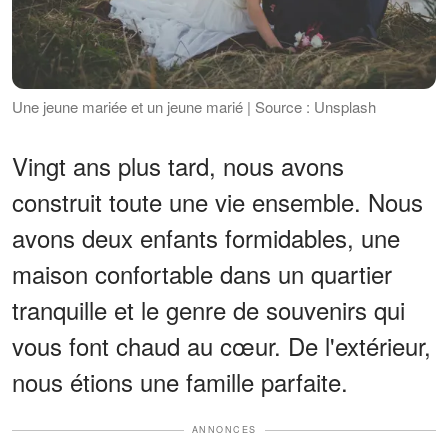
Une jeune mariée et un jeune marié | Source : Unsplash
Vingt ans plus tard, nous avons
construit toute une vie ensemble. Nous
avons deux enfants formidables, une
maison confortable dans un quartier
tranquille et le genre de souvenirs qui
vous font chaud au cœur. De l'extérieur,
nous étions une famille parfaite.
ANNONCES