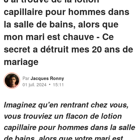
capillaire pour hommes dans
la salle de bains, alors que
mon mari est chauve - Ce
secret a détruit mes 20 ans de
mariage
Par
Jacques Ronny
01 juil. 2024
15:11
Imaginez qu'en rentrant chez vous,
vous trouviez un flacon de lotion
capillaire pour hommes dans la salle
de bains, alors que votre mari est