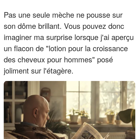
Pas une seule mèche ne pousse sur
son dôme brillant. Vous pouvez donc
imaginer ma surprise lorsque j'ai aperçu
un flacon de "lotion pour la croissance
des cheveux pour hommes" posé
joliment sur l'étagère.