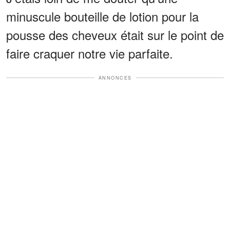
minuscule bouteille de lotion pour la
pousse des cheveux était sur le point de
faire craquer notre vie parfaite.
ANNONCES