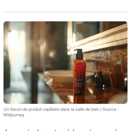
Un flacon de produit capillaire dans la salle de bain | Source :
Midjourney