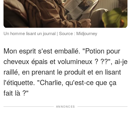
Un homme lisant un journal | Source : Midjourney
Mon esprit s'est emballé. "Potion pour
cheveux épais et volumineux ? ??", ai-je
raillé, en prenant le produit et en lisant
l'étiquette. "Charlie, qu'est-ce que ça
fait là ?"
ANNONCES