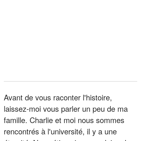
Avant de vous raconter l'histoire,
laissez-moi vous parler un peu de ma
famille. Charlie et moi nous sommes
rencontrés à l'université, il y a une