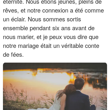
éternité. Nous étions jeunes, pleins de
rêves, et notre connexion a été comme
un éclair. Nous sommes sortis
ensemble pendant six ans avant de
nous marier, et je peux vous dire que
notre mariage était un véritable conte
de fées.