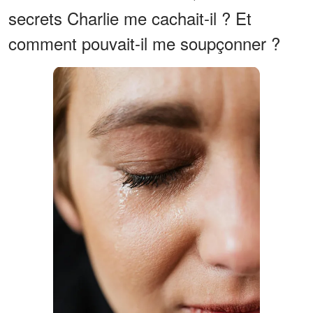
secrets Charlie me cachait-il ? Et
comment pouvait-il me soupçonner ?