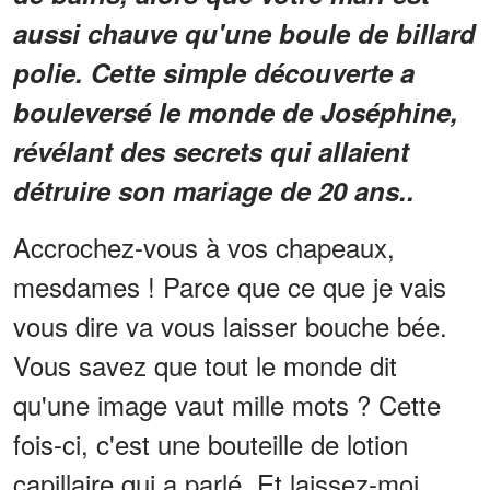
aussi chauve qu'une boule de billard
polie. Cette simple découverte a
bouleversé le monde de Joséphine,
révélant des secrets qui allaient
détruire son mariage de 20 ans..
Accrochez-vous à vos chapeaux,
mesdames ! Parce que ce que je vais
vous dire va vous laisser bouche bée.
Vous savez que tout le monde dit
qu'une image vaut mille mots ? Cette
fois-ci, c'est une bouteille de lotion
capillaire qui a parlé. Et laissez-moi