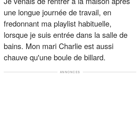
Je venais de rentrer à la maison après
une longue journée de travail, en
fredonnant ma playlist habituelle,
lorsque je suis entrée dans la salle de
bains. Mon mari Charlie est aussi
chauve qu'une boule de billard.
ANNONCES