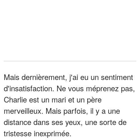
Mais dernièrement, j'ai eu un sentiment
d'insatisfaction. Ne vous méprenez pas,
Charlie est un mari et un père
merveilleux. Mais parfois, il y a une
distance dans ses yeux, une sorte de
tristesse inexprimée.