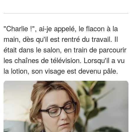
"Charlie !", ai-je appelé, le flacon à la
main, dès qu'il est rentré du travail. Il
était dans le salon, en train de parcourir
les chaînes de télévision. Lorsqu'il a vu
la lotion, son visage est devenu pâle.