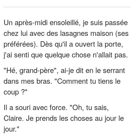
Un après-midi ensoleillé, je suis passée
chez lui avec des lasagnes maison (ses
préférées). Dès qu'il a ouvert la porte,
j'ai senti que quelque chose n'allait pas.
"Hé, grand-père", ai-je dit en le serrant
dans mes bras. "Comment tu tiens le
coup ?"
Il a souri avec force. "Oh, tu sais,
Claire. Je prends les choses au jour le
jour."