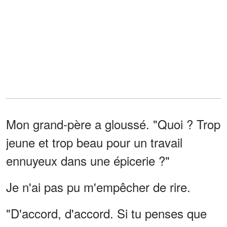
Mon grand-père a gloussé. "Quoi ? Trop
jeune et trop beau pour un travail
ennuyeux dans une épicerie ?"
Je n'ai pas pu m'empêcher de rire.
"D'accord, d'accord. Si tu penses que