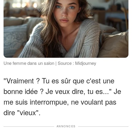
Une femme dans un salon | Source : Midjourney
"Vraiment ? Tu es sûr que c'est une
bonne idée ? Je veux dire, tu es..." Je
me suis interrompue, ne voulant pas
dire "vieux".
ANNONCES