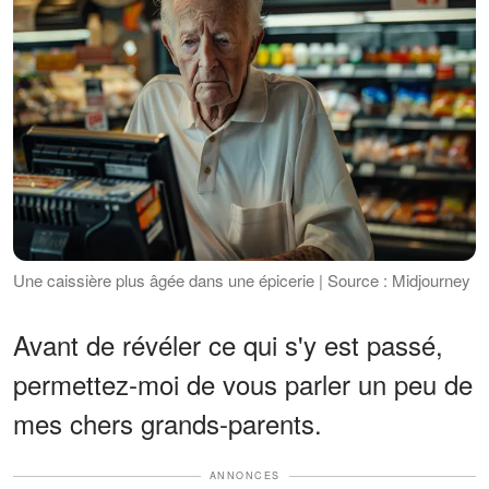
Une caissière plus âgée dans une épicerie | Source : Midjourney
Avant de révéler ce qui s'y est passé,
permettez-moi de vous parler un peu de
mes chers grands-parents.
ANNONCES