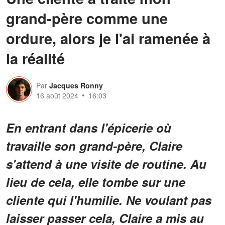
grand-père comme une
ordure, alors je l'ai ramenée à
la réalité
Par
Jacques Ronny
16 août 2024
16:03
En entrant dans l'épicerie où
travaille son grand-père, Claire
s'attend à une visite de routine. Au
lieu de cela, elle tombe sur une
cliente qui l'humilie. Ne voulant pas
laisser passer cela, Claire a mis au