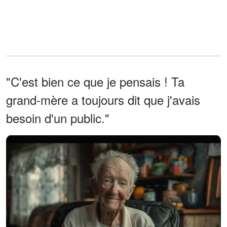
"C'est bien ce que je pensais ! Ta
grand-mère a toujours dit que j'avais
besoin d'un public."