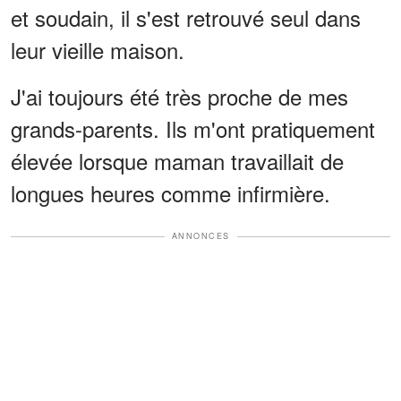
et soudain, il s'est retrouvé seul dans
leur vieille maison.
J'ai toujours été très proche de mes
grands-parents. Ils m'ont pratiquement
élevée lorsque maman travaillait de
longues heures comme infirmière.
ANNONCES