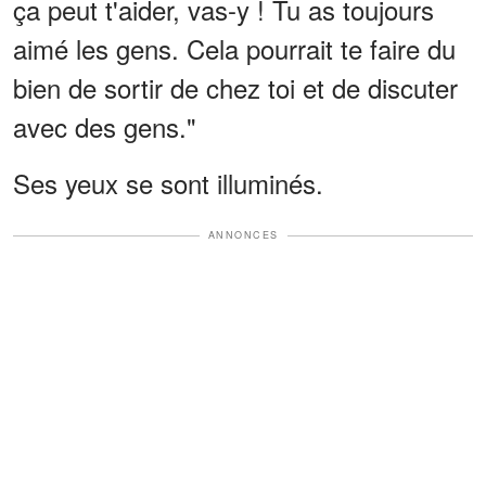
ça peut t'aider, vas-y ! Tu as toujours
aimé les gens. Cela pourrait te faire du
bien de sortir de chez toi et de discuter
avec des gens."
Ses yeux se sont illuminés.
ANNONCES