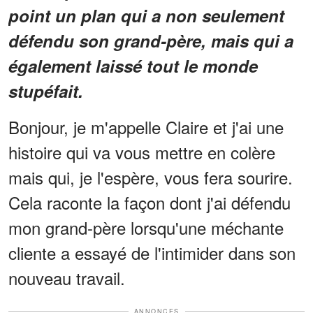
point un plan qui a non seulement
défendu son grand-père, mais qui a
également laissé tout le monde
stupéfait.
Bonjour, je m'appelle Claire et j'ai une
histoire qui va vous mettre en colère
mais qui, je l'espère, vous fera sourire.
Cela raconte la façon dont j'ai défendu
mon grand-père lorsqu'une méchante
cliente a essayé de l'intimider dans son
nouveau travail.
ANNONCES