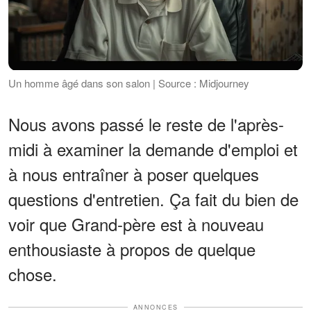
Un homme âgé dans son salon | Source : Midjourney
Nous avons passé le reste de l'après-
midi à examiner la demande d'emploi et
à nous entraîner à poser quelques
questions d'entretien. Ça fait du bien de
voir que Grand-père est à nouveau
enthousiaste à propos de quelque
chose.
ANNONCES