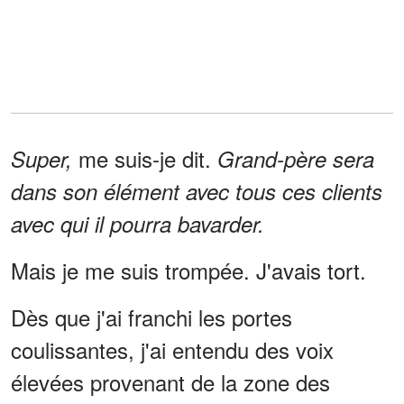
me suis-je dit.
Super,
Grand-père sera
dans son élément avec tous ces clients
avec qui il pourra bavarder.
Mais je me suis trompée. J'avais tort.
Dès que j'ai franchi les portes
coulissantes, j'ai entendu des voix
élevées provenant de la zone des