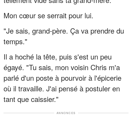
Mon cœur se serrait pour lui.
"Je sais, grand-père. Ça va prendre du
temps."
Il a hoché la tête, puis s'est un peu
égayé. "Tu sais, mon voisin Chris m'a
parlé d'un poste à pourvoir à l'épicerie
où il travaille. J'ai pensé à postuler en
tant que caissier."
ANNONCES