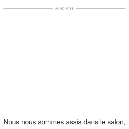
ANNONCES
Nous nous sommes assis dans le salon,