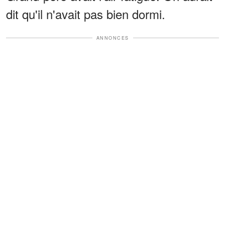
dit qu'il n'avait pas bien dormi.
ANNONCES