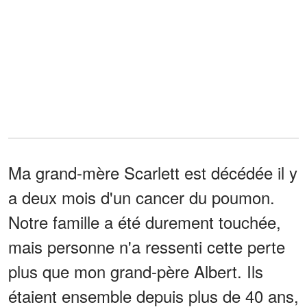
Ma grand-mère Scarlett est décédée il y
a deux mois d'un cancer du poumon.
Notre famille a été durement touchée,
mais personne n'a ressenti cette perte
plus que mon grand-père Albert. Ils
étaient ensemble depuis plus de 40 ans,