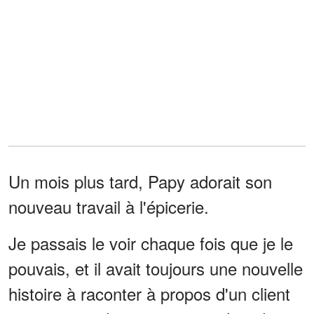
Un mois plus tard, Papy adorait son
nouveau travail à l'épicerie.
Je passais le voir chaque fois que je le
pouvais, et il avait toujours une nouvelle
histoire à raconter à propos d'un client