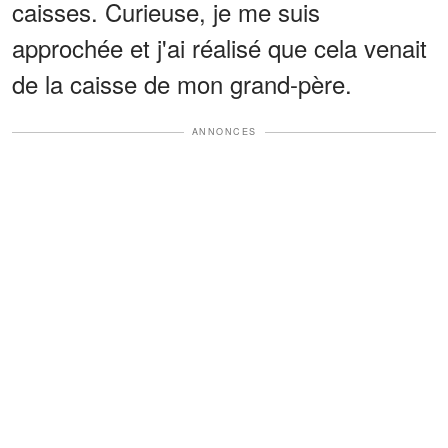
caisses. Curieuse, je me suis
approchée et j'ai réalisé que cela venait
de la caisse de mon grand-père.
ANNONCES