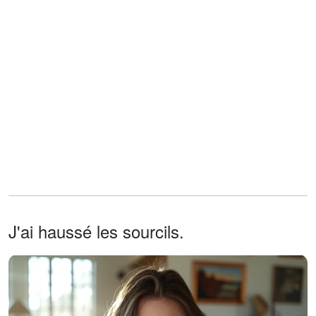
J'ai haussé les sourcils.