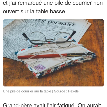
et j'ai remarqué une pile de courrier non
ouvert sur la table basse.
Une pile de courrier sur la table | Source : Pexels
Grand-père avait l'air fatigué. On aurait