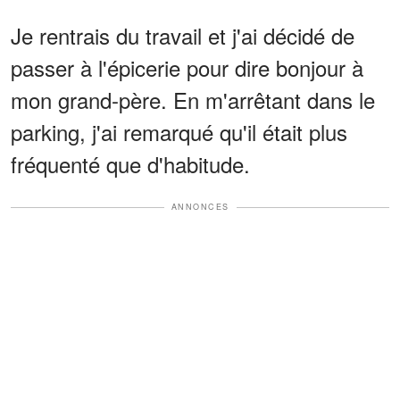
Je rentrais du travail et j'ai décidé de
passer à l'épicerie pour dire bonjour à
mon grand-père. En m'arrêtant dans le
parking, j'ai remarqué qu'il était plus
fréquenté que d'habitude.
ANNONCES