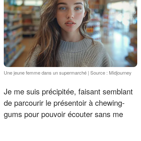
Une jeune femme dans un supermarché | Source : Midjourney
Je me suis précipitée, faisant semblant
de parcourir le présentoir à chewing-
gums pour pouvoir écouter sans me
faire remarquer.
ANNONCES