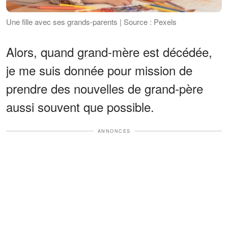
Une fille avec ses grands-parents | Source : Pexels
Alors, quand grand-mère est décédée,
je me suis donnée pour mission de
prendre des nouvelles de grand-père
aussi souvent que possible.
ANNONCES