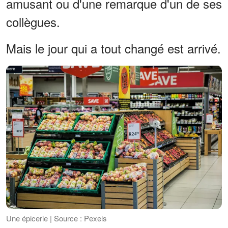
amusant ou d'une remarque d'un de ses
collègues.
Mais le jour qui a tout changé est arrivé.
Une épicerie | Source : Pexels