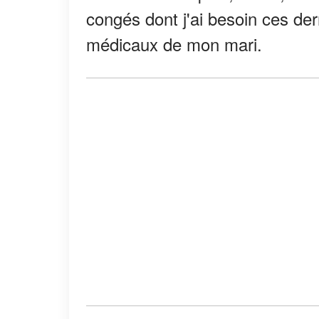
congés dont j'ai besoin ces de
médicaux de mon mari.