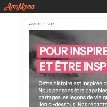
ACCUEIL
VIRAL