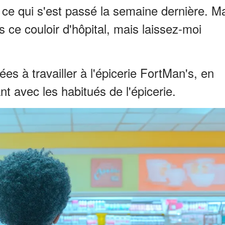
t ce qui s'est passé la semaine dernière. M
 ce couloir d'hôpital, mais laissez-moi
es à travailler à l'épicerie FortMan's, en
nt avec les habitués de l'épicerie.