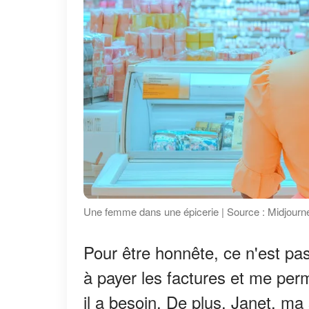
Une femme dans une épicerie | Source : Midjourn
Pour être honnête, ce n'est pas 
à payer les factures et me perm
il a besoin. De plus, Janet, m