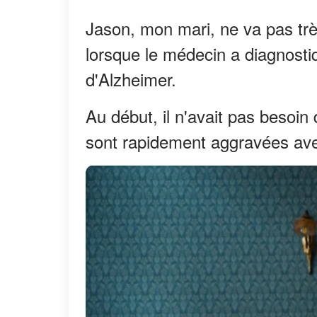
Jason, mon mari, ne va pas trè
lorsque le médecin a diagnostiqu
d'Alzheimer.
Au début, il n'avait pas besoi
sont rapidement aggravées ave