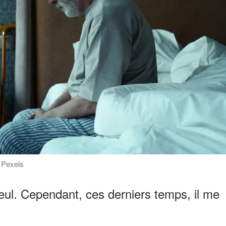
 Pexels
t seul. Cependant, ces derniers temps, il me