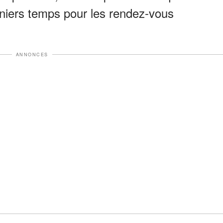
rniers temps pour les rendez-vous
ANNONCES