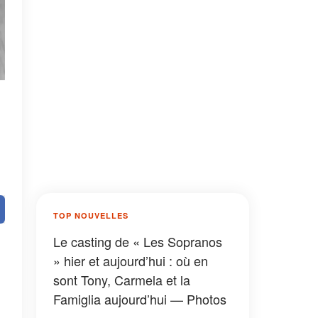
TOP NOUVELLES
Le casting de « Les Sopranos
» hier et aujourd’hui : où en
sont Tony, Carmela et la
Famiglia aujourd’hui — Photos