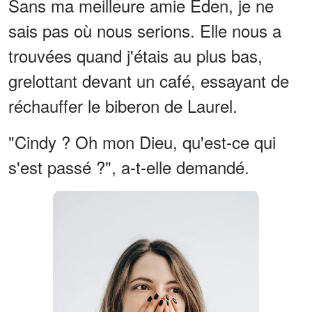
Sans ma meilleure amie Eden, je ne
sais pas où nous serions. Elle nous a
trouvées quand j'étais au plus bas,
grelottant devant un café, essayant de
réchauffer le biberon de Laurel.
"Cindy ? Oh mon Dieu, qu'est-ce qui
s'est passé ?", a-t-elle demandé.