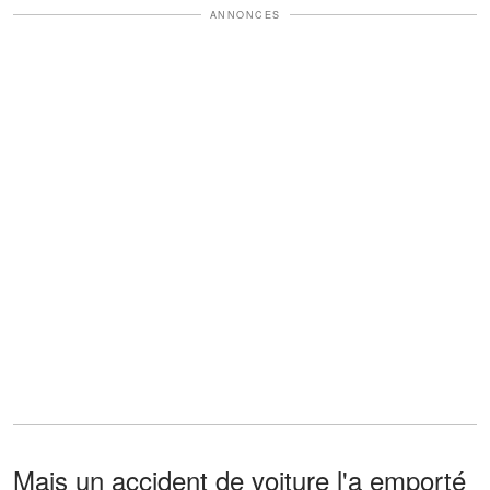
ANNONCES
Mais un accident de voiture l'a emporté