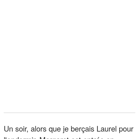
Un soir, alors que je berçais Laurel pour