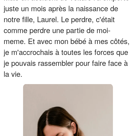
juste un mois après la naissance de
notre fille, Laurel. Le perdre, c'était
comme perdre une partie de moi-
meme. Et avec mon bébé à mes côtés,
je m'accrochais à toutes les forces que
je pouvais rassembler pour faire face à
la vie.