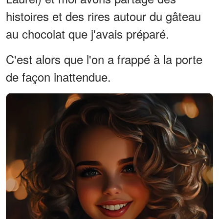
histoires et des rires autour du gâteau
au chocolat que j'avais préparé.
C'est alors que l'on a frappé à la porte
de façon inattendue.