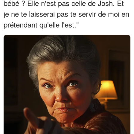
bébé ? Elle n'est pas celle de Josh. Et
je ne te laisserai pas te servir de moi en
prétendant qu'elle l'est."