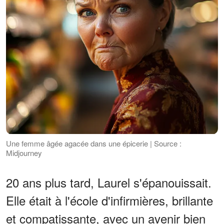
Une femme âgée agacée dans une épicerie | Source :
Midjourney
20 ans plus tard, Laurel s'épanouissait.
Elle était à l'école d'infirmières, brillante
et compatissante, avec un avenir bien