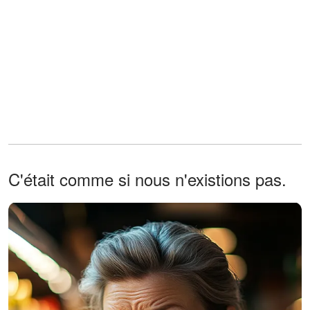
C'était comme si nous n'existions pas.