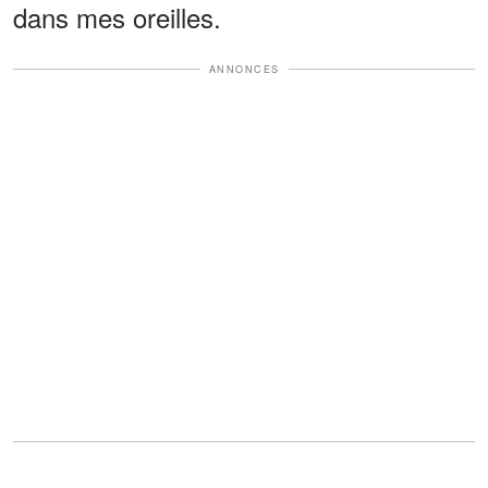
dans mes oreilles.
ANNONCES