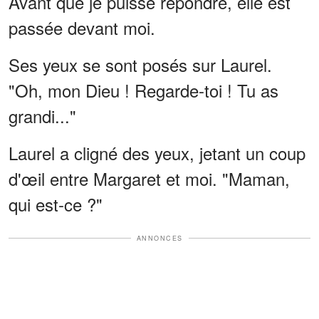
Avant que je puisse répondre, elle est
passée devant moi.
Ses yeux se sont posés sur Laurel.
"Oh, mon Dieu ! Regarde-toi ! Tu as
grandi..."
Laurel a cligné des yeux, jetant un coup
d'œil entre Margaret et moi. "Maman,
qui est-ce ?"
ANNONCES