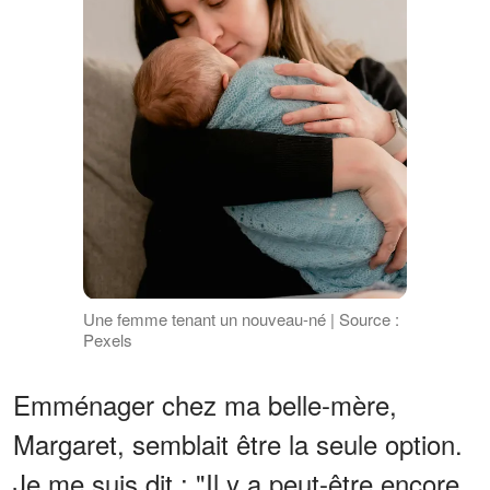
Une femme tenant un nouveau-né | Source :
Pexels
Emménager chez ma belle-mère,
Margaret, semblait être la seule option.
Je me suis dit : "Il y a peut-être encore