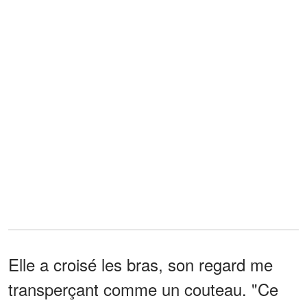
Elle a croisé les bras, son regard me
transperçant comme un couteau. "Ce