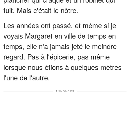
fuit. Mais c'était le nôtre.
Les années ont passé, et même si je
voyais Margaret en ville de temps en
temps, elle n'a jamais jeté le moindre
regard. Pas à l'épicerie, pas même
lorsque nous étions à quelques mètres
l'une de l'autre.
ANNONCES