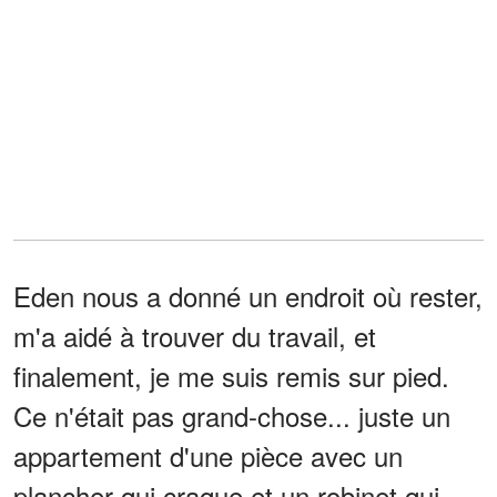
Eden nous a donné un endroit où rester,
m'a aidé à trouver du travail, et
finalement, je me suis remis sur pied.
Ce n'était pas grand-chose... juste un
appartement d'une pièce avec un
plancher qui craque et un robinet qui