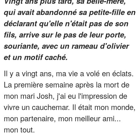
Vingt ans plus tard, sa belle-mère,
qui avait abandonné sa petite-fille en
déclarant qu'elle n'était pas de son
fils, arrive sur le pas de leur porte,
souriante, avec un rameau d'olivier
et un motif caché.
Il y a vingt ans, ma vie a volé en éclats.
La première semaine après la mort de
mon mari Josh, j'ai eu l'impression de
vivre un cauchemar. Il était mon monde,
mon partenaire, mon meilleur ami...
mon tout.