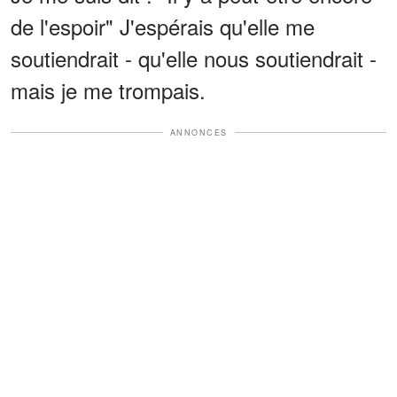
de l'espoir" J'espérais qu'elle me
soutiendrait - qu'elle nous soutiendrait -
mais je me trompais.
ANNONCES