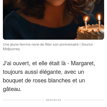
Une jeune femme ravie de fêter son anniversaire | Source :
Midjourney
J'ai ouvert, et elle était là - Margaret,
toujours aussi élégante, avec un
bouquet de roses blanches et un
gâteau.
ANNONCES