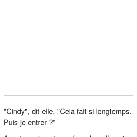
"Cindy", dit-elle. "Cela fait si longtemps.
Puis-je entrer ?"