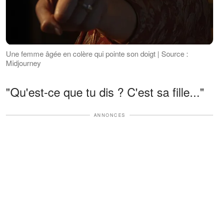
Une femme âgée en colère qui pointe son doigt | Source :
Midjourney
"Qu'est-ce que tu dis ? C'est sa fille..."
ANNONCES