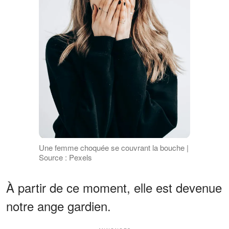
Une femme choquée se couvrant la bouche |
Source : Pexels
À partir de ce moment, elle est devenue
notre ange gardien.