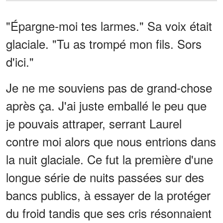
"Épargne-moi tes larmes." Sa voix était
glaciale. "Tu as trompé mon fils. Sors
d'ici."
Je ne me souviens pas de grand-chose
après ça. J'ai juste emballé le peu que
je pouvais attraper, serrant Laurel
contre moi alors que nous entrions dans
la nuit glaciale. Ce fut la première d'une
longue série de nuits passées sur des
bancs publics, à essayer de la protéger
du froid tandis que ses cris résonnaient