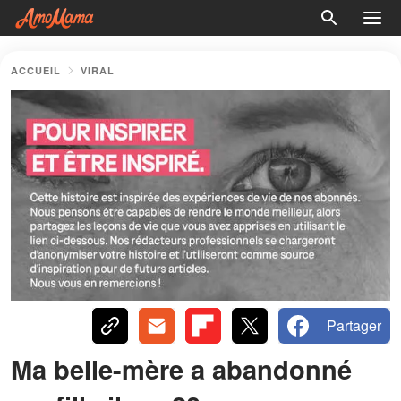
ACCUEIL
VIRAL
Partager
Ma belle-mère a abandonné