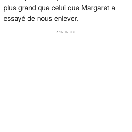
plus grand que celui que Margaret a
essayé de nous enlever.
ANNONCES