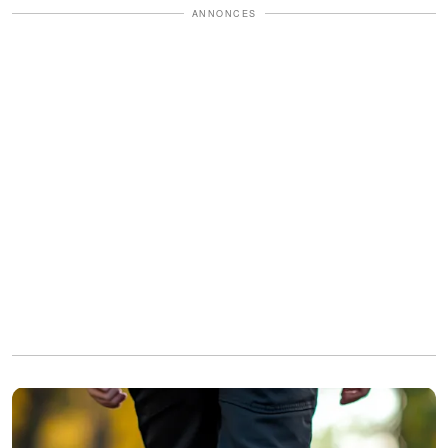
ANNONCES