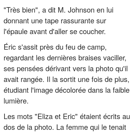
"Très bien", a dit M. Johnson en lui
donnant une tape rassurante sur
l'épaule avant d'aller se coucher.
Éric s'assit près du feu de camp,
regardant les dernières braises vaciller,
ses pensées dérivant vers la photo qu'il
avait rangée. Il la sortit une fois de plus,
étudiant l'image décolorée dans la faible
lumière.
Les mots "Eliza et Eric" étaient écrits au
dos de la photo. La femme qui le tenait