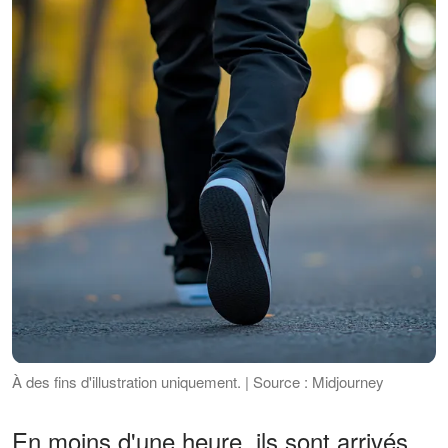
À des fins d'illustration uniquement. | Source : Midjourney
En moins d'une heure, ils sont arrivés