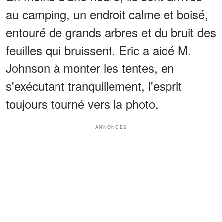
au camping, un endroit calme et boisé,
entouré de grands arbres et du bruit des
feuilles qui bruissent. Eric a aidé M.
Johnson à monter les tentes, en
s'exécutant tranquillement, l'esprit
toujours tourné vers la photo.
ANNONCES