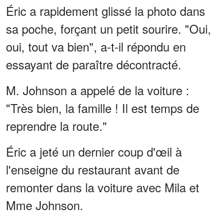
Éric a rapidement glissé la photo dans
sa poche, forçant un petit sourire. "Oui,
oui, tout va bien", a-t-il répondu en
essayant de paraître décontracté.
M. Johnson a appelé de la voiture :
"Très bien, la famille ! Il est temps de
reprendre la route."
Éric a jeté un dernier coup d'œil à
l'enseigne du restaurant avant de
remonter dans la voiture avec Mila et
Mme Johnson.