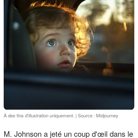
À des fins d'illustration uniquement. | Source : Midjourney
M. Johnson a jeté un coup d'œil dans le