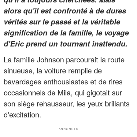
alors qu'il est confronté à de dures
vérités sur le passé et la véritable
signification de la famille, le voyage
d'Eric prend un tournant inattendu.
La famille Johnson parcourait la route
sinueuse, la voiture remplie de
bavardages enthousiastes et de rires
occasionnels de Mila, qui gigotait sur
son siège rehausseur, les yeux brillants
d'excitation.
ANNONCES