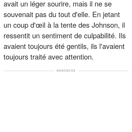
avait un léger sourire, mais il ne se
souvenait pas du tout d'elle. En jetant
un coup d'œil à la tente des Johnson, il
ressentit un sentiment de culpabilité. Ils
avaient toujours été gentils, ils l'avaient
toujours traité avec attention.
ANNONCES