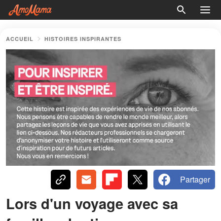
ACCUEIL
HISTOIRES INSPIRANTES
Partager
Lors d'un voyage avec sa