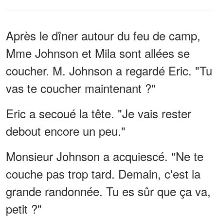
Après le dîner autour du feu de camp,
Mme Johnson et Mila sont allées se
coucher. M. Johnson a regardé Eric. "Tu
vas te coucher maintenant ?"
Eric a secoué la tête. "Je vais rester
debout encore un peu."
Monsieur Johnson a acquiescé. "Ne te
couche pas trop tard. Demain, c'est la
grande randonnée. Tu es sûr que ça va,
petit ?"