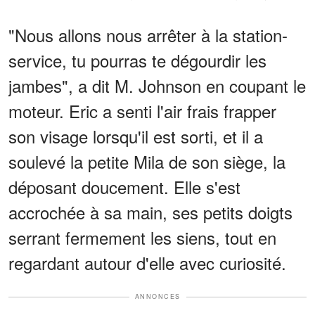
"Nous allons nous arrêter à la station-
service, tu pourras te dégourdir les
jambes", a dit M. Johnson en coupant le
moteur. Eric a senti l'air frais frapper
son visage lorsqu'il est sorti, et il a
soulevé la petite Mila de son siège, la
déposant doucement. Elle s'est
accrochée à sa main, ses petits doigts
serrant fermement les siens, tout en
regardant autour d'elle avec curiosité.
ANNONCES