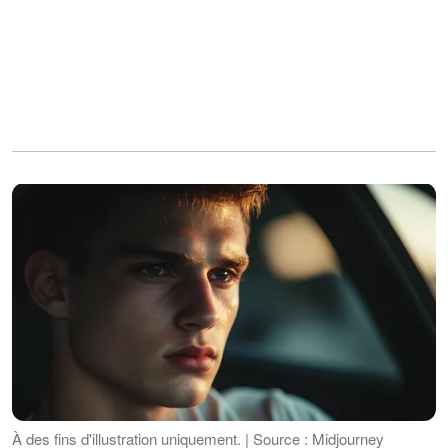
À des fins d'illustration uniquement. | Source : Midjourney