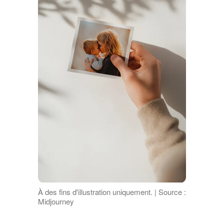
À des fins d'illustration uniquement. | Source :
Midjourney