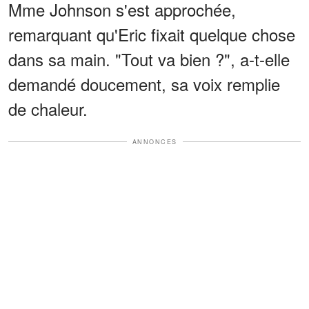
Mme Johnson s'est approchée,
remarquant qu'Eric fixait quelque chose
dans sa main. "Tout va bien ?", a-t-elle
demandé doucement, sa voix remplie
de chaleur.
ANNONCES