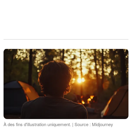
À des fins d'illustration uniquement. | Source : Midjourney