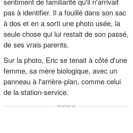
sentiment de familiarité qu'il n'arrivait
pas à identifier. Il a fouillé dans son sac
à dos et en a sorti une photo usée, la
seule chose qui lui restait de son passé,
de ses vrais parents.
Sur la photo, Eric se tenait à côté d'une
femme, sa mère biologique, avec un
panneau à l'arrière-plan, comme celui
de la station-service.
ANNONCES