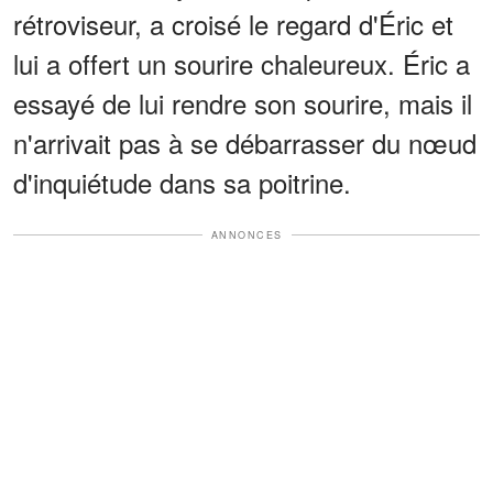
rétroviseur, a croisé le regard d'Éric et
lui a offert un sourire chaleureux. Éric a
essayé de lui rendre son sourire, mais il
n'arrivait pas à se débarrasser du nœud
d'inquiétude dans sa poitrine.
ANNONCES