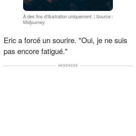
À des fins d'illustration uniquement. | Source :
Midjourney
Eric a forcé un sourire. "Oui, je ne suis
pas encore fatigué."
ANNONCES