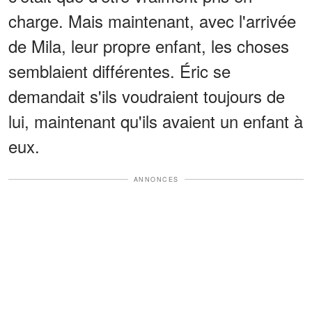
charge. Mais maintenant, avec l'arrivée
de Mila, leur propre enfant, les choses
semblaient différentes. Éric se
demandait s'ils voudraient toujours de
lui, maintenant qu'ils avaient un enfant à
eux.
ANNONCES