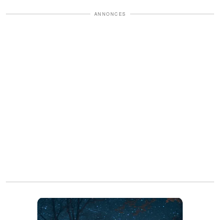
ANNONCES