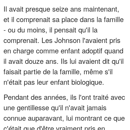
Il avait presque seize ans maintenant,
et il comprenait sa place dans la famille
- ou du moins, il pensait qu'il la
comprenait. Les Johnson l'avaient pris
en charge comme enfant adoptif quand
il avait douze ans. Ils lui avaient dit qu'il
faisait partie de la famille, même s'il
n'était pas leur enfant biologique.
Pendant des années, ils l'ont traité avec
une gentillesse qu'il n'avait jamais
connue auparavant, lui montrant ce que
c'était que d'être vraiment pris en