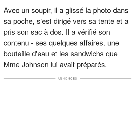
Avec un soupir, il a glissé la photo dans
sa poche, s'est dirigé vers sa tente et a
pris son sac à dos. Il a vérifié son
contenu - ses quelques affaires, une
bouteille d'eau et les sandwichs que
Mme Johnson lui avait préparés.
ANNONCES