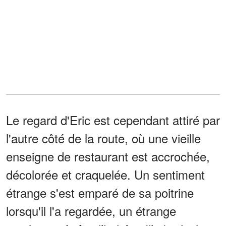
Le regard d'Eric est cependant attiré par
l'autre côté de la route, où une vieille
enseigne de restaurant est accrochée,
décolorée et craquelée. Un sentiment
étrange s'est emparé de sa poitrine
lorsqu'il l'a regardée, un étrange