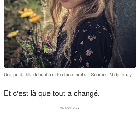
Une petite fille debout à côté d'une tombe | Source : Midjourney
Et c'est là que tout a changé.
ANNONCES