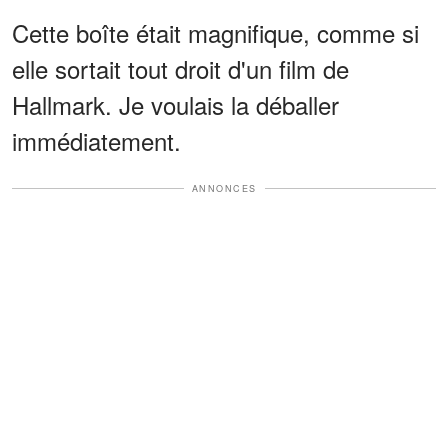
Cette boîte était magnifique, comme si
elle sortait tout droit d'un film de
Hallmark. Je voulais la déballer
immédiatement.
ANNONCES