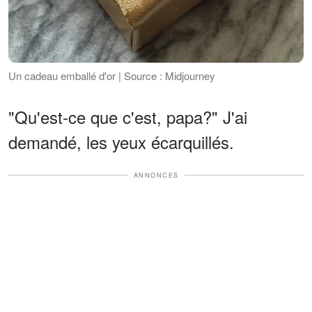
Un cadeau emballé d'or | Source : Midjourney
"Qu'est-ce que c'est, papa?" J'ai
demandé, les yeux écarquillés.
ANNONCES