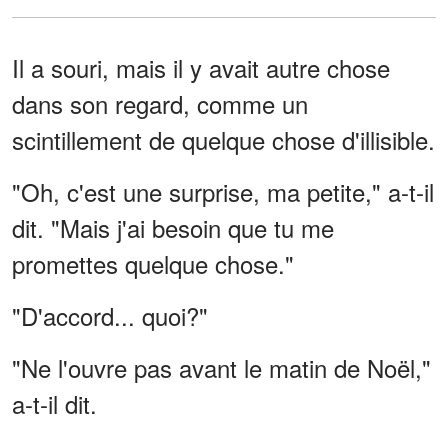
Il a souri, mais il y avait autre chose
dans son regard, comme un
scintillement de quelque chose d'illisible.
"Oh, c'est une surprise, ma petite," a-t-il
dit. "Mais j'ai besoin que tu me
promettes quelque chose."
"D'accord... quoi?"
"Ne l'ouvre pas avant le matin de Noël,"
a-t-il dit.