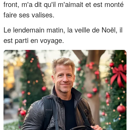
front, m'a dit qu'il m'aimait et est monté
faire ses valises.
Le lendemain matin, la veille de Noël, il
est parti en voyage.