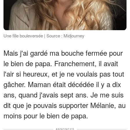
Une fille bouleversée | Source : Midjourney
Mais j'ai gardé ma bouche fermée pour
le bien de papa. Franchement, il avait
l'air si heureux, et je ne voulais pas tout
gâcher. Maman était décédée il y a dix
ans, quand j'avais sept ans. Je me suis
dit que je pouvais supporter Mélanie, au
moins pour le bien de papa.
ANNONCES