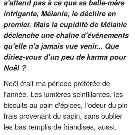
s'attend pas à ce que sa belle-mère
intrigante, Mélanie, le déchire en
premier. Mais la cupidité de Mélanie
déclenche une chaîne d'événements
qu'elle n'a jamais vue venir... Que
diriez-vous d'un peu de karma pour
Noël ?
Noël était ma période préférée de
l'année. Les lumières scintillantes, les
biscuits au pain d'épices, l'odeur du pin
frais provenant du sapin, sans oublier
les bas remplis de friandises, aussi.