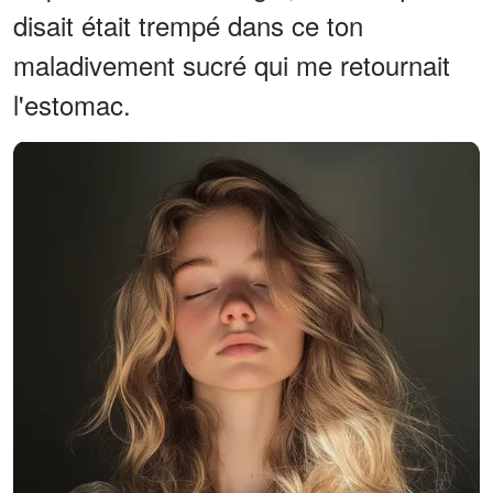
disait était trempé dans ce ton
maladivement sucré qui me retournait
l'estomac.