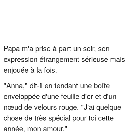
Papa m'a prise à part un soir, son
expression étrangement sérieuse mais
enjouée à la fois.
"Anna," dit-il en tendant une boîte
enveloppée d'une feuille d'or et d'un
nœud de velours rouge. "J'ai quelque
chose de très spécial pour toi cette
année, mon amour."