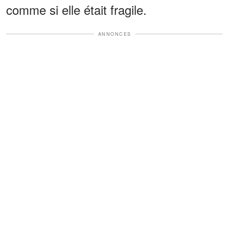
comme si elle était fragile.
ANNONCES