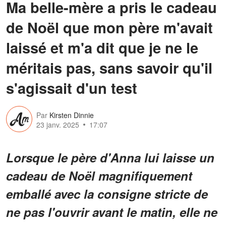
Ma belle-mère a pris le cadeau
de Noël que mon père m'avait
laissé et m'a dit que je ne le
méritais pas, sans savoir qu'il
s'agissait d'un test
Par
Kirsten Dinnie
23 janv. 2025
17:07
Lorsque le père d'Anna lui laisse un
cadeau de Noël magnifiquement
emballé avec la consigne stricte de
ne pas l'ouvrir avant le matin, elle ne