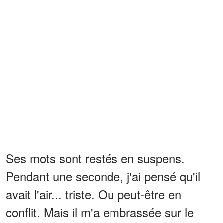
Ses mots sont restés en suspens.
Pendant une seconde, j'ai pensé qu'il
avait l'air... triste. Ou peut-être en
conflit. Mais il m'a embrassée sur le