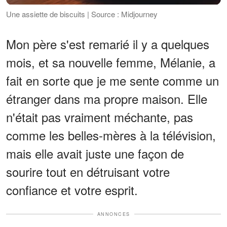
Une assiette de biscuits | Source : Midjourney
Mon père s'est remarié il y a quelques
mois, et sa nouvelle femme, Mélanie, a
fait en sorte que je me sente comme un
étranger dans ma propre maison. Elle
n'était pas vraiment méchante, pas
comme les belles-mères à la télévision,
mais elle avait juste une façon de
sourire tout en détruisant votre
confiance et votre esprit.
ANNONCES