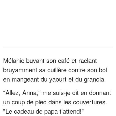
Mélanie buvant son café et raclant
bruyamment sa cuillère contre son bol
en mangeant du yaourt et du granola.
"Allez, Anna," me suis-je dit en donnant
un coup de pied dans les couvertures.
"Le cadeau de papa t'attend!"