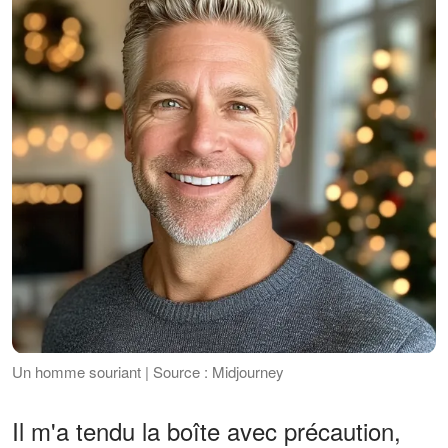
Un homme souriant | Source : Midjourney
Il m'a tendu la boîte avec précaution,