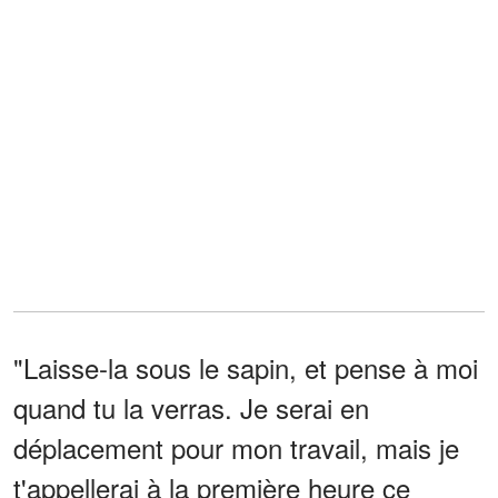
"Laisse-la sous le sapin, et pense à moi
quand tu la verras. Je serai en
déplacement pour mon travail, mais je
t'appellerai à la première heure ce