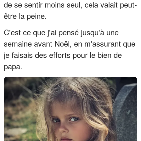
de se sentir moins seul, cela valait peut-
être la peine.
C'est ce que j'ai pensé jusqu'à une
semaine avant Noël, en m'assurant que
je faisais des efforts pour le bien de
papa.