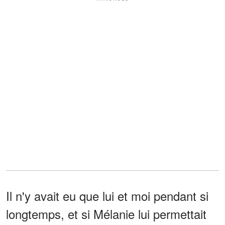
Il n'y avait eu que lui et moi pendant si
longtemps, et si Mélanie lui permettait