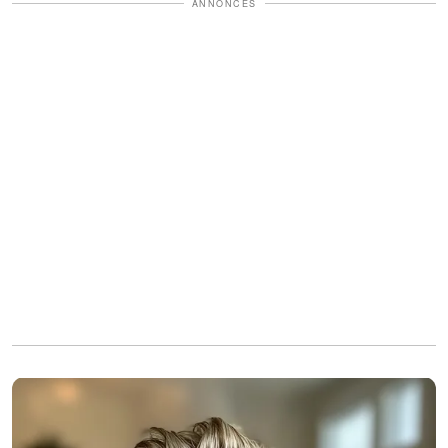
ANNONCES