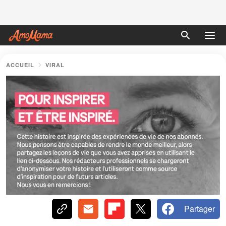
ACCUEIL
VIRAL
Partager