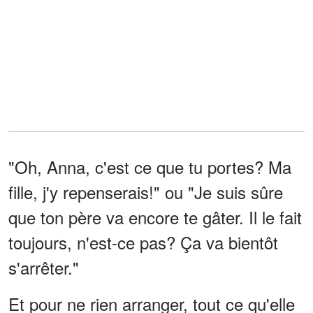
"Oh, Anna, c'est ce que tu portes? Ma
fille, j'y repenserais!" ou "Je suis sûre
que ton père va encore te gâter. Il le fait
toujours, n'est-ce pas? Ça va bientôt
s'arrêter."
Et pour ne rien arranger, tout ce qu'elle