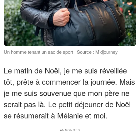
Un homme tenant un sac de sport | Source : Midjourney
Le matin de Noël, je me suis réveillée
tôt, prête à commencer la journée. Mais
je me suis souvenue que mon père ne
serait pas là. Le petit déjeuner de Noël
se résumerait à Mélanie et moi.
ANNONCES