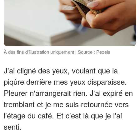
À des fins d'illustration uniquement | Source : Pexels
J'ai cligné des yeux, voulant que la
piqûre derrière mes yeux disparaisse.
Pleurer n'arrangerait rien. J'ai expiré en
tremblant et je me suis retournée vers
l'étage du café. Et c'est là que je l'ai
senti.