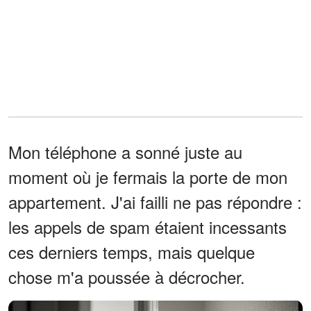
Mon téléphone a sonné juste au
moment où je fermais la porte de mon
appartement. J'ai failli ne pas répondre :
les appels de spam étaient incessants
ces derniers temps, mais quelque
chose m'a poussée à décrocher.