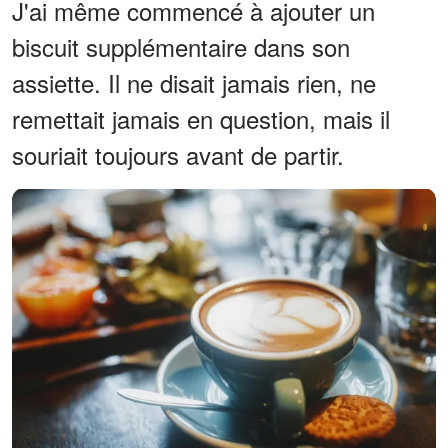
J'ai même commencé à ajouter un
biscuit supplémentaire dans son
assiette. Il ne disait jamais rien, ne
remettait jamais en question, mais il
souriait toujours avant de partir.