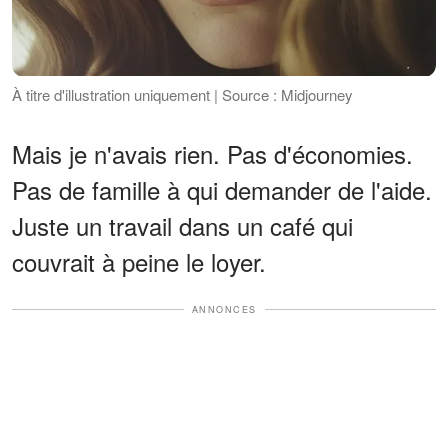
À titre d'illustration uniquement | Source : Midjourney
Mais je n'avais rien. Pas d'économies.
Pas de famille à qui demander de l'aide.
Juste un travail dans un café qui
couvrait à peine le loyer.
ANNONCES