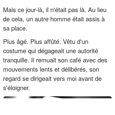
Mais ce jour-là, il n'était pas là. Au lieu
de cela, un autre homme était assis à
sa place.
Plus âgé. Plus affûté. Vêtu d'un
costume qui dégageait une autorité
tranquille. Il remuait son café avec des
mouvements lents et délibérés, son
regard se dirigeait vers moi avant de
s'éloigner.