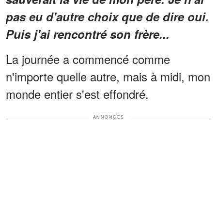
pas eu d'autre choix que de dire oui.
Puis j'ai rencontré son frère...
La journée a commencé comme
n'importe quelle autre, mais à midi, mon
monde entier s'est effondré.
ANNONCES