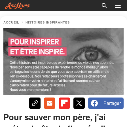
ACCUEIL
HISTOIRES INSPIRANTES
Partager
Pour sauver mon père, j'ai