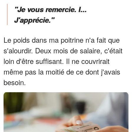
"Je vous remercie. I...
J'apprécie."
Le poids dans ma poitrine n'a fait que
s'alourdir. Deux mois de salaire, c'était
loin d'être suffisant. Il ne couvrirait
même pas la moitié de ce dont j'avais
besoin.