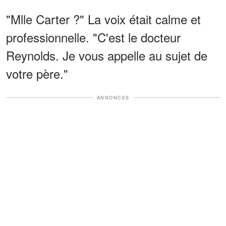
"Mlle Carter ?" La voix était calme et
professionnelle. "C'est le docteur
Reynolds. Je vous appelle au sujet de
votre père."
ANNONCES