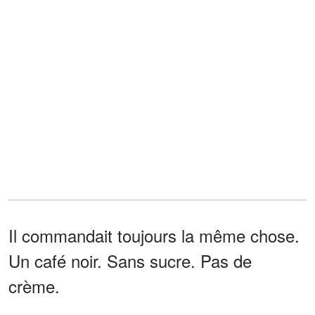
Il commandait toujours la même chose.
Un café noir. Sans sucre. Pas de
crème.