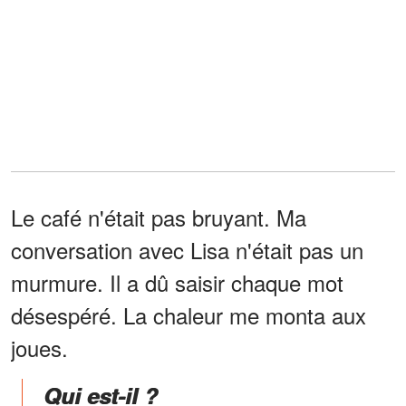
Le café n'était pas bruyant. Ma
conversation avec Lisa n'était pas un
murmure. Il a dû saisir chaque mot
désespéré. La chaleur me monta aux
joues.
Qui est-il ?