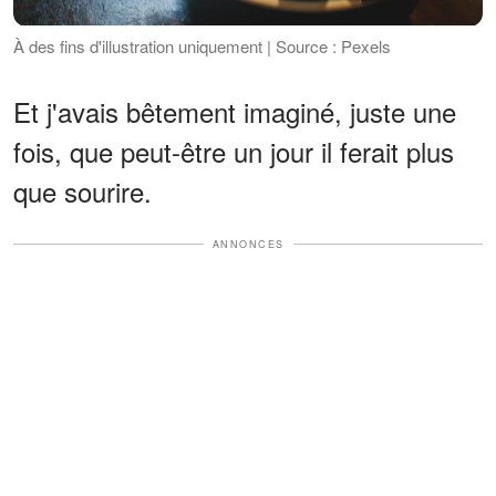
À des fins d'illustration uniquement | Source : Pexels
Et j'avais bêtement imaginé, juste une
fois, que peut-être un jour il ferait plus
que sourire.
ANNONCES