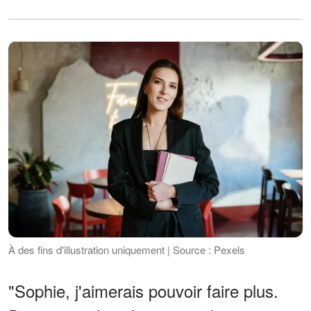
À des fins d'illustration uniquement | Source : Pexels
"Sophie, j'aimerais pouvoir faire plus.