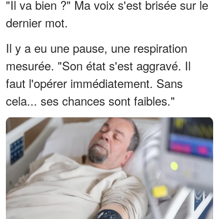
"Il va bien ?" Ma voix s'est brisée sur le
dernier mot.
Il y a eu une pause, une respiration
mesurée. "Son état s'est aggravé. Il
faut l'opérer immédiatement. Sans
cela... ses chances sont faibles."