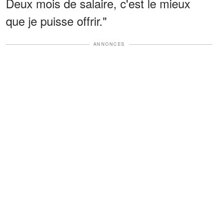
Deux mois de salaire, c'est le mieux
que je puisse offrir."
ANNONCES