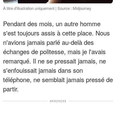
À titre d'illustration uniquement | Source : Midjourney
Pendant des mois, un autre homme
s'est toujours assis à cette place. Nous
n'avions jamais parlé au-delà des
échanges de politesse, mais je l'avais
remarqué. Il ne se pressait jamais, ne
s'enfouissait jamais dans son
téléphone, ne semblait jamais pressé de
partir.
ANNONCES