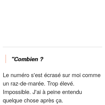
"Combien ?
Le numéro s'est écrasé sur moi comme
un raz-de-marée. Trop élevé.
Impossible. J'ai à peine entendu
quelque chose après ça.