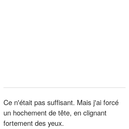
Ce n'était pas suffisant. Mais j'ai forcé
un hochement de tête, en clignant
fortement des yeux.