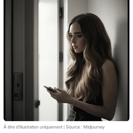
À titre d'illustration uniquement | Source : Midjourney