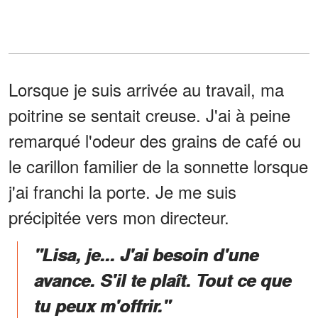
Lorsque je suis arrivée au travail, ma
poitrine se sentait creuse. J'ai à peine
remarqué l'odeur des grains de café ou
le carillon familier de la sonnette lorsque
j'ai franchi la porte. Je me suis
précipitée vers mon directeur.
"Lisa, je... J'ai besoin d'une
avance. S'il te plaît. Tout ce que
tu peux m'offrir."