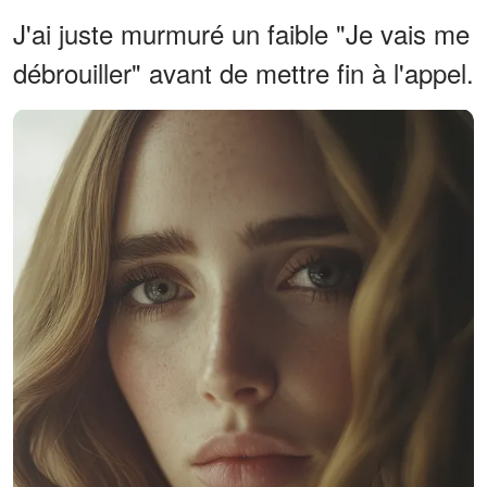
J'ai juste murmuré un faible "Je vais me
débrouiller" avant de mettre fin à l'appel.