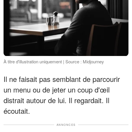
À titre d'illustration uniquement | Source : Midjourney
Il ne faisait pas semblant de parcourir
un menu ou de jeter un coup d'œil
distrait autour de lui. Il regardait. Il
écoutait.
ANNONCES