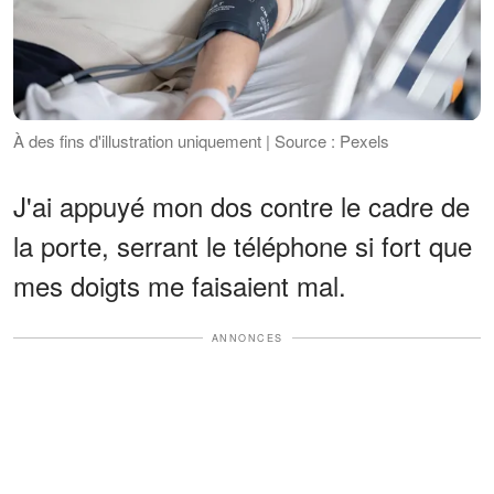
À des fins d'illustration uniquement | Source : Pexels
J'ai appuyé mon dos contre le cadre de
la porte, serrant le téléphone si fort que
mes doigts me faisaient mal.
ANNONCES