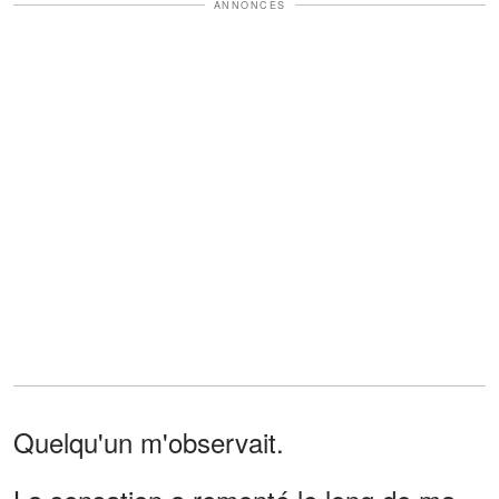
ANNONCES
Quelqu'un m'observait.