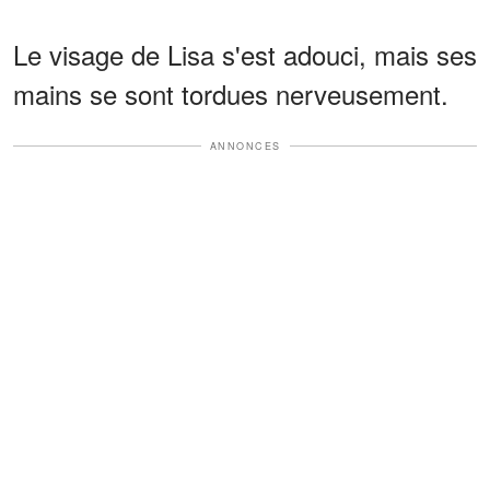
Le visage de Lisa s'est adouci, mais ses
mains se sont tordues nerveusement.
ANNONCES