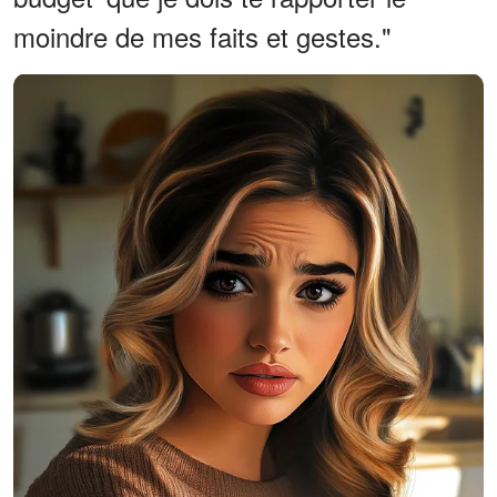
moindre de mes faits et gestes."