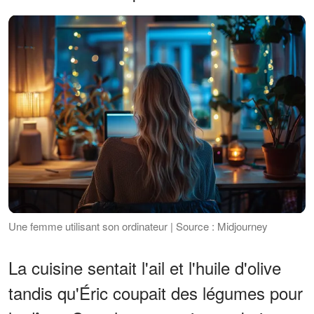
Une femme utilisant son ordinateur | Source : Midjourney
La cuisine sentait l'ail et l'huile d'olive
tandis qu'Éric coupait des légumes pour