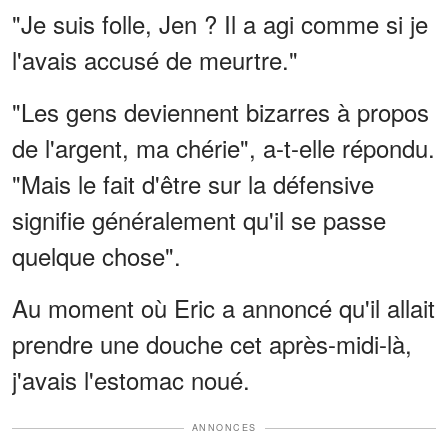
"Je suis folle, Jen ? Il a agi comme si je
l'avais accusé de meurtre."
"Les gens deviennent bizarres à propos
de l'argent, ma chérie", a-t-elle répondu.
"Mais le fait d'être sur la défensive
signifie généralement qu'il se passe
quelque chose".
Au moment où Eric a annoncé qu'il allait
prendre une douche cet après-midi-là,
j'avais l'estomac noué.
ANNONCES