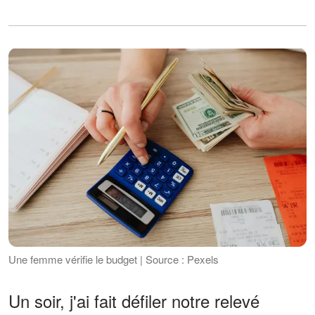
Une femme vérifie le budget | Source : Pexels
Un soir, j'ai fait défiler notre relevé