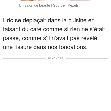
Un salon de beauté | Source : Pexels
Eric se déplaçait dans la cuisine en
faisant du café comme si rien ne s'était
passé, comme s'il n'avait pas révélé
une fissure dans nos fondations.
ANNONCES