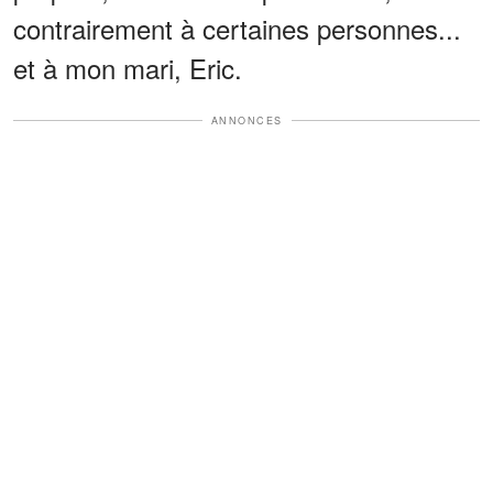
contrairement à certaines personnes...
et à mon mari, Eric.
ANNONCES