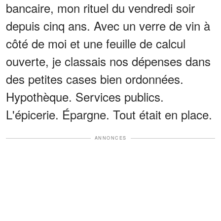
bancaire, mon rituel du vendredi soir
depuis cinq ans. Avec un verre de vin à
côté de moi et une feuille de calcul
ouverte, je classais nos dépenses dans
des petites cases bien ordonnées.
Hypothèque. Services publics.
L'épicerie. Épargne. Tout était en place.
ANNONCES