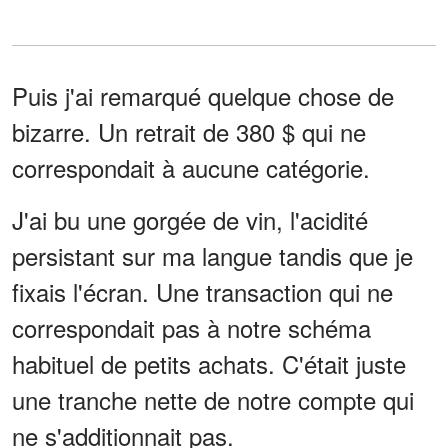
Puis j'ai remarqué quelque chose de
bizarre. Un retrait de 380 $ qui ne
correspondait à aucune catégorie.
J'ai bu une gorgée de vin, l'acidité
persistant sur ma langue tandis que je
fixais l'écran. Une transaction qui ne
correspondait pas à notre schéma
habituel de petits achats. C'était juste
une tranche nette de notre compte qui
ne s'additionnait pas.