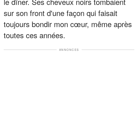
le dîner. Ses cheveux noirs tombaient
sur son front d'une façon qui faisait
toujours bondir mon cœur, même après
toutes ces années.
ANNONCES