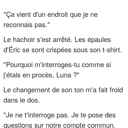
"Ça vient d'un endroit que je ne
reconnais pas."
Le hachoir s'est arrêté. Les épaules
d'Éric se sont crispées sous son t-shirt.
"Pourquoi m'interroges-tu comme si
j'étais en procès, Luna ?"
Le changement de son ton m'a fait froid
dans le dos.
"Je ne t'interroge pas. Je te pose des
questions sur notre compte commun.