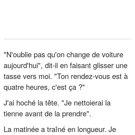
"N'oublie pas qu'on change de voiture
aujourd'hui", dit-il en faisant glisser une
tasse vers moi. "Ton rendez-vous est à
quatre heures, c'est ça ?"
J'ai hoché la tête. "Je nettoierai la
tienne avant de la prendre".
La matinée a traîné en longueur. Je