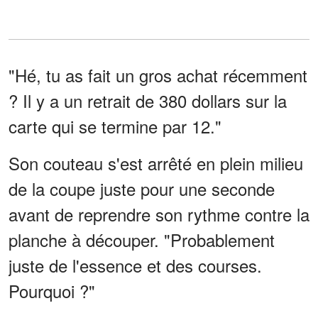
"Hé, tu as fait un gros achat récemment
? Il y a un retrait de 380 dollars sur la
carte qui se termine par 12."
Son couteau s'est arrêté en plein milieu
de la coupe juste pour une seconde
avant de reprendre son rythme contre la
planche à découper. "Probablement
juste de l'essence et des courses.
Pourquoi ?"