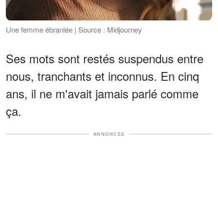
Une femme ébranlée | Source : Midjourney
Ses mots sont restés suspendus entre
nous, tranchants et inconnus. En cinq
ans, il ne m'avait jamais parlé comme
ça.
ANNONCES