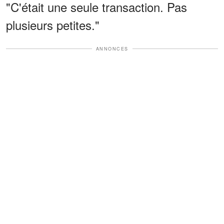
"C'était une seule transaction. Pas
plusieurs petites."
ANNONCES