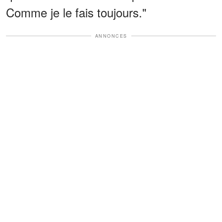
Comme je le fais toujours."
ANNONCES