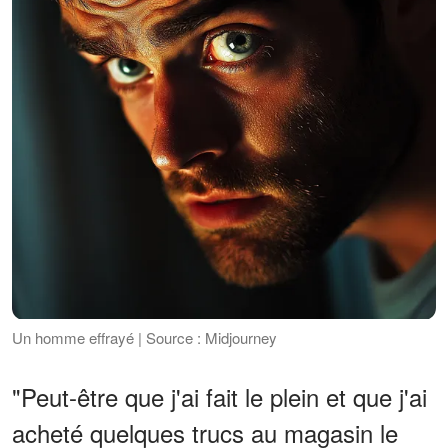
Un homme effrayé | Source : Midjourney
"Peut-être que j'ai fait le plein et que j'ai
acheté quelques trucs au magasin le