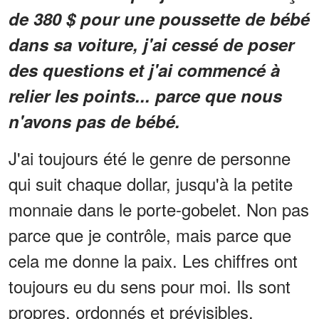
de 380 $ pour une poussette de bébé
dans sa voiture, j'ai cessé de poser
des questions et j'ai commencé à
relier les points... parce que nous
n'avons pas de bébé.
J'ai toujours été le genre de personne
qui suit chaque dollar, jusqu'à la petite
monnaie dans le porte-gobelet. Non pas
parce que je contrôle, mais parce que
cela me donne la paix. Les chiffres ont
toujours eu du sens pour moi. Ils sont
propres, ordonnés et prévisibles,