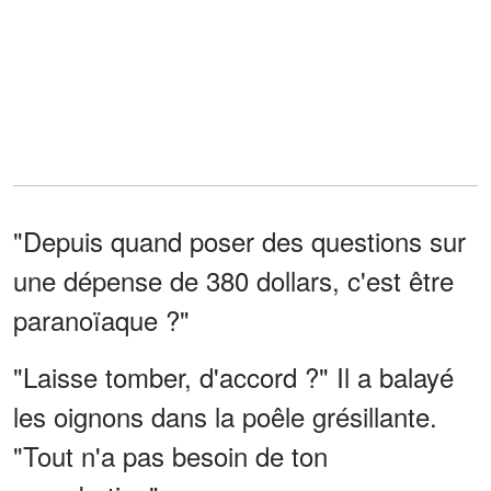
"Depuis quand poser des questions sur
une dépense de 380 dollars, c'est être
paranoïaque ?"
"Laisse tomber, d'accord ?" Il a balayé
les oignons dans la poêle grésillante.
"Tout n'a pas besoin de ton