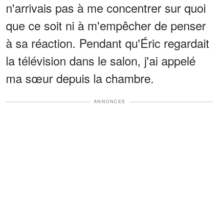
n'arrivais pas à me concentrer sur quoi
que ce soit ni à m'empêcher de penser
à sa réaction. Pendant qu'Éric regardait
la télévision dans le salon, j'ai appelé
ma sœur depuis la chambre.
ANNONCES