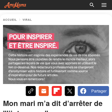
ACCUEIL
VIRAL
Partager
Mon mari m’a dit d’arrêter de