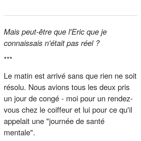
Mais peut-être que l'Eric que je
connaissais n'était pas réel ?
***
Le matin est arrivé sans que rien ne soit
résolu. Nous avions tous les deux pris
un jour de congé - moi pour un rendez-
vous chez le coiffeur et lui pour ce qu'il
appelait une "journée de santé
mentale".