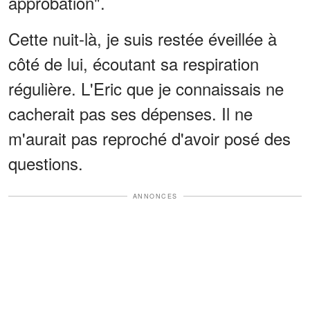
approbation".
Cette nuit-là, je suis restée éveillée à
côté de lui, écoutant sa respiration
régulière. L'Eric que je connaissais ne
cacherait pas ses dépenses. Il ne
m'aurait pas reproché d'avoir posé des
questions.
ANNONCES