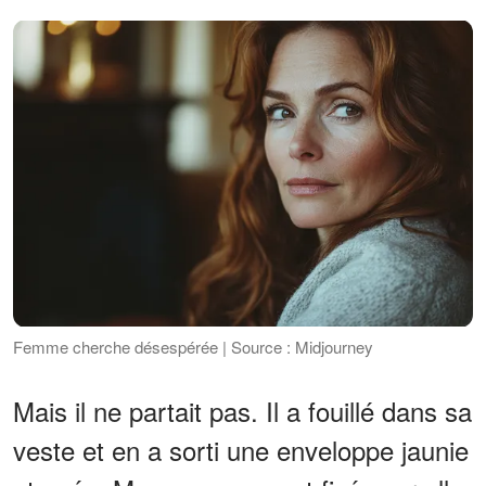
Femme cherche désespérée | Source : Midjourney
Mais il ne partait pas. Il a fouillé dans sa
veste et en a sorti une enveloppe jaunie