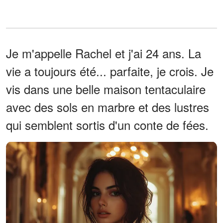
Je m'appelle Rachel et j'ai 24 ans. La
vie a toujours été... parfaite, je crois. Je
vis dans une belle maison tentaculaire
avec des sols en marbre et des lustres
qui semblent sortis d'un conte de fées.