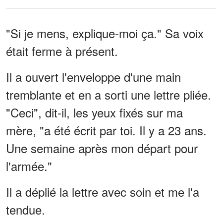
"Si je mens, explique-moi ça." Sa voix
était ferme à présent.
Il a ouvert l'enveloppe d'une main
tremblante et en a sorti une lettre pliée.
"Ceci", dit-il, les yeux fixés sur ma
mère, "a été écrit par toi. Il y a 23 ans.
Une semaine après mon départ pour
l'armée."
Il a déplié la lettre avec soin et me l'a
tendue.