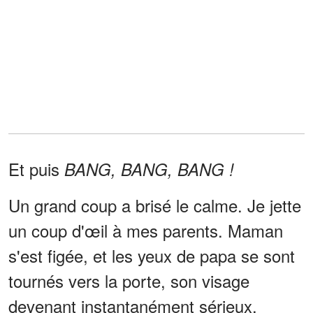
Et puis
BANG, BANG, BANG !
Un grand coup a brisé le calme. Je jette
un coup d'œil à mes parents. Maman
s'est figée, et les yeux de papa se sont
tournés vers la porte, son visage
devenant instantanément sérieux.