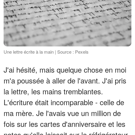
Une lettre écrite à la main | Source : Pexels
J'ai hésité, mais quelque chose en moi
m'a poussée à aller de l'avant. J'ai pris
la lettre, les mains tremblantes.
L'écriture était incomparable - celle de
ma mère. Je l'avais vue un million de
fois sur les cartes d'anniversaire et les
notes qu'elle laissait sur le réfrigérateur.