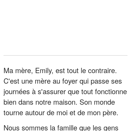
Ma mère, Emily, est tout le contraire.
C'est une mère au foyer qui passe ses
journées à s'assurer que tout fonctionne
bien dans notre maison. Son monde
tourne autour de moi et de mon père.
Nous sommes la famille que les gens