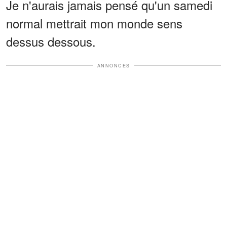
Je n'aurais jamais pensé qu'un samedi
normal mettrait mon monde sens
dessus dessous.
ANNONCES