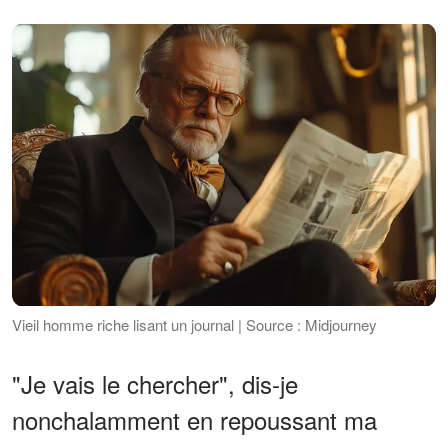
Vieil homme riche lisant un journal | Source : Midjourney
"Je vais le chercher", dis-je
nonchalamment en repoussant ma