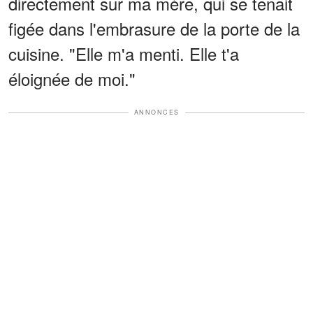
directement sur ma mère, qui se tenait
figée dans l'embrasure de la porte de la
cuisine. "Elle m'a menti. Elle t'a
éloignée de moi."
ANNONCES