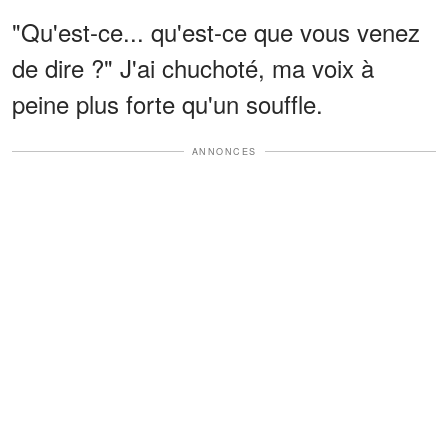
"Qu'est-ce... qu'est-ce que vous venez
de dire ?" J'ai chuchoté, ma voix à
peine plus forte qu'un souffle.
ANNONCES