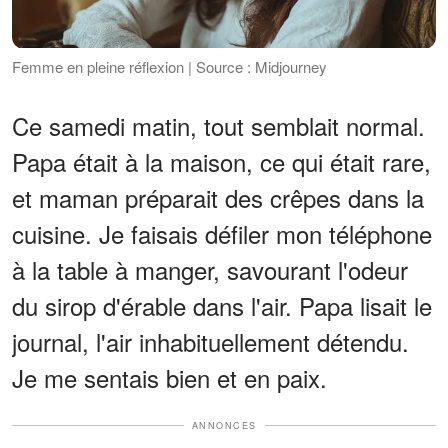
Femme en pleine réflexion | Source : Midjourney
Ce samedi matin, tout semblait normal.
Papa était à la maison, ce qui était rare,
et maman préparait des crêpes dans la
cuisine. Je faisais défiler mon téléphone
à la table à manger, savourant l'odeur
du sirop d'érable dans l'air. Papa lisait le
journal, l'air inhabituellement détendu.
Je me sentais bien et en paix.
ANNONCES