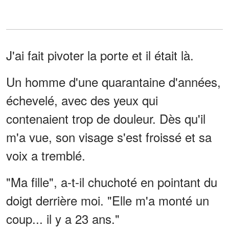
J'ai fait pivoter la porte et il était là.
Un homme d'une quarantaine d'années,
échevelé, avec des yeux qui
contenaient trop de douleur. Dès qu'il
m'a vue, son visage s'est froissé et sa
voix a tremblé.
"Ma fille", a-t-il chuchoté en pointant du
doigt derrière moi. "Elle m'a monté un
coup... il y a 23 ans."