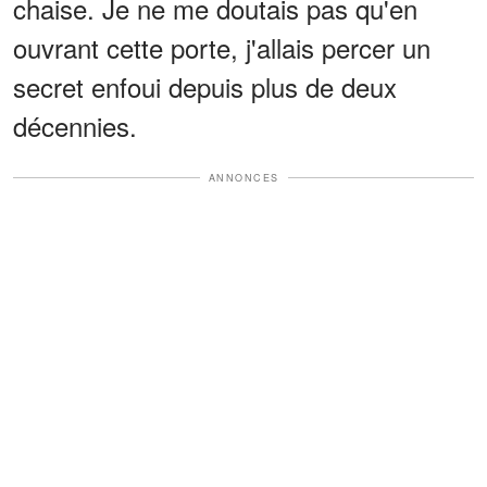
chaise. Je ne me doutais pas qu'en
ouvrant cette porte, j'allais percer un
secret enfoui depuis plus de deux
décennies.
ANNONCES