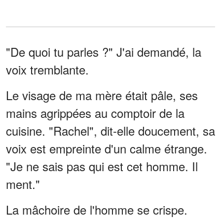
"De quoi tu parles ?" J'ai demandé, la
voix tremblante.
Le visage de ma mère était pâle, ses
mains agrippées au comptoir de la
cuisine. "Rachel", dit-elle doucement, sa
voix est empreinte d'un calme étrange.
"Je ne sais pas qui est cet homme. Il
ment."
La mâchoire de l'homme se crispe.