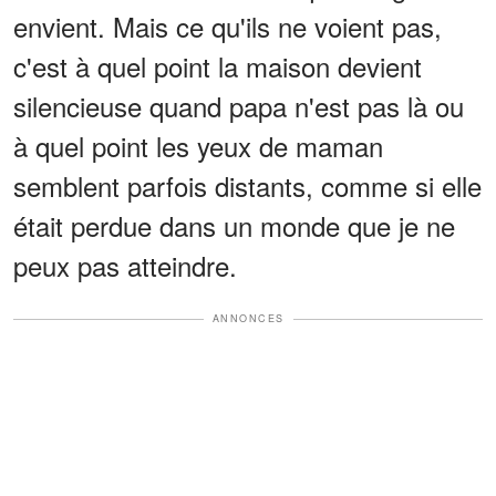
envient. Mais ce qu'ils ne voient pas,
c'est à quel point la maison devient
silencieuse quand papa n'est pas là ou
à quel point les yeux de maman
semblent parfois distants, comme si elle
était perdue dans un monde que je ne
peux pas atteindre.
ANNONCES