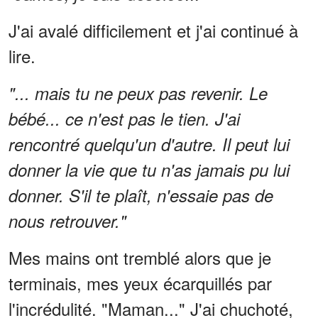
J'ai avalé difficilement et j'ai continué à
lire.
"... mais tu ne peux pas revenir. Le
bébé... ce n'est pas le tien. J'ai
rencontré quelqu'un d'autre. Il peut lui
donner la vie que tu n'as jamais pu lui
donner. S'il te plaît, n'essaie pas de
nous retrouver."
Mes mains ont tremblé alors que je
terminais, mes yeux écarquillés par
l'incrédulité. "Maman..." J'ai chuchoté,