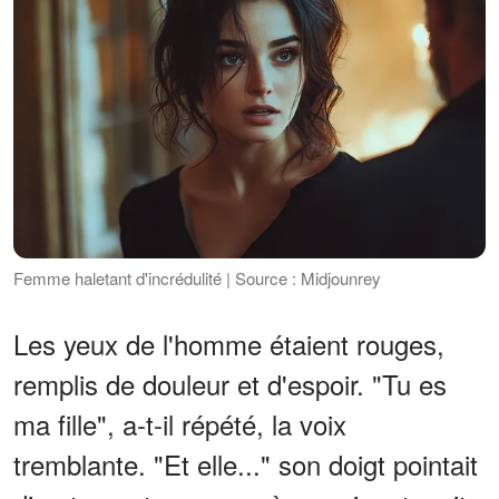
Femme haletant d'incrédulité | Source : Midjounrey
Les yeux de l'homme étaient rouges,
remplis de douleur et d'espoir. "Tu es
ma fille", a-t-il répété, la voix
tremblante. "Et elle..." son doigt pointait