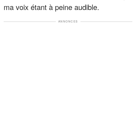
ma voix étant à peine audible.
ANNONCES