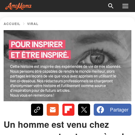
ACCUEIL
VIRAL
Partager
Un homme est venu chez