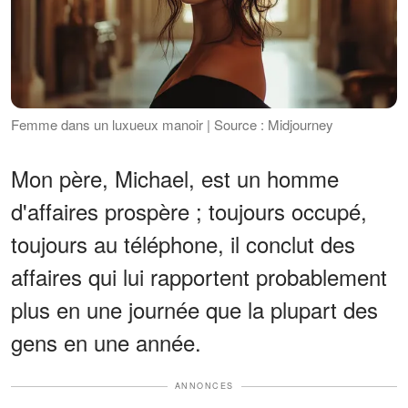
Femme dans un luxueux manoir | Source : Midjourney
Mon père, Michael, est un homme
d'affaires prospère ; toujours occupé,
toujours au téléphone, il conclut des
affaires qui lui rapportent probablement
plus en une journée que la plupart des
gens en une année.
ANNONCES