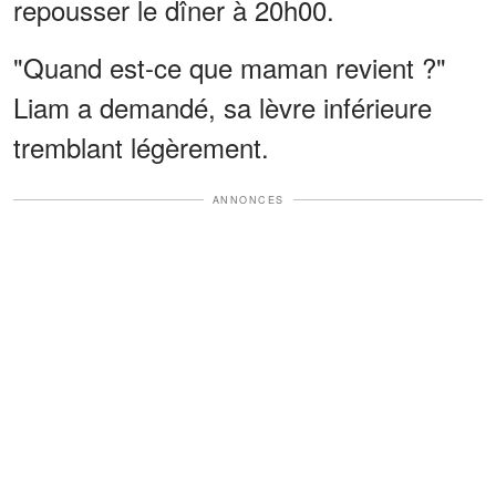
repousser le dîner à 20h00.
"Quand est-ce que maman revient ?"
Liam a demandé, sa lèvre inférieure
tremblant légèrement.
ANNONCES