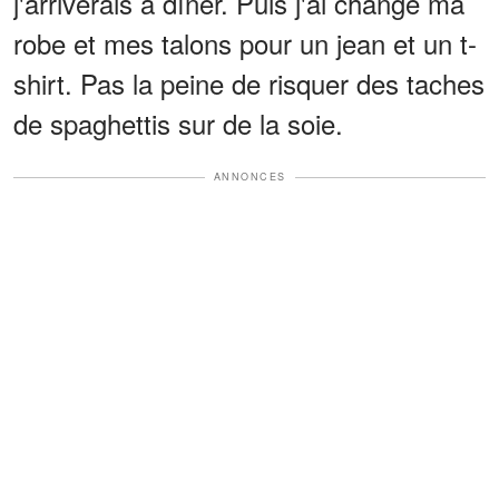
j'arriverais à dîner. Puis j'ai changé ma
robe et mes talons pour un jean et un t-
shirt. Pas la peine de risquer des taches
de spaghettis sur de la soie.
ANNONCES