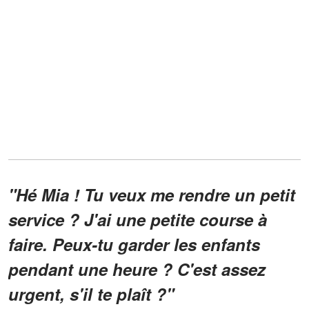
"Hé Mia ! Tu veux me rendre un petit
service ? J'ai une petite course à
faire. Peux-tu garder les enfants
pendant une heure ? C'est assez
urgent, s'il te plaît ?"