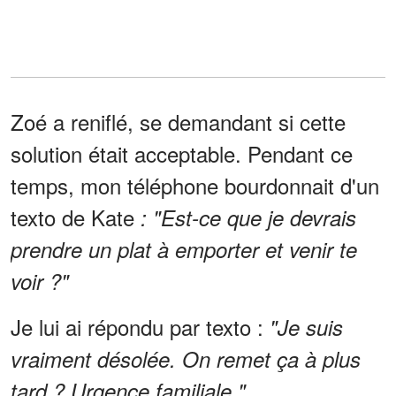
Zoé a reniflé, se demandant si cette
solution était acceptable. Pendant ce
temps, mon téléphone bourdonnait d'un
texto de Kate
: "Est-ce que je devrais
prendre un plat à emporter et venir te
voir ?"
Je lui ai répondu par texto :
"Je suis
vraiment désolée. On remet ça à plus
tard ? Urgence familiale."