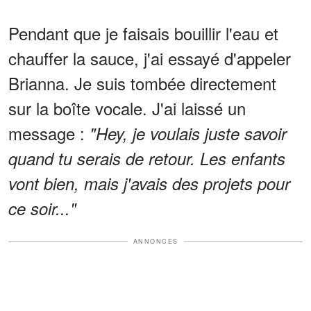
Pendant que je faisais bouillir l'eau et
chauffer la sauce, j'ai essayé d'appeler
Brianna. Je suis tombée directement
sur la boîte vocale. J'ai laissé un
message :
"Hey, je voulais juste savoir
quand tu serais de retour. Les enfants
vont bien, mais j'avais des projets pour
ce soir..."
ANNONCES