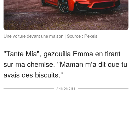
Une voiture devant une maison | Source : Pexels
"Tante Mia", gazouilla Emma en tirant
sur ma chemise. "Maman m'a dit que tu
avais des biscuits."
ANNONCES