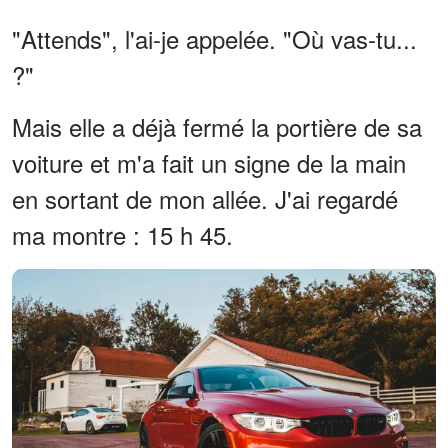
"Attends", l'ai-je appelée. "Où vas-tu...
?"
Mais elle a déjà fermé la portière de sa
voiture et m'a fait un signe de la main
en sortant de mon allée. J'ai regardé
ma montre : 15 h 45.