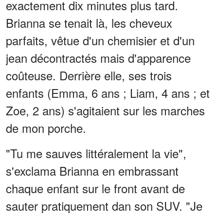
exactement dix minutes plus tard.
Brianna se tenait là, les cheveux
parfaits, vêtue d'un chemisier et d'un
jean décontractés mais d'apparence
coûteuse. Derrière elle, ses trois
enfants (Emma, 6 ans ; Liam, 4 ans ; et
Zoe, 2 ans) s'agitaient sur les marches
de mon porche.
"Tu me sauves littéralement la vie",
s'exclama Brianna en embrassant
chaque enfant sur le front avant de
sauter pratiquement dan son SUV. "Je