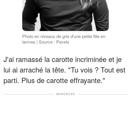
Photo en niveaux de gris d'une petite fille en
larmes | Source : Pexels
J'ai ramassé la carotte incriminée et je
lui ai arraché la tête. "Tu vois ? Tout est
parti. Plus de carotte effrayante."
ANNONCES