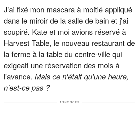
J'ai fixé mon mascara à moitié appliqué
dans le miroir de la salle de bain et j'ai
soupiré. Kate et moi avions réservé à
Harvest Table, le nouveau restaurant de
la ferme à la table du centre-ville qui
exigeait une réservation des mois à
l'avance.
Mais ce n'était qu'une heure,
n'est-ce pas ?
ANNONCES