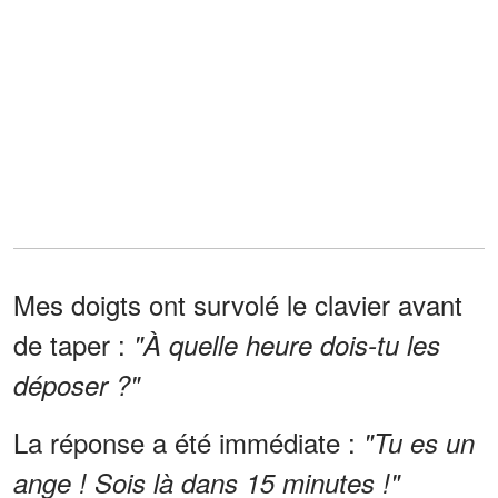
Mes doigts ont survolé le clavier avant
de taper :
"À quelle heure dois-tu les
déposer ?"
La réponse a été immédiate :
"Tu es un
ange ! Sois là dans 15 minutes !"