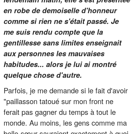
en robe de demoiselle d'honneur
comme si rien ne s'était passé. Je
me suis rendu compte que la
gentillesse sans limites enseignait
aux personnes les mauvaises
habitudes... alors je lui ai montré
quelque chose d'autre.
Parfois, je me demande si le fait d'avoir
"paillasson tatoué sur mon front ne
ferait pas gagner du temps à tout le
monde. Au moins, les gens comme ma
belle-sœur sauraient exactement à quoi