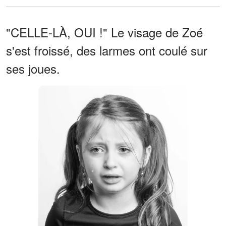
"CELLE-LÀ, OUI !" Le visage de Zoé
s'est froissé, des larmes ont coulé sur
ses joues.