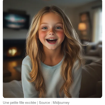
Une petite fille excitée | Source : Midjourney