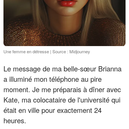
Une femme en détresse | Source : Midjourney
Le message de ma belle-sœur Brianna
a illuminé mon téléphone au pire
moment. Je me préparais à dîner avec
Kate, ma colocataire de l'université qui
était en ville pour exactement 24
heures.