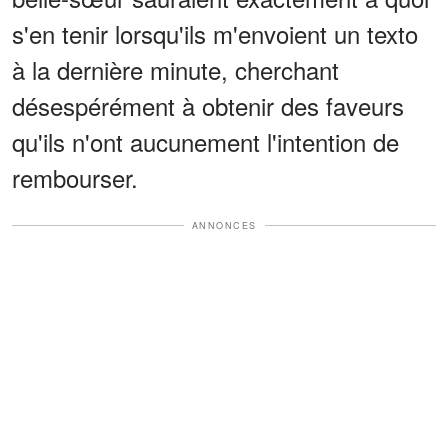
s'en tenir lorsqu'ils m'envoient un texto
à la dernière minute, cherchant
désespérément à obtenir des faveurs
qu'ils n'ont aucunement l'intention de
rembourser.
ANNONCES