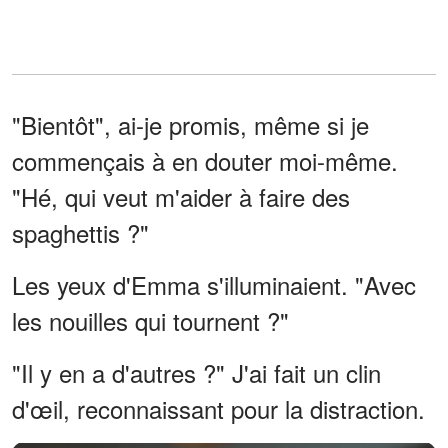
"Bientôt", ai-je promis, même si je
commençais à en douter moi-même.
"Hé, qui veut m'aider à faire des
spaghettis ?"
Les yeux d'Emma s'illuminaient. "Avec
les nouilles qui tournent ?"
"Il y en a d'autres ?" J'ai fait un clin
d'œil, reconnaissant pour la distraction.