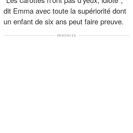
dit Emma avec toute la supériorité dont
un enfant de six ans peut faire preuve.
ANNONCES