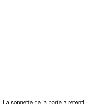
La sonnette de la porte a retenti