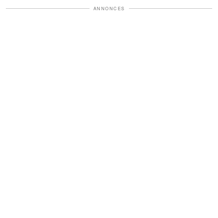
ANNONCES