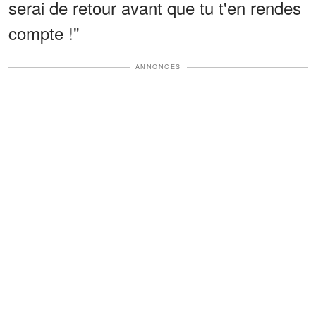
serai de retour avant que tu t'en rendes
compte !"
ANNONCES