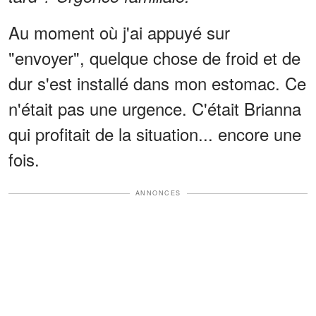
Au moment où j'ai appuyé sur
"envoyer", quelque chose de froid et de
dur s'est installé dans mon estomac. Ce
n'était pas une urgence. C'était Brianna
qui profitait de la situation... encore une
fois.
ANNONCES