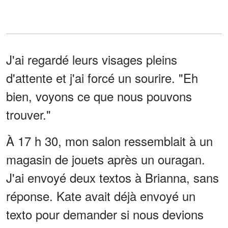
J'ai regardé leurs visages pleins
d'attente et j'ai forcé un sourire. "Eh
bien, voyons ce que nous pouvons
trouver."
À 17 h 30, mon salon ressemblait à un
magasin de jouets après un ouragan.
J'ai envoyé deux textos à Brianna, sans
réponse. Kate avait déjà envoyé un
texto pour demander si nous devions