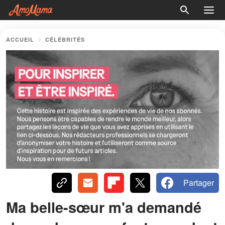
ACCUEIL
CÉLÉBRITÉS
Partager
Ma belle-sœur m'a demandé