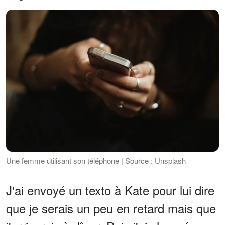
Une femme utilisant son téléphone | Source : Unsplash
J'ai envoyé un texto à Kate pour lui dire
que je serais un peu en retard mais que