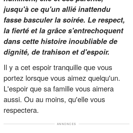
jusqu'à ce qu'un allié inattendu
fasse basculer la soirée. Le respect,
la fierté et la grâce s'entrechoquent
dans cette histoire inoubliable de
dignité, de trahison et d'espoir.
Il y a cet espoir tranquille que vous
portez lorsque vous aimez quelqu'un.
L'espoir que sa famille vous aimera
aussi. Ou au moins, qu'elle vous
respectera.
ANNONCES