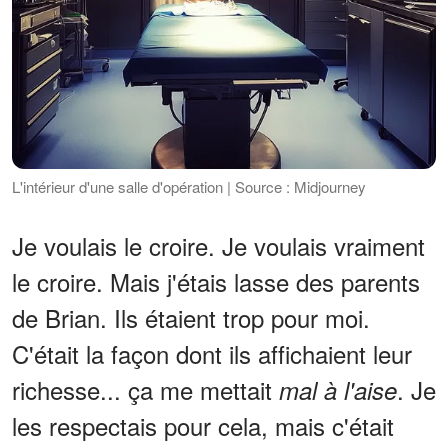
L'intérieur d'une salle d'opération | Source : Midjourney
Je voulais le croire. Je voulais vraiment
le croire. Mais j'étais lasse des parents
de Brian. Ils étaient trop pour moi.
C'était la façon dont ils affichaient leur
richesse... ça me mettait
. Je
mal à l'aise
les respectais pour cela, mais c'était