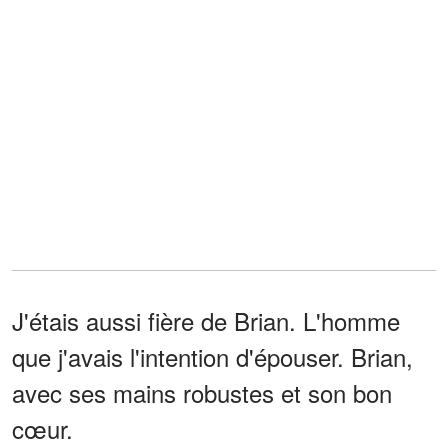
J'étais aussi fière de Brian. L'homme
que j'avais l'intention d'épouser. Brian,
avec ses mains robustes et son bon
cœur.