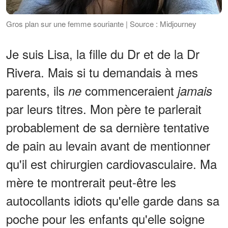
Gros plan sur une femme souriante | Source : Midjourney
Je suis Lisa, la fille du Dr et de la Dr
Rivera. Mais si tu demandais à mes
parents, ils
commenceraient
ne
jamais
par leurs titres. Mon père te parlerait
probablement de sa dernière tentative
de pain au levain avant de mentionner
qu'il est chirurgien cardiovasculaire. Ma
mère te montrerait peut-être les
autocollants idiots qu'elle garde dans sa
poche pour les enfants qu'elle soigne