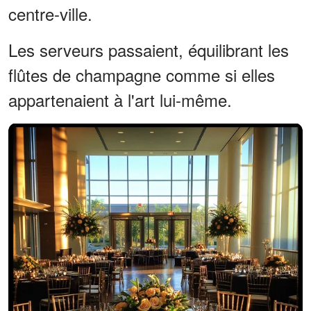
centre-ville.
Les serveurs passaient, équilibrant les
flûtes de champagne comme si elles
appartenaient à l'art lui-même.