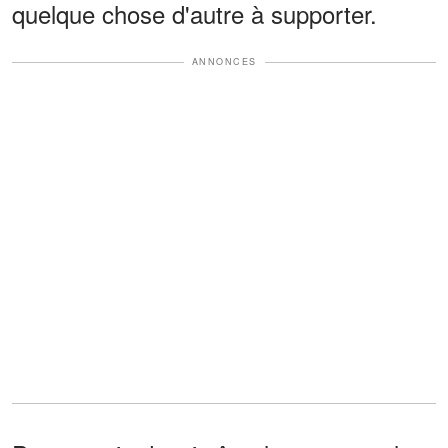
quelque chose d'autre à supporter.
ANNONCES