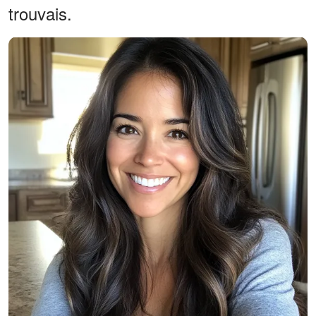
trouvais.