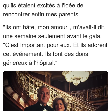
qu'ils étaient excités à l'idée de
rencontrer enfin mes parents.
"Ils ont hâte, mon amour", m'avait-il dit,
une semaine seulement avant le gala.
"C'est important pour eux. Et ils adorent
cet événement. Ils font des dons
généreux à l'hôpital."