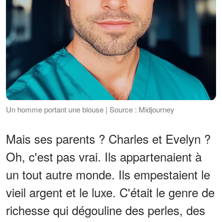
Un homme portant une blouse | Source : Midjourney
Mais ses parents ? Charles et Evelyn ?
Oh, c'est pas vrai. Ils appartenaient à
un tout autre monde. Ils empestaient le
vieil argent et le luxe. C'était le genre de
richesse qui dégouline des perles, des