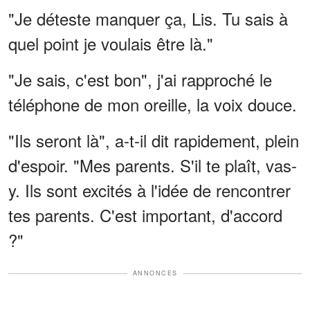
"Je déteste manquer ça, Lis. Tu sais à
quel point je voulais être là."
"Je sais, c'est bon", j'ai rapproché le
téléphone de mon oreille, la voix douce.
"Ils seront là", a-t-il dit rapidement, plein
d'espoir. "Mes parents. S'il te plaît, vas-
y. Ils sont excités à l'idée de rencontrer
tes parents. C'est important, d'accord
?"
ANNONCES