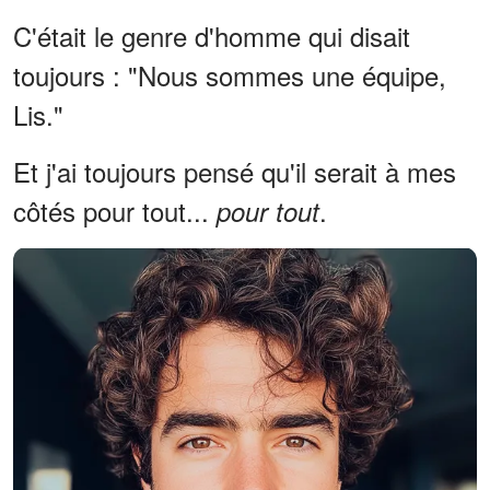
C'était le genre d'homme qui disait
toujours : "Nous sommes une équipe,
Lis."
Et j'ai toujours pensé qu'il serait à mes
côtés pour tout...
.
pour tout