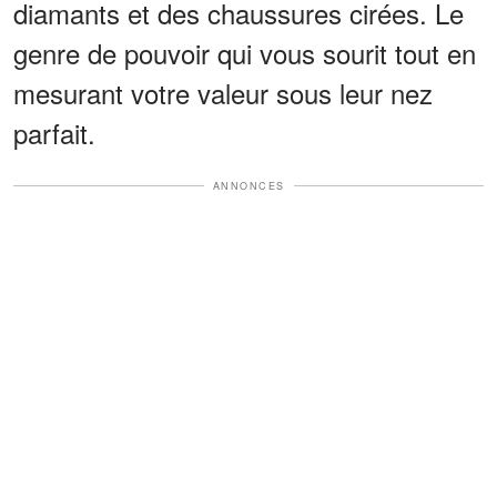
diamants et des chaussures cirées. Le
genre de pouvoir qui vous sourit tout en
mesurant votre valeur sous leur nez
parfait.
ANNONCES