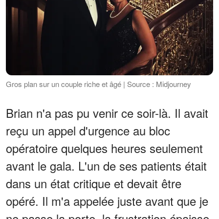
Gros plan sur un couple riche et âgé | Source : Midjourney
Brian n'a pas pu venir ce soir-là. Il avait
reçu un appel d'urgence au bloc
opératoire quelques heures seulement
avant le gala. L'un de ses patients était
dans un état critique et devait être
opéré. Il m'a appelée juste avant que je
ne passe la porte, la frustration épaisse