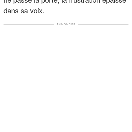
dans sa voix.
ANNONCES