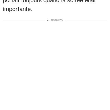
importante.
ANNONCES