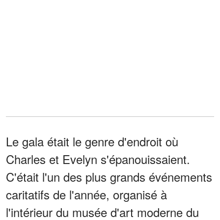
Le gala était le genre d'endroit où
Charles et Evelyn s'épanouissaient.
C'était l'un des plus grands événements
caritatifs de l'année, organisé à
l'intérieur du musée d'art moderne du