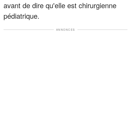
avant de dire qu'elle est chirurgienne
pédiatrique.
ANNONCES