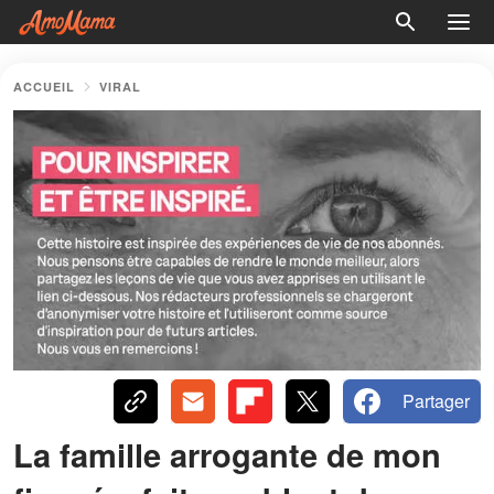
ACCUEIL
VIRAL
Partager
La famille arrogante de mon