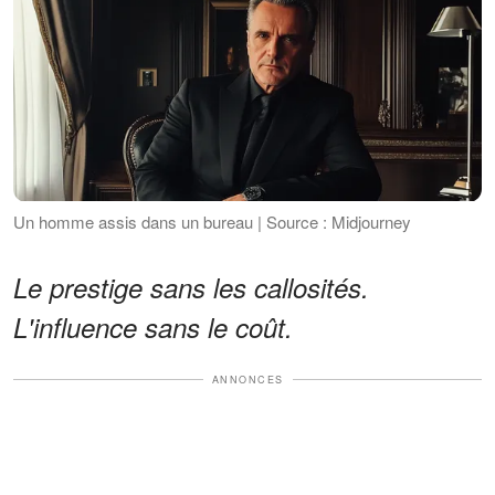
Un homme assis dans un bureau | Source : Midjourney
Le prestige sans les callosités.
L'influence sans le coût.
ANNONCES