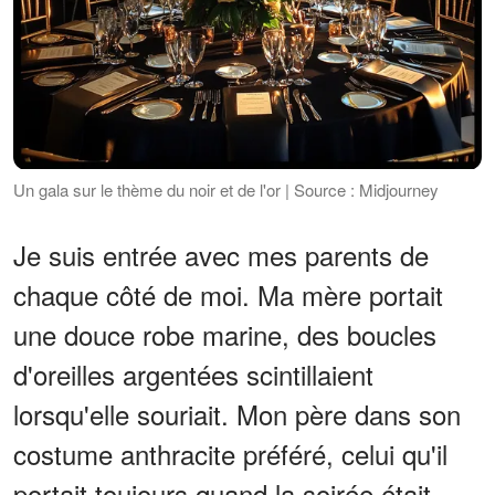
Un gala sur le thème du noir et de l'or | Source : Midjourney
Je suis entrée avec mes parents de
chaque côté de moi. Ma mère portait
une douce robe marine, des boucles
d'oreilles argentées scintillaient
lorsqu'elle souriait. Mon père dans son
costume anthracite préféré, celui qu'il
portait toujours quand la soirée était