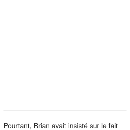
Pourtant, Brian avait insisté sur le fait