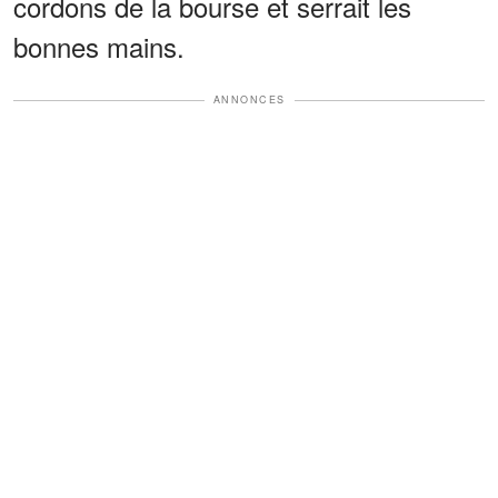
cordons de la bourse et serrait les
bonnes mains.
ANNONCES