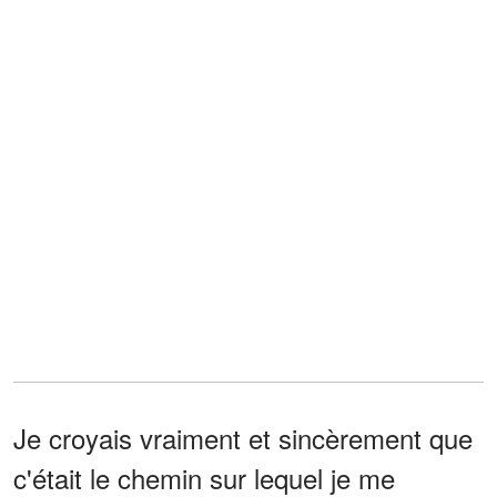
Je croyais vraiment et sincèrement que
c'était le chemin sur lequel je me