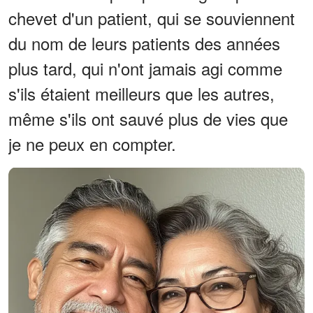
chevet d'un patient, qui se souviennent
du nom de leurs patients des années
plus tard, qui n'ont jamais agi comme
s'ils étaient meilleurs que les autres,
même s'ils ont sauvé plus de vies que
je ne peux en compter.