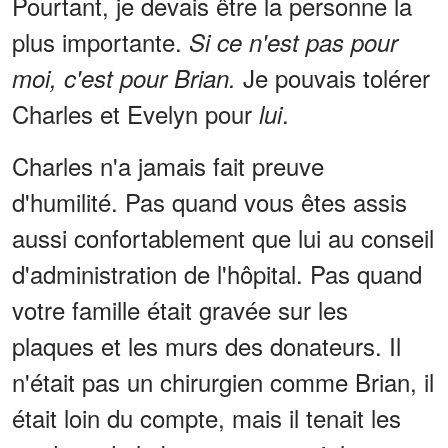
Pourtant, je devais être la personne la
plus importante.
Si ce n'est pas pour
Je pouvais tolérer
moi, c'est pour Brian.
Charles et Evelyn pour
.
lui
Charles n'a jamais fait preuve
d'humilité. Pas quand vous êtes assis
aussi confortablement que lui au conseil
d'administration de l'hôpital. Pas quand
votre famille était gravée sur les
plaques et les murs des donateurs. Il
n'était pas un chirurgien comme Brian, il
était loin du compte, mais il tenait les