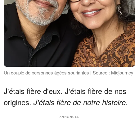
Un couple de personnes âgées souriantes | Source : Midjourney
J'étais fière d'eux. J'étais fière de nos
origines.
J'étais fière de notre histoire.
ANNONCES