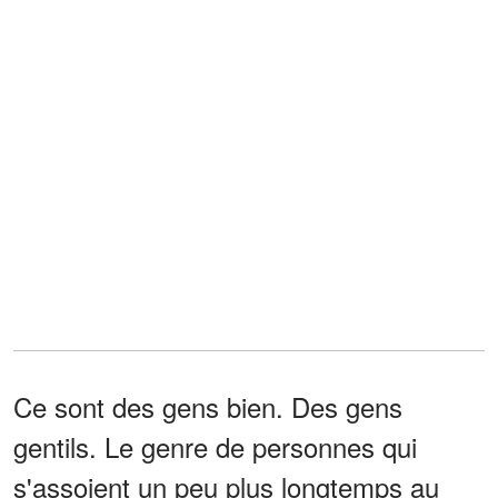
Ce sont des gens bien. Des gens
gentils. Le genre de personnes qui
s'assoient un peu plus longtemps au