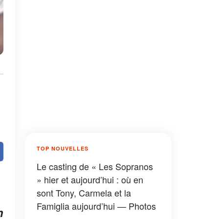
TOP NOUVELLES
Le casting de « Les Sopranos
» hier et aujourd’hui : où en
sont Tony, Carmela et la
Famiglia aujourd’hui — Photos
n