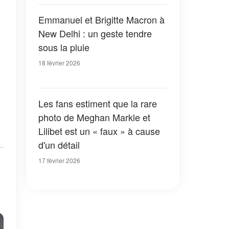
Emmanuel et Brigitte Macron à
New Delhi : un geste tendre
sous la pluie
18 février 2026
Les fans estiment que la rare
photo de Meghan Markle et
Lilibet est un « faux » à cause
d'un détail
17 février 2026