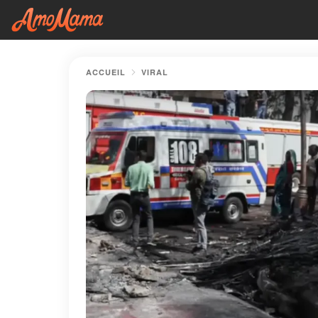
ACCUEIL
VIRAL