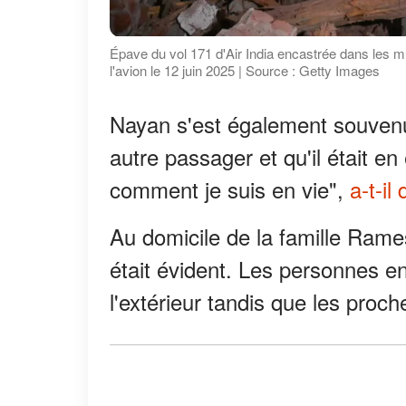
Épave du vol 171 d'Air India encastrée dans les
l'avion le 12 juin 2025 | Source : Getty Images
Nayan s'est également souvenu 
autre passager et qu'il était en
comment je suis en vie",
a-t-il
Au domicile de la famille Rames
était évident. Les personnes en
l'extérieur tandis que les proche