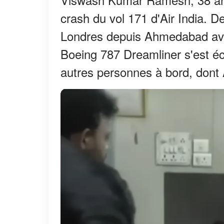
crash du vol 171 d'Air India. De 
Londres depuis Ahmedabad ave
Boeing 787 Dreamliner s'est éc
autres personnes à bord, dont 