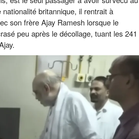
nationalité britannique, il rentrait à
c son frère Ajay Ramesh lorsque le
rasé peu après le décollage, tuant les 241
Ajay.