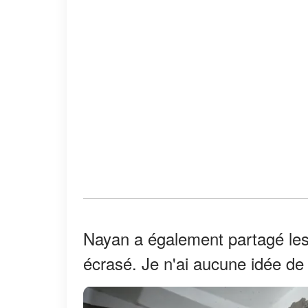
Nayan a également partagé le
écrasé. Je n'ai aucune idée de l