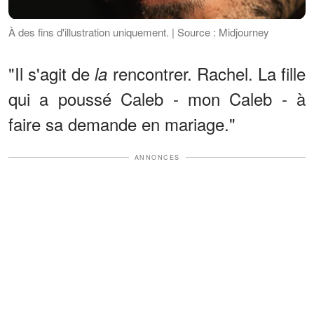
À des fins d'illustration uniquement. | Source : Midjourney
"Il s'agit de
rencontrer. Rachel. La fille
la
qui a poussé Caleb - mon Caleb - à
faire sa demande en mariage."
ANNONCES