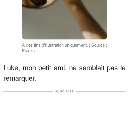
À des fins d'illustration uniquement. | Source :
Pexels
Luke, mon petit ami, ne semblait pas le
remarquer.
ANNONCES