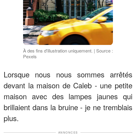
À des fins d'illustration uniquement. | Source :
Pexels
Lorsque nous nous sommes arrêtés
devant la maison de Caleb - une petite
maison avec des lampes jaunes qui
brillaient dans la bruine - je ne tremblais
plus.
ANNONCES