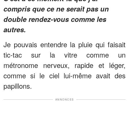
compris que ce ne serait pas un
double rendez-vous comme les
autres.
Je pouvais entendre la pluie qui faisait
tic-tac sur la vitre comme un
métronome nerveux, rapide et léger,
comme si le ciel lui-même avait des
papillons.
ANNONCES