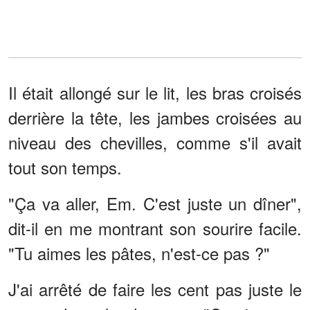
Il était allongé sur le lit, les bras croisés
derrière la tête, les jambes croisées au
niveau des chevilles, comme s'il avait
tout son temps.
"Ça va aller, Em. C'est juste un dîner",
dit-il en me montrant son sourire facile.
"Tu aimes les pâtes, n'est-ce pas ?"
J'ai arrêté de faire les cent pas juste le