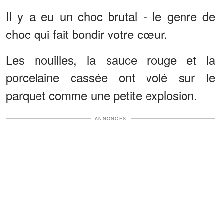
Il y a eu un choc brutal - le genre de
choc qui fait bondir votre cœur.
Les nouilles, la sauce rouge et la
porcelaine cassée ont volé sur le
parquet comme une petite explosion.
ANNONCES