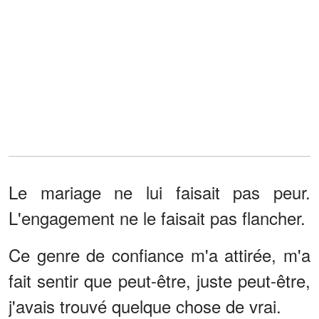
Le mariage ne lui faisait pas peur.
L'engagement ne le faisait pas flancher.
Ce genre de confiance m'a attirée, m'a
fait sentir que peut-être, juste peut-être,
j'avais trouvé quelque chose de vrai.