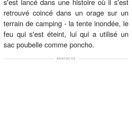
s'est lancé dans une histoire où il s'est
retrouvé coincé dans un orage sur un
terrain de camping - la tente inondée, le
feu qui s'est éteint, lui qui a utilisé un
sac poubelle comme poncho.
ANNONCES