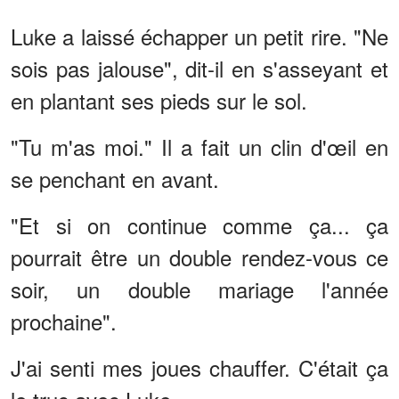
Luke a laissé échapper un petit rire. "Ne
sois pas jalouse", dit-il en s'asseyant et
en plantant ses pieds sur le sol.
"Tu m'as moi." Il a fait un clin d'œil en
se penchant en avant.
"Et si on continue comme ça... ça
pourrait être un double rendez-vous ce
soir, un double mariage l'année
prochaine".
J'ai senti mes joues chauffer. C'était ça