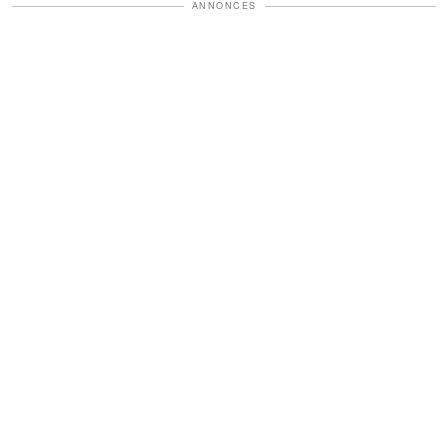
ANNONCES