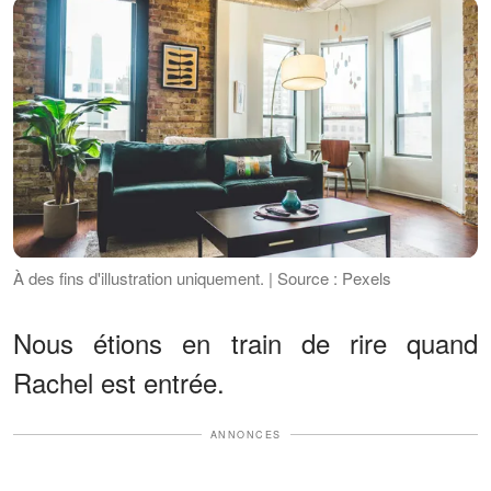
À des fins d'illustration uniquement. | Source : Pexels
Nous étions en train de rire quand
Rachel est entrée.
ANNONCES