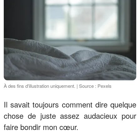
À des fins d'illustration uniquement. | Source : Pexels
Il savait toujours comment dire quelque
chose de juste assez audacieux pour
faire bondir mon cœur.