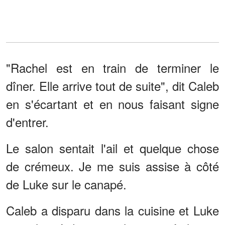
"Rachel est en train de terminer le
dîner. Elle arrive tout de suite", dit Caleb
en s'écartant et en nous faisant signe
d'entrer.
Le salon sentait l'ail et quelque chose
de crémeux. Je me suis assise à côté
de Luke sur le canapé.
Caleb a disparu dans la cuisine et Luke