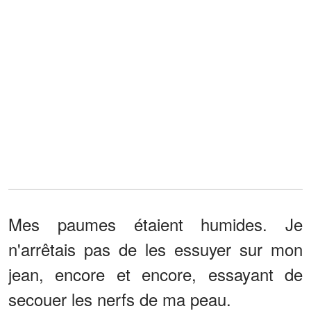
Mes paumes étaient humides. Je
n'arrêtais pas de les essuyer sur mon
jean, encore et encore, essayant de
secouer les nerfs de ma peau.