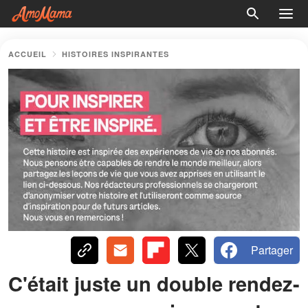
ACCUEIL
HISTOIRES INSPIRANTES
Partager
C'était juste un double rendez-