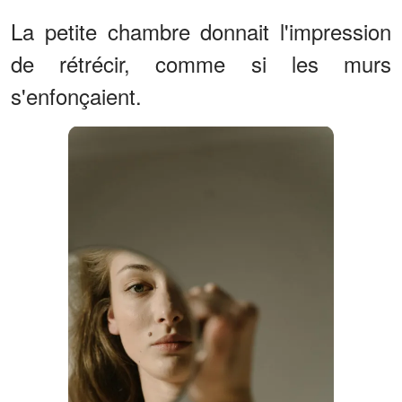
La petite chambre donnait l'impression
de rétrécir, comme si les murs
s'enfonçaient.