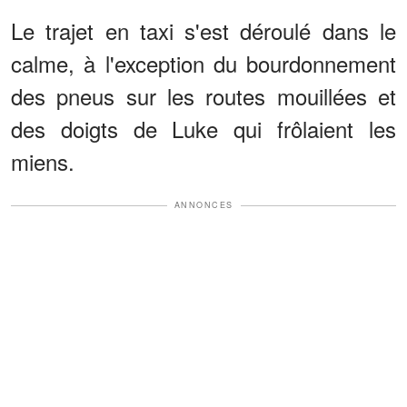
Le trajet en taxi s'est déroulé dans le
calme, à l'exception du bourdonnement
des pneus sur les routes mouillées et
des doigts de Luke qui frôlaient les
miens.
ANNONCES