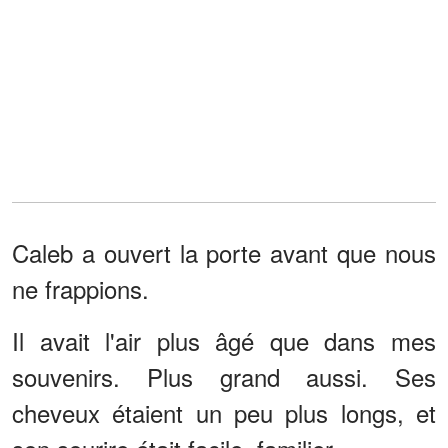
Caleb a ouvert la porte avant que nous
ne frappions.
Il avait l'air plus âgé que dans mes
souvenirs. Plus grand aussi. Ses
cheveux étaient un peu plus longs, et