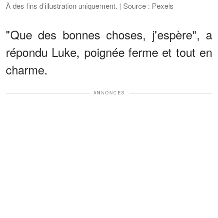
À des fins d'illustration uniquement. | Source : Pexels
"Que des bonnes choses, j'espère", a
répondu Luke, poignée ferme et tout en
charme.
ANNONCES