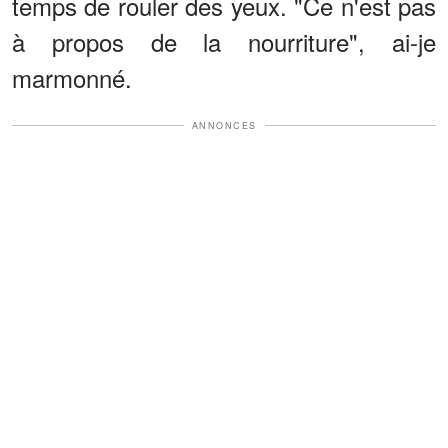
temps de rouler des yeux. "Ce n'est pas
à propos de la nourriture", ai-je
marmonné.
ANNONCES