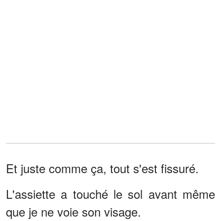
Et juste comme ça, tout s'est fissuré.
L'assiette a touché le sol avant même
que je ne voie son visage.