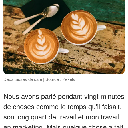
Deux tasses de café | Source : Pexels
Nous avons parlé pendant vingt minutes
de choses comme le temps qu'il faisait,
son long quart de travail et mon travail
en marketing. Mais quelque chose a fait