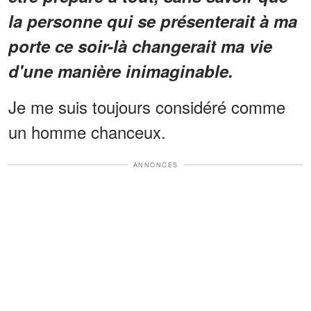
la personne qui se présenterait à ma
porte ce soir-là changerait ma vie
d'une manière inimaginable.
Je me suis toujours considéré comme
un homme chanceux.
ANNONCES