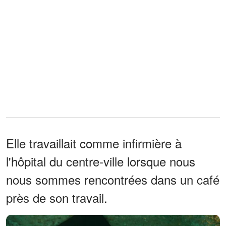
Elle travaillait comme infirmière à
l'hôpital du centre-ville lorsque nous
nous sommes rencontrées dans un café
près de son travail.