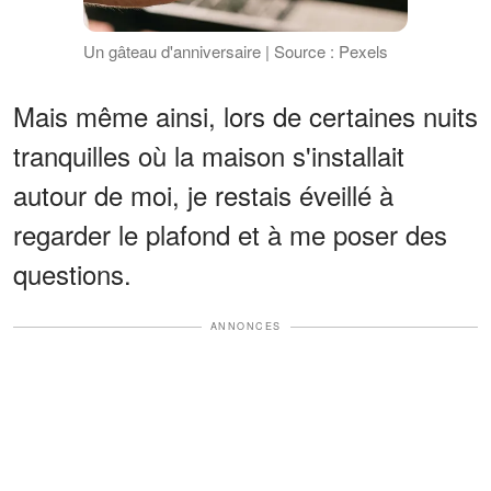
Un gâteau d'anniversaire | Source : Pexels
Mais même ainsi, lors de certaines nuits
tranquilles où la maison s'installait
autour de moi, je restais éveillé à
regarder le plafond et à me poser des
questions.
ANNONCES