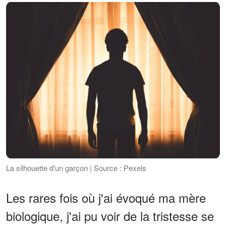
La silhouette d'un garçon | Source : Pexels
Les rares fois où j'ai évoqué ma mère
biologique, j'ai pu voir de la tristesse se