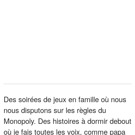
Des soirées de jeux en famille où nous
nous disputons sur les règles du
Monopoly. Des histoires à dormir debout
où je fais toutes les voix, comme papa