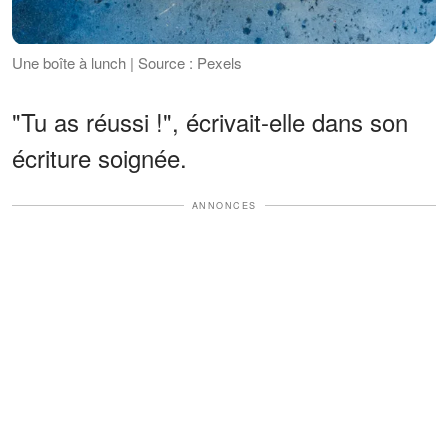
Une boîte à lunch | Source : Pexels
"Tu as réussi !", écrivait-elle dans son
écriture soignée.
ANNONCES