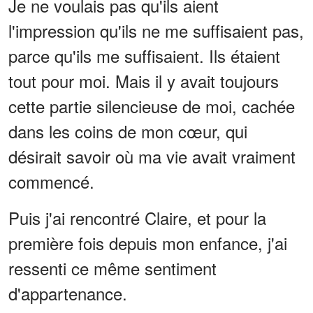
Je ne voulais pas qu'ils aient
l'impression qu'ils ne me suffisaient pas,
parce qu'ils me suffisaient. Ils étaient
tout pour moi. Mais il y avait toujours
cette partie silencieuse de moi, cachée
dans les coins de mon cœur, qui
désirait savoir où ma vie avait vraiment
commencé.
Puis j'ai rencontré Claire, et pour la
première fois depuis mon enfance, j'ai
ressenti ce même sentiment
d'appartenance.