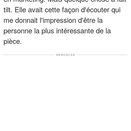
tilt. Elle avait cette façon d'écouter qui
me donnait l'impression d'être la
personne la plus intéressante de la
pièce.
ANNONCES