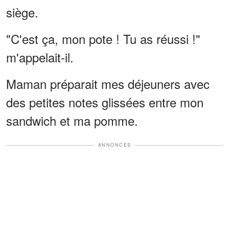
siège.
"C'est ça, mon pote ! Tu as réussi !"
m'appelait-il.
Maman préparait mes déjeuners avec
des petites notes glissées entre mon
sandwich et ma pomme.
ANNONCES