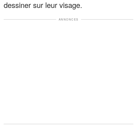
dessiner sur leur visage.
ANNONCES