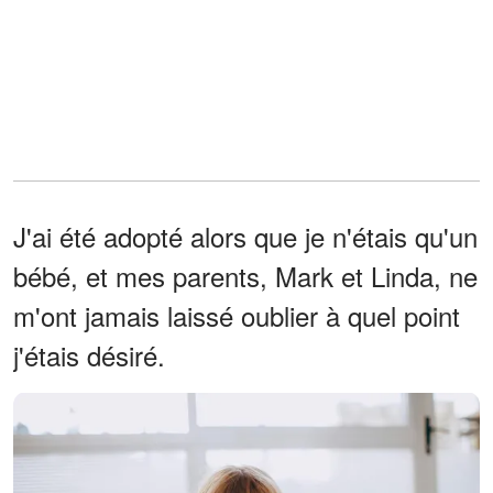
J'ai été adopté alors que je n'étais qu'un
bébé, et mes parents, Mark et Linda, ne
m'ont jamais laissé oublier à quel point
j'étais désiré.