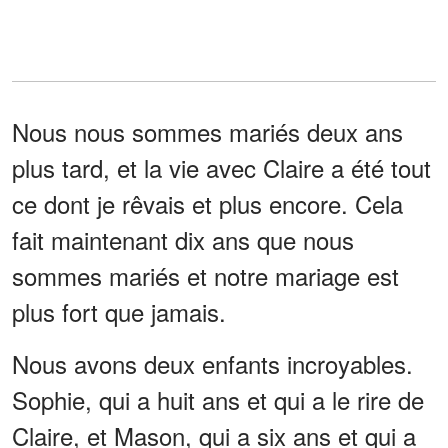
Nous nous sommes mariés deux ans
plus tard, et la vie avec Claire a été tout
ce dont je rêvais et plus encore. Cela
fait maintenant dix ans que nous
sommes mariés et notre mariage est
plus fort que jamais.
Nous avons deux enfants incroyables.
Sophie, qui a huit ans et qui a le rire de
Claire, et Mason, qui a six ans et qui a