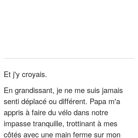
Et j'y croyais.
En grandissant, je ne me suis jamais
senti déplacé ou différent. Papa m'a
appris à faire du vélo dans notre
impasse tranquille, trottinant à mes
côtés avec une main ferme sur mon