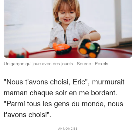
Un garçon qui joue avec des jouets | Source : Pexels
"Nous t'avons choisi, Eric", murmurait
maman chaque soir en me bordant.
"Parmi tous les gens du monde, nous
t'avons choisi".
ANNONCES