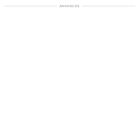
ANNONCES