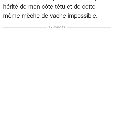
hérité de mon côté têtu et de cette
même mèche de vache impossible.
ANNONCES