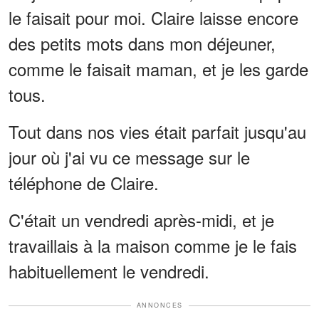
le faisait pour moi. Claire laisse encore
des petits mots dans mon déjeuner,
comme le faisait maman, et je les garde
tous.
Tout dans nos vies était parfait jusqu'au
jour où j'ai vu ce message sur le
téléphone de Claire.
C'était un vendredi après-midi, et je
travaillais à la maison comme je le fais
habituellement le vendredi.
ANNONCES