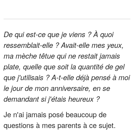
De qui est-ce que je viens ? À quoi
ressemblait-elle ? Avait-elle mes yeux,
ma mèche têtue qui ne restait jamais
plate, quelle que soit la quantité de gel
que j'utilisais ? A-t-elle déjà pensé à moi
le jour de mon anniversaire, en se
demandant si j'étais heureux ?
Je n'ai jamais posé beaucoup de
questions à mes parents à ce sujet.