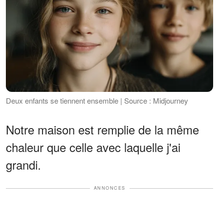
Deux enfants se tiennent ensemble | Source : Midjourney
Notre maison est remplie de la même
chaleur que celle avec laquelle j'ai
grandi.
ANNONCES