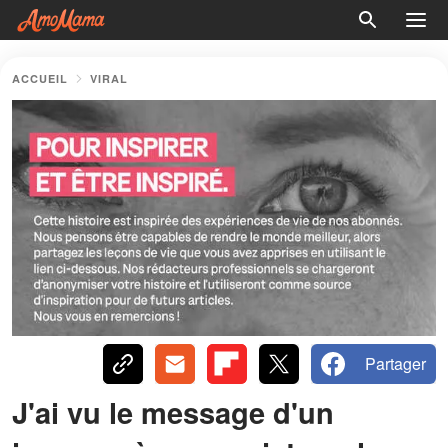
ACCUEIL
VIRAL
Partager
J'ai vu le message d'un