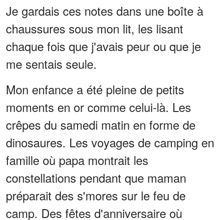
Je gardais ces notes dans une boîte à
chaussures sous mon lit, les lisant
chaque fois que j'avais peur ou que je
me sentais seule.
Mon enfance a été pleine de petits
moments en or comme celui-là. Les
crêpes du samedi matin en forme de
dinosaures. Les voyages de camping en
famille où papa montrait les
constellations pendant que maman
préparait des s'mores sur le feu de
camp. Des fêtes d'anniversaire où