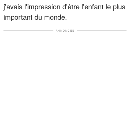
j'avais l'impression d'être l'enfant le plus
important du monde.
ANNONCES