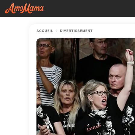
ACCUEIL
DIVERTISSEMENT