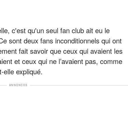
e, c'est qu'un seul fan club ait eu le
Ce sont deux fans inconditionnels qui ont
ment fait savoir que ceux qui avaient les
ient et ceux qui ne l’avaient pas, comme
-elle expliqué.
ANNONCES