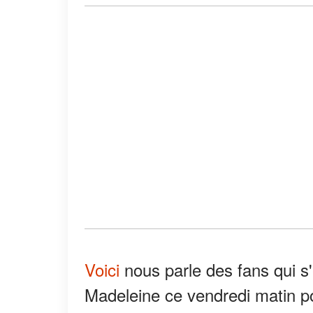
Voici
nous parle des fans qui s'
Madeleine ce vendredi matin 