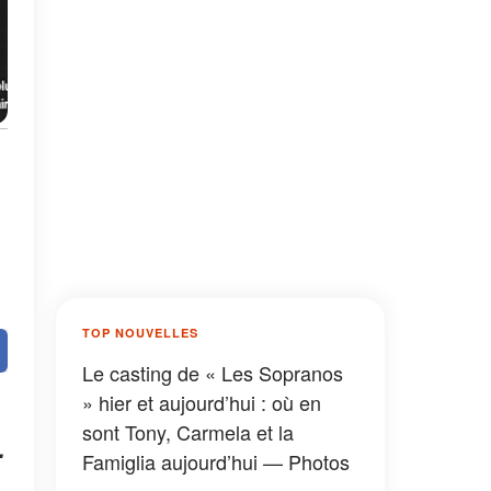
TOP NOUVELLES
Le casting de « Les Sopranos
» hier et aujourd’hui : où en
sont Tony, Carmela et la
.
Famiglia aujourd’hui — Photos