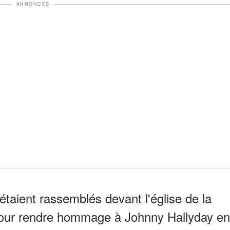
ANNONCES
étaient rassemblés devant l'église de la
pour rendre hommage à Johnny Hallyday en