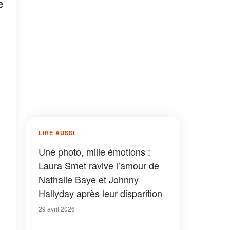
e
LIRE AUSSI
Une photo, mille émotions :
Laura Smet ravive l’amour de
Nathalie Baye et Johnny
Hallyday après leur disparition
29 avril 2026