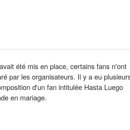
vait été mis en place, certains fans n'ont
 par les organisateurs. Il y a eu plusieur
omposition d'un fan intitulée Hasta Luego
de en mariage.