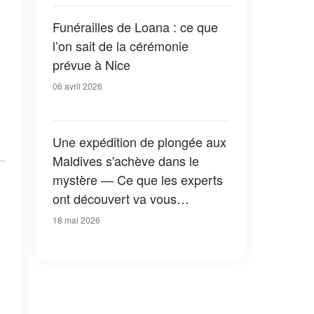
Funérailles de Loana : ce que
l’on sait de la cérémonie
prévue à Nice
06 avril 2026
Une expédition de plongée aux
Maldives s'achève dans le
mystère — Ce que les experts
ont découvert va vous
surprendre
18 mai 2026