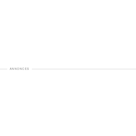
ANNONCES