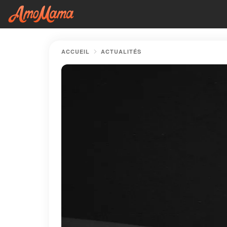
ACCUEIL
ACTUALITÉS