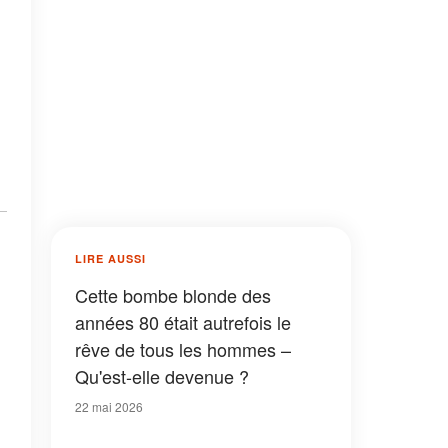
LIRE AUSSI
Cette bombe blonde des
années 80 était autrefois le
rêve de tous les hommes –
Qu'est-elle devenue ?
22 mai 2026