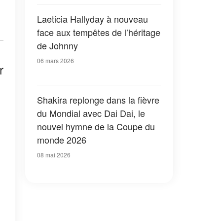
Laeticia Hallyday à nouveau
face aux tempêtes de l’héritage
de Johnny
06 mars 2026
r
Shakira replonge dans la fièvre
du Mondial avec Dai Dai, le
nouvel hymne de la Coupe du
monde 2026
08 mai 2026