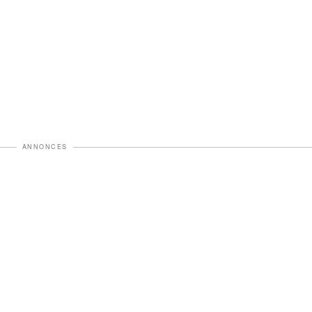
ANNONCES