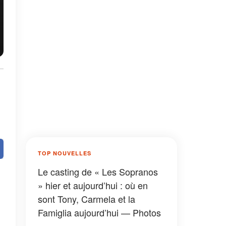
TOP NOUVELLES
Le casting de « Les Sopranos
» hier et aujourd’hui : où en
sont Tony, Carmela et la
Famiglia aujourd’hui — Photos