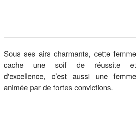
Sous ses airs charmants, cette femme
cache une soif de réussite et
d'excellence, c’est aussi une femme
animée par de fortes convictions.