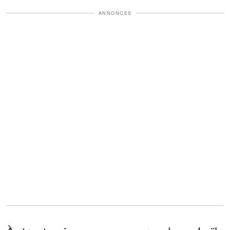
ANNONCES