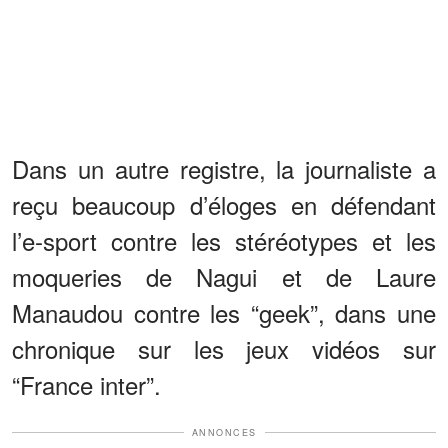
Dans un autre registre, la journaliste a
reçu beaucoup d’éloges en défendant
l’e-sport contre les stéréotypes et les
moqueries de Nagui et de Laure
Manaudou contre les “geek”, dans une
chronique sur les jeux vidéos sur
“France inter”.
ANNONCES