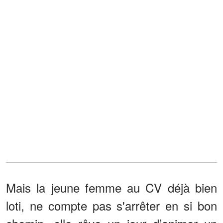
Mais la jeune femme au CV déjà bien
loti, ne compte pas s'arrêter en si bon