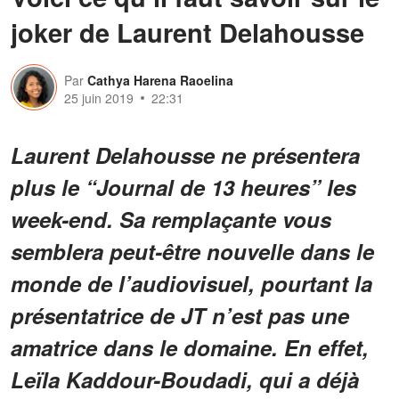
joker de Laurent Delahousse
Par
Cathya Harena Raoelina
25 juin 2019
22:31
Laurent Delahousse ne présentera
plus le “Journal de 13 heures” les
week-end. Sa remplaçante vous
semblera peut-être nouvelle dans le
monde de l’audiovisuel, pourtant la
présentatrice de JT n’est pas une
amatrice dans le domaine. En effet,
Leïla Kaddour-Boudadi, qui a déjà