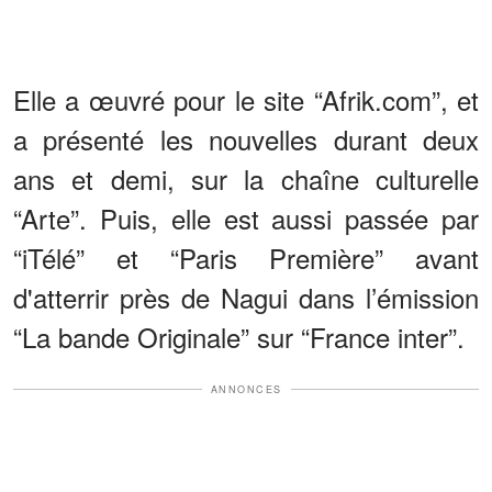
Elle a œuvré pour le site “Afrik.com”, et
a présenté les nouvelles durant deux
ans et demi, sur la chaîne culturelle
“Arte”. Puis, elle est aussi passée par
“iTélé” et “Paris Première” avant
d'atterrir près de Nagui dans l’émission
“La bande Originale” sur “France inter”.
ANNONCES