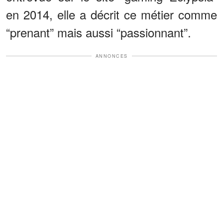
en 2014, elle a décrit ce métier comme
“prenant” mais aussi “passionnant”.
ANNONCES