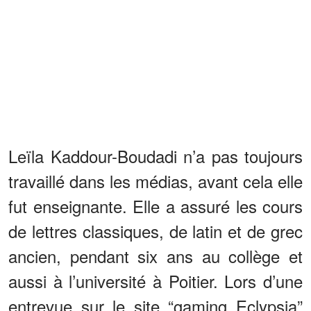
Leïla Kaddour-Boudadi n’a pas toujours
travaillé dans les médias, avant cela elle
fut enseignante. Elle a assuré les cours
de lettres classiques, de latin et de grec
ancien, pendant six ans au collège et
aussi à l’université à Poitier. Lors d’une
entrevue sur le site “gaming Eclypsia”