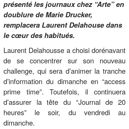
présenté les journaux chez “Arte” en
doublure de Marie Drucker,
remplacera Laurent Delahouse dans
le cœur des habitués.
Laurent Delahousse a choisi dorénavant
de se concentrer sur son nouveau
challenge, qui sera d’animer la tranche
d’information du dimanche en “access
prime time”. Toutefois, il continuera
d’assurer la tête du “Journal de 20
heures” le soir, du vendredi au
dimanche.