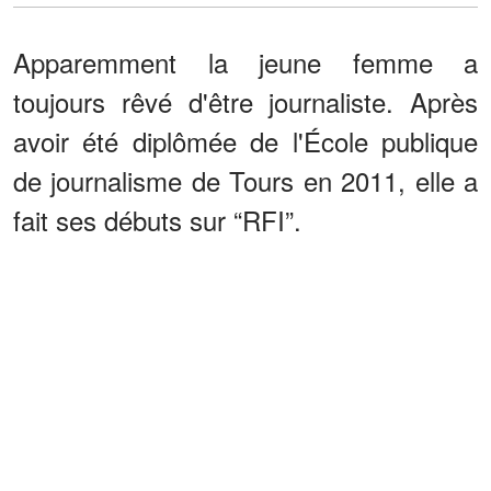
Apparemment la jeune femme a
toujours rêvé d'être journaliste. Après
avoir été diplômée de l'École publique
de journalisme de Tours en 2011, elle a
fait ses débuts sur “RFI”.