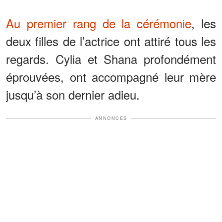
Au premier rang de la cérémonie
, les
deux filles de l’actrice ont attiré tous les
regards. Cylia et Shana profondément
éprouvées, ont accompagné leur mère
jusqu’à son dernier adieu.
ANNONCES