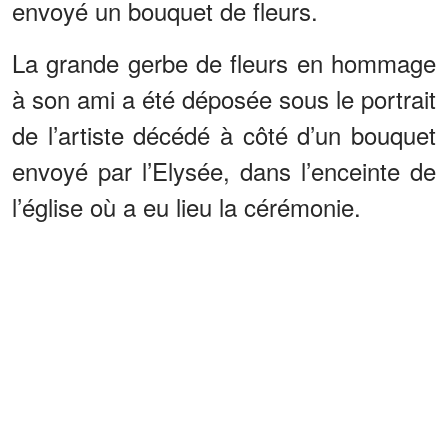
envoyé un bouquet de fleurs.
La grande gerbe de fleurs en hommage
à son ami a été déposée sous le portrait
de l’artiste décédé à côté d’un bouquet
envoyé par l’Elysée, dans l’enceinte de
l’église où a eu lieu la cérémonie.