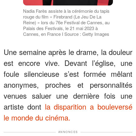
Nadia Farès assiste à la cérémonie du tapis
rouge du film « Firebrand (Le Jeu De La
Reine) » lors du 76e Festival de Cannes, au
Palais des Festivals, le 21 mai 2023 à
Cannes, en France I Source : Getty Images
Une semaine après le drame, la douleur
est encore vive. Devant l’église, une
foule silencieuse s’est formée mêlant
anonymes, proches et personnalités
venues saluer une dernière fois une
artiste dont
la disparition a bouleversé
le monde du cinéma.
ANNONCES