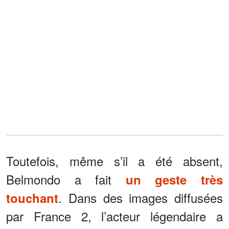
Toutefois, même s’il a été absent,
Belmondo a fait
un geste très
. Dans des images diffusées
touchant
par France 2, l’acteur légendaire a