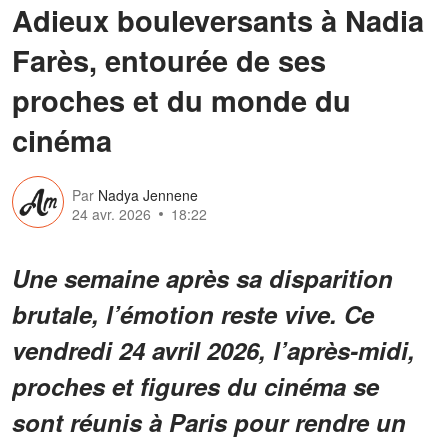
Adieux bouleversants à Nadia
Farès, entourée de ses
proches et du monde du
cinéma
Par
Nadya Jennene
24 avr. 2026
18:22
Une semaine après sa disparition
brutale, l’émotion reste vive. Ce
vendredi 24 avril 2026, l’après-midi,
proches et figures du cinéma se
sont réunis à Paris pour rendre un