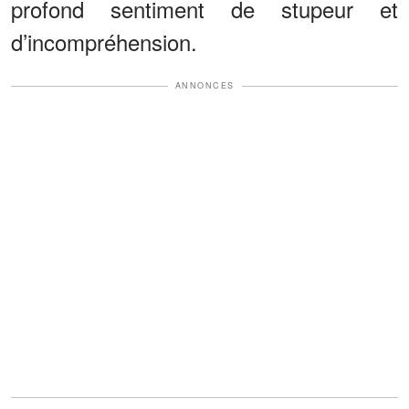
profond sentiment de stupeur et
d’incompréhension.
ANNONCES