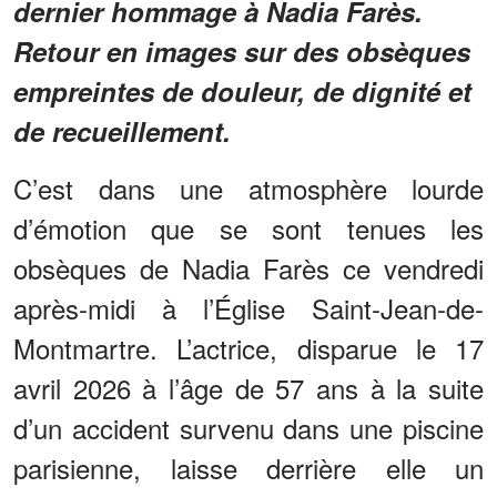
dernier hommage à Nadia Farès.
Retour en images sur des obsèques
empreintes de douleur, de dignité et
de recueillement.
C’est dans une atmosphère lourde
d’émotion que se sont tenues les
obsèques de Nadia Farès ce vendredi
après-midi à l’Église Saint-Jean-de-
Montmartre. L’actrice, disparue le 17
avril 2026 à l’âge de 57 ans à la suite
d’un accident survenu dans une piscine
parisienne, laisse derrière elle un