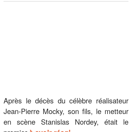
Après le décès du célèbre réalisateur
Jean-Pierre Mocky, son fils, le metteur
en scène Stanislas Nordey, était le