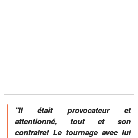
"Il était provocateur et
attentionné, tout et son
contraire! Le tournage avec lui