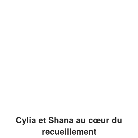
Cylia et Shana au cœur du
recueillement