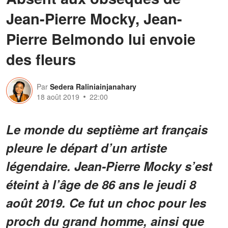
Jean-Pierre Mocky, Jean-
Pierre Belmondo lui envoie
des fleurs
Par
Sedera Raliniainjanahary
18 août 2019
22:00
Le monde du septième art français
pleure le départ d’un artiste
légendaire. Jean-Pierre Mocky s’est
éteint à l’âge de 86 ans le jeudi 8
août 2019. Ce fut un choc pour les
proch du grand homme, ainsi que