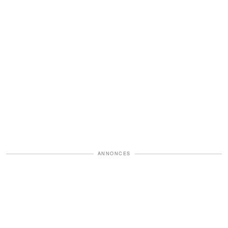
ANNONCES