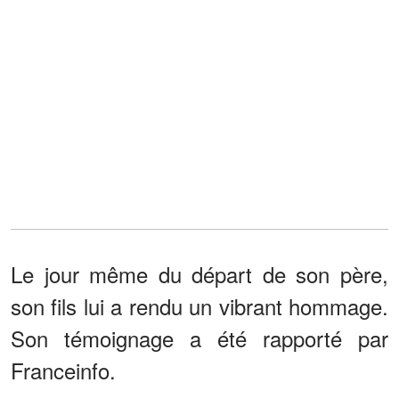
Le jour même du départ de son père,
son fils lui a rendu un vibrant hommage.
Son témoignage a été rapporté par
Franceinfo.