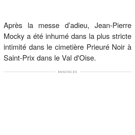
Après la messe d’adieu, Jean-Pierre
Mocky a été inhumé dans la plus stricte
intimité dans le cimetière Prieuré Noir à
Saint-Prix dans le Val d'Oise.
ANNONCES