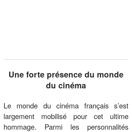
Une forte présence du monde
du cinéma
Le monde du cinéma français s’est
largement mobilisé pour cet ultime
hommage. Parmi les personnalités