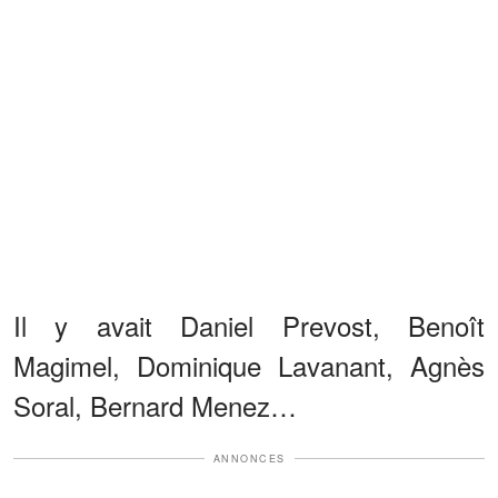
Il y avait Daniel Prevost, Benoît
Magimel, Dominique Lavanant, Agnès
Soral, Bernard Menez…
ANNONCES