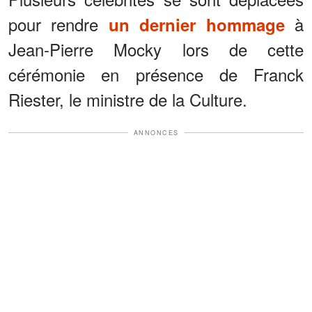
pour rendre
à
un dernier hommage
Jean-Pierre Mocky lors de cette
cérémonie en présence de Franck
Riester, le ministre de la Culture.
ANNONCES