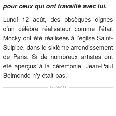
pour ceux qui ont travaillé avec lui.
Lundi 12 août, des obsèques dignes
d’un célèbre réalisateur comme l’était
Mocky ont été réalisées à l’église Saint-
Sulpice, dans le sixième arrondissement
de Paris. Si de nombreux artistes ont
été aperçus à la cérémonie, Jean-Paul
Belmondo n’y était pas.
ANNONCES