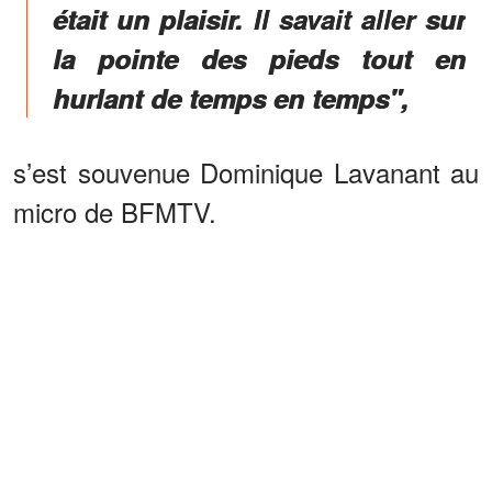
était un plaisir. Il savait aller sur
la pointe des pieds tout en
hurlant de temps en temps",
s’est souvenue Dominique Lavanant au
micro de BFMTV.