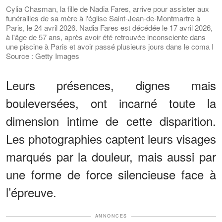
Cylia Chasman, la fille de Nadia Fares, arrive pour assister aux
funérailles de sa mère à l'église Saint-Jean-de-Montmartre à
Paris, le 24 avril 2026. Nadia Fares est décédée le 17 avril 2026,
à l'âge de 57 ans, après avoir été retrouvée inconsciente dans
une piscine à Paris et avoir passé plusieurs jours dans le coma I
Source : Getty Images
Leurs présences, dignes mais
bouleversées, ont incarné toute la
dimension intime de cette disparition.
Les photographies captent leurs visages
marqués par la douleur, mais aussi par
une forme de force silencieuse face à
l’épreuve.
ANNONCES