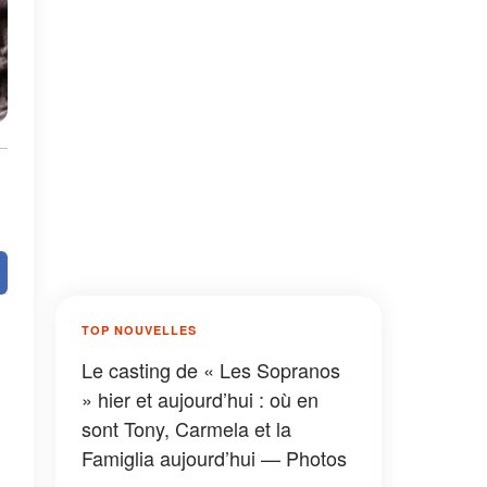
n
TOP NOUVELLES
Le casting de « Les Sopranos
» hier et aujourd’hui : où en
sont Tony, Carmela et la
Famiglia aujourd’hui — Photos