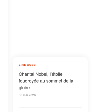
LIRE AUSSI
Chantal Nobel, l’étoile
foudroyée au sommet de la
gloire
06 mai 2026