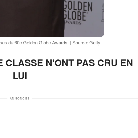
ses du 60e Golden Globe Awards. | Source: Getty
LUI
ANNONCES