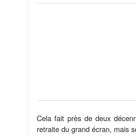
Cela fait près de deux décen
retraite du grand écran, mais s