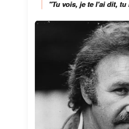
"Tu vois, je te l'ai dit, tu