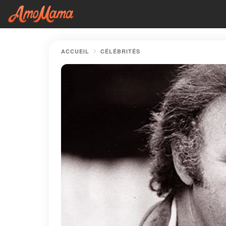
ACCUEIL
CÉLÉBRITÉS