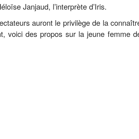
éloïse Janjaud, l’interprète d’Iris.
ectateurs auront le privilège de la connaîtr
t, voici des propos sur la jeune femme d