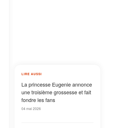
LIRE AUSSI
La princesse Eugenie annonce
une troisième grossesse et fait
fondre les fans
04 mai 2026