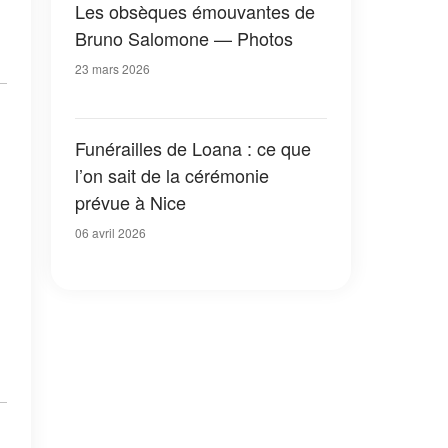
Les obsèques émouvantes de
Bruno Salomone — Photos
23 mars 2026
Funérailles de Loana : ce que
l’on sait de la cérémonie
prévue à Nice
06 avril 2026