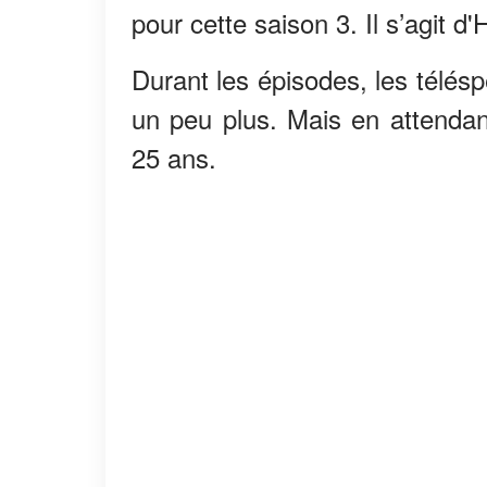
pour cette saison 3. Il s’agit d'H
Durant les épisodes, les télésp
un peu plus. Mais en attendan
25 ans.