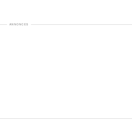
ANNONCES