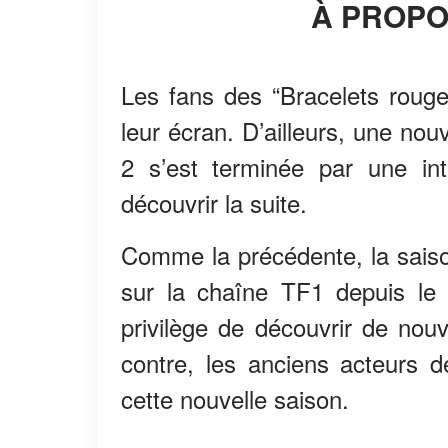
À PROP
Les fans des “Bracelets rouges
leur écran. D’ailleurs, une nou
2 s’est terminée par une int
découvrir la suite.
Comme la précédente, la sais
sur la chaîne TF1 depuis le 
privilège de découvrir de nouv
contre, les anciens acteurs d
cette nouvelle saison.