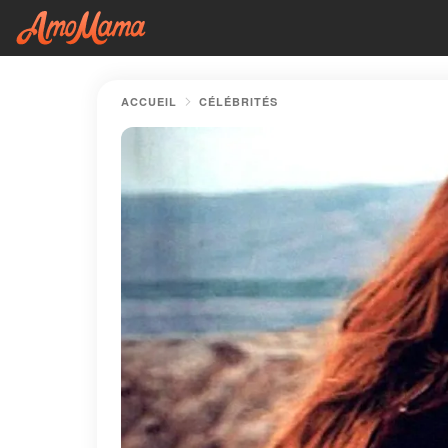
ACCUEIL
CÉLÉBRITÉS