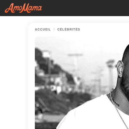
ACCUEIL
CÉLÉBRITÉS