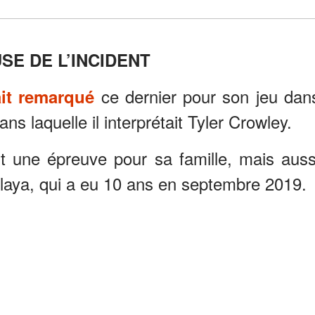
SE DE L’INCIDENT
ce dernier pour son jeu dan
ait remarqué
ans laquelle il interprétait Tyler Crowley.
t une épreuve pour sa famille, mais auss
 Alaya, qui a eu 10 ans en septembre 2019.