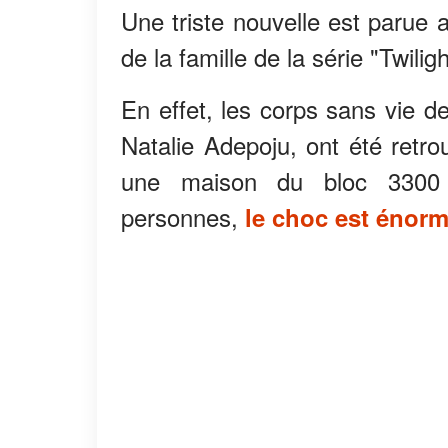
Une triste nouvelle est parue
de la famille de la série "Twiligh
En effet, les corps sans vie
Natalie Adepoju, ont été retr
une maison du bloc 3300
personnes,
le choc est énor