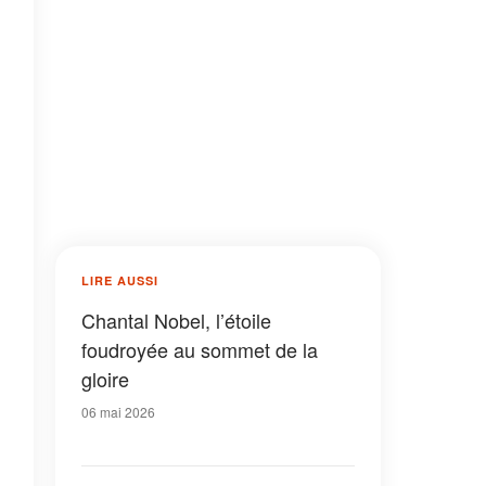
LIRE AUSSI
Chantal Nobel, l’étoile
foudroyée au sommet de la
gloire
06 mai 2026