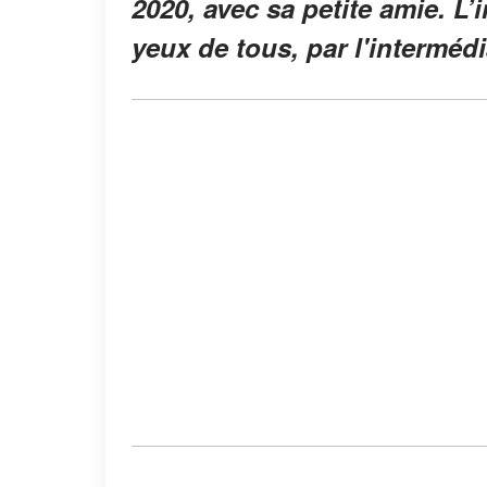
2020, avec sa petite amie. L
yeux de tous, par l'intermédi