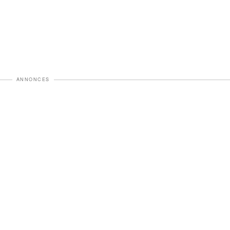
ANNONCES