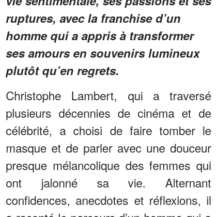
vie sentimentale, ses passions et ses
ruptures, avec la franchise d’un
homme qui a appris à transformer
ses amours en souvenirs lumineux
plutôt qu’en regrets.
Christophe Lambert, qui a traversé
plusieurs décennies de cinéma et de
célébrité, a choisi de faire tomber le
masque et de parler avec une douceur
presque mélancolique des femmes qui
ont jalonné sa vie. Alternant
confidences, anecdotes et réflexions, il