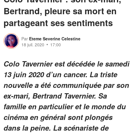
Bertrand, pleure sa mort en
partageant ses sentiments
Par
Eteme Severine Celestine
18 juil. 2020
17:00
Colo Tavernier est décédée le samedi
13 juin 2020 d’un cancer. La triste
nouvelle a été communiquée par son
ex-mari, Bertrand Tavernier. Sa
famille en particulier et le monde du
cinéma en général sont plongés
dans la peine. La scénariste de