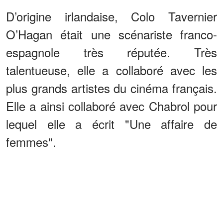
D’origine irlandaise, Colo Tavernier
O’Hagan était une scénariste franco-
espagnole très réputée. Très
talentueuse, elle a collaboré avec les
plus grands artistes du cinéma français.
Elle a ainsi collaboré avec Chabrol pour
lequel elle a écrit "Une affaire de
femmes".