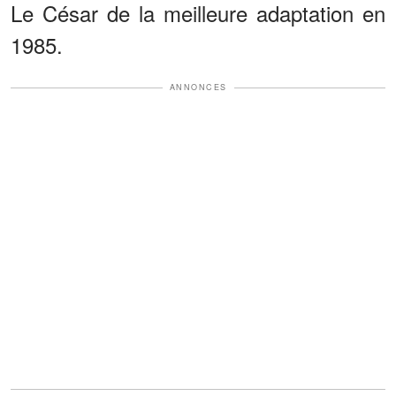
Le César de la meilleure adaptation en
1985.
ANNONCES