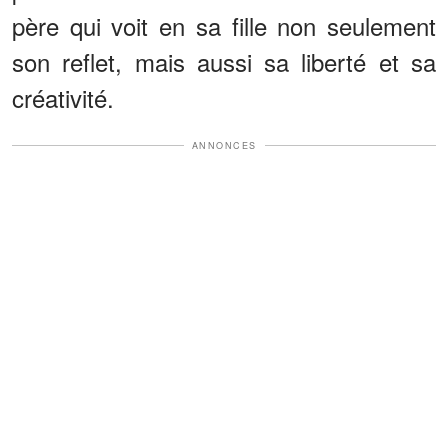
père qui voit en sa fille non seulement
son reflet, mais aussi sa liberté et sa
créativité.
ANNONCES