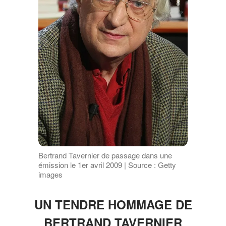
Bertrand Tavernier de passage dans une
émission le 1er avril 2009 | Source : Getty
images
UN TENDRE HOMMAGE DE
BERTRAND TAVERNIER