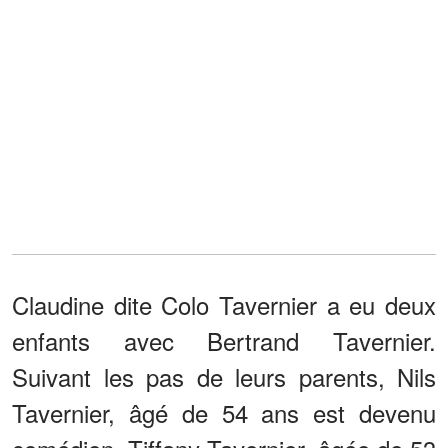
Claudine dite Colo Tavernier a eu deux
enfants avec Bertrand Tavernier.
Suivant les pas de leurs parents, Nils
Tavernier, âgé de 54 ans est devenu