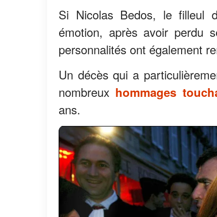
Si Nicolas Bedos, le filleul
émotion, après avoir perdu 
personnalités ont également 
Un décès qui a particulièreme
nombreux
hommages toucha
ans.