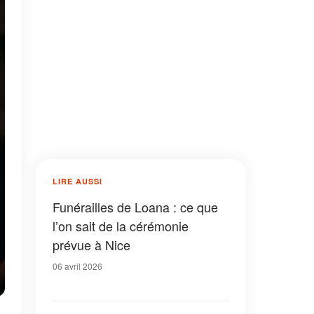
LIRE AUSSI
Funérailles de Loana : ce que
l’on sait de la cérémonie
prévue à Nice
06 avril 2026