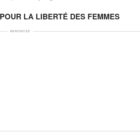
POUR LA LIBERTÉ DES FEMMES
ANNONCES