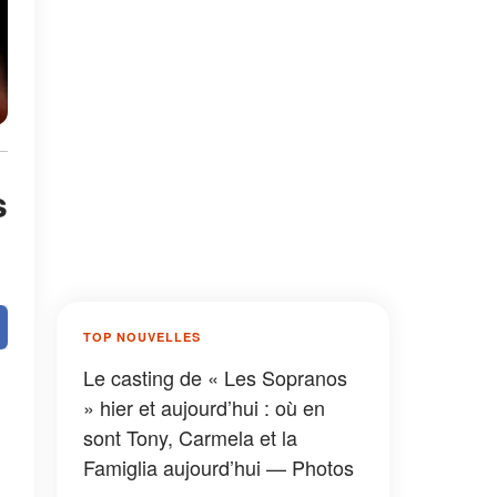
s
TOP NOUVELLES
Le casting de « Les Sopranos
» hier et aujourd’hui : où en
sont Tony, Carmela et la
Famiglia aujourd’hui — Photos