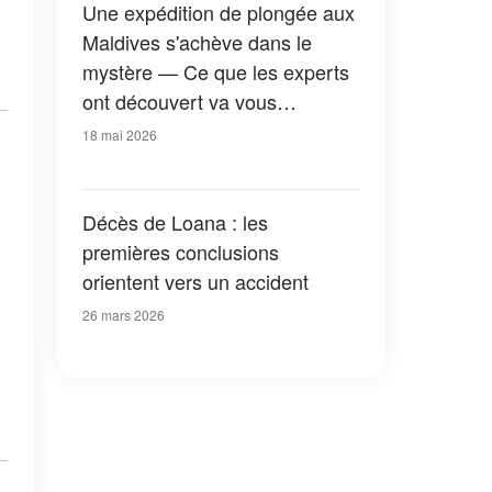
Une expédition de plongée aux
Maldives s'achève dans le
mystère — Ce que les experts
ont découvert va vous
surprendre
18 mai 2026
Décès de Loana : les
premières conclusions
orientent vers un accident
26 mars 2026