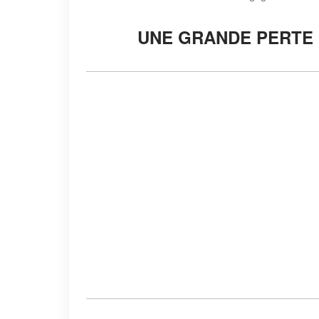
UNE GRANDE PERTE 