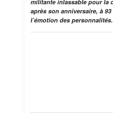
militante inlassable pour l
après son anniversaire, à 93 
l’émotion des personnalités.