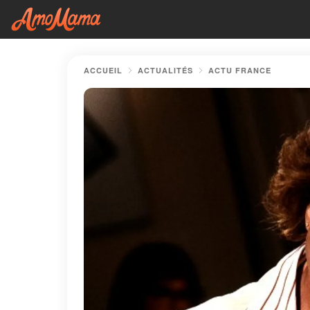
ACCUEIL
ACTUALITÉS
ACTU FRANCE