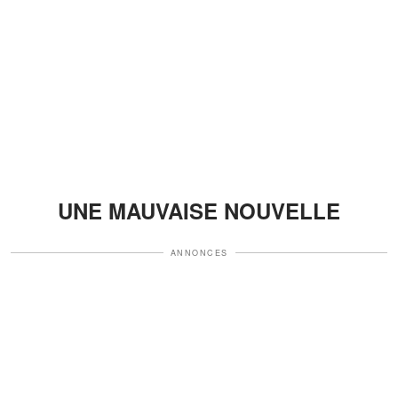
UNE MAUVAISE NOUVELLE
ANNONCES