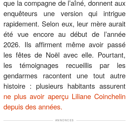
que la compagne de l’aîné, donnent aux
enquêteurs une version qui intrigue
rapidement. Selon eux, leur mère aurait
été vue encore au début de l’année
2026. Ils affirment même avoir passé
les fêtes de Noël avec elle. Pourtant,
les témoignages recueillis par les
gendarmes racontent une tout autre
histoire : plusieurs habitants assurent
ne plus avoir aperçu Liliane Coinchelin
depuis des années.
ANNONCES