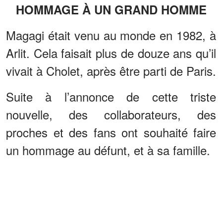
HOMMAGE À UN GRAND HOMME
Magagi était venu au monde en 1982, à
Arlit. Cela faisait plus de douze ans qu’il
vivait à Cholet, après être parti de Paris.
Suite à l’annonce de cette triste
nouvelle, des collaborateurs, des
proches et des fans ont souhaité faire
un hommage au défunt, et à sa famille.