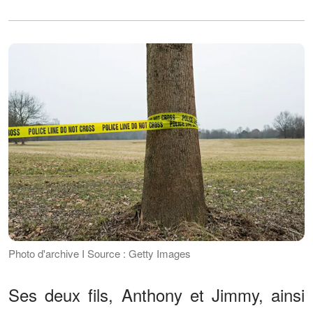
Photo d'archive I Source : Getty Images
Ses deux fils, Anthony et Jimmy, ainsi