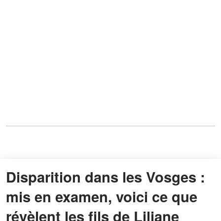
Disparition dans les Vosges :
mis en examen, voici ce que
révèlent les fils de Liliane