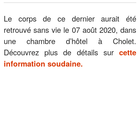
Le corps de ce dernier aurait été
retrouvé sans vie le 07 août 2020, dans
une chambre d’hôtel à Cholet.
Découvrez plus de détails sur
cette
information soudaine.