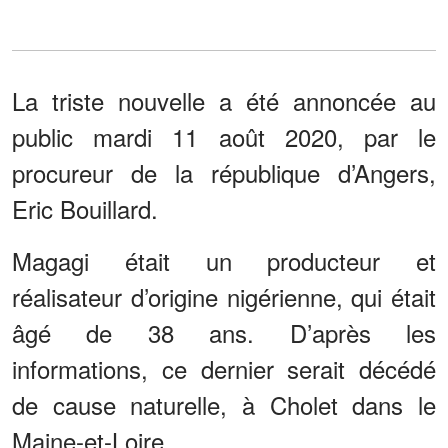
La triste nouvelle a été annoncée au
public mardi 11 août 2020, par le
procureur de la république d’Angers,
Eric Bouillard.
Magagi était un producteur et
réalisateur d’origine nigérienne, qui était
âgé de 38 ans. D’après les
informations, ce dernier serait décédé
de cause naturelle, à Cholet dans le
Maine-et-Loire.