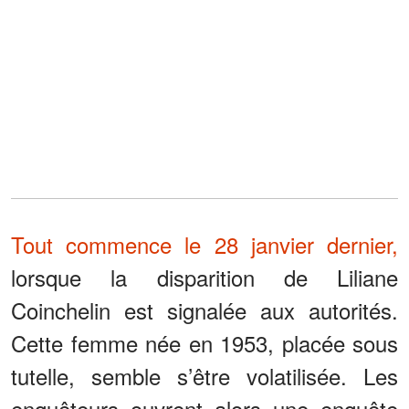
Tout commence le 28 janvier dernier,
lorsque la disparition de Liliane
Coinchelin est signalée aux autorités.
Cette femme née en 1953, placée sous
tutelle, semble s’être volatilisée. Les
enquêteurs ouvrent alors une enquête