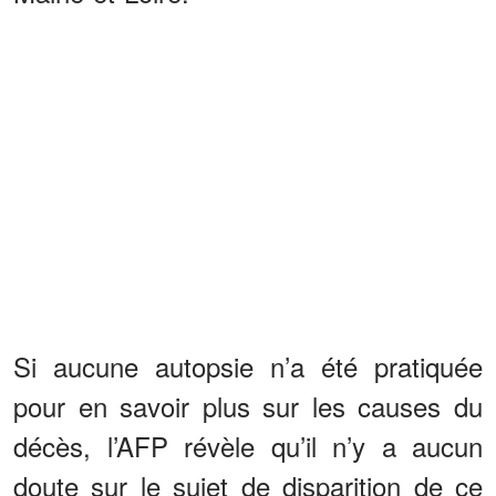
Si aucune autopsie n’a été pratiquée
pour en savoir plus sur les causes du
décès, l’AFP révèle qu’il n’y a aucun
doute sur le sujet de disparition de ce