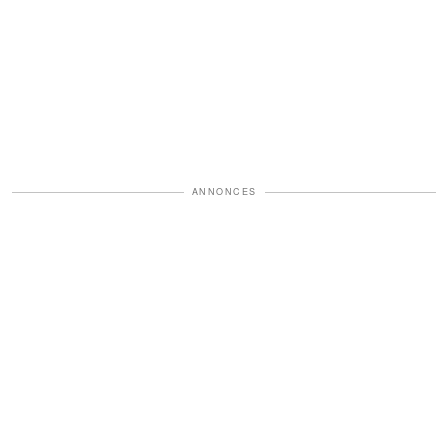
ANNONCES