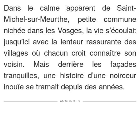
Dans le calme apparent de Saint-
Michel-sur-Meurthe, petite commune
nichée dans les Vosges, la vie s’écoulait
jusqu’ici avec la lenteur rassurante des
villages où chacun croit connaître son
voisin. Mais derrière les façades
tranquilles, une histoire d’une noirceur
inouïe se tramait depuis des années.
ANNONCES