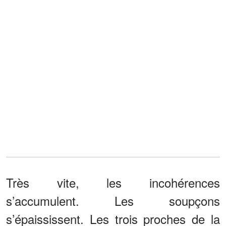
Très vite, les incohérences
s’accumulent. Les soupçons
s’épaississent. Les trois proches de la