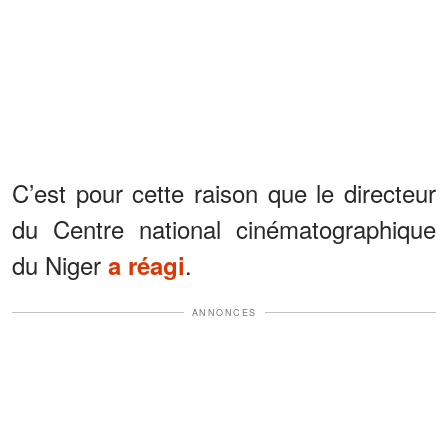
C’est pour cette raison que le directeur
du Centre national cinématographique
du Niger
.
a réagi
ANNONCES