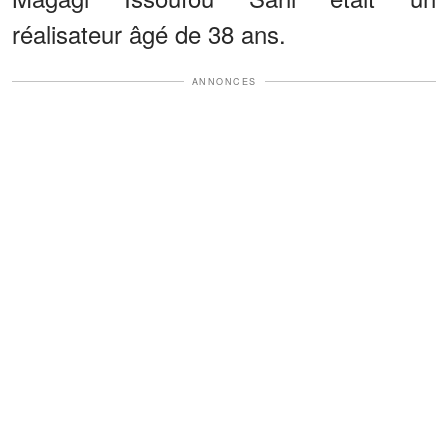
réalisateur âgé de 38 ans.
ANNONCES