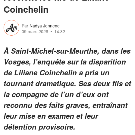
Coinchelin
Par
Nadya Jennene
09 mars 2026
14:32
À Saint-Michel-sur-Meurthe, dans les
Vosges, l’enquête sur la disparition
de Liliane Coinchelin a pris un
tournant dramatique. Ses deux fils et
la compagne de l’un d’eux ont
reconnu des faits graves, entraînant
leur mise en examen et leur
détention provisoire.