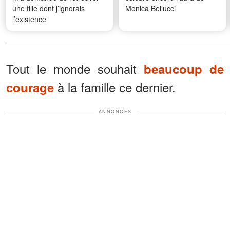
une fille dont j’ignorais
Monica Bellucci
l’existence
Tout le monde souhait
beaucoup de
à la famille ce dernier.
courage
ANNONCES