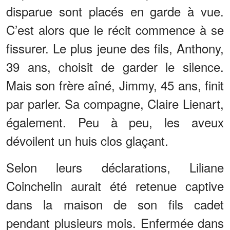
disparue sont placés en garde à vue.
C’est alors que le récit commence à se
fissurer. Le plus jeune des fils, Anthony,
39 ans, choisit de garder le silence.
Mais son frère aîné, Jimmy, 45 ans, finit
par parler. Sa compagne, Claire Lienart,
également. Peu à peu, les aveux
dévoilent un huis clos glaçant.
Selon leurs déclarations, Liliane
Coinchelin aurait été retenue captive
dans la maison de son fils cadet
pendant plusieurs mois. Enfermée dans