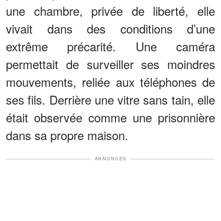
une chambre, privée de liberté, elle
vivait dans des conditions d’une
extrême précarité. Une caméra
permettait de surveiller ses moindres
mouvements, reliée aux téléphones de
ses fils. Derrière une vitre sans tain, elle
était observée comme une prisonnière
dans sa propre maison.
ANNONCES