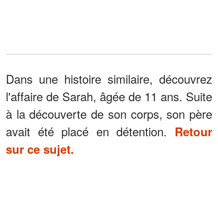
Dans une histoire similaire, découvrez
l'affaire de Sarah, âgée de 11 ans. Suite
à la découverte de son corps, son père
avait été placé en détention.
Retour
sur ce sujet.