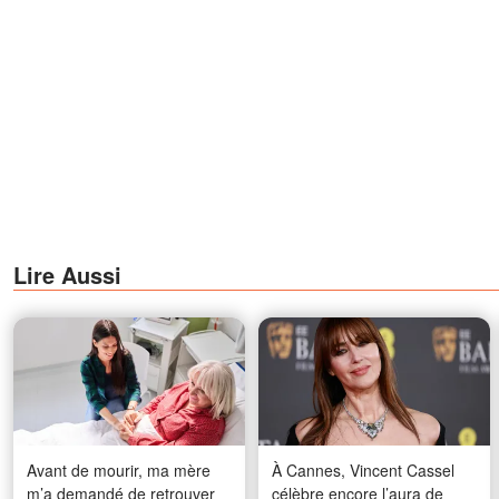
Lire Aussi
Avant de mourir, ma mère
À Cannes, Vincent Cassel
m’a demandé de retrouver
célèbre encore l’aura de