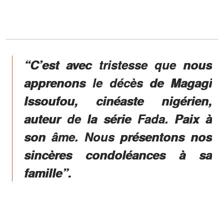
“C’est avec tristesse que nous
apprenons le décès de Magagi
Issoufou, cinéaste nigérien,
auteur de la série Fada. Paix à
son âme. Nous présentons nos
sincères condoléances à sa
famille”.