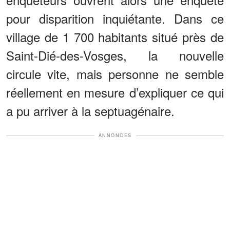
pour disparition inquiétante. Dans ce
village de 1 700 habitants situé près de
Saint-Dié-des-Vosges, la nouvelle
circule vite, mais personne ne semble
réellement en mesure d’expliquer ce qui
a pu arriver à la septuagénaire.
ANNONCES