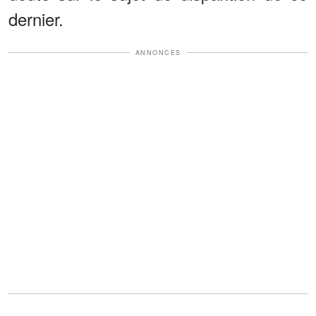
dernier.
ANNONCES