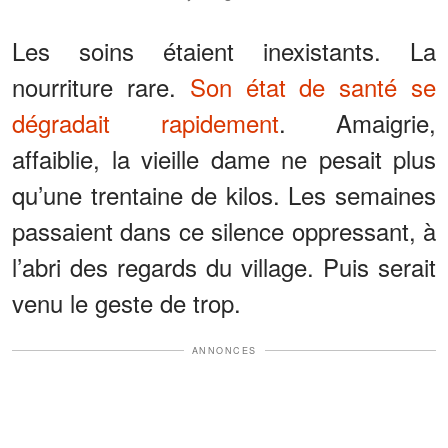
Les soins étaient inexistants. La
nourriture rare.
Son état de santé se
dégradait rapidement
. Amaigrie,
affaiblie, la vieille dame ne pesait plus
qu’une trentaine de kilos. Les semaines
passaient dans ce silence oppressant, à
l’abri des regards du village. Puis serait
venu le geste de trop.
ANNONCES