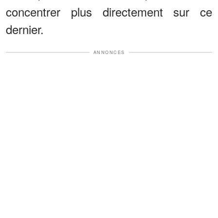
concentrer plus directement sur ce
dernier.
ANNONCES