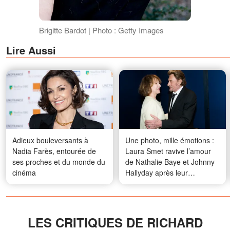
Brigitte Bardot | Photo : Getty Images
Lire Aussi
Adieux bouleversants à
Une photo, mille émotions :
Nadia Farès, entourée de
Laura Smet ravive l’amour
ses proches et du monde du
de Nathalie Baye et Johnny
cinéma
Hallyday après leur
disparition
LES CRITIQUES DE RICHARD