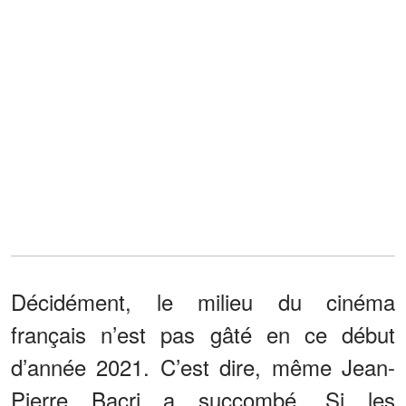
Décidément, le milieu du cinéma
français n’est pas gâté en ce début
d’année 2021. C’est dire, même Jean-
Pierre Bacri a succombé. Si les