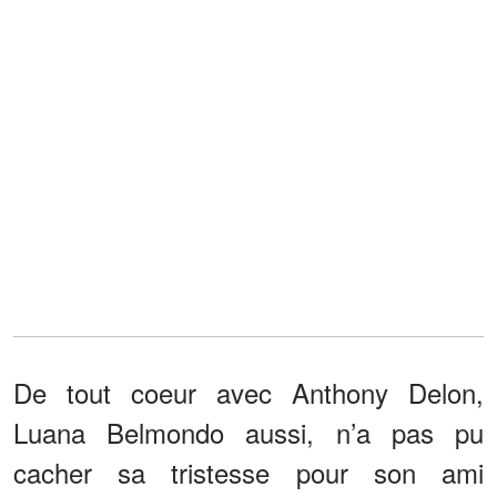
De tout coeur avec Anthony Delon,
Luana Belmondo aussi, n’a pas pu
cacher sa tristesse pour son ami