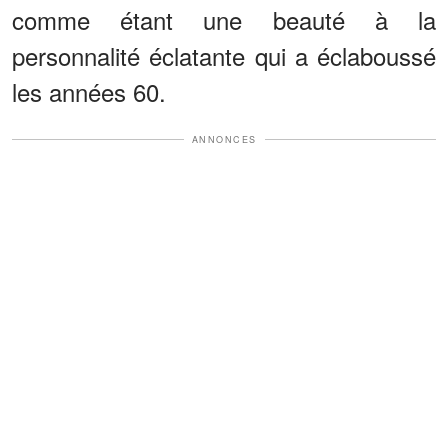
comme étant une beauté à la
personnalité éclatante qui a éclaboussé
les années 60.
ANNONCES