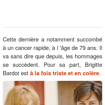
Cette dernière a notamment succombé
à un cancer rapide, à l 'âge de 79 ans. Il
va sans dire que depuis, les hommages
se succèdent. Pour sa part, Brigitte
Bardot est
.
à la fois triste et en colère