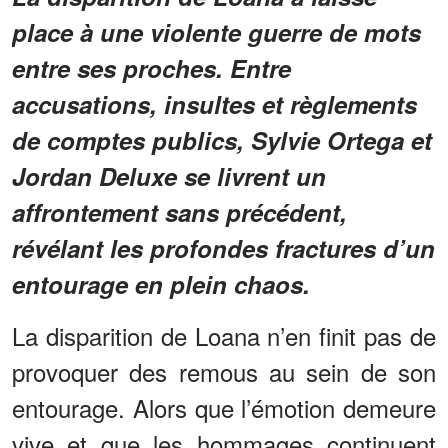
place à une violente guerre de mots
entre ses proches. Entre
accusations, insultes et règlements
de comptes publics, Sylvie Ortega et
Jordan Deluxe se livrent un
affrontement sans précédent,
révélant les profondes fractures d’un
entourage en plein chaos.
La disparition de Loana n’en finit pas de
provoquer des remous au sein de son
entourage. Alors que l’émotion demeure
vive et que les hommages continuent