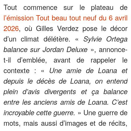
Tout commence sur le plateau de
l’émission Tout beau tout neuf du 6 avril
2026
, où Gilles Verdez pose le décor
d’un climat délétère. «
Sylvie Ortega
», annonce-
balance sur Jordan Deluxe
t-il d’emblée, avant de rappeler le
contexte : «
Une amie de Loana et
depuis le décès de Loana, on entend
plein d’avis divergents et ça balance
entre les anciens amis de Loana. C’est
» Une guerre de
incroyable cette guerre.
mots, mais aussi d’images et de récits,