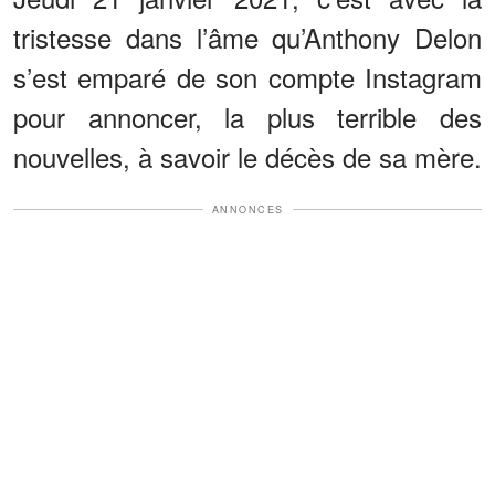
tristesse dans l’âme qu’Anthony Delon
s’est emparé de son compte Instagram
pour annoncer, la plus terrible des
nouvelles, à savoir le décès de sa mère.
ANNONCES