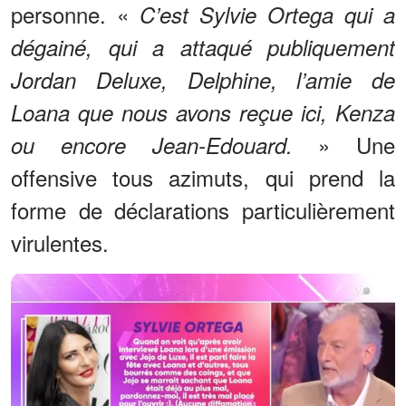
personne. «
C’est Sylvie Ortega qui a
dégainé, qui a attaqué publiquement
Jordan Deluxe, Delphine, l’amie de
Loana que nous avons reçue ici, Kenza
» Une
ou encore Jean-Edouard.
offensive tous azimuts, qui prend la
forme de déclarations particulièrement
virulentes.