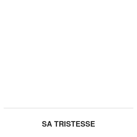
SA TRISTESSE