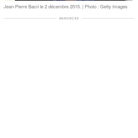
Jean-Pierre Bacri le 2 décembre 2015. | Photo : Getty Images
ANNONCES