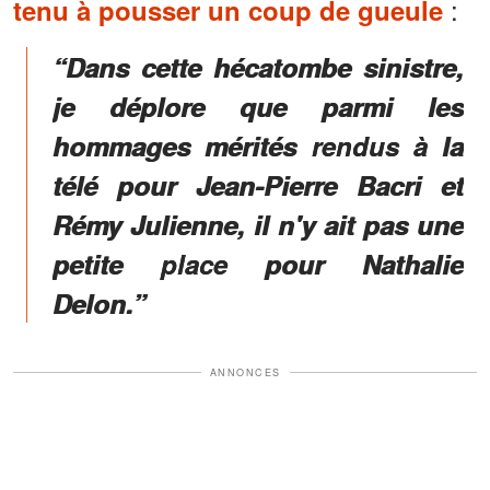
:
tenu à pousser un coup de gueule
“Dans cette hécatombe sinistre,
je déplore que parmi les
hommages mérités rendus à la
télé pour Jean-Pierre Bacri et
Rémy Julienne, il n'y ait pas une
petite place pour Nathalie
Delon.”
ANNONCES