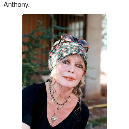
Anthony.