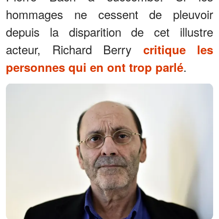
hommages ne cessent de pleuvoir
depuis la disparition de cet illustre
acteur, Richard Berry
critique les
.
personnes qui en ont trop parlé