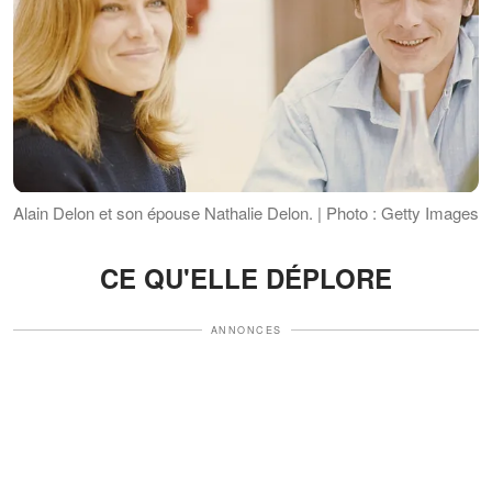
Alain Delon et son épouse Nathalie Delon. | Photo : Getty Images
CE QU'ELLE DÉPLORE
ANNONCES