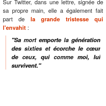
Sur Twitter, dans une lettre, signée de
sa propre main, elle a également fait
part de
la grande tristesse qui
:
l'envahit
"Sa mort emporte la génération
des sixties et écorche le cœur
de ceux, qui comme moi, lui
survivent."