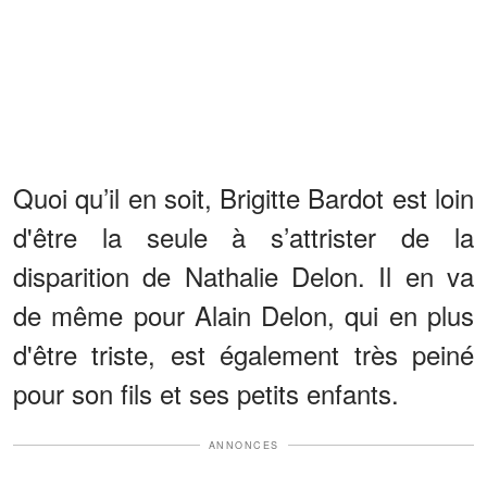
Quoi qu’il en soit, Brigitte Bardot est loin
d'être la seule à s’attrister de la
disparition de Nathalie Delon. Il en va
de même pour Alain Delon, qui en plus
d'être triste, est également très peiné
pour son fils et ses petits enfants.
ANNONCES