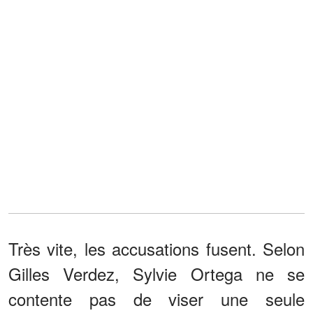
Très vite, les accusations fusent. Selon
Gilles Verdez, Sylvie Ortega ne se
contente pas de viser une seule