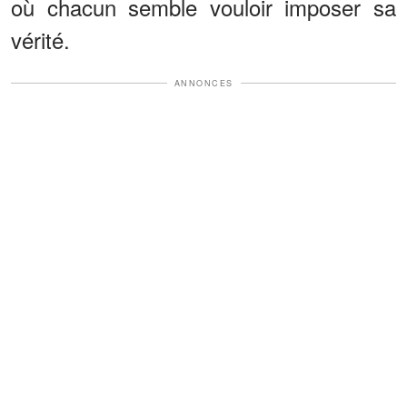
où chacun semble vouloir imposer sa
vérité.
ANNONCES