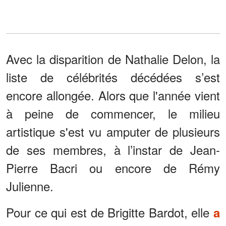
Avec la disparition de Nathalie Delon, la
liste de célébrités décédées s’est
encore allongée. Alors que l'année vient
à peine de commencer, le milieu
artistique s'est vu amputer de plusieurs
de ses membres, à l’instar de Jean-
Pierre Bacri ou encore de Rémy
Julienne.
Pour ce qui est de Brigitte Bardot, elle
a