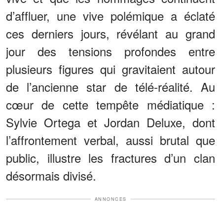
d’affluer, une vive polémique a éclaté
ces derniers jours, révélant au grand
jour des tensions profondes entre
plusieurs figures qui gravitaient autour
de l’ancienne star de télé-réalité. Au
cœur de cette tempête médiatique :
Sylvie Ortega et Jordan Deluxe, dont
l’affrontement verbal, aussi brutal que
public, illustre les fractures d’un clan
désormais divisé.
ANNONCES