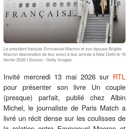
Le président français Emmanuel Macron et son épouse Brigitte
Macron descendent de leur avion à leur arrivée à New Delhi le 18
février 2026 I Source : Getty Images
Invité mercredi 13 mai 2026 sur
RTL
pour présenter son livre Un couple
(presque) parfait, publié chez Albin
Michel, le journaliste de Paris Match a
livré un récit dense sur les coulisses de
la relation entre Emmanuel Macron et