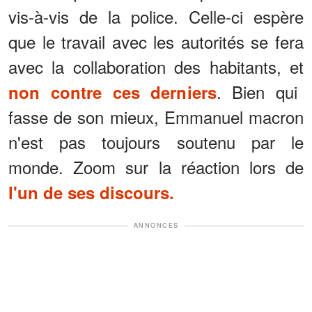
vis-à-vis de la police. Celle-ci espère
que le travail avec les autorités se fera
avec la collaboration des habitants, et
. Bien qui
non contre ces derniers
fasse de son mieux, Emmanuel macron
n'est pas toujours soutenu par le
monde. Zoom sur la réaction lors de
l'un de ses discours.
ANNONCES