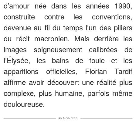
d’amour née dans les années 1990,
construite contre les conventions,
devenue au fil du temps l’un des piliers
du récit macronien. Mais derrière les
images soigneusement calibrées de
l’Élysée, les bains de foule et les
apparitions officielles, Florian Tardif
affirme avoir découvert une réalité plus
complexe, plus humaine, parfois même
douloureuse.
ANNONCES