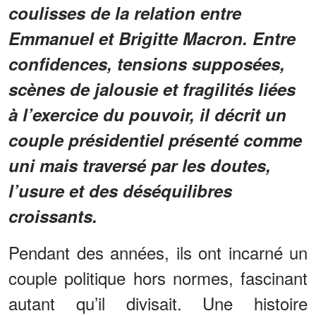
coulisses de la relation entre
Emmanuel et Brigitte Macron. Entre
confidences, tensions supposées,
scènes de jalousie et fragilités liées
à l’exercice du pouvoir, il décrit un
couple présidentiel présenté comme
uni mais traversé par les doutes,
l’usure et des déséquilibres
croissants.
Pendant des années, ils ont incarné un
couple politique hors normes, fascinant
autant qu’il divisait. Une histoire