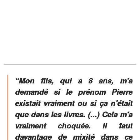
“Mon fils, qui a 8 ans, m'a
demandé si le prénom Pierre
existait vraiment ou si ça n'était
que dans les livres. (...) Cela m'a
vraiment choquée. Il faut
davantage de mixité dans ce