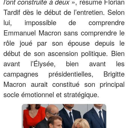
», résume Florian
l’ont construite à deux
Tardif dès le début de l’entretien. Selon
lui, impossible de comprendre
Emmanuel Macron sans comprendre le
rôle joué par son épouse depuis le
début de son ascension politique. Bien
avant l’Élysée, bien avant les
campagnes présidentielles, Brigitte
Macron aurait constitué son principal
socle émotionnel et stratégique.