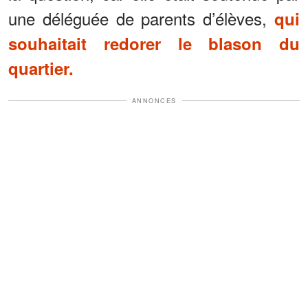
une déléguée de parents d’élèves,
qui
souhaitait redorer le blason du
quartier.
ANNONCES