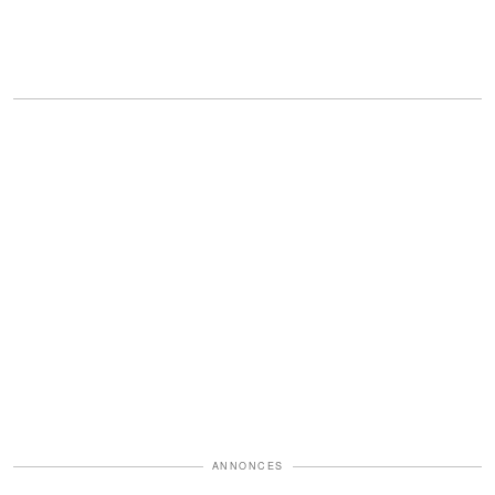
ANNONCES