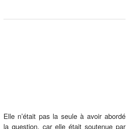
Elle n’était pas la seule à avoir abordé
la question, car elle était soutenue par