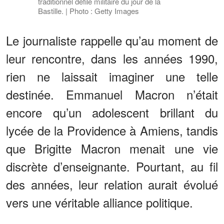
traditionnel défilé militaire du jour de la
Bastille. | Photo : Getty Images
Le journaliste rappelle qu’au moment de
leur rencontre, dans les années 1990,
rien ne laissait imaginer une telle
destinée. Emmanuel Macron n’était
encore qu’un adolescent brillant du
lycée de la Providence à Amiens, tandis
que Brigitte Macron menait une vie
discrète d’enseignante. Pourtant, au fil
des années, leur relation aurait évolué
vers une véritable alliance politique.