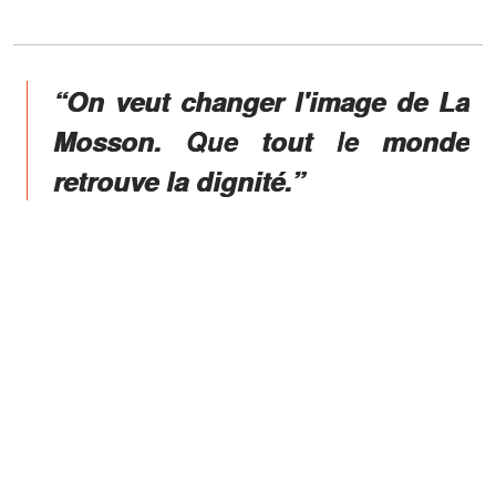
“On veut changer l'image de La
Mosson. Que tout le monde
retrouve la dignité.”