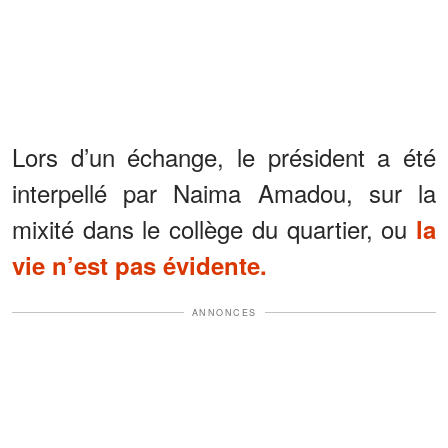
Lors d’un échange, le président a été
interpellé par Naima Amadou, sur la
mixité dans le collège du quartier, ou
la
vie n’est pas évidente.
ANNONCES