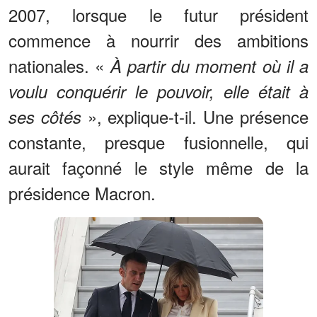
2007, lorsque le futur président
commence à nourrir des ambitions
nationales. «
À partir du moment où il a
voulu conquérir le pouvoir, elle était à
», explique-t-il. Une présence
ses côtés
constante, presque fusionnelle, qui
aurait façonné le style même de la
présidence Macron.