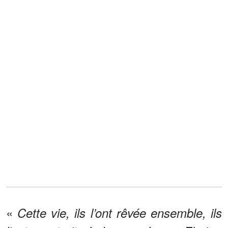
«
Cette vie, ils l’ont rêvée ensemble, ils