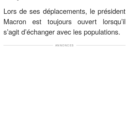
Lors de ses déplacements, le président
Macron est toujours ouvert lorsqu’il
s’agit d’échanger avec les populations.
ANNONCES