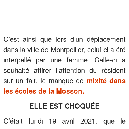
C’est ainsi que lors d’un déplacement
dans la ville de Montpellier, celui-ci a été
interpellé par une femme. Celle-ci a
souhaité attirer l’attention du résident
sur un fait, le manque de
mixité dans
les écoles de la Mosson.
ELLE EST CHOQUÉE
C’était lundi 19 avril 2021, que le