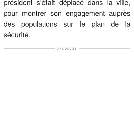
président s’était déplacé dans la ville,
pour montrer son engagement auprès
des populations sur le plan de la
sécurité.
ANNONCES