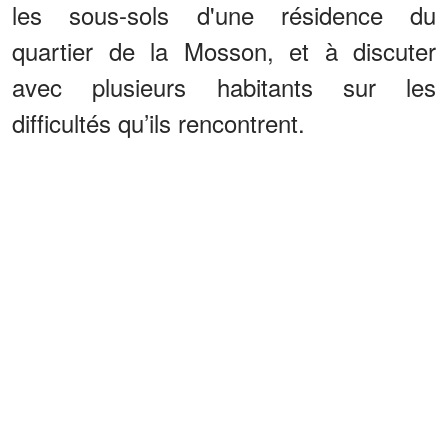
les sous-sols d'une résidence du
quartier de la Mosson, et à discuter
avec plusieurs habitants sur les
difficultés qu’ils rencontrent.