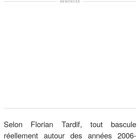
ANNONCES
Selon Florian Tardif, tout bascule
réellement autour des années 2006-