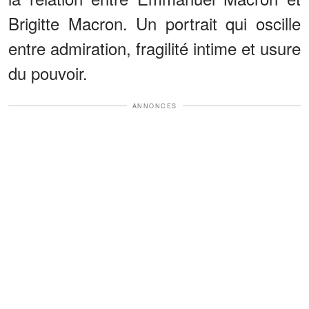
Brigitte Macron. Un portrait qui oscille
entre admiration, fragilité intime et usure
du pouvoir.
ANNONCES