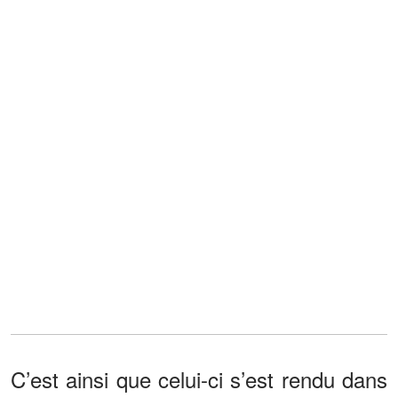
C’est ainsi que celui-ci s’est rendu dans