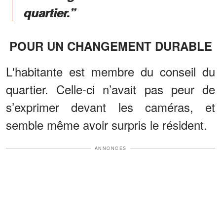
quartier.”
POUR UN CHANGEMENT DURABLE
L'habitante est membre du conseil du
quartier. Celle-ci n’avait pas peur de
s’exprimer devant les caméras, et
semble même avoir surpris le résident.
ANNONCES