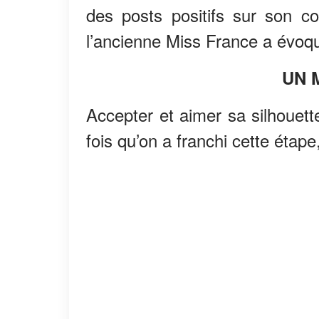
des posts positifs sur son c
l’ancienne Miss France a évo
UN 
Accepter et aimer sa silhouette
fois qu’on a franchi cette étape,