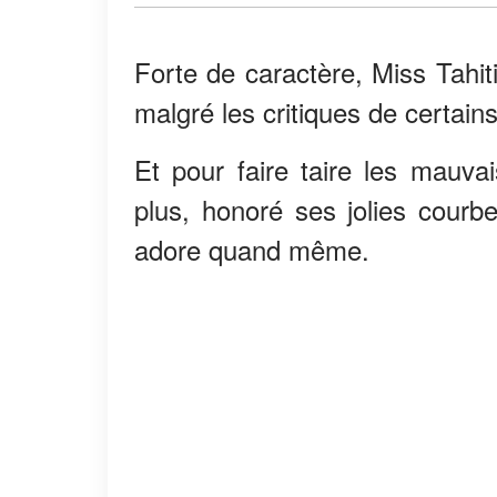
Forte de caractère, Miss Tahit
malgré les critiques de certains
Et pour faire taire les mauvai
plus, honoré ses jolies courbes
adore quand même.