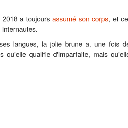
i 2018 a toujours
assumé son corps
, et ce
 internautes.
ses langues, la jolie brune a, une fois d
 qu'elle qualifie d'imparfaite, mais qu'ell