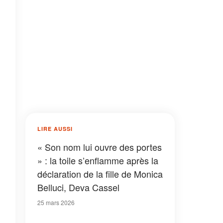
LIRE AUSSI
« Son nom lui ouvre des portes
» : la toile s’enflamme après la
déclaration de la fille de Monica
Belluci, Deva Cassel
25 mars 2026