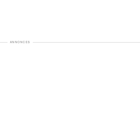
ANNONCES