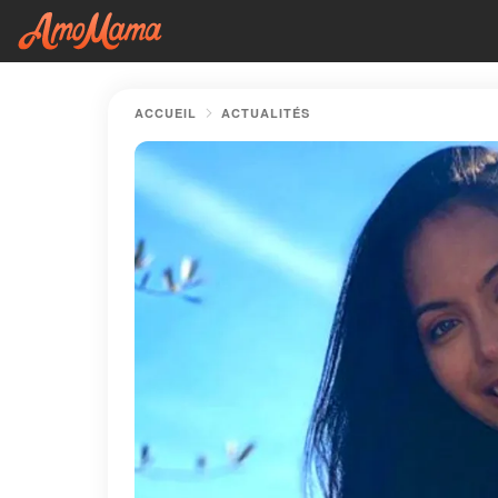
ACCUEIL
ACTUALITÉS