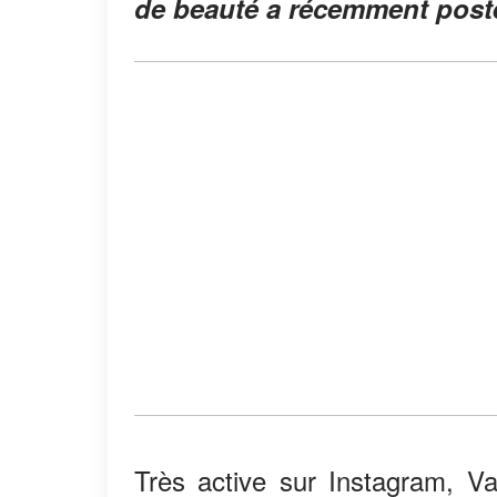
de beauté a récemment posté
Très active sur Instagram, V