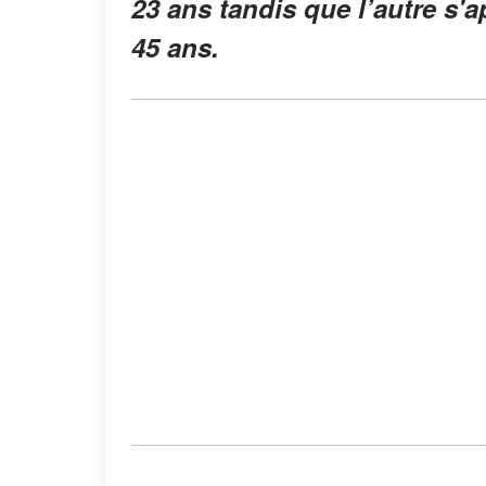
23 ans tandis que l’autre s'
45 ans.