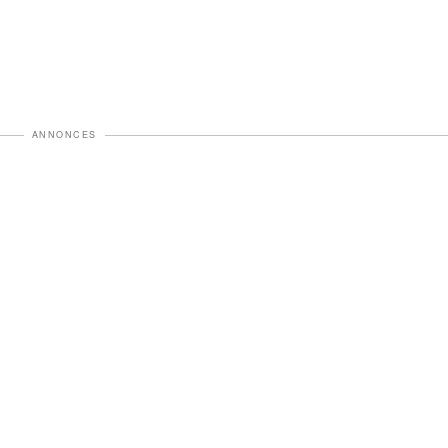
ANNONCES