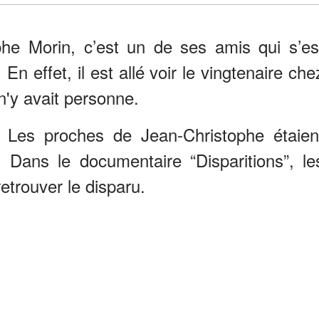
he Morin, c’est un de ses amis qui s’es
 effet, il est allé voir le vingtenaire che
 n'y avait personne.
rs. Les proches de Jean-Christophe étaien
e. Dans le documentaire “Disparitions”, le
etrouver le disparu.