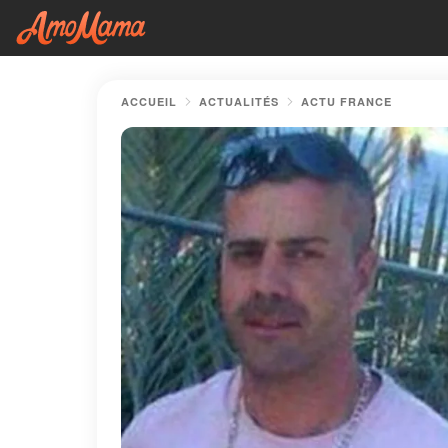
ACCUEIL
ACTUALITÉS
ACTU FRANCE