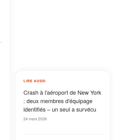
LIRE AUSSI
Crash à l'aéroport de New York
: deux membres d'équipage
identifiés – un seul a survécu
24 mars 2026