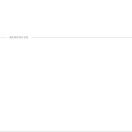
ANNONCES