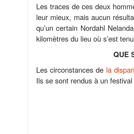
Les traces de ces deux hommes 
leur mieux, mais aucun résulta
qu’un certain Nordahl Nelandais
kilomètres du lieu où s’est tenu 
QUE S
Les circonstances de
la dispar
Ils se sont rendus à un festival