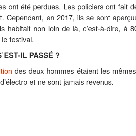
ont été perdues. Les policiers ont fait d
t. Cependant, en 2017, ils se sont aperçu
 habitait non loin de là, c’est-à-dire, à 8
le festival.
’EST-IL PASSÉ ?
ition
des deux hommes étaient les mêmes
 d’électro et ne sont jamais revenus.