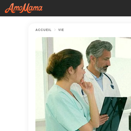
ACCUEIL
VIE