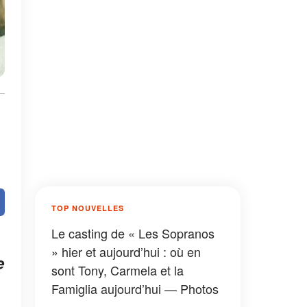
TOP NOUVELLES
Le casting de « Les Sopranos
» hier et aujourd’hui : où en
e
sont Tony, Carmela et la
.
Famiglia aujourd’hui — Photos