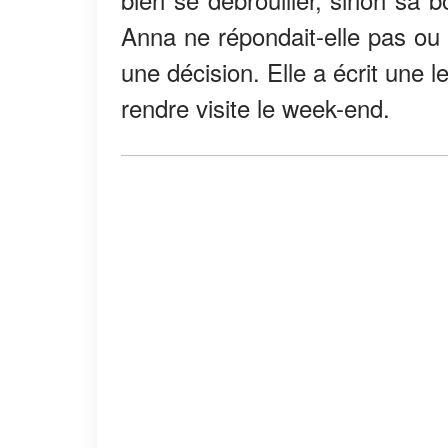
Anna ne répondait-elle pas ou 
une décision. Elle a écrit une le
rendre visite le week-end.