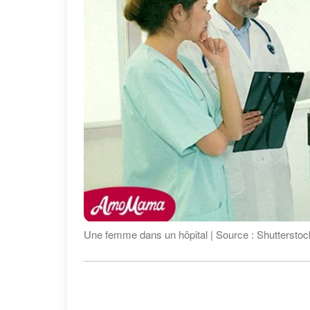
Une femme dans un hôpital | Source : Shutterstoc