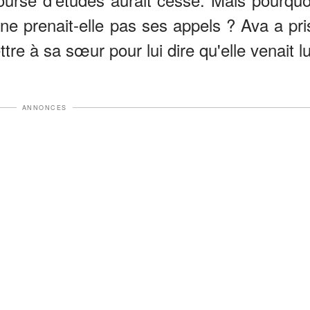
ne prenait-elle pas ses appels ? Ava a pri
ttre à sa sœur pour lui dire qu'elle venait lu
ANNONCES