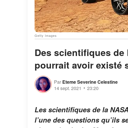
Getty Images
Des scientifiques de
pourrait avoir existé
Par
Eteme Severine Celestine
14 sept. 2021
23:20
Les scientifiques de la NASA
l’une des questions qu’ils se