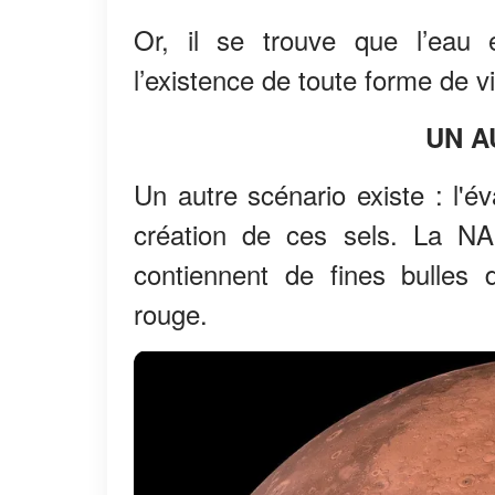
Or, il se trouve que l’eau 
l’existence de toute forme de vi
UN A
Un autre scénario existe : l'éva
création de ces sels. La NA
contiennent de fines bulles 
rouge.