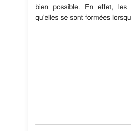
bien possible. En effet, les
qu’elles se sont formées lorsqu