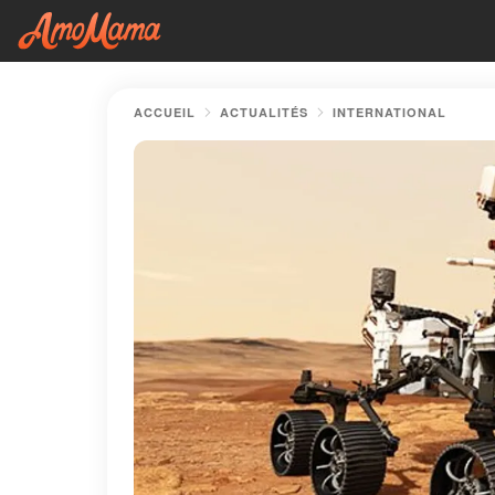
ACCUEIL
ACTUALITÉS
INTERNATIONAL