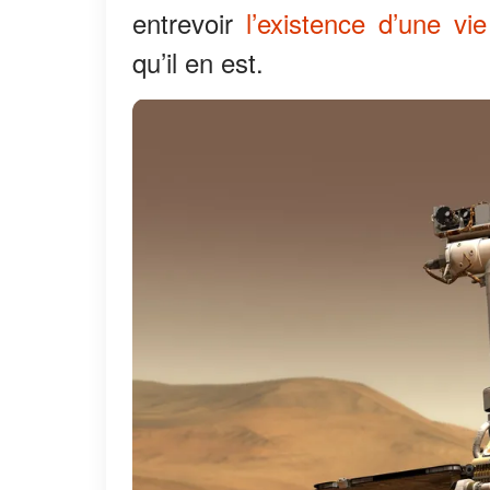
entrevoir
l’existence d’une vie
qu’il en est.