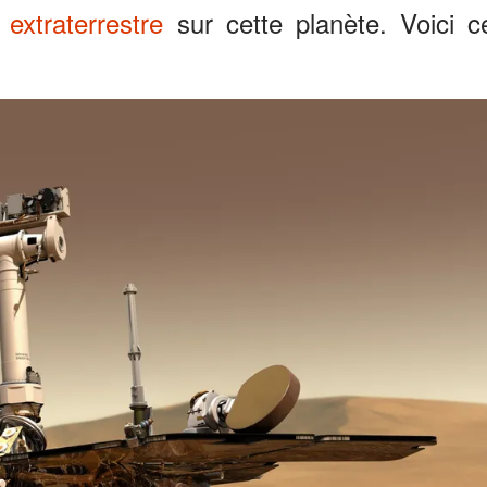
 extraterrestre
sur cette planète. Voici c