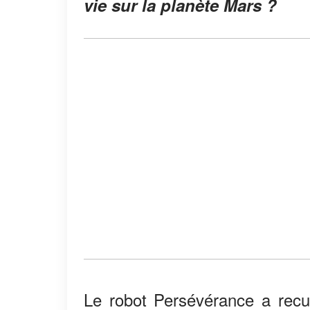
vie sur la planète Mars ?
Le robot Persévérance a recuei