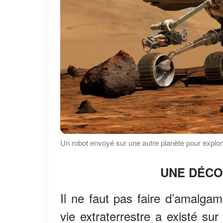
Un robot envoyé sur une autre planète pour explora
UNE DÉCO
Il ne faut pas faire d’amalgam
vie extraterrestre a existé su