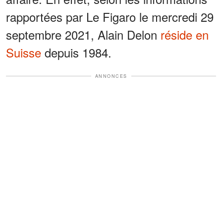
rapportées par Le Figaro le mercredi 29
septembre 2021, Alain Delon
réside en
Suisse
depuis 1984.
ANNONCES