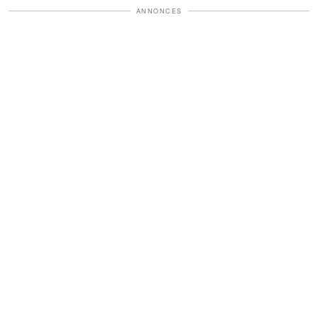
ANNONCES