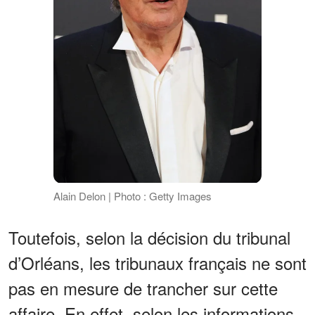
Alain Delon | Photo : Getty Images
Toutefois, selon la décision du tribunal
d’Orléans, les tribunaux français ne sont
pas en mesure de trancher sur cette
affaire. En effet, selon les informations