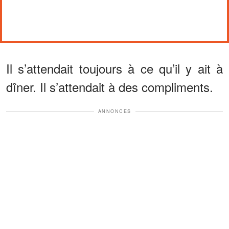
Il s’attendait toujours à ce qu’il y ait à
dîner. Il s’attendait à des compliments.
ANNONCES