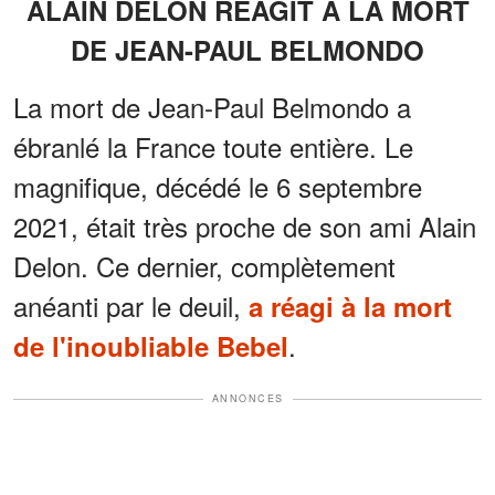
ALAIN DELON RÉAGIT À LA MORT
DE JEAN-PAUL BELMONDO
La mort de Jean-Paul Belmondo a
ébranlé la France toute entière. Le
magnifique, décédé le 6 septembre
2021, était très proche de son ami Alain
Delon. Ce dernier, complètement
anéanti par le deuil,
a réagi à la mort
.
de l'inoubliable Bebel
ANNONCES