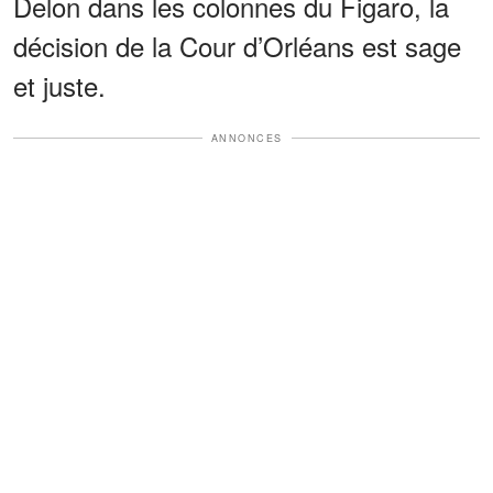
Delon dans les colonnes du Figaro, la
décision de la Cour d’Orléans est sage
et juste.
ANNONCES