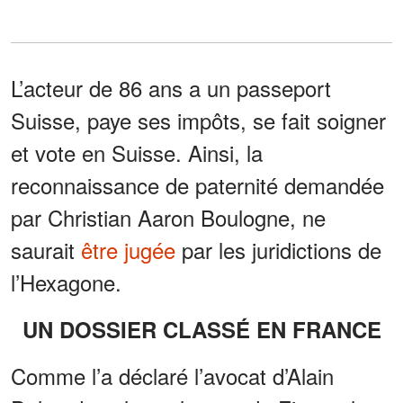
L’acteur de 86 ans a un passeport
Suisse, paye ses impôts, se fait soigner
et vote en Suisse. Ainsi, la
reconnaissance de paternité demandée
par Christian Aaron Boulogne, ne
saurait
être jugée
par les juridictions de
l’Hexagone.
UN DOSSIER CLASSÉ EN FRANCE
Comme l’a déclaré l’avocat d’Alain