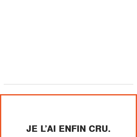
JE L’AI ENFIN CRU.