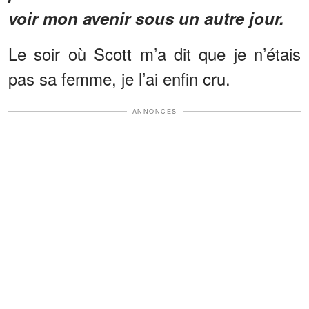
voir mon avenir sous un autre jour.
Le soir où Scott m’a dit que je n’étais
pas sa femme, je l’ai enfin cru.
ANNONCES