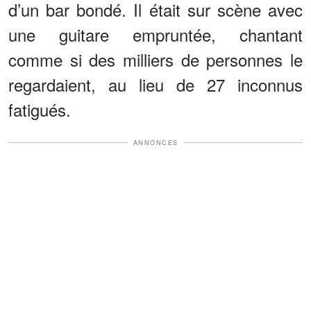
d’un bar bondé. Il était sur scène avec
une guitare empruntée, chantant
comme si des milliers de personnes le
regardaient, au lieu de 27 inconnus
fatigués.
ANNONCES