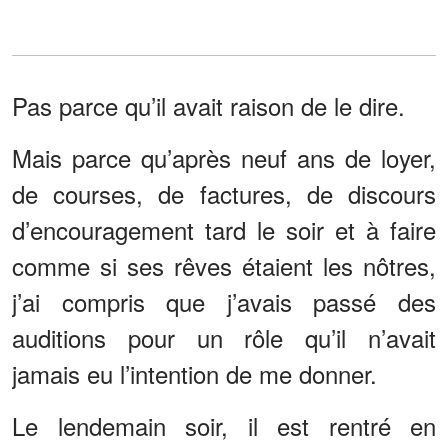
Pas parce qu’il avait raison de le dire.
Mais parce qu’après neuf ans de loyer,
de courses, de factures, de discours
d’encouragement tard le soir et à faire
comme si ses rêves étaient les nôtres,
j’ai compris que j’avais passé des
auditions pour un rôle qu’il n’avait
jamais eu l’intention de me donner.
Le lendemain soir, il est rentré en