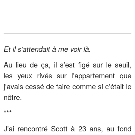
Et il s’attendait à me voir là.
Au lieu de ça, il s’est figé sur le seuil,
les yeux rivés sur l’appartement que
j’avais cessé de faire comme si c’était le
nôtre.
***
J’ai rencontré Scott à 23 ans, au fond