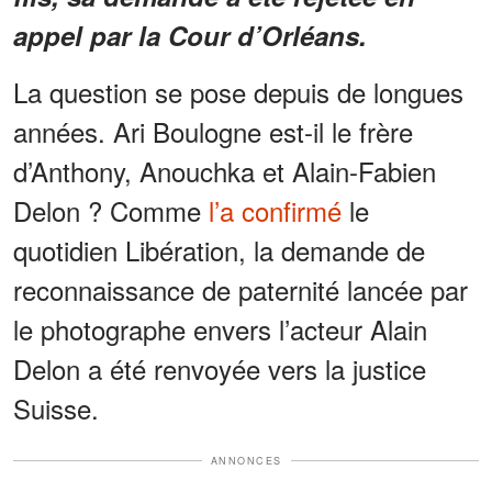
appel par la Cour d’Orléans.
La question se pose depuis de longues
années. Ari Boulogne est-il le frère
d’Anthony, Anouchka et Alain-Fabien
Delon ? Comme
l’a confirmé
le
quotidien Libération, la demande de
reconnaissance de paternité lancée par
le photographe envers l’acteur Alain
Delon a été renvoyée vers la justice
Suisse.
ANNONCES