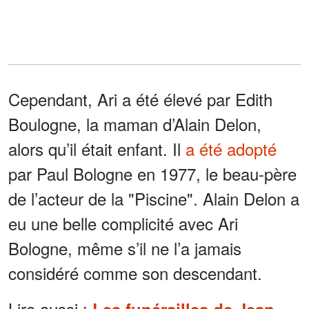
Cependant, Ari a été élevé par Edith
Boulogne, la maman d’Alain Delon,
alors qu’il était enfant. Il
a été adopté
par Paul Bologne en 1977, le beau-père
de l’acteur de la "Piscine". Alain Delon a
eu une belle complicité avec Ari
Bologne, même s’il ne l’a jamais
considéré comme son descendant.
Lire aussi :
Les funérailles de Jean-