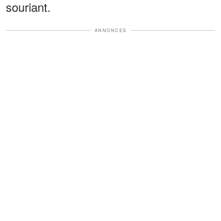
souriant.
ANNONCES