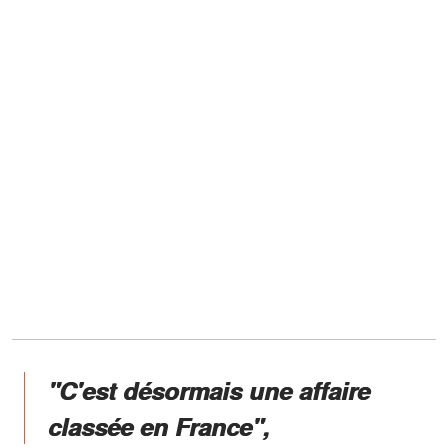
"C'est désormais une affaire
classée en France",