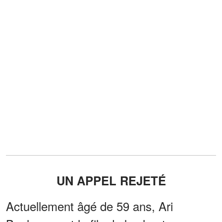
UN APPEL REJETÉ
Actuellement âgé de 59 ans, Ari