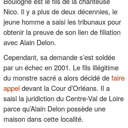
Boulogne est le fils de la chanteuse
Nico. Il y a plus de deux décennies, le
jeune homme a saisi les tribunaux pour
obtenir la preuve de son lien de filiation
avec Alain Delon.
Cependant, sa demande s’est soldée
par un échec en 2001. Le fils illégitime
du monstre sacré a alors décidé de
faire
appel
devant la Cour d’Orléans. Il a
saisi la juridiction du Centre-Val de Loire
parce qu’Alain Delon possède une
maison dans cette localité.