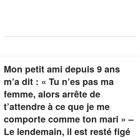
Mon petit ami depuis 9 ans
m’a dit : « Tu n’es pas ma
femme, alors arrête de
t’attendre à ce que je me
comporte comme ton mari » –
Le lendemain, il est resté figé