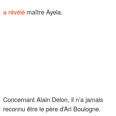
a révélé
maître Ayela.
Concernant Alain Delon, il n’a jamais
reconnu être le père d’Ari Boulogne.