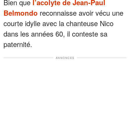
Bien que
l’acolyte de Jean-Paul
reconnaisse avoir vécu une
Belmondo
courte idylle avec la chanteuse Nico
dans les années 60, il conteste sa
paternité.
ANNONCES