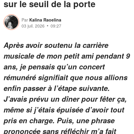
sur le seuil de la porte
Par
Kalina Raoelina
03 juil. 2026
09:27
Après avoir soutenu la carrière
musicale de mon petit ami pendant 9
ans, je pensais qu’un concert
rémunéré signifiait que nous allions
enfin passer à l’étape suivante.
J’avais prévu un dîner pour fêter ça,
même si j’étais épuisée d’avoir tout
pris en charge. Puis, une phrase
prononcée sans réfléchir m’a fait