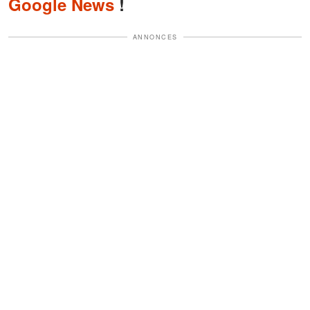
Google News
!
ANNONCES