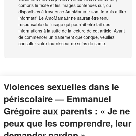
compris le texte et les images contenues sur, ou
disponibles à travers ce
AmoMama.fr
sont fournis à titre
informatif. Le
AmoMama.fr
ne saurait être tenu
responsable de l’usage qui pourrait être fait des
informations à la suite de la lecture de cet article. Avant
de commencer un traitement quelconque, veuillez
consulter votre fournisseur de soins de santé.
Violences sexuelles dans le
périscolaire — Emmanuel
Grégoire aux parents : « Je ne
peux que les comprendre, leur
demander pardon »