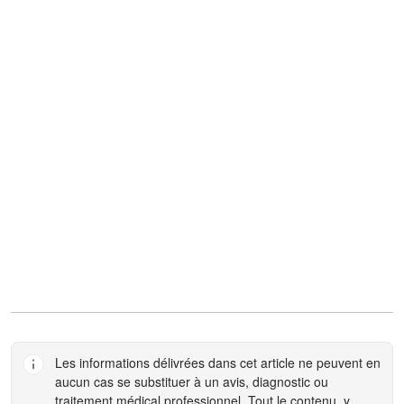
Les informations délivrées dans cet article ne peuvent en
aucun cas se substituer à un avis, diagnostic ou
traitement médical professionnel. Tout le contenu, y