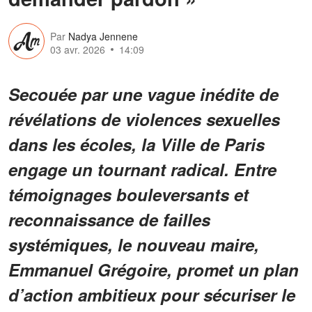
Par
Nadya Jennene
03 avr. 2026
14:09
Secouée par une vague inédite de
révélations de violences sexuelles
dans les écoles, la Ville de Paris
engage un tournant radical. Entre
témoignages bouleversants et
reconnaissance de failles
systémiques, le nouveau maire,
Emmanuel Grégoire, promet un plan
d’action ambitieux pour sécuriser le