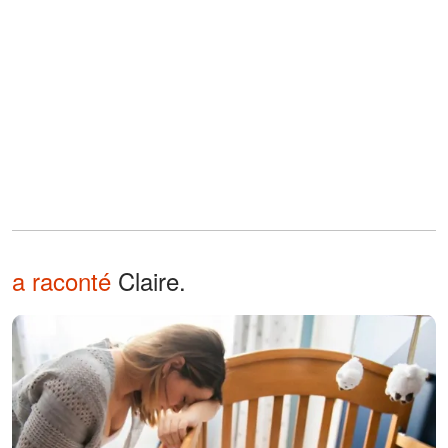
a raconté
Claire.