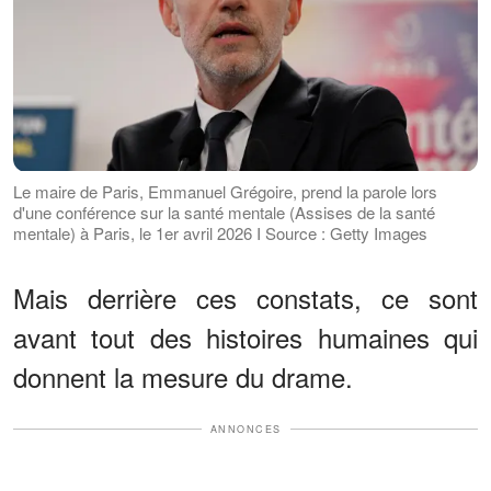
Le maire de Paris, Emmanuel Grégoire, prend la parole lors
d'une conférence sur la santé mentale (Assises de la santé
mentale) à Paris, le 1er avril 2026 I Source : Getty Images
Mais derrière ces constats, ce sont
avant tout des histoires humaines qui
donnent la mesure du drame.
ANNONCES