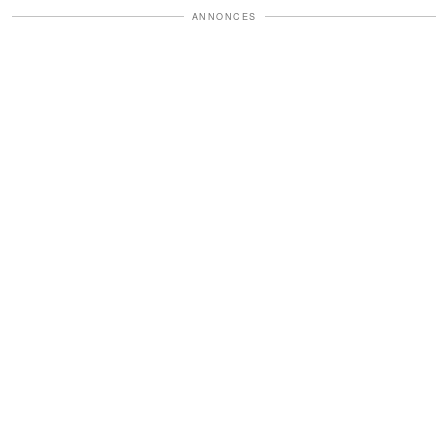
ANNONCES