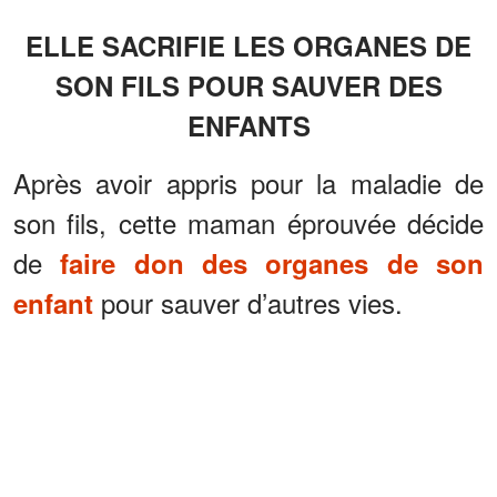
ELLE SACRIFIE LES ORGANES DE
SON FILS POUR SAUVER DES
ENFANTS
Après avoir appris pour la maladie de
son fils, cette maman éprouvée décide
de
faire don des organes de son
pour sauver d’autres vies.
enfant