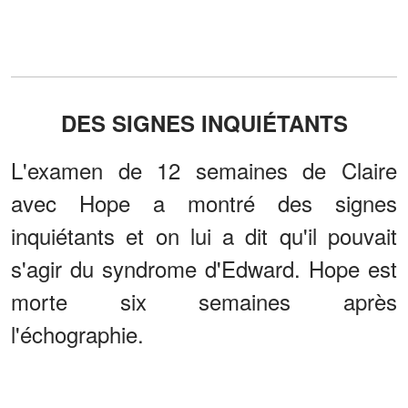
DES SIGNES INQUIÉTANTS
L'examen de 12 semaines de Claire
avec Hope a montré des signes
inquiétants et on lui a dit qu'il pouvait
s'agir du syndrome d'Edward. Hope est
morte six semaines après
l'échographie.