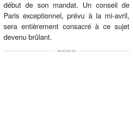
début de son mandat. Un conseil de
Paris exceptionnel, prévu à la mi-avril,
sera entièrement consacré à ce sujet
devenu brûlant.
ANNONCES