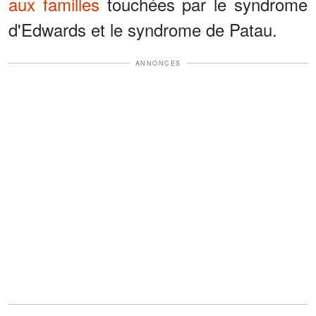
aux familles
touchées par le syndrome
d'Edwards et le syndrome de Patau.
ANNONCES