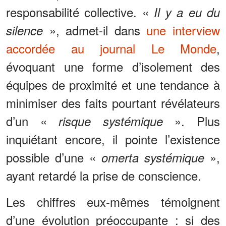
responsabilité collective. «
Il y a eu du
», admet-il dans
une interview
silence
accordée au journal Le Monde
,
évoquant une forme d’isolement des
équipes de proximité et une tendance à
minimiser des faits pourtant révélateurs
d’un «
». Plus
risque systémique
inquiétant encore, il pointe l’existence
possible d’une «
»,
omerta systémique
ayant retardé la prise de conscience.
Les chiffres eux-mêmes témoignent
d’une évolution préoccupante : si des