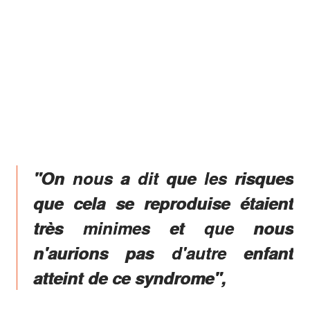
"On nous a dit que les risques
que cela se reproduise étaient
très minimes et que nous
n'aurions pas d'autre enfant
atteint de ce syndrome",