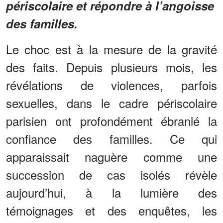
périscolaire et répondre à l’angoisse
des familles.
Le choc est à la mesure de la gravité
des faits. Depuis plusieurs mois, les
révélations de violences, parfois
sexuelles, dans le cadre périscolaire
parisien ont profondément ébranlé la
confiance des familles. Ce qui
apparaissait naguère comme une
succession de cas isolés révèle
aujourd’hui, à la lumière des
témoignages et des enquêtes, les