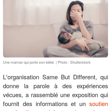
Une maman qui porte son bébé. | Photo : Shutterstock
L'organisation Same But Different, qui
donne la parole à des expériences
vécues, a rassemblé une exposition qui
fournit des informations et un
soutien