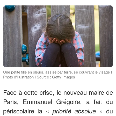
Une petite fille en pleurs, assise par terre, se couvrant le visage I
Photo d'illustration I Source : Getty Images
Face à cette crise, le nouveau maire de
Paris, Emmanuel Grégoire, a fait du
périscolaire la «
» du
priorité absolue