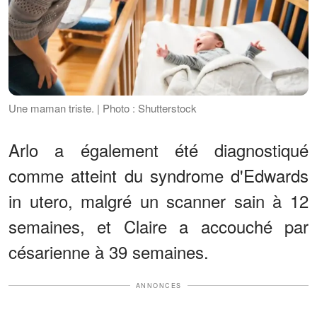
Une maman triste. | Photo : Shutterstock
Arlo a également été diagnostiqué
comme atteint du syndrome d'Edwards
in utero, malgré un scanner sain à 12
semaines, et Claire a accouché par
césarienne à 39 semaines.
ANNONCES