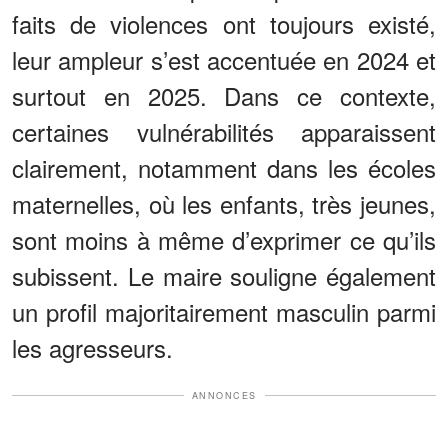
faits de violences ont toujours existé,
leur ampleur s’est accentuée en 2024 et
surtout en 2025. Dans ce contexte,
certaines vulnérabilités apparaissent
clairement, notamment dans les écoles
maternelles, où les enfants, très jeunes,
sont moins à même d’exprimer ce qu’ils
subissent. Le maire souligne également
un profil majoritairement masculin parmi
les agresseurs.
ANNONCES