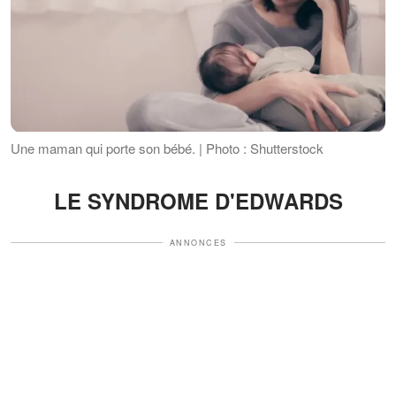
Une maman qui porte son bébé. | Photo : Shutterstock
LE SYNDROME D'EDWARDS
ANNONCES