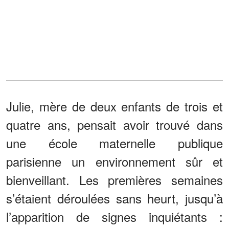
Julie, mère de deux enfants de trois et
quatre ans, pensait avoir trouvé dans
une école maternelle publique
parisienne un environnement sûr et
bienveillant. Les premières semaines
s’étaient déroulées sans heurt, jusqu’à
l’apparition de signes inquiétants :