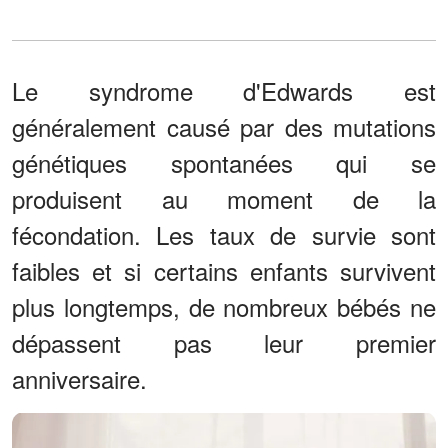
Le syndrome d'Edwards est
généralement causé par des mutations
génétiques spontanées qui se
produisent au moment de la
fécondation. Les taux de survie sont
faibles et si certains enfants survivent
plus longtemps, de nombreux bébés ne
dépassent pas leur premier
anniversaire.