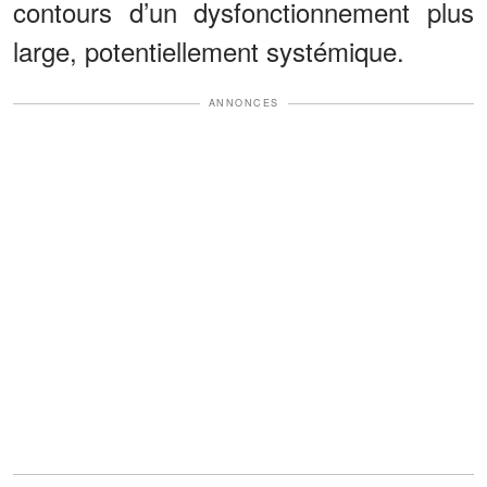
contours d’un dysfonctionnement plus
large, potentiellement systémique.
ANNONCES