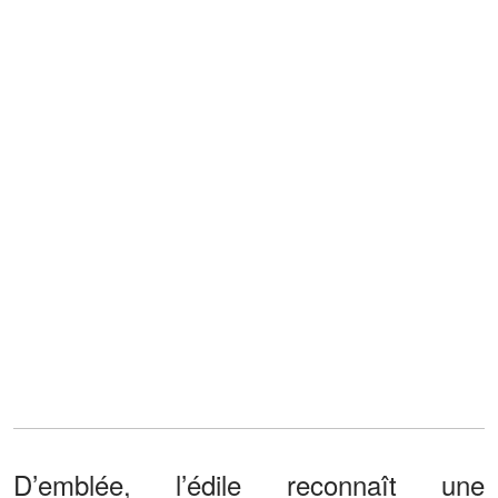
D’emblée, l’édile reconnaît une