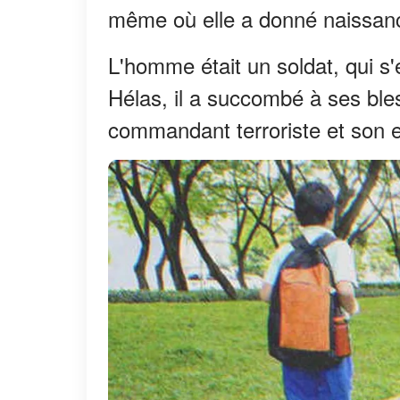
même où elle a donné naissance
L'homme était un soldat, qui s
Hélas, il a succombé à ses ble
commandant terroriste et son 