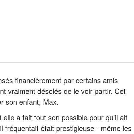
nsés financièrement par certains amis
nt vraiment désolés de le voir partir. Cet
r son enfant, Max.
 elle a fait tout son possible pour qu'il ait
il fréquentait était prestigieuse - même les