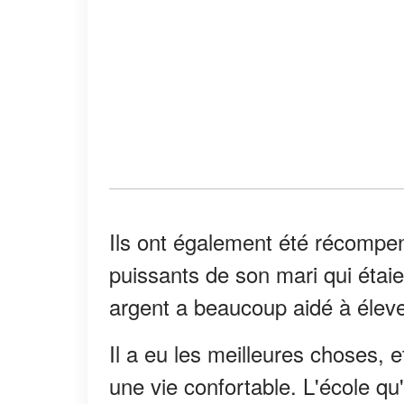
Ils ont également été récompe
puissants de son mari qui étaie
argent a beaucoup aidé à éleve
Il a eu les meilleures choses, et
une vie confortable. L'école qu'