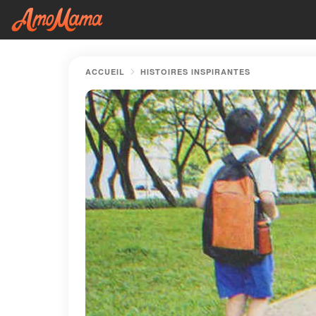
ACCUEIL
HISTOIRES INSPIRANTES