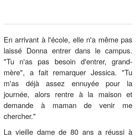
En arrivant à l'école, elle n'a même pas
laissé Donna entrer dans le campus.
"Tu n'as pas besoin d'entrer, grand-
mère", a fait remarquer Jessica. "Tu
m'as déjà assez ennuyée pour la
journée, alors rentre à la maison et
demande à maman de venir me
chercher."
La vieille dame de 80 ans a réussi à