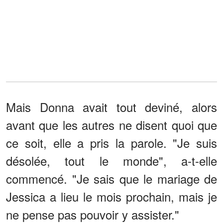
Mais Donna avait tout deviné, alors
avant que les autres ne disent quoi que
ce soit, elle a pris la parole. "Je suis
désolée, tout le monde", a-t-elle
commencé. "Je sais que le mariage de
Jessica a lieu le mois prochain, mais je
ne pense pas pouvoir y assister."