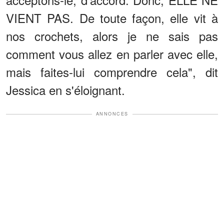
VIENT PAS. De toute façon, elle vit à
nos crochets, alors je ne sais pas
comment vous allez en parler avec elle,
mais faites-lui comprendre cela", dit
Jessica en s'éloignant.
ANNONCES