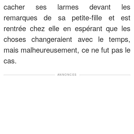
cacher ses larmes devant les
remarques de sa petite-fille et est
rentrée chez elle en espérant que les
choses changeraient avec le temps,
mais malheureusement, ce ne fut pas le
cas.
ANNONCES