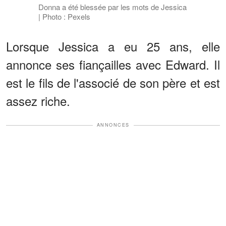
Donna a été blessée par les mots de Jessica
| Photo : Pexels
Lorsque Jessica a eu 25 ans, elle
annonce ses fiançailles avec Edward. Il
est le fils de l'associé de son père et est
assez riche.
ANNONCES