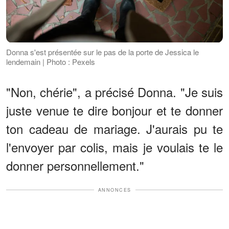
Donna s'est présentée sur le pas de la porte de Jessica le
lendemain | Photo : Pexels
"Non, chérie", a précisé Donna. "Je suis
juste venue te dire bonjour et te donner
ton cadeau de mariage. J'aurais pu te
l'envoyer par colis, mais je voulais te le
donner personnellement."
ANNONCES