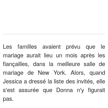
Les familles avaient prévu que le
mariage aurait lieu un mois après les
fiançailles, dans la meilleure salle de
mariage de New York. Alors, quand
Jessica a dressé la liste des invités, elle
s'est assurée que Donna n'y figurait
pas.