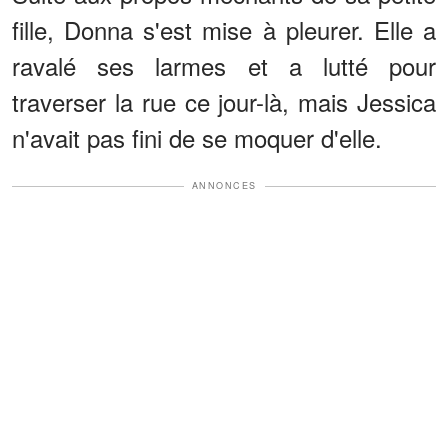
fille, Donna s'est mise à pleurer. Elle a
ravalé ses larmes et a lutté pour
traverser la rue ce jour-là, mais Jessica
n'avait pas fini de se moquer d'elle.
ANNONCES