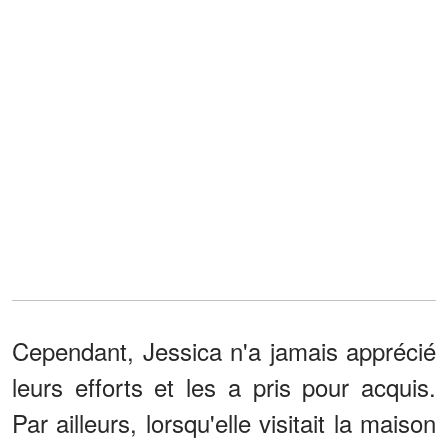
Cependant, Jessica n'a jamais apprécié
leurs efforts et les a pris pour acquis.
Par ailleurs, lorsqu'elle visitait la maison