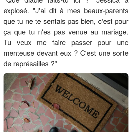
explosé. "J'ai dit à mes beaux-parents
que tu ne te sentais pas bien, c'est pour
ça que tu n'es pas venue au mariage.
Tu veux me faire passer pour une
menteuse devant eux ? C'est une sorte
de représailles ?"