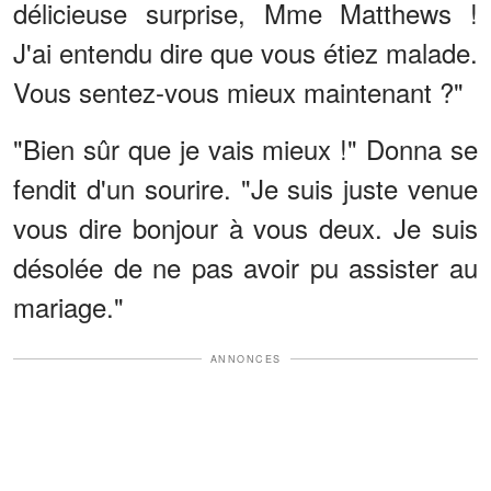
délicieuse surprise, Mme Matthews !
J'ai entendu dire que vous étiez malade.
Vous sentez-vous mieux maintenant ?"
"Bien sûr que je vais mieux !" Donna se
fendit d'un sourire. "Je suis juste venue
vous dire bonjour à vous deux. Je suis
désolée de ne pas avoir pu assister au
mariage."
ANNONCES