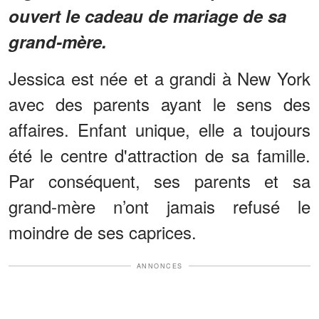
ouvert le cadeau de mariage de sa
grand-mère.
Jessica est née et a grandi à New York
avec des parents ayant le sens des
affaires. Enfant unique, elle a toujours
été le centre d'attraction de sa famille.
Par conséquent, ses parents et sa
grand-mère n’ont jamais refusé le
moindre de ses caprices.
ANNONCES