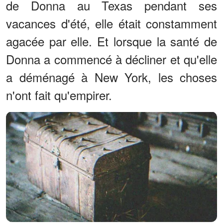
de Donna au Texas pendant ses
vacances d'été, elle était constamment
agacée par elle. Et lorsque la santé de
Donna a commencé à décliner et qu'elle
a déménagé à New York, les choses
n'ont fait qu'empirer.