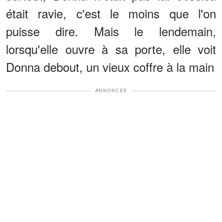
était ravie, c'est le moins que l'on
puisse dire. Mais le lendemain,
lorsqu'elle ouvre à sa porte, elle voit
Donna debout, un vieux coffre à la main
ANNONCES