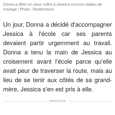
Donna a offert un vieux coffre à Jessica comme cadeau de
mariage | Photo : Shutterstock
Un jour, Donna a décidé d'accompagner
Jessica à l'école car ses parents
devaient partir urgemment au travail.
Donna a tenu la main de Jessica au
croisement avant l'école parce qu'elle
avait peur de traverser la route, mais au
lieu de se tenir aux côtés de sa grand-
mère, Jessica s'en est pris à elle.
ANNONCES