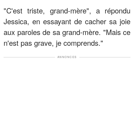
"C'est triste, grand-mère", a répondu
Jessica, en essayant de cacher sa joie
aux paroles de sa grand-mère. "Mais ce
n'est pas grave, je comprends."
ANNONCES