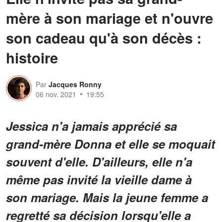
mère à son mariage et n'ouvre
son cadeau qu'à son décès :
histoire
Par
Jacques Ronny
06 nov. 2021
19:55
Jessica n'a jamais apprécié sa
grand-mère Donna et elle se moquait
souvent d'elle. D'ailleurs, elle n'a
même pas invité la vieille dame à
son mariage. Mais la jeune femme a
regretté sa décision lorsqu'elle a