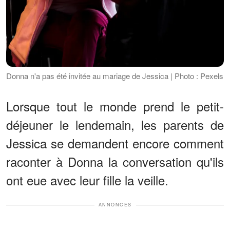
Donna n'a pas été invitée au mariage de Jessica | Photo : Pexels
Lorsque tout le monde prend le petit-
déjeuner le lendemain, les parents de
Jessica se demandent encore comment
raconter à Donna la conversation qu'ils
ont eue avec leur fille la veille.
ANNONCES