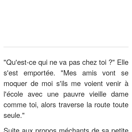
"Qu'est-ce qui ne va pas chez toi ?" Elle
s'est emportée. "Mes amis vont se
moquer de moi s'ils me voient venir à
l'école avec une pauvre vieille dame
comme toi, alors traverse la route toute
seule."
Suite aux propos méchants de sa petite