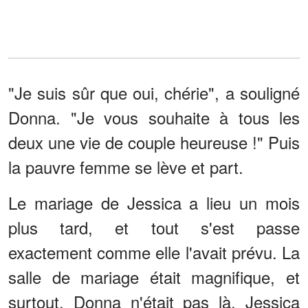
"Je suis sûr que oui, chérie", a souligné
Donna. "Je vous souhaite à tous les
deux une vie de couple heureuse !" Puis
la pauvre femme se lève et part.
Le mariage de Jessica a lieu un mois
plus tard, et tout s'est passe
exactement comme elle l'avait prévu. La
salle de mariage était magnifique, et
surtout, Donna n'était pas là. Jessica