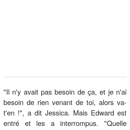
"Il n'y avait pas besoin de ça, et je n'ai
besoin de rien venant de toi, alors va-
t'en !", a dit Jessica. Mais Edward est
entré et les a interrompus. "Quelle