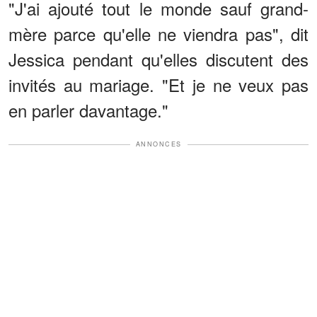
"J'ai ajouté tout le monde sauf grand-
mère parce qu'elle ne viendra pas", dit
Jessica pendant qu'elles discutent des
invités au mariage. "Et je ne veux pas
en parler davantage."
ANNONCES