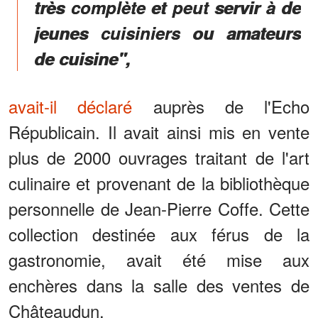
très complète et peut servir à de
jeunes cuisiniers ou amateurs
de cuisine",
avait-il déclaré
auprès de l'Echo
Républicain. Il avait ainsi mis en vente
plus de 2000 ouvrages traitant de l'art
culinaire et provenant de la bibliothèque
personnelle de Jean-Pierre Coffe. Cette
collection destinée aux férus de la
gastronomie, avait été mise aux
enchères dans la salle des ventes de
Châteaudun.