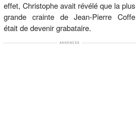
effet, Christophe avait révélé que la plus
grande crainte de Jean-Pierre Coffe
était de devenir grabataire.
ANNONCES