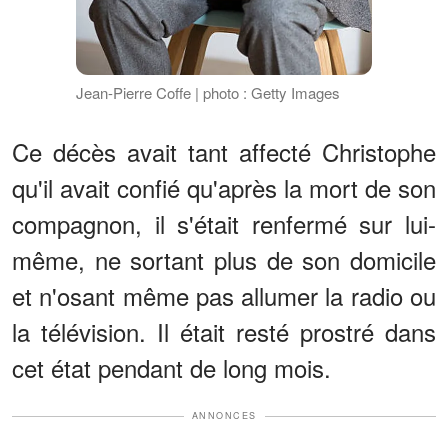
Jean-Pierre Coffe | photo : Getty Images
Ce décès avait tant affecté Christophe
qu'il avait confié qu'après la mort de son
compagnon, il s'était renfermé sur lui-
même, ne sortant plus de son domicile
et n'osant même pas allumer la radio ou
la télévision. Il était resté prostré dans
cet état pendant de long mois.
ANNONCES