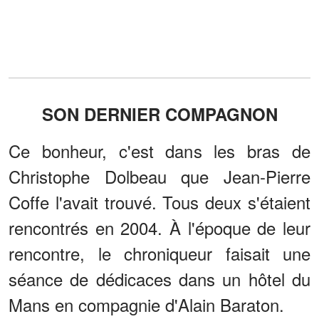
SON DERNIER COMPAGNON
Ce bonheur, c'est dans les bras de
Christophe Dolbeau que Jean-Pierre
Coffe l'avait trouvé. Tous deux s'étaient
rencontrés en 2004. À l'époque de leur
rencontre, le chroniqueur faisait une
séance de dédicaces dans un hôtel du
Mans en compagnie d'Alain Baraton.