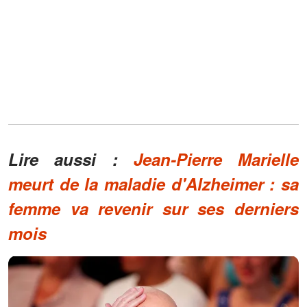
Lire aussi :
Jean-Pierre Marielle
meurt de la maladie d'Alzheimer : sa
femme va revenir sur ses derniers
mois