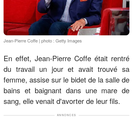
Jean-Pierre Coffe | photo : Getty Images
En effet, Jean-Pierre Coffe était rentré
du travail un jour et avait trouvé sa
femme, assise sur le bidet de la salle de
bains et baignant dans une mare de
sang, elle venait d'avorter de leur fils.
ANNONCES