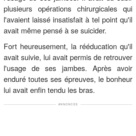
plusieurs opérations chirurgicales qui
l'avaient laissé insatisfait à tel point qu'il
avait même pensé à se suicider.
Fort heureusement, la rééducation qu'il
avait suivie, lui avait permis de retrouver
l'usage de ses jambes. Après avoir
enduré toutes ses épreuves, le bonheur
lui avait enfin tendu les bras.
ANNONCES