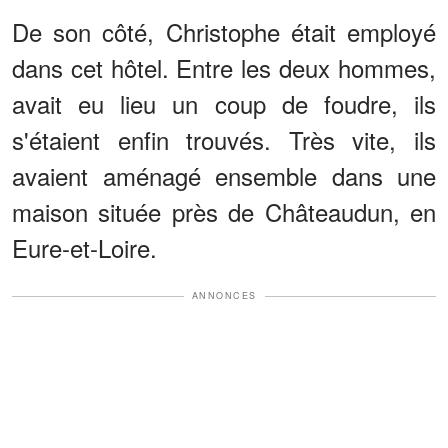
De son côté, Christophe était employé
dans cet hôtel. Entre les deux hommes,
avait eu lieu un coup de foudre, ils
s'étaient enfin trouvés. Très vite, ils
avaient aménagé ensemble dans une
maison située près de Châteaudun, en
Eure-et-Loire.
ANNONCES