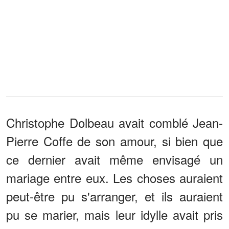
Christophe Dolbeau avait comblé Jean-
Pierre Coffe de son amour, si bien que
ce dernier avait même envisagé un
mariage entre eux. Les choses auraient
peut-être pu s'arranger, et ils auraient
pu se marier, mais leur idylle avait pris