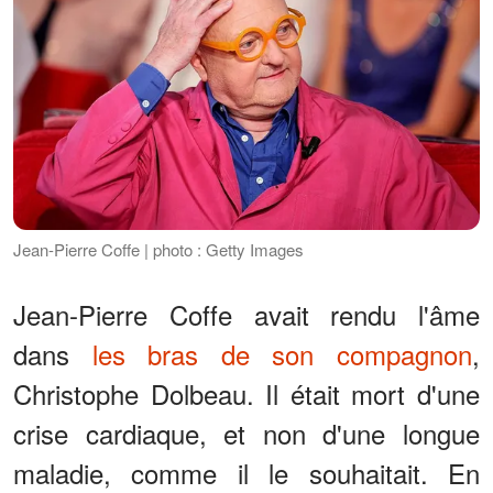
Jean-Pierre Coffe | photo : Getty Images
Jean-Pierre Coffe avait rendu l'âme
dans
les bras de son compagnon
,
Christophe Dolbeau. Il était mort d'une
crise cardiaque, et non d'une longue
maladie, comme il le souhaitait. En