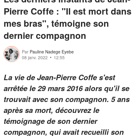
Pierre Coffe : "Il est mort dans
mes bras", témoigne son
dernier compagnon
Par
Pauline Nadege Eyebe
08 janv. 2022
12:55
La vie de Jean-Pierre Coffe s'est
arrêtée le 29 mars 2016 alors qu'il se
trouvait avec son compagnon. 5 ans
après sa mort, découvrez le
témoignage de son dernier
compagnon, qui avait recueilli son