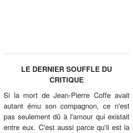
LE DERNIER SOUFFLE DU
CRITIQUE
Si la mort de Jean-Pierre Coffe avait
autant ému son compagnon, ce n'est
pas seulement dû à l'amour qui existait
entre eux. C'est aussi parce qu'il est la