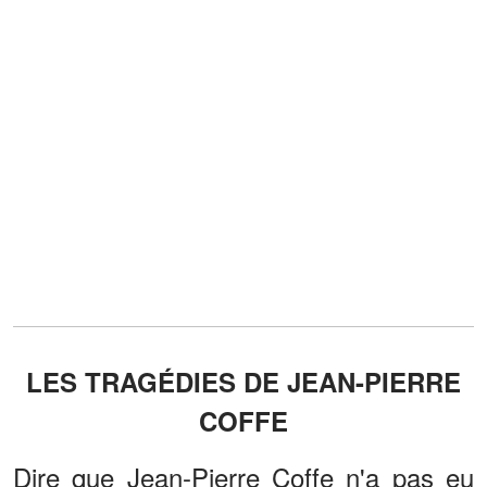
LES TRAGÉDIES DE JEAN-PIERRE
COFFE
Dire que Jean-Pierre Coffe n'a pas eu