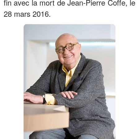
fin avec la mort de Jean-Pierre Coffe, le
28 mars 2016.