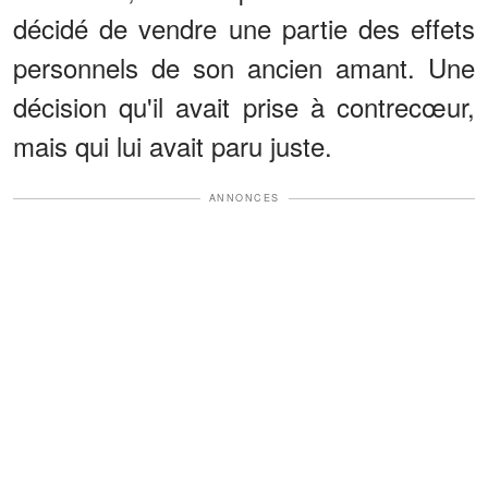
décidé de vendre une partie des effets
personnels de son ancien amant. Une
décision qu'il avait prise à contrecœur,
mais qui lui avait paru juste.
ANNONCES