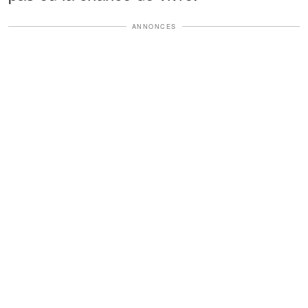
ANNONCES