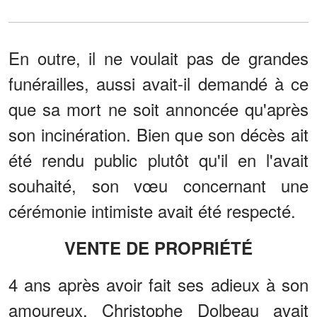
En outre, il ne voulait pas de grandes
funérailles, aussi avait-il demandé à ce
que sa mort ne soit annoncée qu'après
son incinération. Bien que son décès ait
été rendu public plutôt qu'il en l'avait
souhaité, son vœu concernant une
cérémonie intimiste avait été respecté.
VENTE DE PROPRIÉTÉ
4 ans après avoir fait ses adieux à son
amoureux, Christophe Dolbeau avait