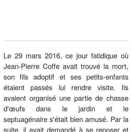
Le 29 mars 2016, ce jour fatidique où
Jean-Pierre Coffe avait trouvé la mort,
son fils adoptif et ses petits-enfants
étaient passés lui rendre visite. Ils
avaient organisé une partie de chasse
d'œufs dans le jardin et le
septuagénaire s'était bien amusé. Par la
suite, il avait demandé à se reposer et