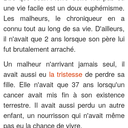
une vie facile est un doux euphémisme.
Les malheurs, le chroniqueur en a
connu tout au long de sa vie. D'ailleurs,
il n'avait que 2 ans lorsque son père lui
fut brutalement arraché.
Un malheur n'arrivant jamais seul, il
avait aussi eu
la tristesse
de perdre sa
fille. Elle n'avait que 37 ans lorsqu'un
cancer avait mis fin à son existence
terrestre. Il avait aussi perdu un autre
enfant, un nourrisson qui n'avait même
pas eu la chance de vivre.