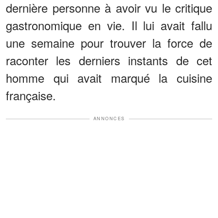
dernière personne à avoir vu le critique
gastronomique en vie. Il lui avait fallu
une semaine pour trouver la force de
raconter les derniers instants de cet
homme qui avait marqué la cuisine
française.
ANNONCES