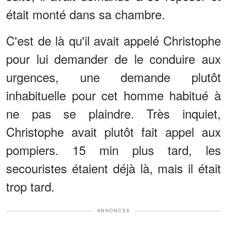
était monté dans sa chambre.
C'est de là qu'il avait appelé Christophe
pour lui demander de le conduire aux
urgences, une demande plutôt
inhabituelle pour cet homme habitué à
ne pas se plaindre. Très inquiet,
Christophe avait plutôt fait appel aux
pompiers. 15 min plus tard, les
secouristes étaient déjà là, mais il était
trop tard.
ANNONCES