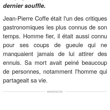
dernier souffle.
Jean-Pierre Coffe était l'un des critiques
gastronomiques les plus connus de son
temps. Homme fier, il était aussi connu
pour ses coups de gueule qui ne
manquaient jamais de lui attirer des
ennuis. Sa mort avait peiné beaucoup
de personnes, notamment l'homme qui
partageait sa vie.
ANNONCES