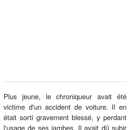
Plus jeune, le chroniqueur avait été
victime d'un accident de voiture. Il en
était sorti gravement blessé, y perdant
l'usage de ses jambes. Il avait dû subir