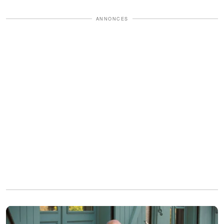
ANNONCES