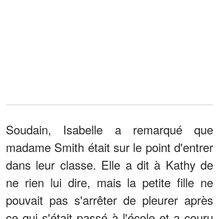
Soudain, Isabelle a remarqué que
madame Smith était sur le point d'entrer
dans leur classe. Elle a dit à Kathy de
ne rien lui dire, mais la petite fille ne
pouvait pas s'arrêter de pleurer après
ce qui s'était passé à l'école et a couru