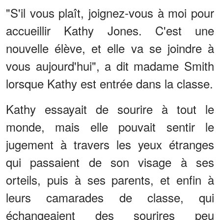
"S'il vous plaît, joignez-vous à moi pour
accueillir Kathy Jones. C'est une
nouvelle élève, et elle va se joindre à
vous aujourd'hui", a dit madame Smith
lorsque Kathy est entrée dans la classe.
Kathy essayait de sourire à tout le
monde, mais elle pouvait sentir le
jugement à travers les yeux étranges
qui passaient de son visage à ses
orteils, puis à ses parents, et enfin à
leurs camarades de classe, qui
échangeaient des sourires peu