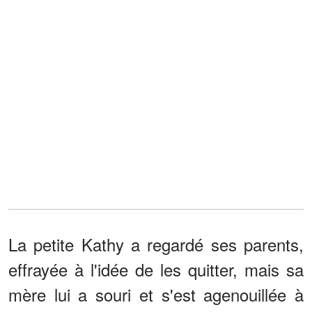
La petite Kathy a regardé ses parents,
effrayée à l'idée de les quitter, mais sa
mère lui a souri et s'est agenouillée à