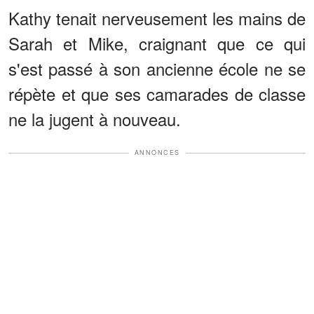
Kathy tenait nerveusement les mains de
Sarah et Mike, craignant que ce qui
s'est passé à son ancienne école ne se
répète et que ses camarades de classe
ne la jugent à nouveau.
ANNONCES