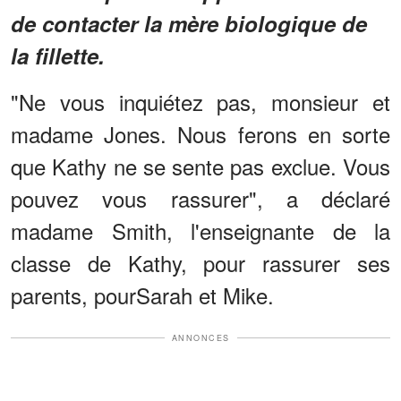
de contacter la mère biologique de
la fillette.
"Ne vous inquiétez pas, monsieur et
madame Jones. Nous ferons en sorte
que Kathy ne se sente pas exclue. Vous
pouvez vous rassurer", a déclaré
madame Smith, l'enseignante de la
classe de Kathy, pour rassurer ses
parents, pourSarah et Mike.
ANNONCES