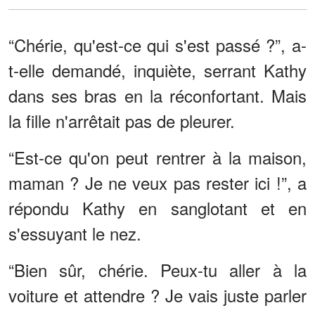
“Chérie, qu'est-ce qui s'est passé ?”, a-
t-elle demandé, inquiète, serrant Kathy
dans ses bras en la réconfortant. Mais
la fille n'arrêtait pas de pleurer.
“Est-ce qu'on peut rentrer à la maison,
maman ? Je ne veux pas rester ici !”, a
répondu Kathy en sanglotant et en
s'essuyant le nez.
“Bien sûr, chérie. Peux-tu aller à la
voiture et attendre ? Je vais juste parler