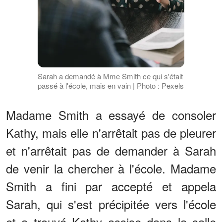
Sarah a demandé à Mme Smith ce qui s'était
passé à l'école, mais en vain | Photo : Pexels
Madame Smith a essayé de consoler
Kathy, mais elle n'arrêtait pas de pleurer
et n'arrêtait pas de demander à Sarah
de venir la chercher à l'école. Madame
Smith a fini par accepté et appela
Sarah, qui s'est précipitée vers l'école
et a trouvé Kathy assise dans la salle