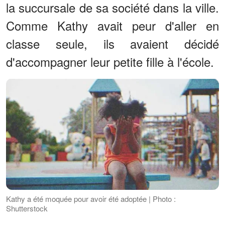
la succursale de sa société dans la ville.
Comme Kathy avait peur d'aller en
classe seule, ils avaient décidé
d'accompagner leur petite fille à l'école.
Kathy a été moquée pour avoir été adoptée | Photo :
Shutterstock