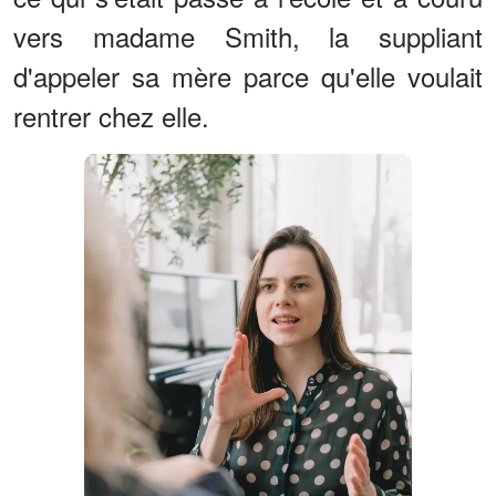
vers madame Smith, la suppliant
d'appeler sa mère parce qu'elle voulait
rentrer chez elle.