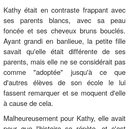
Kathy était en contraste frappant avec
ses parents blancs, avec sa peau
foncée et ses cheveux bruns bouclés.
Ayant grandi en banlieue, la petite fille
savait qu'elle était différente de ses
parents, mais elle ne se considérait pas
comme "adoptée" jusqu'à ce que
d'autres élèves de son école le lui
fassent remarquer et se moquent d'elle
à cause de cela.
Malheureusement pour Kathy, elle avait
peur que l'histoire se répète, et c'est