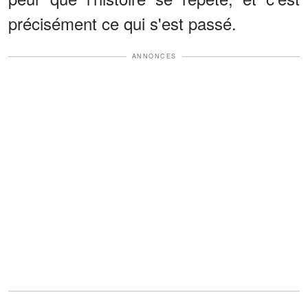
précisément ce qui s'est passé.
ANNONCES