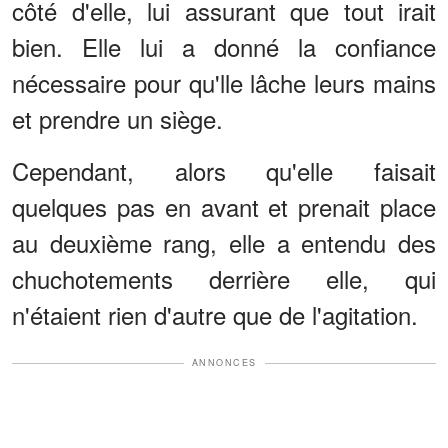
côté d'elle, lui assurant que tout irait
bien. Elle lui a donné la confiance
nécessaire pour qu'lle lâche leurs mains
et prendre un siège.
Cependant, alors qu'elle faisait
quelques pas en avant et prenait place
au deuxième rang, elle a entendu des
chuchotements derrière elle, qui
n'étaient rien d'autre que de l'agitation.
ANNONCES