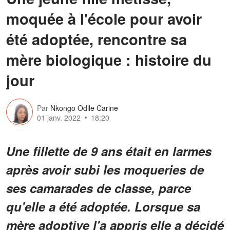
moquée à l'école pour avoir
été adoptée, rencontre sa
mère biologique : histoire du
jour
Par
Nkongo Odile Carine
01 janv. 2022
18:20
Une fillette de 9 ans était en larmes
après avoir subi les moqueries de
ses camarades de classe, parce
qu'elle a été adoptée. Lorsque sa
mère adoptive l'a appris elle a décidé