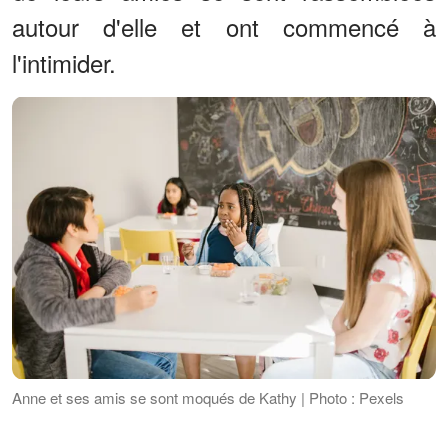
autour d'elle et ont commencé à
l'intimider.
Anne et ses amis se sont moqués de Kathy | Photo : Pexels