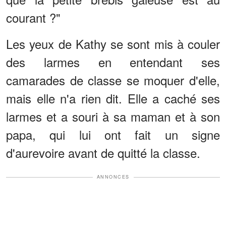
courant ?"
Les yeux de Kathy se sont mis à couler
des larmes en entendant ses
camarades de classe se moquer d'elle,
mais elle n'a rien dit. Elle a caché ses
larmes et a souri à sa maman et à son
papa, qui lui ont fait un signe
d'aurevoire avant de quitté la classe.
ANNONCES