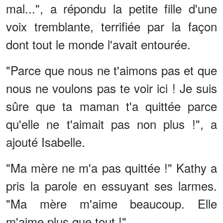
mal...", a répondu la petite fille d'une
voix tremblante, terrifiée par la façon
dont tout le monde l'avait entourée.
"Parce que nous ne t'aimons pas et que
nous ne voulons pas te voir ici ! Je suis
sûre que ta maman t'a quittée parce
qu'elle ne t'aimait pas non plus !", a
ajouté Isabelle.
"Ma mère ne m'a pas quittée !" Kathy a
pris la parole en essuyant ses larmes.
"Ma mère m'aime beaucoup. Elle
m'aime plus que tout !"