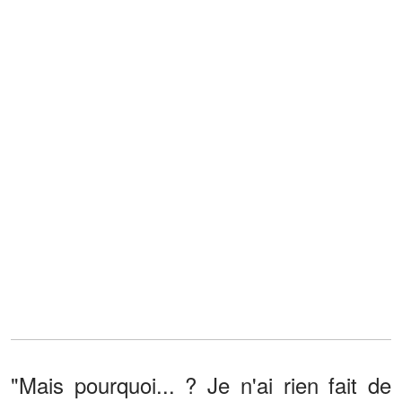
"Mais pourquoi... ? Je n'ai rien fait de