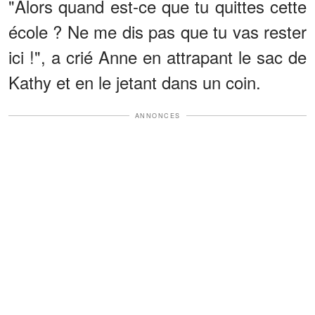
"Alors quand est-ce que tu quittes cette
école ? Ne me dis pas que tu vas rester
ici !", a crié Anne en attrapant le sac de
Kathy et en le jetant dans un coin.
ANNONCES