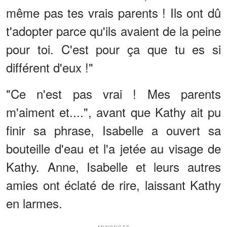
même pas tes vrais parents ! Ils ont dû
t'adopter parce qu'ils avaient de la peine
pour toi. C'est pour ça que tu es si
différent d'eux !"
"Ce n'est pas vrai ! Mes parents
m'aiment et....", avant que Kathy ait pu
finir sa phrase, Isabelle a ouvert sa
bouteille d'eau et l'a jetée au visage de
Kathy. Anne, Isabelle et leurs autres
amies ont éclaté de rire, laissant Kathy
en larmes.