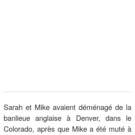
Sarah et Mike avaient déménagé de la
banlieue anglaise à Denver, dans le
Colorado, après que Mike a été muté à