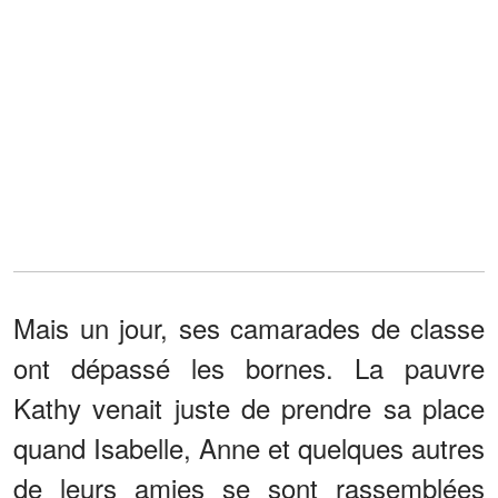
Mais un jour, ses camarades de classe
ont dépassé les bornes. La pauvre
Kathy venait juste de prendre sa place
quand Isabelle, Anne et quelques autres
de leurs amies se sont rassemblées