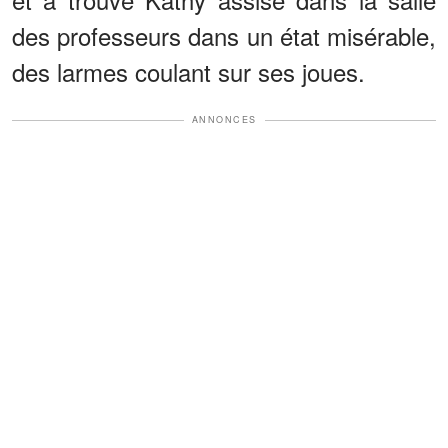
des professeurs dans un état misérable,
des larmes coulant sur ses joues.
ANNONCES