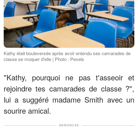
Kathy était bouleversée après avoir entendu ses camarades de
classe se moquer d'elle | Photo : Pexels
"Kathy, pourquoi ne pas t'asseoir et
rejoindre tes camarades de classe ?",
lui a suggéré madame Smith avec un
sourire amical.
ANNONCES