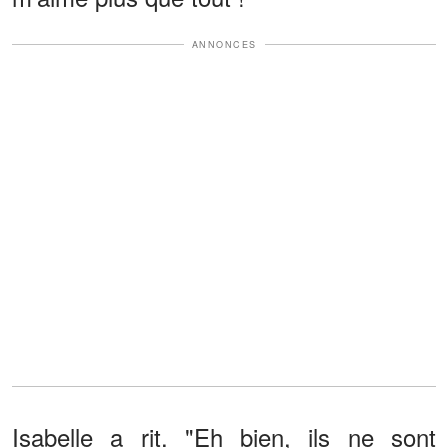
ANNONCES
Isabelle a rit. "Eh bien, ils ne sont