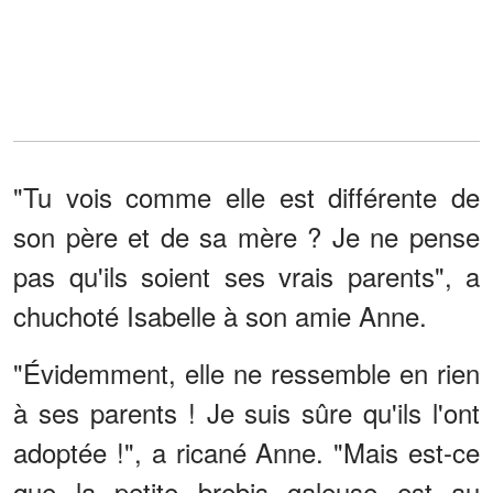
"Tu vois comme elle est différente de
son père et de sa mère ? Je ne pense
pas qu'ils soient ses vrais parents", a
chuchoté Isabelle à son amie Anne.
"Évidemment, elle ne ressemble en rien
à ses parents ! Je suis sûre qu'ils l'ont
adoptée !", a ricané Anne. "Mais est-ce
que la petite brebis galeuse est au