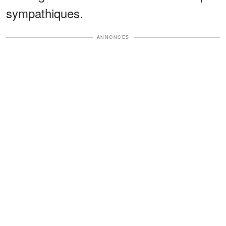
sympathiques.
ANNONCES