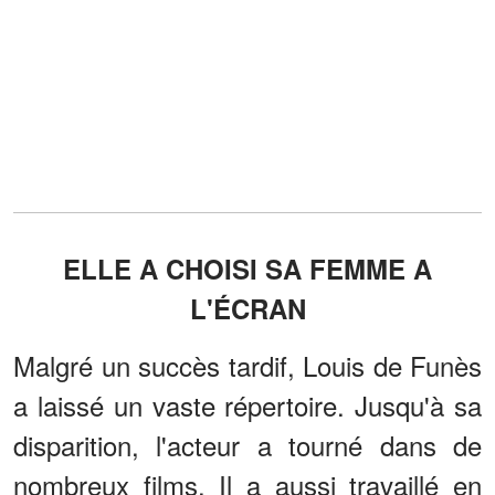
ELLE A CHOISI SA FEMME A
L'ÉCRAN
Malgré un succès tardif, Louis de Funès
a laissé un vaste répertoire. Jusqu'à sa
disparition, l'acteur a tourné dans de
nombreux films. Il a aussi travaillé en