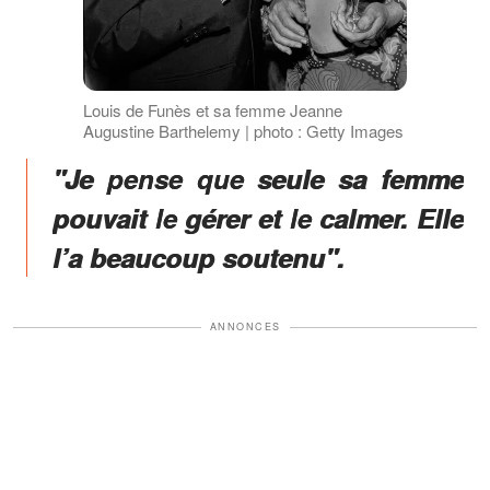
Louis de Funès et sa femme Jeanne
Augustine Barthelemy | photo : Getty Images
"Je pense que seule sa femme
pouvait le gérer et le calmer. Elle
l’a beaucoup soutenu".
ANNONCES