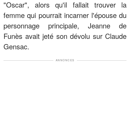
"Oscar", alors qu'il fallait trouver la
femme qui pourrait incarner l'épouse du
personnage principale, Jeanne de
Funès avait jeté son dévolu sur Claude
Gensac.
ANNONCES