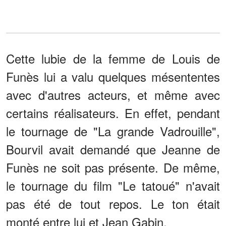
Cette lubie de la femme de Louis de
Funès lui a valu quelques mésententes
avec d'autres acteurs, et même avec
certains réalisateurs. En effet, pendant
le tournage de "La grande Vadrouille",
Bourvil avait demandé que Jeanne de
Funès ne soit pas présente. De même,
le tournage du film "Le tatoué" n'avait
pas été de tout repos. Le ton était
monté entre lui et Jean Gabin.