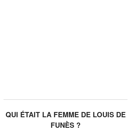
QUI ÉTAIT LA FEMME DE LOUIS DE
FUNÈS ?