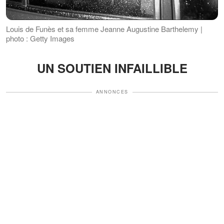
Louis de Funès et sa femme Jeanne Augustine Barthelemy |
photo : Getty Images
UN SOUTIEN INFAILLIBLE
ANNONCES