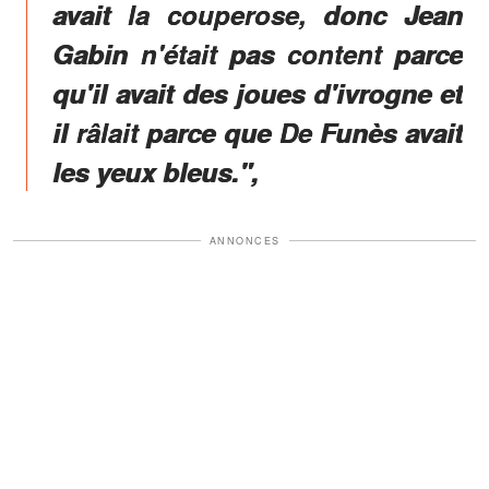
avait la couperose, donc Jean
Gabin n'était pas content parce
qu'il avait des joues d'ivrogne et
il râlait parce que De Funès avait
les yeux bleus.",
ANNONCES