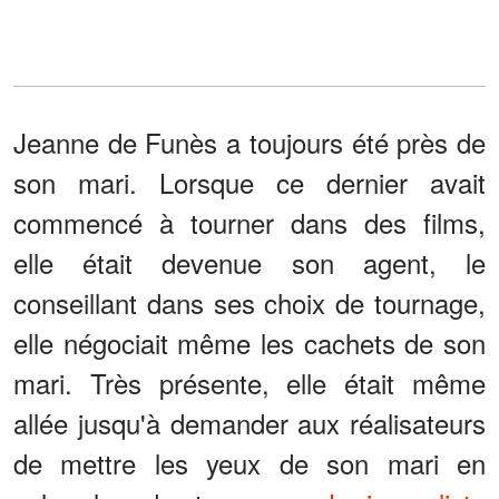
Jeanne de Funès a toujours été près de
son mari. Lorsque ce dernier avait
commencé à tourner dans des films,
elle était devenue son agent, le
conseillant dans ses choix de tournage,
elle négociait même les cachets de son
mari. Très présente, elle était même
allée jusqu'à demander aux réalisateurs
de mettre les yeux de son mari en