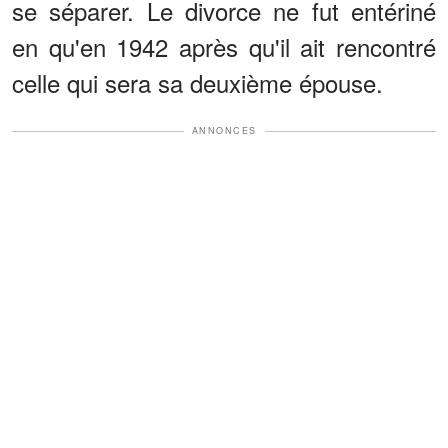
se séparer. Le divorce ne fut entériné
en qu'en 1942 après qu'il ait rencontré
celle qui sera sa deuxième épouse.
ANNONCES