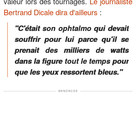
valeur lors des tournages.
Le journaliste
Bertrand Dicale dira d'ailleurs
:
"C'était son ophtalmo qui devait
souffrir pour lui parce qu'il se
prenait des milliers de watts
dans la figure tout le temps pour
que les yeux ressortent bleus."
ANNONCES