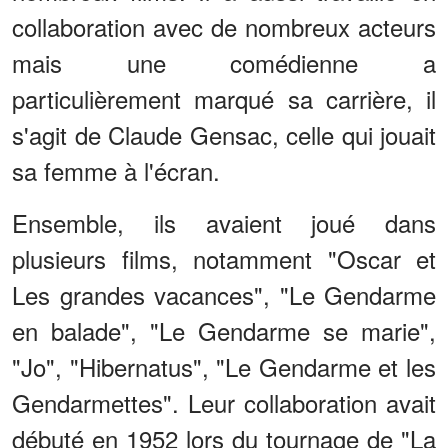
collaboration avec de nombreux acteurs
mais une comédienne a
particulièrement marqué sa carrière, il
s'agit de Claude Gensac, celle qui jouait
sa femme à l'écran.
Ensemble, ils avaient joué dans
plusieurs films, notamment "Oscar et
Les grandes vacances", "Le Gendarme
en balade", "Le Gendarme se marie",
"Jo", "Hibernatus", "Le Gendarme et les
Gendarmettes". Leur collaboration avait
débuté en 1952 lors du tournage de "La