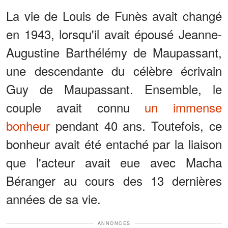
La vie de Louis de Funès avait changé
en 1943, lorsqu'il avait épousé Jeanne-
Augustine Barthélémy de Maupassant,
une descendante du célèbre écrivain
Guy de Maupassant. Ensemble, le
couple avait connu
un immense
bonheur
pendant 40 ans. Toutefois, ce
bonheur avait été entaché par la liaison
que l'acteur avait eue avec Macha
Béranger au cours des 13 dernières
années de sa vie.
ANNONCES