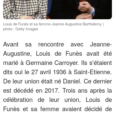
Louis de Funès et sa femme Jeanne Augustine Barthelemy |
photo : Getty Images
Avant sa rencontre avec Jeanne-
Augustine, Louis de Funès avait été
marié à Germaine Carroyer. Ils s'étaient
dits oui le 27 avril 1936 à Saint-Etienne.
De leur union était né Daniel. Ce dernier
est décédé en 2017. Trois ans après la
célébration de leur union, Louis de
Funès et sa femme avaient décidé de