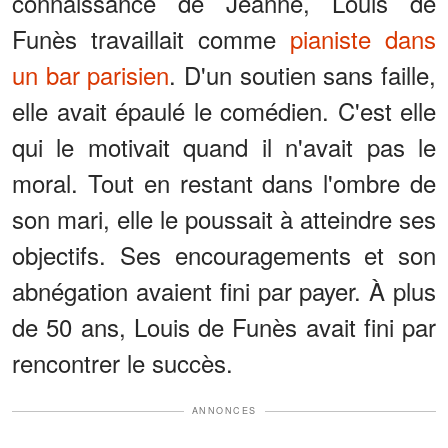
connaissance de Jeanne, Louis de
Funès travaillait comme
pianiste dans
un bar parisien
. D'un soutien sans faille,
elle avait épaulé le comédien. C'est elle
qui le motivait quand il n'avait pas le
moral. Tout en restant dans l'ombre de
son mari, elle le poussait à atteindre ses
objectifs. Ses encouragements et son
abnégation avaient fini par payer. À plus
de 50 ans, Louis de Funès avait fini par
rencontrer le succès.
ANNONCES