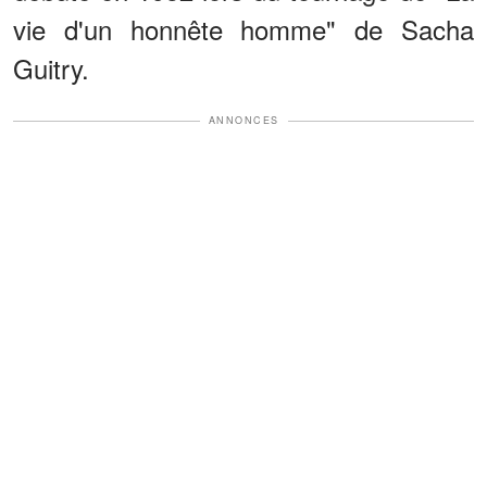
vie d'un honnête homme" de Sacha
Guitry.
ANNONCES