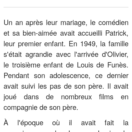
Un an après leur mariage, le comédien
et sa bien-aimée avait accueilli Patrick,
leur premier enfant. En 1949, la famille
s'était agrandie avec l'arrivée d'Olivier,
le troisième enfant de Louis de Funès.
Pendant son adolescence, ce dernier
avait suivi les pas de son père. Il avait
joué dans de nombreux films en
compagnie de son père.
À l'époque où il avait fait la