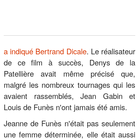
a indiqué Bertrand Dicale
. Le réalisateur
de ce film à succès, Denys de la
Patellière avait même précisé que,
malgré les nombreux tournages qui les
avaient rassemblés, Jean Gabin et
Louis de Funès n'ont jamais été amis.
Jeanne de Funès n'était pas seulement
une femme déterminée, elle était aussi