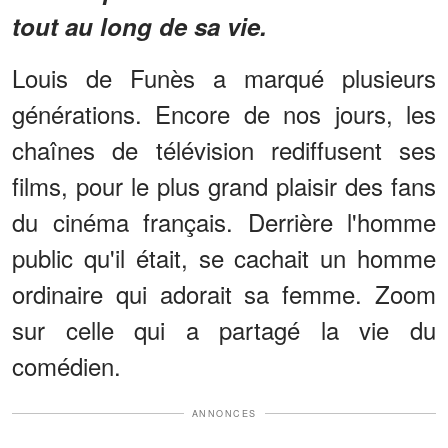
tout au long de sa vie.
Louis de Funès a marqué plusieurs
générations. Encore de nos jours, les
chaînes de télévision rediffusent ses
films, pour le plus grand plaisir des fans
du cinéma français. Derrière l'homme
public qu'il était, se cachait un homme
ordinaire qui adorait sa femme. Zoom
sur celle qui a partagé la vie du
comédien.
ANNONCES