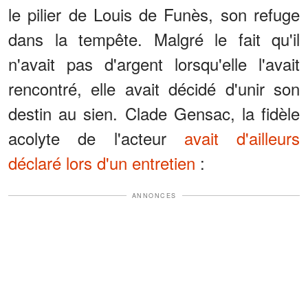
le pilier de Louis de Funès, son refuge
dans la tempête. Malgré le fait qu'il
n'avait pas d'argent lorsqu'elle l'avait
rencontré, elle avait décidé d'unir son
destin au sien. Clade Gensac, la fidèle
acolyte de l'acteur
avait d'ailleurs
déclaré lors d'un entretien
:
ANNONCES