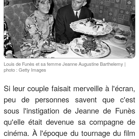
Louis de Funès et sa femme Jeanne Augustine Barthelemy |
photo : Getty Images
Si leur couple faisait merveille à l'écran,
peu de personnes savent que c'est
sous l'instigation de Jeanne de Funès
qu'elle était devenue sa compagne de
cinéma. À l'époque du tournage du film