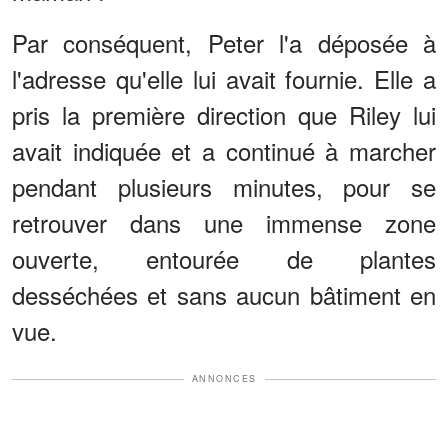
Par conséquent, Peter l'a déposée à
l'adresse qu'elle lui avait fournie. Elle a
pris la première direction que Riley lui
avait indiquée et a continué à marcher
pendant plusieurs minutes, pour se
retrouver dans une immense zone
ouverte, entourée de plantes
desséchées et sans aucun bâtiment en
vue.
ANNONCES