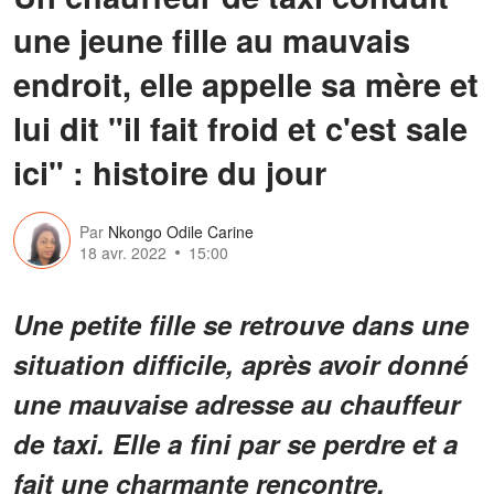
une jeune fille au mauvais
endroit, elle appelle sa mère et
lui dit "il fait froid et c'est sale
ici" : histoire du jour
Par
Nkongo Odile Carine
18 avr. 2022
15:00
Une petite fille se retrouve dans une
situation difficile, après avoir donné
une mauvaise adresse au chauffeur
de taxi. Elle a fini par se perdre et a
fait une charmante rencontre.