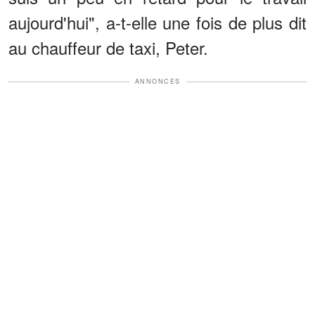
aujourd'hui", a-t-elle une fois de plus dit
au chauffeur de taxi, Peter.
ANNONCES