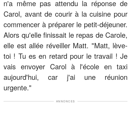
n'a même pas attendu la réponse de
Carol, avant de courir à la cuisine pour
commencer à préparer le petit-déjeuner.
Alors qu'elle finissait le repas de Carole,
elle est allée réveiller Matt. "Matt, lève-
toi ! Tu es en retard pour le travail ! Je
vais envoyer Carol à l'école en taxi
aujourd'hui, car j'ai une réunion
urgente."
ANNONCES