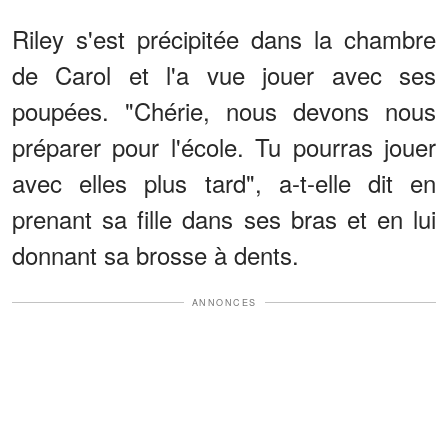
Riley s'est précipitée dans la chambre
de Carol et l'a vue jouer avec ses
poupées. "Chérie, nous devons nous
préparer pour l'école. Tu pourras jouer
avec elles plus tard", a-t-elle dit en
prenant sa fille dans ses bras et en lui
donnant sa brosse à dents.
ANNONCES