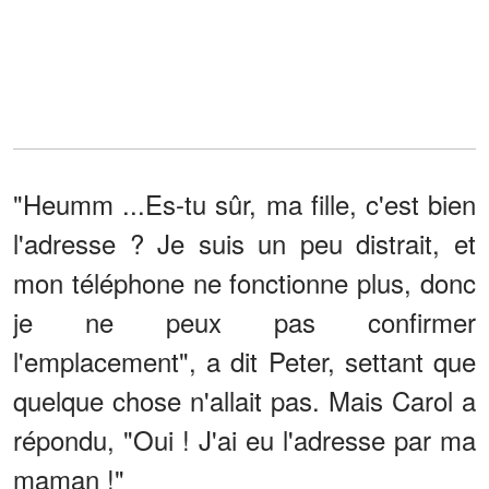
"Heumm ...Es-tu sûr, ma fille, c'est bien
l'adresse ? Je suis un peu distrait, et
mon téléphone ne fonctionne plus, donc
je ne peux pas confirmer
l'emplacement", a dit Peter, settant que
quelque chose n'allait pas. Mais Carol a
répondu, "Oui ! J'ai eu l'adresse par ma
maman !"