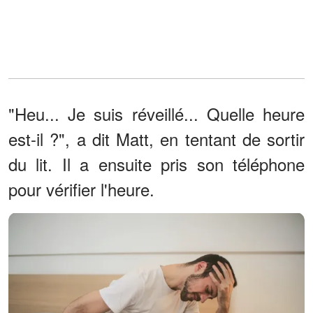
"Heu... Je suis réveillé... Quelle heure
est-il ?", a dit Matt, en tentant de sortir
du lit. Il a ensuite pris son téléphone
pour vérifier l'heure.