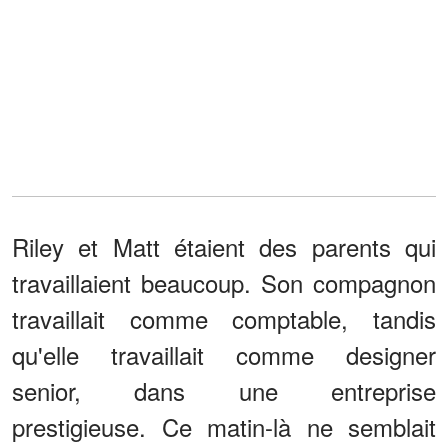
Riley et Matt étaient des parents qui
travaillaient beaucoup. Son compagnon
travaillait comme comptable, tandis
qu'elle travaillait comme designer
senior, dans une entreprise
prestigieuse. Ce matin-là ne semblait