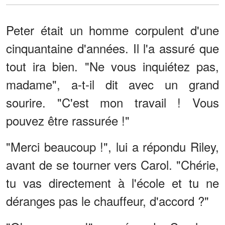
Peter était un homme corpulent d'une
cinquantaine d'années. Il l'a assuré que
tout ira bien. "Ne vous inquiétez pas,
madame", a-t-il dit avec un grand
sourire. "C'est mon travail ! Vous
pouvez être rassurée !"
"Merci beaucoup !", lui a répondu Riley,
avant de se tourner vers Carol. "Chérie,
tu vas directement à l'école et tu ne
déranges pas le chauffeur, d'accord ?"