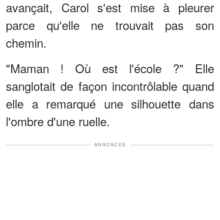
avançait, Carol s'est mise à pleurer
parce qu'elle ne trouvait pas son
chemin.
"Maman ! Où est l'école ?" Elle
sanglotait de façon incontrôlable quand
elle a remarqué une silhouette dans
l'ombre d'une ruelle.
ANNONCES