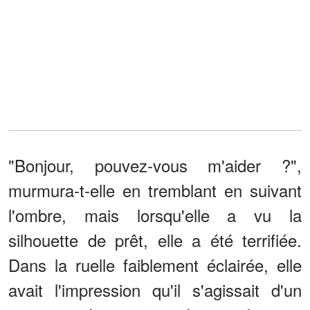
"Bonjour, pouvez-vous m'aider ?",
murmura-t-elle en tremblant en suivant
l'ombre, mais lorsqu'elle a vu la
silhouette de prêt, elle a été terrifiée.
Dans la ruelle faiblement éclairée, elle
avait l'impression qu'il s'agissait d'un