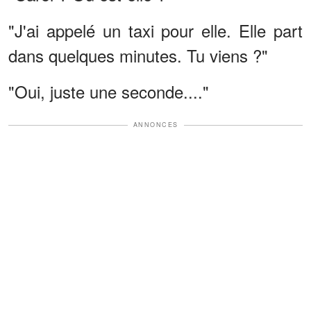
"J'ai appelé un taxi pour elle. Elle part
dans quelques minutes. Tu viens ?"
"Oui, juste une seconde...."
ANNONCES