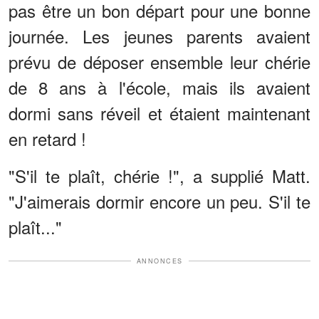
pas être un bon départ pour une bonne
journée. Les jeunes parents avaient
prévu de déposer ensemble leur chérie
de 8 ans à l'école, mais ils avaient
dormi sans réveil et étaient maintenant
en retard !
"S'il te plaît, chérie !", a supplié Matt.
"J'aimerais dormir encore un peu. S'il te
plaît..."
ANNONCES