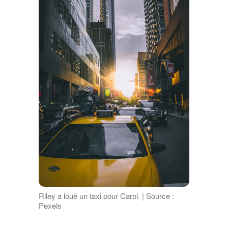
Riley a loué un taxi pour Carol. | Source :
Pexels