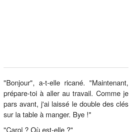
"Bonjour", a-t-elle ricané. "Maintenant,
prépare-toi à aller au travail. Comme je
pars avant, j'ai laissé le double des clés
sur la table à manger. Bye !"
"Carol ? Où est-elle ?"