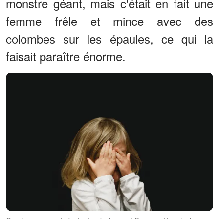
monstre géant, mais c'était en fait une
femme frêle et mince avec des
colombes sur les épaules, ce qui la
faisait paraître énorme.