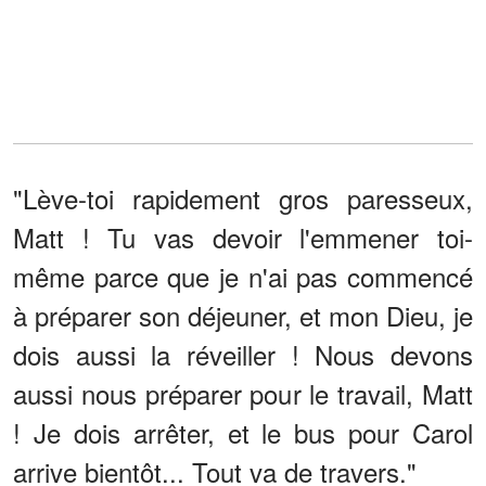
"Lève-toi rapidement gros paresseux,
Matt ! Tu vas devoir l'emmener toi-
même parce que je n'ai pas commencé
à préparer son déjeuner, et mon Dieu, je
dois aussi la réveiller ! Nous devons
aussi nous préparer pour le travail, Matt
! Je dois arrêter, et le bus pour Carol
arrive bientôt... Tout va de travers."