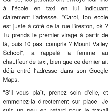
à l'école en taxi en lui indiquant
clairement l'adresse. "Carol, ton école
est juste à côté de la rue Breston, ok ?
Tu prends le premier virage à partir de
là, puis 10 pas, compris ? Mount Valley
School", a rappelé la femme au
chauffeur de taxi, bien que ce dernier ait
déjà entré l'adresse dans son Google
Maps.
"S'il vous plaît, prenez soin d'elle, et
emmenez-la directement sur place. Je
suis un peu en retard pour le travail