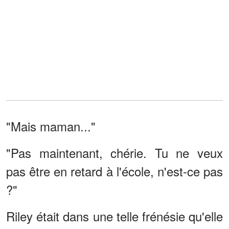
"Mais maman..."
"Pas maintenant, chérie. Tu ne veux
pas être en retard à l'école, n'est-ce pas
?"
Riley était dans une telle frénésie qu'elle