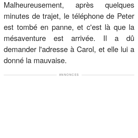
Malheureusement, après quelques
minutes de trajet, le téléphone de Peter
est tombé en panne, et c'est là que la
mésaventure est arrivée. Il a dû
demander l'adresse à Carol, et elle lui a
donné la mauvaise.
ANNONCES