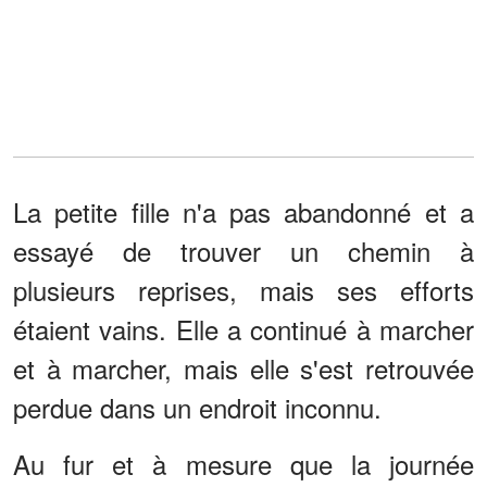
La petite fille n'a pas abandonné et a
essayé de trouver un chemin à
plusieurs reprises, mais ses efforts
étaient vains. Elle a continué à marcher
et à marcher, mais elle s'est retrouvée
perdue dans un endroit inconnu.
Au fur et à mesure que la journée