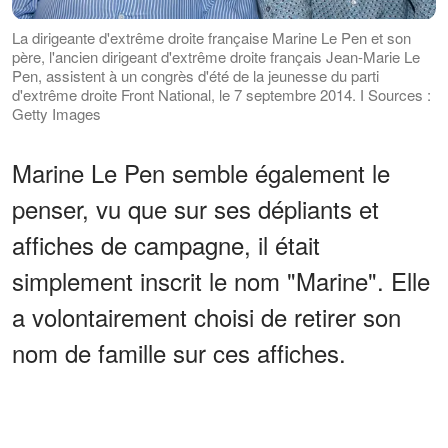
La dirigeante d'extrême droite française Marine Le Pen et son
père, l'ancien dirigeant d'extrême droite français Jean-Marie Le
Pen, assistent à un congrès d'été de la jeunesse du parti
d'extrême droite Front National, le 7 septembre 2014. І Sources :
Getty Images
Marine Le Pen semble également le
penser, vu que sur ses dépliants et
affiches de campagne, il était
simplement inscrit le nom "Marine". Elle
a volontairement choisi de retirer son
nom de famille sur ces affiches.
ANNONCES