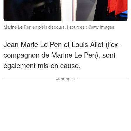
Marine Le Pen en plein discours. І sources : Getty Images
Jean-Marie Le Pen et Louis Aliot (l’ex-
compagnon de Marine Le Pen), sont
également mis en cause.
ANNONCES