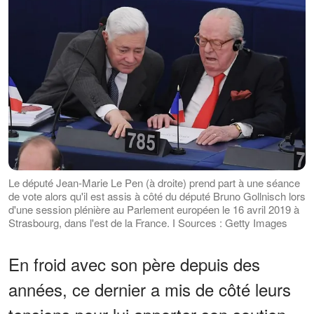
Le député Jean-Marie Le Pen (à droite) prend part à une séance
de vote alors qu'il est assis à côté du député Bruno Gollnisch lors
d'une session plénière au Parlement européen le 16 avril 2019 à
Strasbourg, dans l'est de la France. І Sources : Getty Images
En froid avec son père depuis des
années, ce dernier a mis de côté leurs