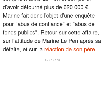
d’avoir détourné plus de 620 000 €.
Marine fait donc l’objet d’une enquête
pour "abus de confiance" et "abus de
fonds publics". Retour sur cette affaire,
sur l'attitude de Marine Le Pen après sa
défaite, et sur la
réaction de son père
.
ANNONCES