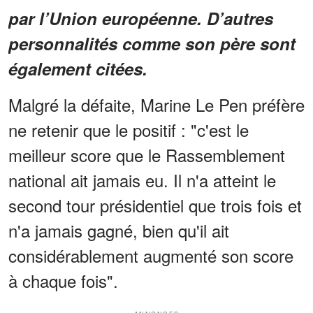
par l’Union européenne. D’autres
personnalités comme son père sont
également citées.
Malgré la défaite, Marine Le Pen préfère
ne retenir que le positif : "c'est le
meilleur score que le Rassemblement
national ait jamais eu. Il n'a atteint le
second tour présidentiel que trois fois et
n'a jamais gagné, bien qu'il ait
considérablement augmenté son score
à chaque fois".