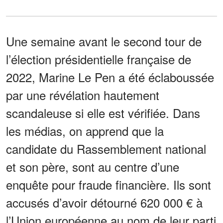
Une semaine avant le second tour de
l’élection présidentielle française de
2022, Marine Le Pen a été éclaboussée
par une révélation hautement
scandaleuse si elle est vérifiée. Dans
les médias, on apprend que la
candidate du Rassemblement national
et son père, sont au centre d’une
enquête pour fraude financière. Ils sont
accusés d’avoir détourné 620 000 € à
l’Union européenne au nom de leur parti