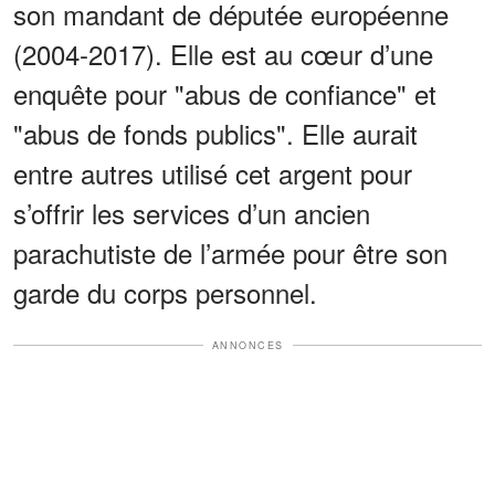
son mandant de députée européenne
(2004-2017). Elle est au cœur d’une
enquête pour "abus de confiance" et
"abus de fonds publics". Elle aurait
entre autres utilisé cet argent pour
s’offrir les services d’un ancien
parachutiste de l’armée pour être son
garde du corps personnel.
ANNONCES