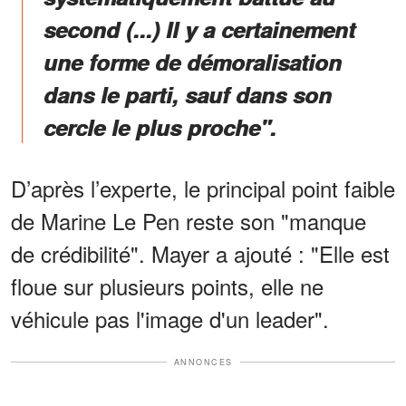
second (...) Il y a certainement
une forme de démoralisation
dans le parti, sauf dans son
cercle le plus proche".
D’après l’experte, le principal point faible
de Marine Le Pen reste son "manque
de crédibilité". Mayer a ajouté : "Elle est
floue sur plusieurs points, elle ne
véhicule pas l'image d'un leader".
ANNONCES