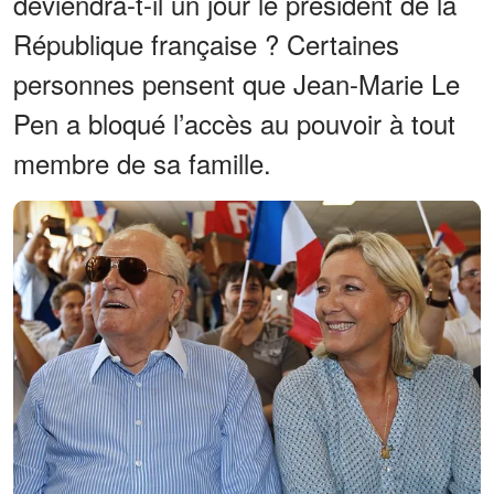
deviendra-t-il un jour le président de la
République française ? Certaines
personnes pensent que Jean-Marie Le
Pen a bloqué l’accès au pouvoir à tout
membre de sa famille.