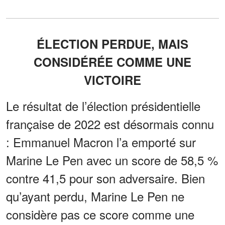
ÉLECTION PERDUE, MAIS
CONSIDÉRÉE COMME UNE
VICTOIRE
Le résultat de l’élection présidentielle
française de 2022 est désormais connu
: Emmanuel Macron l’a emporté sur
Marine Le Pen avec un score de 58,5 %
contre 41,5 pour son adversaire. Bien
qu’ayant perdu, Marine Le Pen ne
considère pas ce score comme une