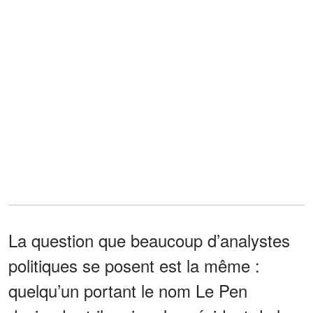
La question que beaucoup d’analystes
politiques se posent est la même :
quelqu’un portant le nom Le Pen