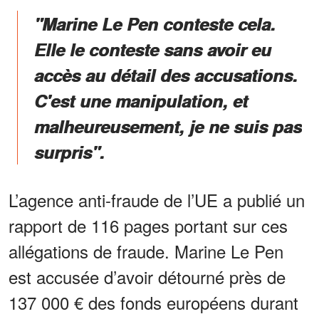
"Marine Le Pen conteste cela.
Elle le conteste sans avoir eu
accès au détail des accusations.
C'est une manipulation, et
malheureusement, je ne suis pas
surpris".
L’agence anti-fraude de l’UE a publié un
rapport de 116 pages portant sur ces
allégations de fraude. Marine Le Pen
est accusée d’avoir détourné près de
137 000 € des fonds européens durant