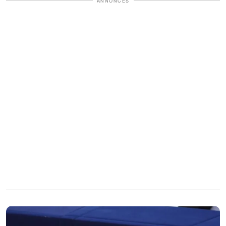
ANNONCES