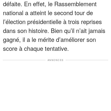
défaite. En effet, le Rassemblement
national a atteint le second tour de
l’élection présidentielle à trois reprises
dans son histoire. Bien qu’il n’ait jamais
gagné, il a le mérite d’améliorer son
score à chaque tentative.
ANNONCES