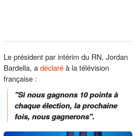
Le président par intérim du RN, Jordan
Bardella, a
déclaré
à la télévision
française :
"Si nous gagnons 10 points à
chaque élection, la prochaine
fois, nous gagnerons".