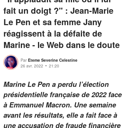
fait un doigt ?" : Jean-Marie
Le Pen et sa femme Jany
réagissent à la défaite de
Marine - le Web dans le doute
Par
Eteme Severine Celestine
26 avr. 2022
21:20
Marine Le Pen a perdu l’élection
présidentielle française de 2022 face
à Emmanuel Macron. Une semaine
avant les résultats, elle a fait face à
une accusation de fraude financière