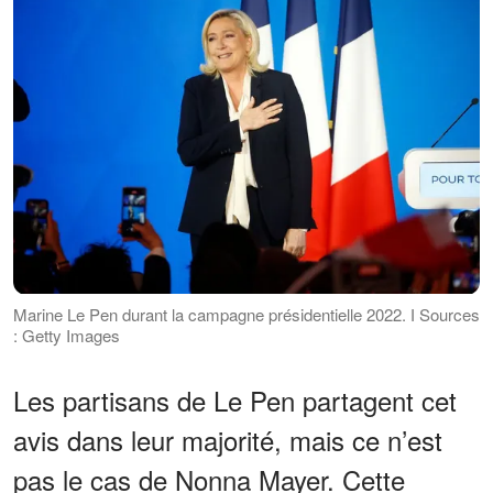
Marine Le Pen durant la campagne présidentielle 2022. І Sources
: Getty Images
Les partisans de Le Pen partagent cet
avis dans leur majorité, mais ce n’est
pas le cas de Nonna Mayer. Cette