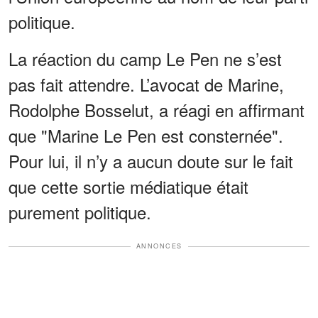
politique.
La réaction du camp Le Pen ne s’est
pas fait attendre. L’avocat de Marine,
Rodolphe Bosselut, a réagi en affirmant
que "Marine Le Pen est consternée".
Pour lui, il n’y a aucun doute sur le fait
que cette sortie médiatique était
purement politique.
ANNONCES