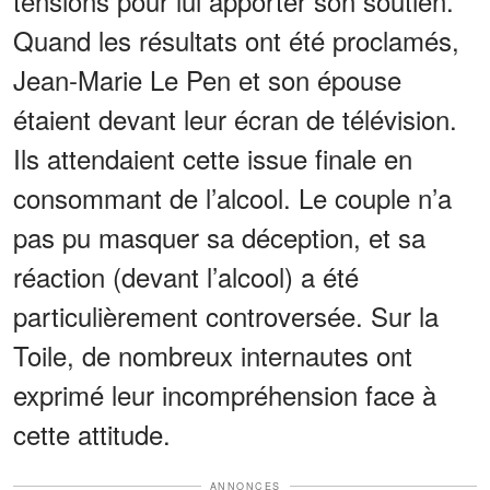
tensions pour lui apporter son soutien.
Quand les résultats ont été proclamés,
Jean-Marie Le Pen et son épouse
étaient devant leur écran de télévision.
Ils attendaient cette issue finale en
consommant de l’alcool. Le couple n’a
pas pu masquer sa déception, et sa
réaction (devant l’alcool) a été
particulièrement controversée. Sur la
Toile, de nombreux internautes ont
exprimé leur incompréhension face à
cette attitude.
ANNONCES