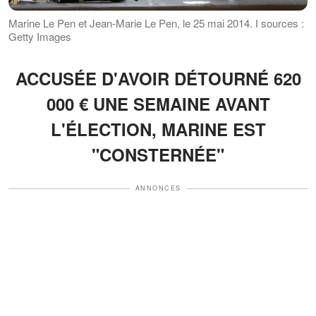
Marine Le Pen et Jean-Marie Le Pen, le 25 mai 2014. І sources :
Getty Images
ACCUSÉE D'AVOIR DÉTOURNÉ 620
000 € UNE SEMAINE AVANT
L'ÉLECTION, MARINE EST
"CONSTERNÉE"
ANNONCES