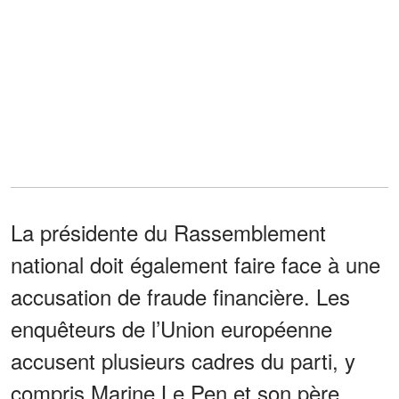
La présidente du Rassemblement
national doit également faire face à une
accusation de fraude financière. Les
enquêteurs de l’Union européenne
accusent plusieurs cadres du parti, y
compris Marine Le Pen et son père,