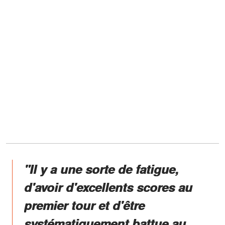
"Il y a une sorte de fatigue,
d'avoir d'excellents scores au
premier tour et d'être
systématiquement battue au