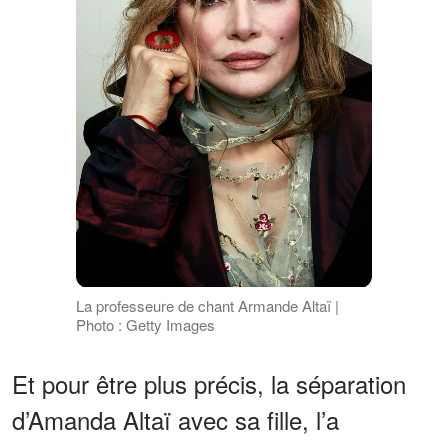
La professeure de chant Armande Altaï |
Photo : Getty Images
Et pour être plus précis, la séparation
d’Amanda Altaï avec sa fille, l’a