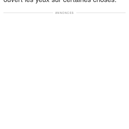
ANNONCES