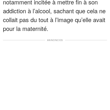
notamment incitée à mettre fin à son
addiction à l’alcool, sachant que cela ne
collait pas du tout à l’image qu’elle avait
pour la maternité.
ANNONCES