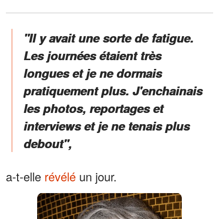
"Il y avait une sorte de fatigue.
Les journées étaient très
longues et je ne dormais
pratiquement plus. J'enchainais
les photos, reportages et
interviews et je ne tenais plus
debout",
a-t-elle
révélé
un jour.