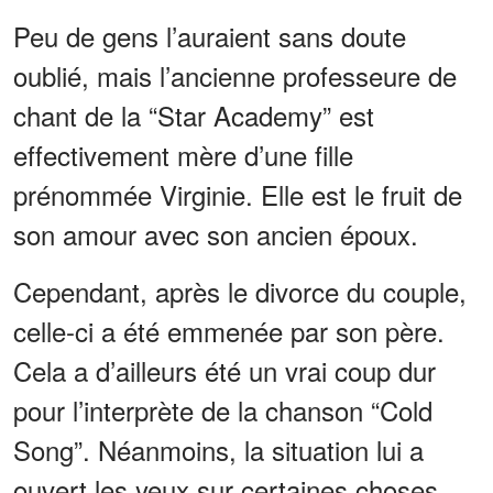
Peu de gens l’auraient sans doute
oublié, mais l’ancienne professeure de
chant de la “Star Academy” est
effectivement mère d’une fille
prénommée Virginie. Elle est le fruit de
son amour avec son ancien époux.
Cependant, après le divorce du couple,
celle-ci a été emmenée par son père.
Cela a d’ailleurs été un vrai coup dur
pour l’interprète de la chanson “Cold
Song”. Néanmoins, la situation lui a
ouvert les yeux sur certaines choses.