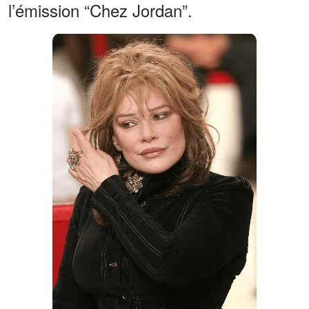
l’émission “Chez Jordan”.