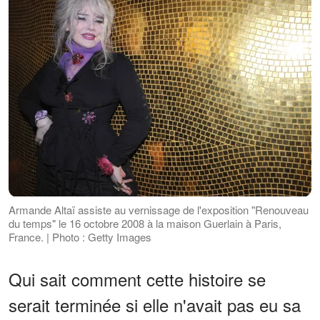
Armande Altaï assiste au vernissage de l'exposition "Renouveau
du temps" le 16 octobre 2008 à la maison Guerlain à Paris,
France. | Photo : Getty Images
Qui sait comment cette histoire se
serait terminée si elle n'avait pas eu sa