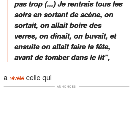
pas trop (...) Je rentrais tous les
soirs en sortant de scène, on
sortait, on allait boire des
verres, on dînait, on buvait, et
ensuite on allait faire la fête,
avant de tomber dans le lit”,
a
celle qui
révélé
ANNONCES