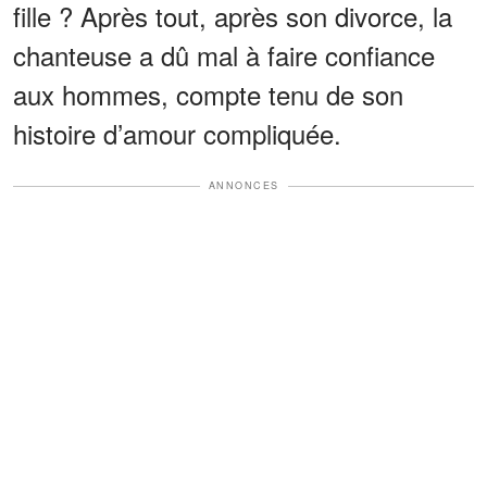
fille ? Après tout, après son divorce, la
chanteuse a dû mal à faire confiance
aux hommes, compte tenu de son
histoire d’amour compliquée.
ANNONCES