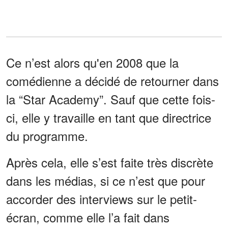
Ce n’est alors qu'en 2008 que la
comédienne a décidé de retourner dans
la “Star Academy”. Sauf que cette fois-
ci, elle y travaille en tant que directrice
du programme.
Après cela, elle s’est faite très discrète
dans les médias, si ce n’est que pour
accorder des interviews sur le petit-
écran, comme elle l’a fait dans