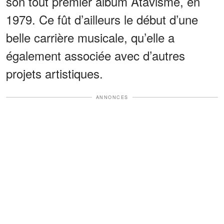
son tout premier album Atavisme, en
1979. Ce fût d’ailleurs le début d’une
belle carrière musicale, qu’elle a
également associée avec d’autres
projets artistiques.
ANNONCES