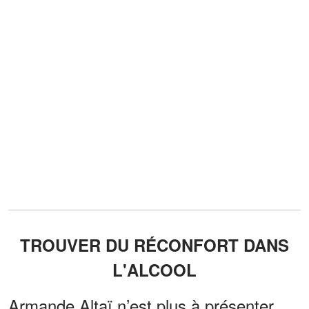
TROUVER DU RÉCONFORT DANS
L'ALCOOL
Armande Altaï n’est plus à présenter.