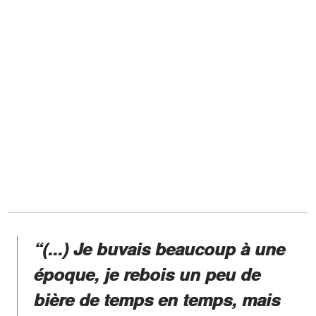
“(...) Je buvais beaucoup à une
époque, je rebois un peu de
bière de temps en temps, mais