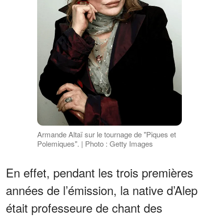
Armande Altaï sur le tournage de "Piques et
Polemiques". | Photo : Getty Images
En effet, pendant les trois premières
années de l’émission, la native d’Alep
était professeure de chant des