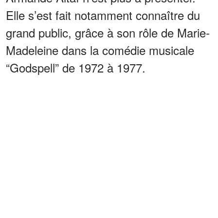
Elle s’est fait notamment connaître du
grand public, grâce à son rôle de Marie-
Madeleine dans la comédie musicale
“Godspell” de 1972 à 1977.