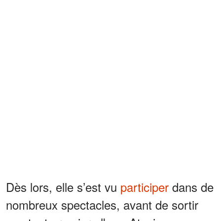
Dès lors, elle s’est vu
participer
dans de
nombreux spectacles, avant de sortir