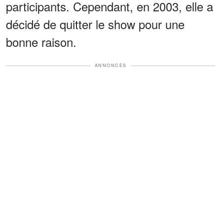
participants. Cependant, en 2003, elle a
décidé de quitter le show pour une
bonne raison.
ANNONCES