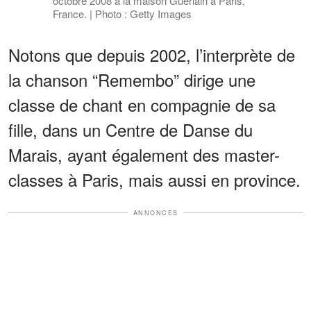
octobre 2008 à la maison Guerlain à Paris,
France. | Photo : Getty Images
Notons que depuis 2002, l’interprète de
la chanson “Remembo” dirige une
classe de chant en compagnie de sa
fille, dans un Centre de Danse du
Marais, ayant également des master-
classes à Paris, mais aussi en province.
ANNONCES