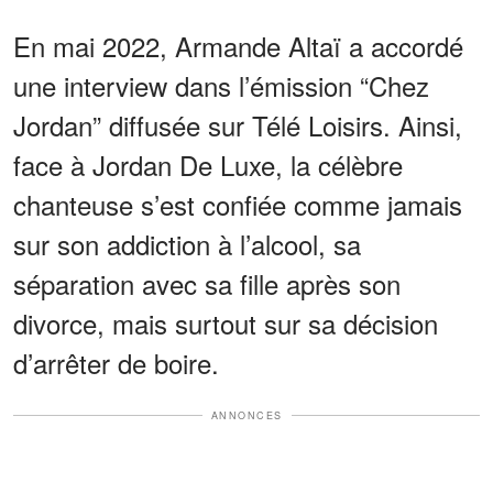
En mai 2022, Armande Altaï a accordé
une interview dans l’émission “Chez
Jordan” diffusée sur Télé Loisirs. Ainsi,
face à Jordan De Luxe, la célèbre
chanteuse s’est confiée comme jamais
sur son addiction à l’alcool, sa
séparation avec sa fille après son
divorce, mais surtout sur sa décision
d’arrêter de boire.
ANNONCES