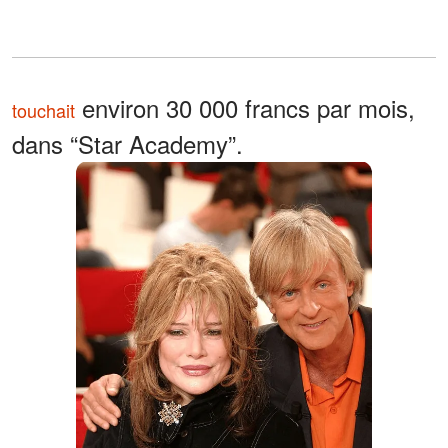
environ 30 000 francs par mois,
touchait
dans “Star Academy”.