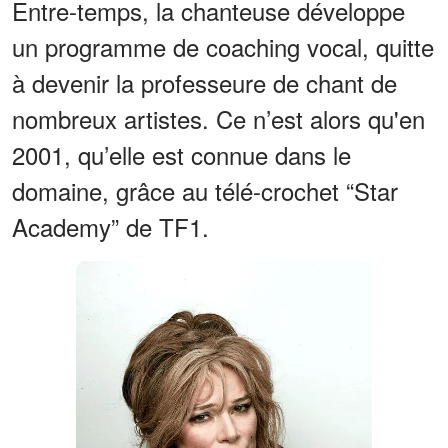
Entre-temps, la chanteuse développe
un programme de coaching vocal, quitte
à devenir la professeure de chant de
nombreux artistes. Ce n’est alors qu'en
2001, qu’elle est connue dans le
domaine, grâce au télé-crochet “Star
Academy” de TF1.