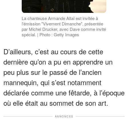
La chanteuse Armande Altaï est invitée à
l'émission "Vivement Dimanche", présentée
par Michel Drucker, avec Dave comme invité
spécial. | Photo : Getty Images
D’ailleurs, c’est au cours de cette
dernière qu’on a pu en apprendre un
peu plus sur le passé de l’ancien
mannequin, qui s’est notamment
déclarée comme une fêtarde, à l’époque
où elle était au sommet de son art.
ANNONCES