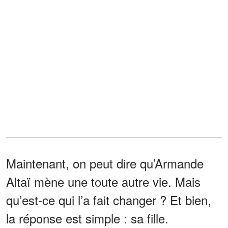
Maintenant, on peut dire qu’Armande
Altaï mène une toute autre vie. Mais
qu’est-ce qui l’a fait changer ? Et bien,
la réponse est simple : sa fille.