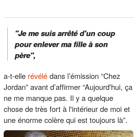
"Je me suis arrêté d'un coup
pour enlever ma fille à son
père",
a-t-elle
révélé
dans l’émission “Chez
Jordan” avant d’affirmer “Aujourd'hui, ça
ne me manque pas. Il y a quelque
chose de très fort à l'intérieur de moi et
une énorme colère qui est toujours là”.