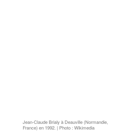
Jean-Claude Brialy à Deauville (Normandie,
France) en 1992. | Photo : Wikimedia