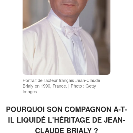
Portrait de l'acteur français Jean-Claude
Brialy en 1990, France. | Photo : Getty
Images
POURQUOI SON COMPAGNON A-T-
IL LIQUIDÉ L'HÉRITAGE DE JEAN-
CLAUDE BRIALY ?