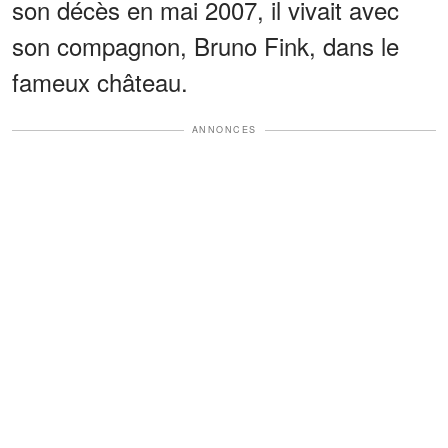
son décès en mai 2007, il vivait avec
son compagnon, Bruno Fink, dans le
fameux château.
ANNONCES