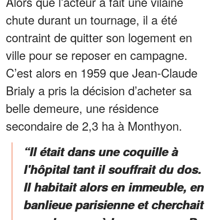
Alors que l’acteur a fait une vilaine
chute durant un tournage, il a été
contraint de quitter son logement en
ville pour se reposer en campagne.
C’est alors en 1959 que Jean-Claude
Brialy a pris la décision d’acheter sa
belle demeure, une résidence
secondaire de 2,3 ha à Monthyon.
“Il était dans une coquille à
l'hôpital tant il souffrait du dos.
Il habitait alors en immeuble, en
banlieue parisienne et cherchait