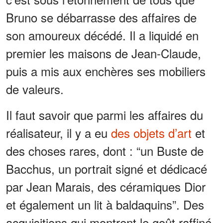
Bruno se débarrasse des affaires de
son amoureux décédé. Il a liquidé en
premier les maisons de Jean-Claude,
puis a mis aux enchères ses mobiliers
de valeurs.
Il faut savoir que parmi les affaires du
réalisateur, il y a eu
des objets d’art
et
des choses rares, dont : “un Buste de
Bacchus, un portrait signé et dédicacé
par Jean Marais, des céramiques Dior
et également un lit à baldaquins”. Des
acquisitions qui montrent le goût raffiné