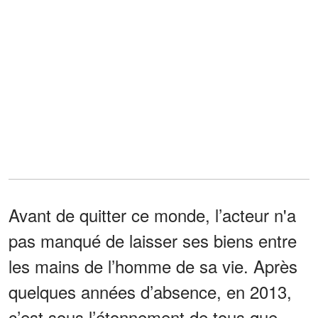
Avant de quitter ce monde, l’acteur n'a
pas manqué de laisser ses biens entre
les mains de l’homme de sa vie. Après
quelques années d’absence, en 2013,
c’est sous l’étonnement de tous que