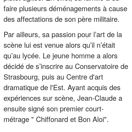
faire plusieurs déménagements à cause
des affectations de son père militaire.
Par ailleurs, sa passion pour l’art de la
scène lui est venue alors qu’il n’était
qu’au lycée. Le jeune homme a alors
décidé de s’inscrire au Conservatoire de
Strasbourg, puis au Centre d'art
dramatique de l'Est. Ayant acquis des
expériences sur scène, Jean-Claude a
ensuite signé son premier court-
métrage " Chiffonard et Bon Aloi".