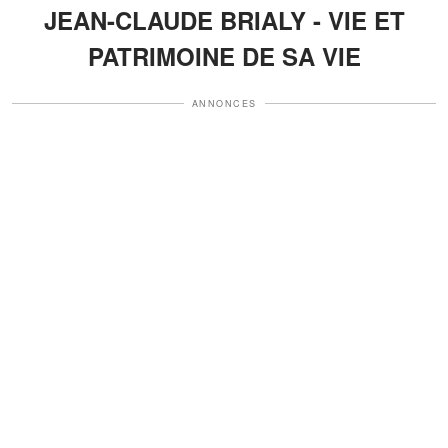
JEAN-CLAUDE BRIALY - VIE ET
PATRIMOINE DE SA VIE
ANNONCES