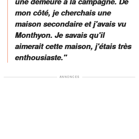
une demeure à la campagne. De
mon côté, je cherchais une
maison secondaire et j'avais vu
Monthyon. Je savais qu'il
aimerait cette maison, j'étais très
enthousiaste."
ANNONCES