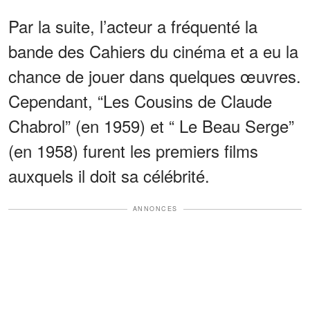
Par la suite, l’acteur a fréquenté la
bande des Cahiers du cinéma et a eu la
chance de jouer dans quelques œuvres.
Cependant, “Les Cousins de Claude
Chabrol” (en 1959) et “ Le Beau Serge”
(en 1958) furent les premiers films
auxquels il doit sa célébrité.
ANNONCES