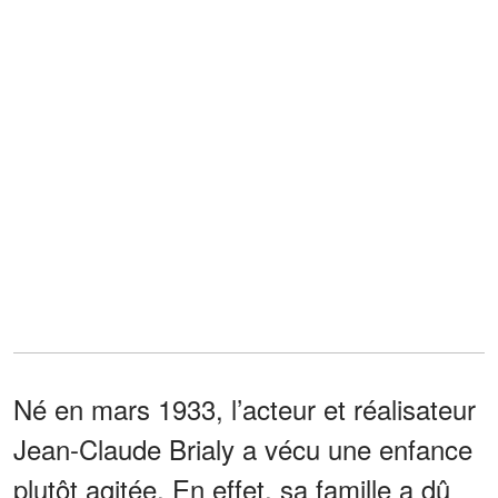
Né en mars 1933, l’acteur et réalisateur
Jean-Claude Brialy a vécu une enfance
plutôt agitée. En effet, sa famille a dû