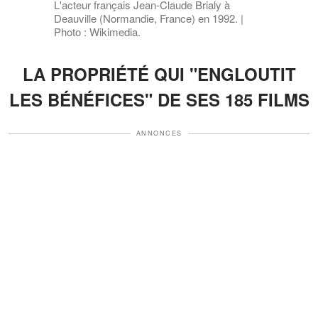
L'acteur français Jean-Claude Brialy à
Deauville (Normandie, France) en 1992. |
Photo : Wikimedia.
LA PROPRIÉTÉ QUI "ENGLOUTIT
LES BÉNÉFICES" DE SES 185 FILMS
ANNONCES