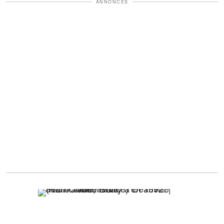
ANNONCES