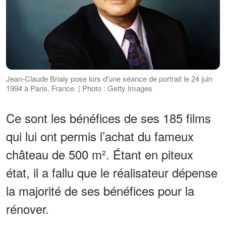
Jean-Claude Brialy pose lors d'une séance de portrait le 24 juin
1994 à Paris, France. | Photo : Getty Images
Ce sont les bénéfices de ses 185 films
qui lui ont permis l’achat du fameux
château de 500 m². Étant en piteux
état, il a fallu que le réalisateur dépense
la majorité de ses bénéfices pour la
rénover.