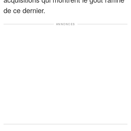
de ce dernier.
ANNONCES