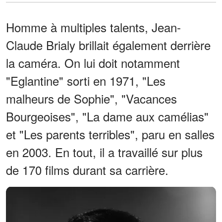
Homme à multiples talents, Jean-
Claude Brialy brillait également derrière
la caméra. On lui doit notamment
"Eglantine" sorti en 1971, "Les
malheurs de Sophie", "Vacances
Bourgeoises", "La dame aux camélias"
et "Les parents terribles", paru en salles
en 2003. En tout, il a travaillé sur plus
de 170 films durant sa carrière.