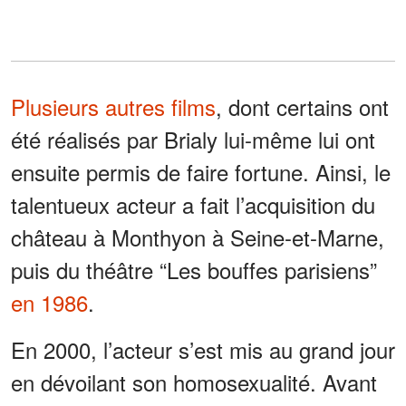
Plusieurs autres films
, dont certains ont
été réalisés par Brialy lui-même lui ont
ensuite permis de faire fortune. Ainsi, le
talentueux acteur a fait l’acquisition du
château à Monthyon à Seine-et-Marne,
puis du théâtre “Les bouffes parisiens”
en 1986
.
En 2000, l’acteur s’est mis au grand jour
en dévoilant son homosexualité. Avant