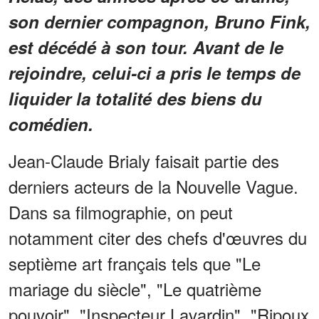
son dernier compagnon, Bruno Fink,
est décédé à son tour. Avant de le
rejoindre, celui-ci a pris le temps de
liquider la totalité des biens du
comédien.
Jean-Claude Brialy faisait partie des
derniers acteurs de la Nouvelle Vague.
Dans sa filmographie, on peut
notamment citer des chefs d'œuvres du
septième art français tels que "Le
mariage du siècle", "Le quatrième
pouvoir", "Inspecteur Lavardin", "Ripoux