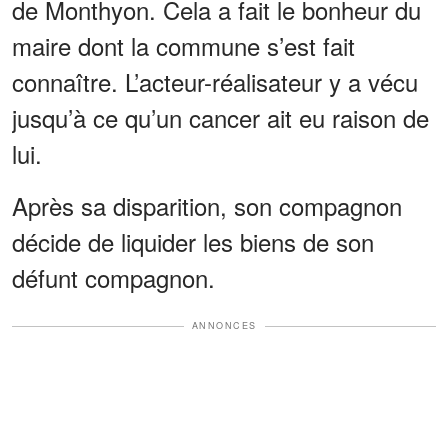
de Monthyon. Cela a fait le bonheur du
maire dont la commune s’est fait
connaître. L’acteur-réalisateur y a vécu
jusqu’à ce qu’un cancer ait eu raison de
lui.
Après sa disparition, son compagnon
décide de liquider les biens de son
défunt compagnon.
ANNONCES