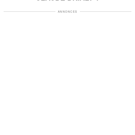
ANNONCES