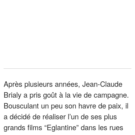
Après plusieurs années, Jean-Claude
Brialy a pris goût à la vie de campagne.
Bousculant un peu son havre de paix, il
a décidé de réaliser l’un de ses plus
grands films “Eglantine” dans les rues